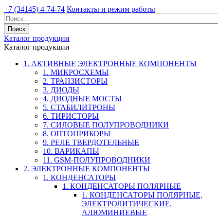
+7 (34145) 4-74-74
Контакты и режим работы
Каталог продукции
Каталог продукции
1. АКТИВНЫЕ ЭЛЕКТРОННЫЕ КОМПОНЕНТЫ
1. МИКРОСХЕМЫ
2. ТРАНЗИСТОРЫ
3. ДИОДЫ
4. ДИОДНЫЕ МОСТЫ
5. СТАБИЛИТРОНЫ
6. ТИРИСТОРЫ
7. СИЛОВЫЕ ПОЛУПРОВОДНИКИ
8. ОПТОПРИБОРЫ
9. РЕЛЕ ТВЕРДОТЕЛЬНЫЕ
10. ВАРИКАПЫ
11. GSM-ПОЛУПРОВОДНИКИ
2. ЭЛЕКТРОННЫЕ КОМПОНЕНТЫ
1. КОНДЕНСАТОРЫ
1. КОНДЕНСАТОРЫ ПОЛЯРНЫЕ
1. КОНДЕНСАТОРЫ ПОЛЯРНЫЕ,
ЭЛЕКТРОЛИТИЧЕСКИЕ,
АЛЮМИНИЕВЫЕ