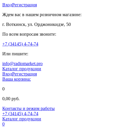
Вход
Регистрация
Ждем вас в нашем розничном магазине:
г. Воткинск, ул. Орджоникидзе, 50
По всем вопросам звоните:
+7 (34145) 4-74-74
Или пишите:
info@radiomarket.pro
Каталог продукции
Вход
Регистрация
Ваша корзина:
0
0,00 руб.
Контакты и режим работы
+7 (34145) 4-74-74
Каталог продукции
0