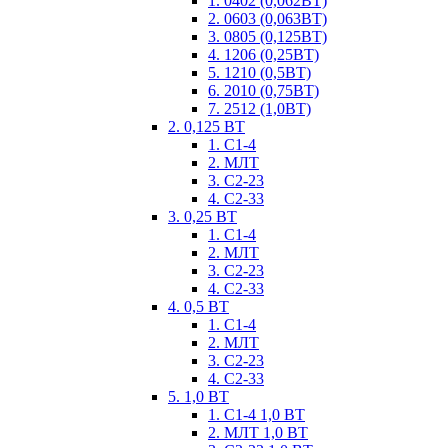
1. 0402 (0,062ВТ)
2. 0603 (0,063ВТ)
3. 0805 (0,125ВТ)
4. 1206 (0,25ВТ)
5. 1210 (0,5ВТ)
6. 2010 (0,75ВТ)
7. 2512 (1,0ВТ)
2. 0,125 ВТ
1. С1-4
2. МЛТ
3. С2-23
4. С2-33
3. 0,25 ВТ
1. С1-4
2. МЛТ
3. С2-23
4. С2-33
4. 0,5 ВТ
1. С1-4
2. МЛТ
3. С2-23
4. С2-33
5. 1,0 ВТ
1. С1-4 1,0 ВТ
2. МЛТ 1,0 ВТ