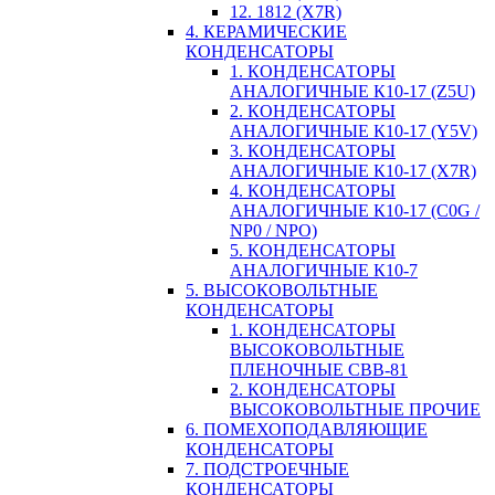
12. 1812 (X7R)
4. КЕРАМИЧЕСКИЕ
КОНДЕНСАТОРЫ
1. КОНДЕНСАТОРЫ
АНАЛОГИЧНЫЕ К10-17 (Z5U)
2. КОНДЕНСАТОРЫ
АНАЛОГИЧНЫЕ К10-17 (Y5V)
3. КОНДЕНСАТОРЫ
АНАЛОГИЧНЫЕ К10-17 (X7R)
4. КОНДЕНСАТОРЫ
АНАЛОГИЧНЫЕ К10-17 (C0G /
NP0 / NPO)
5. КОНДЕНСАТОРЫ
АНАЛОГИЧНЫЕ К10-7
5. ВЫСОКОВОЛЬТНЫЕ
КОНДЕНСАТОРЫ
1. КОНДЕНСАТОРЫ
ВЫСОКОВОЛЬТНЫЕ
ПЛЕНОЧНЫЕ CBB-81
2. КОНДЕНСАТОРЫ
ВЫСОКОВОЛЬТНЫЕ ПРОЧИЕ
6. ПОМЕХОПОДАВЛЯЮЩИЕ
КОНДЕНСАТОРЫ
7. ПОДСТРОЕЧНЫЕ
КОНДЕНСАТОРЫ