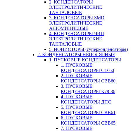
2. КОНДЕНСАТОРЫ
ЭЛЕКТРОЛИТИЧЕСКИЕ
ТАНТАЛОВЫЕ
3. КОНДЕНСАТОРЫ SMD
ЭЛЕКТРОЛИТИЧЕСКИЕ
АЛЮМИНИЕВЫЕ
4. КОНДЕНСАТОРЫ ЧИП
ЭЛЕКТРОЛИТИЧЕСКИЕ
ТАНТАЛОВЫЕ
5. ИОНИСТОРЫ (суперконденсаторы)
2. КОНДЕНСАТОРЫ НЕПОЛЯРНЫЕ
1. ПУСКОВЫЕ КОНДЕНСАТОРЫ
1. ПУСКОВЫЕ
КОНДЕНСАТОРЫ CD-60
2. ПУСКОВЫЕ
КОНДЕНСАТОРЫ CBB60
3. ПУСКОВЫЕ
КОНДЕНСАТОРЫ К78-36
4. ПУСКОВЫЕ
КОНДЕНСАТОРЫ ДПС
5. ПУСКОВЫЕ
КОНДЕНСАТОРЫ CBB61
6. ПУСКОВЫЕ
КОНДЕНСАТОРЫ CBB65
7. ПУСКОВЫЕ