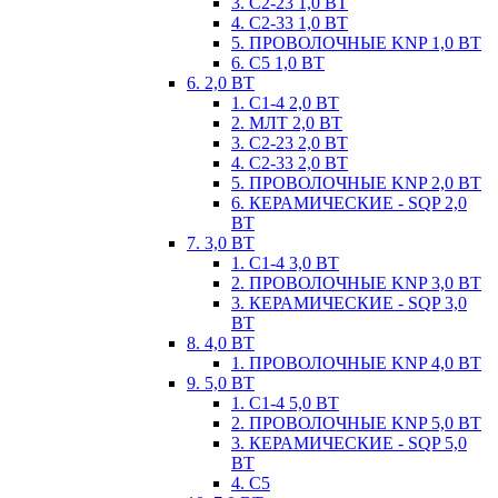
3. С2-23 1,0 ВТ
4. С2-33 1,0 ВТ
5. ПРОВОЛОЧНЫЕ KNP 1,0 ВТ
6. С5 1,0 ВТ
6. 2,0 ВТ
1. С1-4 2,0 ВТ
2. МЛТ 2,0 ВТ
3. С2-23 2,0 ВТ
4. С2-33 2,0 ВТ
5. ПРОВОЛОЧНЫЕ KNP 2,0 ВТ
6. КЕРАМИЧЕСКИЕ - SQP 2,0
ВТ
7. 3,0 ВТ
1. С1-4 3,0 ВТ
2. ПРОВОЛОЧНЫЕ KNP 3,0 ВТ
3. КЕРАМИЧЕСКИЕ - SQP 3,0
ВТ
8. 4,0 ВТ
1. ПРОВОЛОЧНЫЕ KNP 4,0 ВТ
9. 5,0 ВТ
1. С1-4 5,0 ВТ
2. ПРОВОЛОЧНЫЕ KNP 5,0 ВТ
3. КЕРАМИЧЕСКИЕ - SQP 5,0
ВТ
4. С5