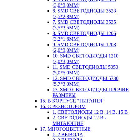
(3,0*3,0ММ)
6. SMD СВЕТОДИОДЫ 3528
(3,5*2,8ММ)
7. SMD СВЕТОДИОДЫ 3535
(3,5*3,5ММ)
8. SMD СВЕТОДИОДЫ 1206
(3,2*1,6ММ)
9. SMD СВЕТОДИОДЫ 1208
(2,0*3,0ММ)
10. SMD СВЕТОДИОДЫ 1210
(3,0*3,0ММ)
11. SMD СВЕТОДИОДЫ 5050
(5,0*5,0ММ)
12. SMD СВЕТОДИОДЫ 5730
(5,7*3,0ММ)
13. SMD СВЕТОДИОДЫ ПРОЧИЕ
РАЗМЕРЫ
15. В КОРПУСЕ "ПИРАНЬЯ"
16. С РЕЗИСТОРОМ
1. СВЕТОДИОДЫ 12 В, 14 В, 15 В
2. СВЕТОДИОДЫ 12 В -
МИГАЮЩИЕ
17. МНОГОЦВЕТНЫЕ
1. 2 ВЫВОДА