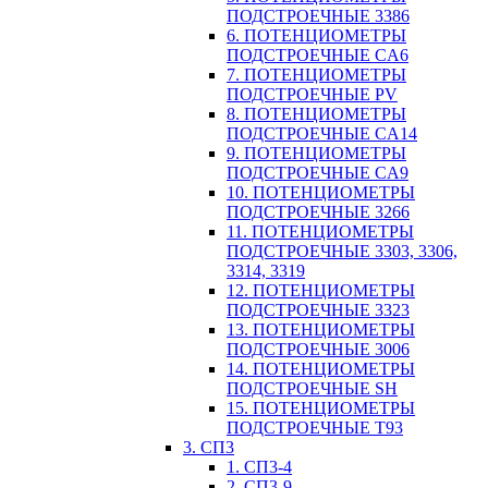
ПОДСТРОЕЧНЫЕ 3386
6. ПОТЕНЦИОМЕТРЫ
ПОДСТРОЕЧНЫЕ CA6
7. ПОТЕНЦИОМЕТРЫ
ПОДСТРОЕЧНЫЕ PV
8. ПОТЕНЦИОМЕТРЫ
ПОДСТРОЕЧНЫЕ CA14
9. ПОТЕНЦИОМЕТРЫ
ПОДСТРОЕЧНЫЕ CA9
10. ПОТЕНЦИОМЕТРЫ
ПОДСТРОЕЧНЫЕ 3266
11. ПОТЕНЦИОМЕТРЫ
ПОДСТРОЕЧНЫЕ 3303, 3306,
3314, 3319
12. ПОТЕНЦИОМЕТРЫ
ПОДСТРОЕЧНЫЕ 3323
13. ПОТЕНЦИОМЕТРЫ
ПОДСТРОЕЧНЫЕ 3006
14. ПОТЕНЦИОМЕТРЫ
ПОДСТРОЕЧНЫЕ SH
15. ПОТЕНЦИОМЕТРЫ
ПОДСТРОЕЧНЫЕ Т93
3. СП3
1. СП3-4
2. СП3-9