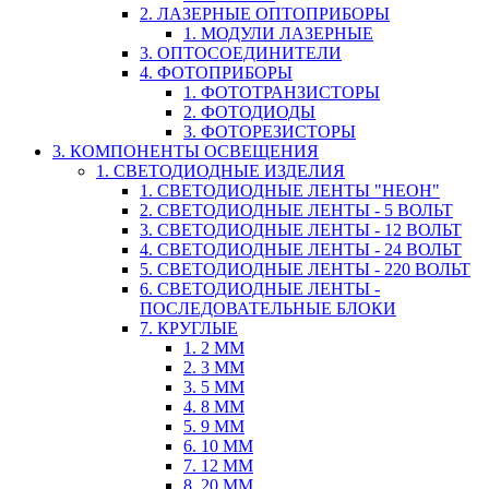
2. ЛАЗЕРНЫЕ ОПТОПРИБОРЫ
1. МОДУЛИ ЛАЗЕРНЫЕ
3. ОПТОСОЕДИНИТЕЛИ
4. ФОТОПРИБОРЫ
1. ФОТОТРАНЗИСТОРЫ
2. ФОТОДИОДЫ
3. ФОТОРЕЗИСТОРЫ
3. КОМПОНЕНТЫ ОСВЕЩЕНИЯ
1. СВЕТОДИОДНЫЕ ИЗДЕЛИЯ
1. СВЕТОДИОДНЫЕ ЛЕНТЫ "НЕОН"
2. СВЕТОДИОДНЫЕ ЛЕНТЫ - 5 ВОЛЬТ
3. СВЕТОДИОДНЫЕ ЛЕНТЫ - 12 ВОЛЬТ
4. СВЕТОДИОДНЫЕ ЛЕНТЫ - 24 ВОЛЬТ
5. СВЕТОДИОДНЫЕ ЛЕНТЫ - 220 ВОЛЬТ
6. СВЕТОДИОДНЫЕ ЛЕНТЫ -
ПОСЛЕДОВАТЕЛЬНЫЕ БЛОКИ
7. КРУГЛЫЕ
1. 2 ММ
2. 3 ММ
3. 5 ММ
4. 8 ММ
5. 9 ММ
6. 10 ММ
7. 12 ММ
8. 20 ММ