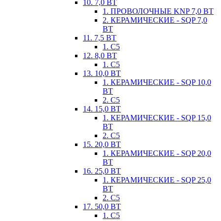
10. 7,0 ВТ
1. ПРОВОЛОЧНЫЕ KNP 7,0 ВТ
2. КЕРАМИЧЕСКИЕ - SQP 7,0
ВТ
11. 7,5 ВТ
1. С5
12. 8,0 ВТ
1. С5
13. 10,0 ВТ
1. КЕРАМИЧЕСКИЕ - SQP 10,0
ВТ
2. С5
14. 15,0 ВТ
1. КЕРАМИЧЕСКИЕ - SQP 15,0
ВТ
2. С5
15. 20,0 ВТ
1. КЕРАМИЧЕСКИЕ - SQP 20,0
ВТ
16. 25,0 ВТ
1. КЕРАМИЧЕСКИЕ - SQP 25,0
ВТ
2. С5
17. 50,0 ВТ
1. С5