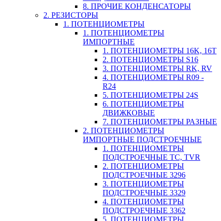
8. ПРОЧИЕ КОНДЕНСАТОРЫ
2. РЕЗИСТОРЫ
1. ПОТЕНЦИОМЕТРЫ
1. ПОТЕНЦИОМЕТРЫ
ИМПОРТНЫЕ
1. ПОТЕНЦИОМЕТРЫ 16K, 16T
2. ПОТЕНЦИОМЕТРЫ S16
3. ПОТЕНЦИОМЕТРЫ RK, RV
4. ПОТЕНЦИОМЕТРЫ R09 -
R24
5. ПОТЕНЦИОМЕТРЫ 24S
6. ПОТЕНЦИОМЕТРЫ
ДВИЖКОВЫЕ
7. ПОТЕНЦИОМЕТРЫ РАЗНЫЕ
2. ПОТЕНЦИОМЕТРЫ
ИМПОРТНЫЕ ПОДСТРОЕЧНЫЕ
1. ПОТЕНЦИОМЕТРЫ
ПОДСТРОЕЧНЫЕ TC, TVR
2. ПОТЕНЦИОМЕТРЫ
ПОДСТРОЕЧНЫЕ 3296
3. ПОТЕНЦИОМЕТРЫ
ПОДСТРОЕЧНЫЕ 3329
4. ПОТЕНЦИОМЕТРЫ
ПОДСТРОЕЧНЫЕ 3362
5. ПОТЕНЦИОМЕТРЫ