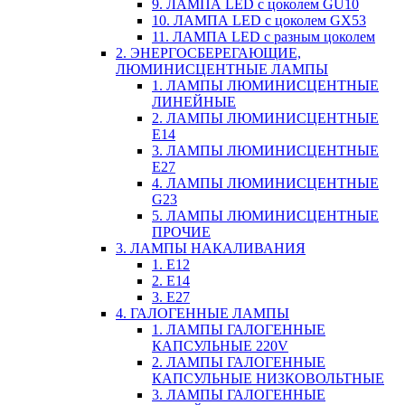
9. ЛАМПА LED c цоколем GU10
10. ЛАМПА LED c цоколем GX53
11. ЛАМПА LED c разным цоколем
2. ЭНЕРГОСБЕРЕГАЮЩИЕ,
ЛЮМИНИСЦЕНТНЫЕ ЛАМПЫ
1. ЛАМПЫ ЛЮМИНИСЦЕНТНЫЕ
ЛИНЕЙНЫЕ
2. ЛАМПЫ ЛЮМИНИСЦЕНТНЫЕ
E14
3. ЛАМПЫ ЛЮМИНИСЦЕНТНЫЕ
E27
4. ЛАМПЫ ЛЮМИНИСЦЕНТНЫЕ
G23
5. ЛАМПЫ ЛЮМИНИСЦЕНТНЫЕ
ПРОЧИЕ
3. ЛАМПЫ НАКАЛИВАНИЯ
1. E12
2. Е14
3. Е27
4. ГАЛОГЕННЫЕ ЛАМПЫ
1. ЛАМПЫ ГАЛОГЕННЫЕ
КАПСУЛЬНЫЕ 220V
2. ЛАМПЫ ГАЛОГЕННЫЕ
КАПСУЛЬНЫЕ НИЗКОВОЛЬТНЫЕ
3. ЛАМПЫ ГАЛОГЕННЫЕ