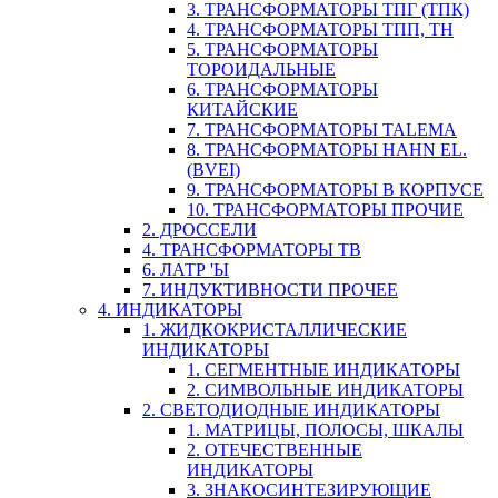
3. ТРАНСФОРМАТОРЫ ТПГ (ТПК)
4. ТРАНСФОРМАТОРЫ ТПП, ТН
5. ТРАНСФОРМАТОРЫ
ТОРОИДАЛЬНЫЕ
6. ТРАНСФОРМАТОРЫ
КИТАЙСКИЕ
7. ТРАНСФОРМАТОРЫ TALEMA
8. ТРАНСФОРМАТОРЫ HAHN EL.
(BVEI)
9. ТРАНСФОРМАТОРЫ В КОРПУСЕ
10. ТРАНСФОРМАТОРЫ ПРОЧИЕ
2. ДРОССЕЛИ
4. ТРАНСФОРМАТОРЫ ТВ
6. ЛАТР 'Ы
7. ИНДУКТИВНОСТИ ПРОЧЕЕ
4. ИНДИКАТОРЫ
1. ЖИДКОКРИСТАЛЛИЧЕСКИЕ
ИНДИКАТОРЫ
1. СЕГМЕНТНЫЕ ИНДИКАТОРЫ
2. СИМВОЛЬНЫЕ ИНДИКАТОРЫ
2. СВЕТОДИОДНЫЕ ИНДИКАТОРЫ
1. МАТРИЦЫ, ПОЛОСЫ, ШКАЛЫ
2. ОТЕЧЕСТВЕННЫЕ
ИНДИКАТОРЫ
3. ЗНАКОСИНТЕЗИРУЮЩИЕ