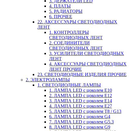
3. ДЕРЖАТЕЛИ LED
4. ПЛАТЫ
5. РАДИАТОРЫ
6. ПРОЧЕЕ
22. АКСЕССУАРЫ СВЕТОДИОДНЫХ
ЛЕНТ
1. КОНТРОЛЛЕРЫ
СВЕТОДИОДНЫХ ЛЕНТ
2. СОЕДИНИТЕЛИ
СВЕТОДИОДНЫХ ЛЕНТ
3. УСИЛИТЕЛИ СВЕТОДИОДНЫХ
ЛЕНТ
4. АКСЕССУАРЫ СВЕТОДИОДНЫХ
ЛЕНТ ПРОЧИЕ
23. СВЕТОДИОДНЫЕ ИЗДЕЛИЯ ПРОЧИЕ
2. ЭЛЕКТРОЛАМПЫ
1. СВЕТОДИОДНЫЕ ЛАМПЫ
1. ЛАМПА LED c цоколем E10
2. ЛАМПА LED c цоколем E12
3. ЛАМПА LED c цоколем E14
4. ЛАМПА LED c цоколем E27
5. ЛАМПА LED c цоколем T8 / G13
6. ЛАМПА LED c цоколем G4
7. ЛАМПА LED c цоколем G5.3
8. ЛАМПА LED c цоколем G9