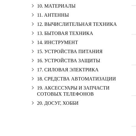
10. МАТЕРИАЛЫ
11. АНТЕННЫ
12. ВЫЧИСЛИТЕЛЬНАЯ ТЕХНИКА
13. БЫТОВАЯ ТЕХНИКА
14. ИНСТРУМЕНТ
15. УСТРОЙСТВА ПИТАНИЯ
16. УСТРОЙСТВА ЗАЩИТЫ
17. СИЛОВАЯ ЭЛЕКТРИКА
18. СРЕДСТВА АВТОМАТИЗАЦИИ
19. АКСЕССУАРЫ И ЗАПЧАСТИ
СОТОВЫХ ТЕЛЕФОНОВ
20. ДОСУГ, ХОББИ