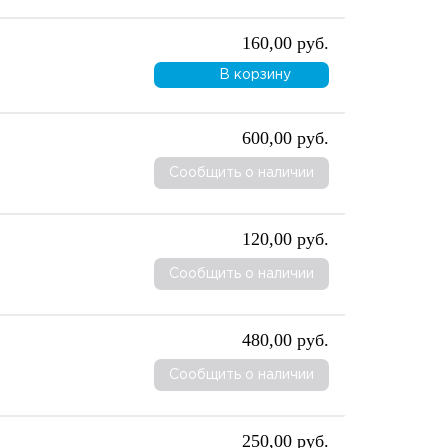
160,00 руб.
В корзину
600,00 руб.
Сообщить о наличии
120,00 руб.
Сообщить о наличии
480,00 руб.
Сообщить о наличии
250,00 руб.