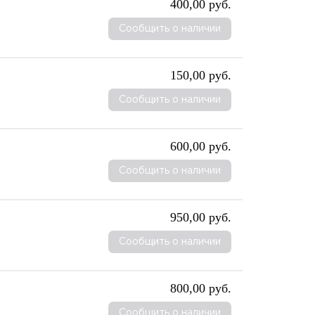
400,00 руб.
Сообщить о наличии
150,00 руб.
Сообщить о наличии
600,00 руб.
Сообщить о наличии
950,00 руб.
Сообщить о наличии
800,00 руб.
Сообщить о наличии