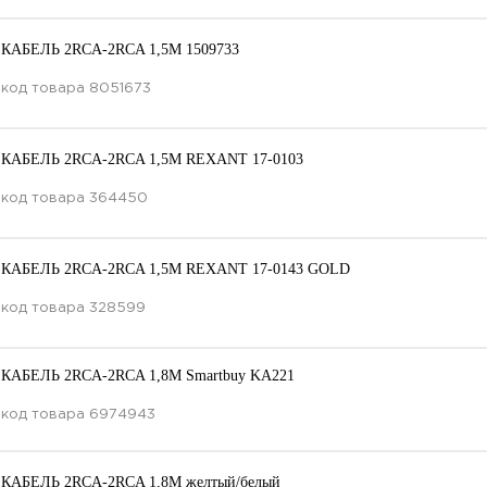
КАБЕЛЬ 2RCA-2RCA 1,5М 1509733
код товара
8051673
КАБЕЛЬ 2RCA-2RCA 1,5М REXANT 17-0103
код товара
364450
КАБЕЛЬ 2RCA-2RCA 1,5М REXANT 17-0143 GOLD
код товара
328599
КАБЕЛЬ 2RCA-2RCA 1,8M Smartbuy KA221
код товара
6974943
КАБЕЛЬ 2RCA-2RCA 1,8M желтый/белый