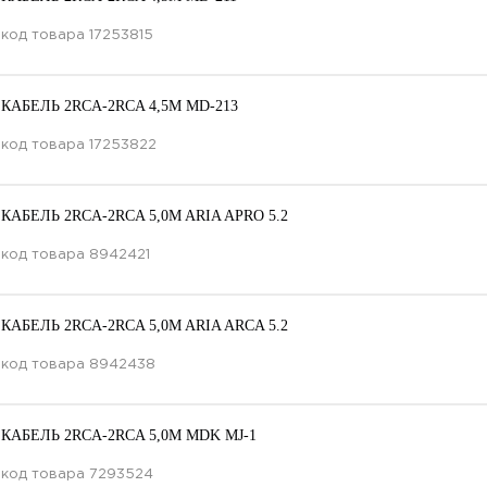
код товара
17253815
КАБЕЛЬ 2RCA-2RCA 4,5M MD-213
код товара
17253822
КАБЕЛЬ 2RCA-2RCA 5,0M ARIA APRO 5.2
код товара
8942421
КАБЕЛЬ 2RCA-2RCA 5,0M ARIA ARCA 5.2
код товара
8942438
КАБЕЛЬ 2RCA-2RCA 5,0M MDK MJ-1
код товара
7293524