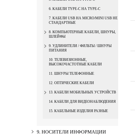
6. КАБЕЛИ TYPE-C НА TYPE-C
7. КАБЕЛИ USB НА MICRO/MINI USB НЕ
СТАНДАРТНЫЕ
8. КОМПЬЮТЕРНЫЕ КАБЕЛИ, ШНУРЫ,
ШЛЕЙФЫ
9. УДЛИНИТЕЛИ / ФИЛЬТЫ / ШНУРЫ
ПИТАНИЯ
10. ТЕЛЕВИЗИОННЫЕ,
ВЫСОКОЧАСТОТНЫЕ КАБЕЛИ
11. ШНУРЫ ТЕЛЕФОННЫЕ
12. ОПТИЧЕСКИЕ КАБЕЛИ
13. КАБЕЛИ МОБИЛЬНЫХ УСТРОЙСТВ
14. КАБЕЛИ ДЛЯ ВИДЕОНАБЛЮДЕНИЯ
15. КАБЕЛЬНЫЕ ИЗДЕЛИЯ РАЗНЫЕ
9. НОСИТЕЛИ ИНФОРМАЦИИ