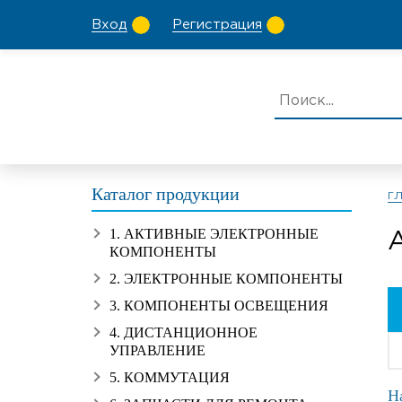
Вход
Регистрация
Каталог продукции
Г
1. АКТИВНЫЕ ЭЛЕКТРОННЫЕ
КОМПОНЕНТЫ
2. ЭЛЕКТРОННЫЕ КОМПОНЕНТЫ
3. КОМПОНЕНТЫ ОСВЕЩЕНИЯ
4. ДИСТАНЦИОННОЕ
УПРАВЛЕНИЕ
5. КОММУТАЦИЯ
Н