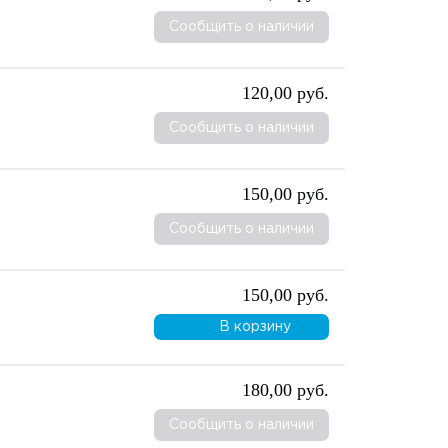
Сообщить о наличии
120,00 руб.
Сообщить о наличии
150,00 руб.
Сообщить о наличии
150,00 руб.
В корзину
180,00 руб.
Сообщить о наличии