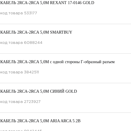
КАБЕЛЬ 2RCA-2RCA 5,0M REXANT 17-0146 GOLD
код товара
533177
КАБЕЛЬ 2RCA-2RCA 5,0M SMARTBUY
код товара
6088244
КАБЕЛЬ 2RCA-2RCA 5,0M с одной стороны Г-образный разъем
код товара
3842511
КАБЕЛЬ 2RCA-2RCA 5,0M СИНИЙ GOLD
код товара
2723927
КАБЕЛЬ 2RCA-2RCA 5,0М ARIA ARCA 5.2B