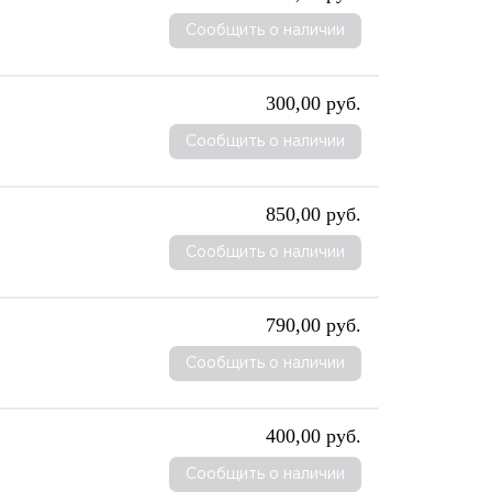
Сообщить о наличии
300,00 руб.
Сообщить о наличии
850,00 руб.
Сообщить о наличии
790,00 руб.
Сообщить о наличии
400,00 руб.
Сообщить о наличии