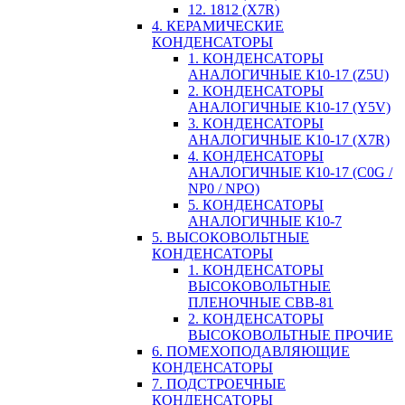
12. 1812 (X7R)
4. КЕРАМИЧЕСКИЕ
КОНДЕНСАТОРЫ
1. КОНДЕНСАТОРЫ
АНАЛОГИЧНЫЕ К10-17 (Z5U)
2. КОНДЕНСАТОРЫ
АНАЛОГИЧНЫЕ К10-17 (Y5V)
3. КОНДЕНСАТОРЫ
АНАЛОГИЧНЫЕ К10-17 (X7R)
4. КОНДЕНСАТОРЫ
АНАЛОГИЧНЫЕ К10-17 (C0G /
NP0 / NPO)
5. КОНДЕНСАТОРЫ
АНАЛОГИЧНЫЕ К10-7
5. ВЫСОКОВОЛЬТНЫЕ
КОНДЕНСАТОРЫ
1. КОНДЕНСАТОРЫ
ВЫСОКОВОЛЬТНЫЕ
ПЛЕНОЧНЫЕ CBB-81
2. КОНДЕНСАТОРЫ
ВЫСОКОВОЛЬТНЫЕ ПРОЧИЕ
6. ПОМЕХОПОДАВЛЯЮЩИЕ
КОНДЕНСАТОРЫ
7. ПОДСТРОЕЧНЫЕ
КОНДЕНСАТОРЫ