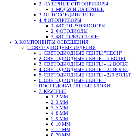
2. ЛАЗЕРНЫЕ ОПТОПРИБОРЫ
1. МОДУЛИ ЛАЗЕРНЫЕ
3. ОПТОСОЕДИНИТЕЛИ
4. ФОТОПРИБОРЫ
1. ФОТОТРАНЗИСТОРЫ
2. ФОТОДИОДЫ
3. ФОТОРЕЗИСТОРЫ
3. КОМПОНЕНТЫ ОСВЕЩЕНИЯ
1. СВЕТОДИОДНЫЕ ИЗДЕЛИЯ
1. СВЕТОДИОДНЫЕ ЛЕНТЫ "НЕОН"
2. СВЕТОДИОДНЫЕ ЛЕНТЫ - 5 ВОЛЬТ
3. СВЕТОДИОДНЫЕ ЛЕНТЫ - 12 ВОЛЬТ
4. СВЕТОДИОДНЫЕ ЛЕНТЫ - 24 ВОЛЬТ
5. СВЕТОДИОДНЫЕ ЛЕНТЫ - 220 ВОЛЬТ
6. СВЕТОДИОДНЫЕ ЛЕНТЫ -
ПОСЛЕДОВАТЕЛЬНЫЕ БЛОКИ
7. КРУГЛЫЕ
1. 2 ММ
2. 3 ММ
3. 5 ММ
4. 8 ММ
5. 9 ММ
6. 10 ММ
7. 12 ММ
8. 20 ММ