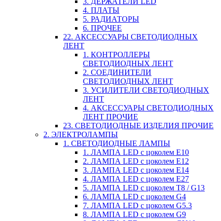
3. ДЕРЖАТЕЛИ LED
4. ПЛАТЫ
5. РАДИАТОРЫ
6. ПРОЧЕЕ
22. АКСЕССУАРЫ СВЕТОДИОДНЫХ
ЛЕНТ
1. КОНТРОЛЛЕРЫ
СВЕТОДИОДНЫХ ЛЕНТ
2. СОЕДИНИТЕЛИ
СВЕТОДИОДНЫХ ЛЕНТ
3. УСИЛИТЕЛИ СВЕТОДИОДНЫХ
ЛЕНТ
4. АКСЕССУАРЫ СВЕТОДИОДНЫХ
ЛЕНТ ПРОЧИЕ
23. СВЕТОДИОДНЫЕ ИЗДЕЛИЯ ПРОЧИЕ
2. ЭЛЕКТРОЛАМПЫ
1. СВЕТОДИОДНЫЕ ЛАМПЫ
1. ЛАМПА LED c цоколем E10
2. ЛАМПА LED c цоколем E12
3. ЛАМПА LED c цоколем E14
4. ЛАМПА LED c цоколем E27
5. ЛАМПА LED c цоколем T8 / G13
6. ЛАМПА LED c цоколем G4
7. ЛАМПА LED c цоколем G5.3
8. ЛАМПА LED c цоколем G9