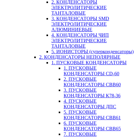
2. КОНДЕНСАТОРЫ
ЭЛЕКТРОЛИТИЧЕСКИЕ
ТАНТАЛОВЫЕ
3. КОНДЕНСАТОРЫ SMD
ЭЛЕКТРОЛИТИЧЕСКИЕ
АЛЮМИНИЕВЫЕ
4. КОНДЕНСАТОРЫ ЧИП
ЭЛЕКТРОЛИТИЧЕСКИЕ
ТАНТАЛОВЫЕ
5. ИОНИСТОРЫ (суперконденсаторы)
2. КОНДЕНСАТОРЫ НЕПОЛЯРНЫЕ
1. ПУСКОВЫЕ КОНДЕНСАТОРЫ
1. ПУСКОВЫЕ
КОНДЕНСАТОРЫ CD-60
2. ПУСКОВЫЕ
КОНДЕНСАТОРЫ CBB60
3. ПУСКОВЫЕ
КОНДЕНСАТОРЫ К78-36
4. ПУСКОВЫЕ
КОНДЕНСАТОРЫ ДПС
5. ПУСКОВЫЕ
КОНДЕНСАТОРЫ CBB61
6. ПУСКОВЫЕ
КОНДЕНСАТОРЫ CBB65
7. ПУСКОВЫЕ