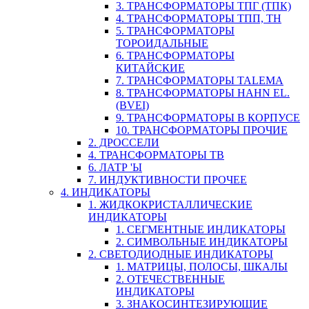
3. ТРАНСФОРМАТОРЫ ТПГ (ТПК)
4. ТРАНСФОРМАТОРЫ ТПП, ТН
5. ТРАНСФОРМАТОРЫ
ТОРОИДАЛЬНЫЕ
6. ТРАНСФОРМАТОРЫ
КИТАЙСКИЕ
7. ТРАНСФОРМАТОРЫ TALEMA
8. ТРАНСФОРМАТОРЫ HAHN EL.
(BVEI)
9. ТРАНСФОРМАТОРЫ В КОРПУСЕ
10. ТРАНСФОРМАТОРЫ ПРОЧИЕ
2. ДРОССЕЛИ
4. ТРАНСФОРМАТОРЫ ТВ
6. ЛАТР 'Ы
7. ИНДУКТИВНОСТИ ПРОЧЕЕ
4. ИНДИКАТОРЫ
1. ЖИДКОКРИСТАЛЛИЧЕСКИЕ
ИНДИКАТОРЫ
1. СЕГМЕНТНЫЕ ИНДИКАТОРЫ
2. СИМВОЛЬНЫЕ ИНДИКАТОРЫ
2. СВЕТОДИОДНЫЕ ИНДИКАТОРЫ
1. МАТРИЦЫ, ПОЛОСЫ, ШКАЛЫ
2. ОТЕЧЕСТВЕННЫЕ
ИНДИКАТОРЫ
3. ЗНАКОСИНТЕЗИРУЮЩИЕ