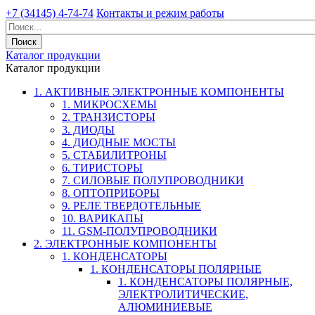
+7 (34145) 4-74-74
Контакты и режим работы
Каталог продукции
Каталог продукции
1. АКТИВНЫЕ ЭЛЕКТРОННЫЕ КОМПОНЕНТЫ
1. МИКРОСХЕМЫ
2. ТРАНЗИСТОРЫ
3. ДИОДЫ
4. ДИОДНЫЕ МОСТЫ
5. СТАБИЛИТРОНЫ
6. ТИРИСТОРЫ
7. СИЛОВЫЕ ПОЛУПРОВОДНИКИ
8. ОПТОПРИБОРЫ
9. РЕЛЕ ТВЕРДОТЕЛЬНЫЕ
10. ВАРИКАПЫ
11. GSM-ПОЛУПРОВОДНИКИ
2. ЭЛЕКТРОННЫЕ КОМПОНЕНТЫ
1. КОНДЕНСАТОРЫ
1. КОНДЕНСАТОРЫ ПОЛЯРНЫЕ
1. КОНДЕНСАТОРЫ ПОЛЯРНЫЕ,
ЭЛЕКТРОЛИТИЧЕСКИЕ,
АЛЮМИНИЕВЫЕ