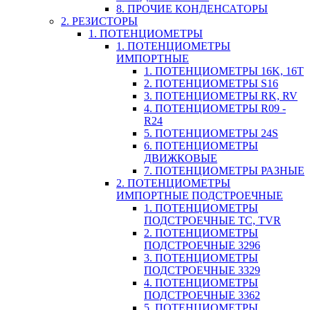
8. ПРОЧИЕ КОНДЕНСАТОРЫ
2. РЕЗИСТОРЫ
1. ПОТЕНЦИОМЕТРЫ
1. ПОТЕНЦИОМЕТРЫ
ИМПОРТНЫЕ
1. ПОТЕНЦИОМЕТРЫ 16K, 16T
2. ПОТЕНЦИОМЕТРЫ S16
3. ПОТЕНЦИОМЕТРЫ RK, RV
4. ПОТЕНЦИОМЕТРЫ R09 -
R24
5. ПОТЕНЦИОМЕТРЫ 24S
6. ПОТЕНЦИОМЕТРЫ
ДВИЖКОВЫЕ
7. ПОТЕНЦИОМЕТРЫ РАЗНЫЕ
2. ПОТЕНЦИОМЕТРЫ
ИМПОРТНЫЕ ПОДСТРОЕЧНЫЕ
1. ПОТЕНЦИОМЕТРЫ
ПОДСТРОЕЧНЫЕ TC, TVR
2. ПОТЕНЦИОМЕТРЫ
ПОДСТРОЕЧНЫЕ 3296
3. ПОТЕНЦИОМЕТРЫ
ПОДСТРОЕЧНЫЕ 3329
4. ПОТЕНЦИОМЕТРЫ
ПОДСТРОЕЧНЫЕ 3362
5. ПОТЕНЦИОМЕТРЫ