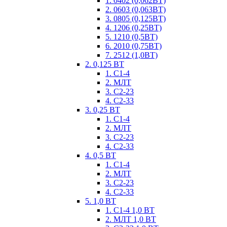
1. 0402 (0,062ВТ)
2. 0603 (0,063ВТ)
3. 0805 (0,125ВТ)
4. 1206 (0,25ВТ)
5. 1210 (0,5ВТ)
6. 2010 (0,75ВТ)
7. 2512 (1,0ВТ)
2. 0,125 ВТ
1. С1-4
2. МЛТ
3. С2-23
4. С2-33
3. 0,25 ВТ
1. С1-4
2. МЛТ
3. С2-23
4. С2-33
4. 0,5 ВТ
1. С1-4
2. МЛТ
3. С2-23
4. С2-33
5. 1,0 ВТ
1. С1-4 1,0 ВТ
2. МЛТ 1,0 ВТ