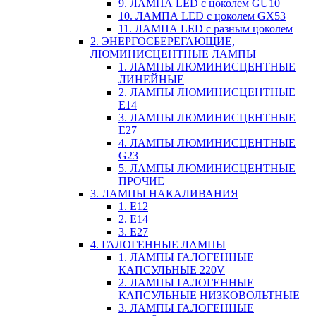
9. ЛАМПА LED c цоколем GU10
10. ЛАМПА LED c цоколем GX53
11. ЛАМПА LED c разным цоколем
2. ЭНЕРГОСБЕРЕГАЮЩИЕ,
ЛЮМИНИСЦЕНТНЫЕ ЛАМПЫ
1. ЛАМПЫ ЛЮМИНИСЦЕНТНЫЕ
ЛИНЕЙНЫЕ
2. ЛАМПЫ ЛЮМИНИСЦЕНТНЫЕ
E14
3. ЛАМПЫ ЛЮМИНИСЦЕНТНЫЕ
E27
4. ЛАМПЫ ЛЮМИНИСЦЕНТНЫЕ
G23
5. ЛАМПЫ ЛЮМИНИСЦЕНТНЫЕ
ПРОЧИЕ
3. ЛАМПЫ НАКАЛИВАНИЯ
1. E12
2. Е14
3. Е27
4. ГАЛОГЕННЫЕ ЛАМПЫ
1. ЛАМПЫ ГАЛОГЕННЫЕ
КАПСУЛЬНЫЕ 220V
2. ЛАМПЫ ГАЛОГЕННЫЕ
КАПСУЛЬНЫЕ НИЗКОВОЛЬТНЫЕ
3. ЛАМПЫ ГАЛОГЕННЫЕ