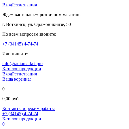
Вход
Регистрация
Ждем вас в нашем розничном магазине:
г. Воткинск, ул. Орджоникидзе, 50
По всем вопросам звоните:
+7 (34145) 4-74-74
Или пишите:
info@radiomarket.pro
Каталог продукции
Вход
Регистрация
Ваша корзина:
0
0,00 руб.
Контакты и режим работы
+7 (34145) 4-74-74
Каталог продукции
0