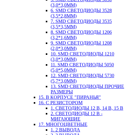
(3,0*3,0ММ)
6. SMD СВЕТОДИОДЫ 3528
(3,5*2,8ММ)
7. SMD СВЕТОДИОДЫ 3535
(3,5*3,5ММ)
8. SMD СВЕТОДИОДЫ 1206
(3,2*1,6ММ)
9. SMD СВЕТОДИОДЫ 1208
(2,0*3,0ММ)
10. SMD СВЕТОДИОДЫ 1210
(3,0*3,0ММ)
11. SMD СВЕТОДИОДЫ 5050
(5,0*5,0ММ)
12. SMD СВЕТОДИОДЫ 5730
(5,7*3,0ММ)
13. SMD СВЕТОДИОДЫ ПРОЧИЕ
РАЗМЕРЫ
15. В КОРПУСЕ "ПИРАНЬЯ"
16. С РЕЗИСТОРОМ
1. СВЕТОДИОДЫ 12 В, 14 В, 15 В
2. СВЕТОДИОДЫ 12 В -
МИГАЮЩИЕ
17. МНОГОЦВЕТНЫЕ
1. 2 ВЫВОДА