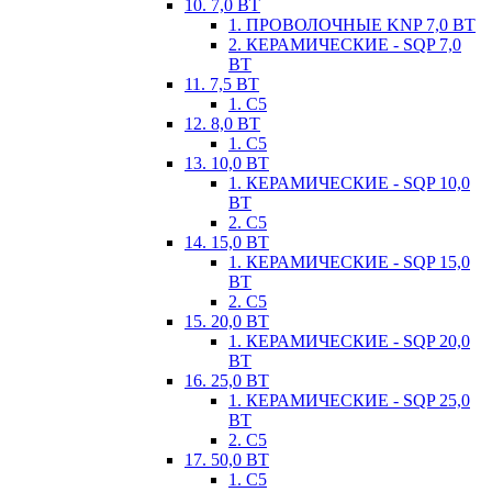
10. 7,0 ВТ
1. ПРОВОЛОЧНЫЕ KNP 7,0 ВТ
2. КЕРАМИЧЕСКИЕ - SQP 7,0
ВТ
11. 7,5 ВТ
1. С5
12. 8,0 ВТ
1. С5
13. 10,0 ВТ
1. КЕРАМИЧЕСКИЕ - SQP 10,0
ВТ
2. С5
14. 15,0 ВТ
1. КЕРАМИЧЕСКИЕ - SQP 15,0
ВТ
2. С5
15. 20,0 ВТ
1. КЕРАМИЧЕСКИЕ - SQP 20,0
ВТ
16. 25,0 ВТ
1. КЕРАМИЧЕСКИЕ - SQP 25,0
ВТ
2. С5
17. 50,0 ВТ
1. С5