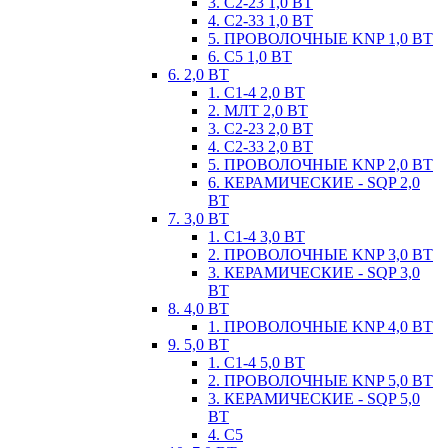
3. С2-23 1,0 ВТ
4. С2-33 1,0 ВТ
5. ПРОВОЛОЧНЫЕ KNP 1,0 ВТ
6. С5 1,0 ВТ
6. 2,0 ВТ
1. С1-4 2,0 ВТ
2. МЛТ 2,0 ВТ
3. С2-23 2,0 ВТ
4. С2-33 2,0 ВТ
5. ПРОВОЛОЧНЫЕ KNP 2,0 ВТ
6. КЕРАМИЧЕСКИЕ - SQP 2,0
ВТ
7. 3,0 ВТ
1. С1-4 3,0 ВТ
2. ПРОВОЛОЧНЫЕ KNP 3,0 ВТ
3. КЕРАМИЧЕСКИЕ - SQP 3,0
ВТ
8. 4,0 ВТ
1. ПРОВОЛОЧНЫЕ KNP 4,0 ВТ
9. 5,0 ВТ
1. С1-4 5,0 ВТ
2. ПРОВОЛОЧНЫЕ KNP 5,0 ВТ
3. КЕРАМИЧЕСКИЕ - SQP 5,0
ВТ
4. С5