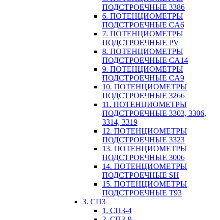
ПОДСТРОЕЧНЫЕ 3386
6. ПОТЕНЦИОМЕТРЫ
ПОДСТРОЕЧНЫЕ CA6
7. ПОТЕНЦИОМЕТРЫ
ПОДСТРОЕЧНЫЕ PV
8. ПОТЕНЦИОМЕТРЫ
ПОДСТРОЕЧНЫЕ CA14
9. ПОТЕНЦИОМЕТРЫ
ПОДСТРОЕЧНЫЕ CA9
10. ПОТЕНЦИОМЕТРЫ
ПОДСТРОЕЧНЫЕ 3266
11. ПОТЕНЦИОМЕТРЫ
ПОДСТРОЕЧНЫЕ 3303, 3306,
3314, 3319
12. ПОТЕНЦИОМЕТРЫ
ПОДСТРОЕЧНЫЕ 3323
13. ПОТЕНЦИОМЕТРЫ
ПОДСТРОЕЧНЫЕ 3006
14. ПОТЕНЦИОМЕТРЫ
ПОДСТРОЕЧНЫЕ SH
15. ПОТЕНЦИОМЕТРЫ
ПОДСТРОЕЧНЫЕ Т93
3. СП3
1. СП3-4
2. СП3-9