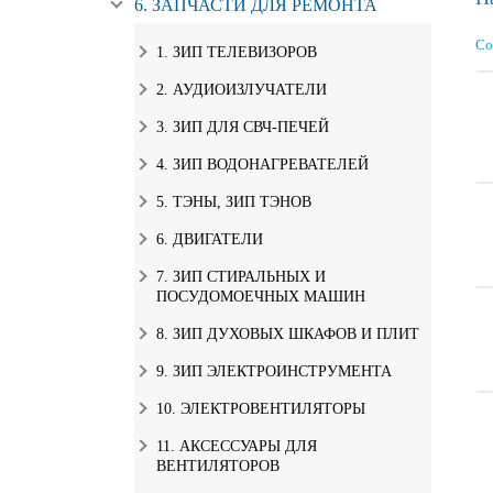
6. ЗАПЧАСТИ ДЛЯ РЕМОНТА
Со
1. ЗИП ТЕЛЕВИЗОРОВ
2. АУДИОИЗЛУЧАТЕЛИ
3. ЗИП ДЛЯ СВЧ-ПЕЧЕЙ
4. ЗИП ВОДОНАГРЕВАТЕЛЕЙ
5. ТЭНЫ, ЗИП ТЭНОВ
6. ДВИГАТЕЛИ
7. ЗИП СТИРАЛЬНЫХ И
ПОСУДОМОЕЧНЫХ МАШИН
8. ЗИП ДУХОВЫХ ШКАФОВ И ПЛИТ
9. ЗИП ЭЛЕКТРОИНСТРУМЕНТА
10. ЭЛЕКТРОВЕНТИЛЯТОРЫ
11. АКСЕССУАРЫ ДЛЯ
ВЕНТИЛЯТОРОВ