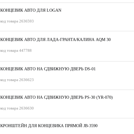
КОНЦЕВИК АВТО ДЛЯ LOGAN
код товара
2636593
КОНЦЕВИК АВТО ДЛЯ ЛАДА-ГРАНТА/КАЛИНА AQM 30
код товара
447788
КОНЦЕВИК АВТО НА СДВИЖНУЮ ДВЕРЬ DS-01
код товара
2636623
КОНЦЕВИК АВТО НА СДВИЖНУЮ ДВЕРЬ PS-30 (YR-070)
код товара
2636630
КРОНШТЕЙН ДЛЯ КОНЦЕВИКА ПРЯМОЙ JB-3590