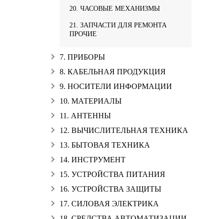
20. ЧАСОВЫЕ МЕХАНИЗМЫ
21. ЗАПЧАСТИ ДЛЯ РЕМОНТА
ПРОЧИЕ
7. ПРИБОРЫ
8. КАБЕЛЬНАЯ ПРОДУКЦИЯ
9. НОСИТЕЛИ ИНФОРМАЦИИ
10. МАТЕРИАЛЫ
11. АНТЕННЫ
12. ВЫЧИСЛИТЕЛЬНАЯ ТЕХНИКА
13. БЫТОВАЯ ТЕХНИКА
14. ИНСТРУМЕНТ
15. УСТРОЙСТВА ПИТАНИЯ
16. УСТРОЙСТВА ЗАЩИТЫ
17. СИЛОВАЯ ЭЛЕКТРИКА
18. СРЕДСТВА АВТОМАТИЗАЦИИ