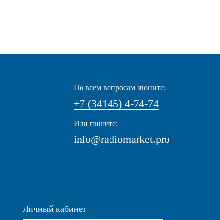
По всем вопросам звоните:
+7 (34145) 4-74-74
Или пишите:
info@radiomarket.pro
Личный кабинет