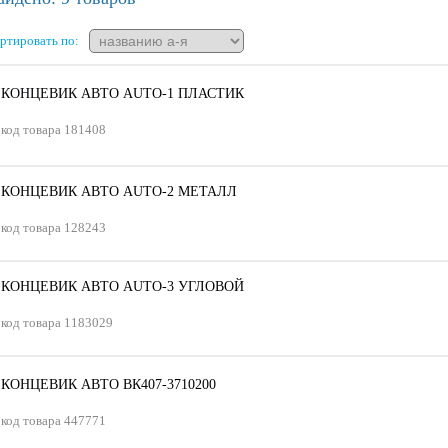
ртировать по:
КОНЦЕВИК АВТО AUTO-1 ПЛАСТИК
код товара
181408
КОНЦЕВИК АВТО AUTO-2 МЕТАЛЛ
код товара
128243
КОНЦЕВИК АВТО AUTO-3 УГЛОВОЙ
код товара
1183029
КОНЦЕВИК АВТО ВК407-3710200
код товара
447771