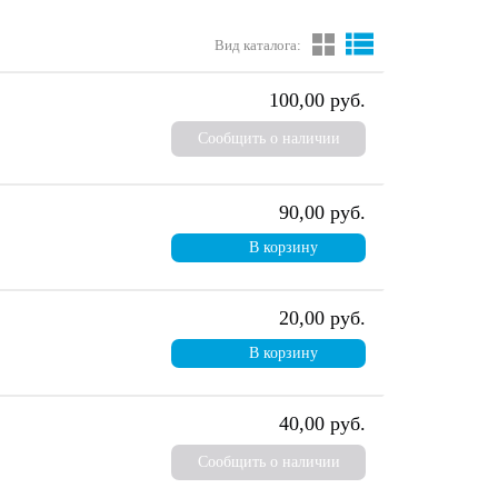
Вид каталога:
100,00 руб.
Сообщить о наличии
90,00 руб.
В корзину
20,00 руб.
В корзину
40,00 руб.
Сообщить о наличии