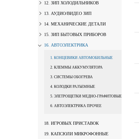
12. ЗИП ХОЛОДИЛЬНИКОВ
13. АУДИО/ВИДЕО ЗИП
14. МЕХАНИЧЕСКИЕ ДЕТАЛИ
15. ЗИП БЫТОВЫХ ПРИБОРОВ
16. АВТОЭЛЕКТРИКА
1. КОНЦЕВИКИ АВТОМОБИЛЬНЫЕ
2. КЛЕММЫ АККУМУЛЯТОРА
3. СИСТЕМЫ ОБОГРЕВА
4. КОЛОДКИ РАЗЪЕМНЫЕ
5. ЭЛЕТРОЩЕТКИ МЕДНО-ГРАФИТОВЫЕ
6. АВТОЭЛЕКТРИКА ПРОЧЕЕ
18. ИГРОВЫХ ПРИСТАВОК
19. КАПСЮЛИ МИКРОФОННЫЕ