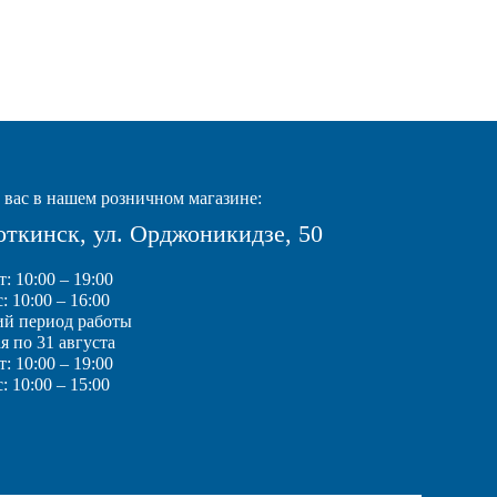
вас в нашем розничном магазине:
Воткинск, ул. Орджоникидзе, 50
: 10:00 – 19:00
: 10:00 – 16:00
ий период работы
ая по 31 августа
: 10:00 – 19:00
: 10:00 – 15:00