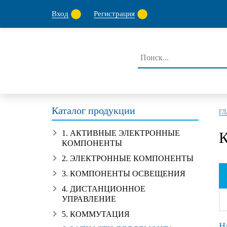
Вход
Регистрация
Каталог продукции
Г
1. АКТИВНЫЕ ЭЛЕКТРОННЫЕ
КОМПОНЕНТЫ
2. ЭЛЕКТРОННЫЕ КОМПОНЕНТЫ
3. КОМПОНЕНТЫ ОСВЕЩЕНИЯ
4. ДИСТАНЦИОННОЕ
УПРАВЛЕНИЕ
5. КОММУТАЦИЯ
Н