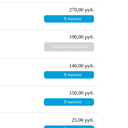
270,00 руб.
В корзину
190,00 руб.
Сообщить о наличии
140,00 руб.
В корзину
150,00 руб.
В корзину
25,00 руб.