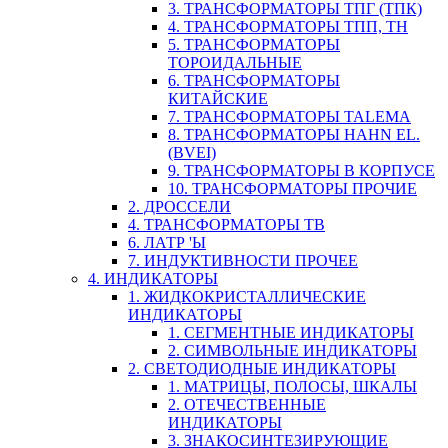
3. ТРАНСФОРМАТОРЫ ТПГ (ТПК)
4. ТРАНСФОРМАТОРЫ ТПП, ТН
5. ТРАНСФОРМАТОРЫ
ТОРОИДАЛЬНЫЕ
6. ТРАНСФОРМАТОРЫ
КИТАЙСКИЕ
7. ТРАНСФОРМАТОРЫ TALEMA
8. ТРАНСФОРМАТОРЫ HAHN EL.
(BVEI)
9. ТРАНСФОРМАТОРЫ В КОРПУСЕ
10. ТРАНСФОРМАТОРЫ ПРОЧИЕ
2. ДРОССЕЛИ
4. ТРАНСФОРМАТОРЫ ТВ
6. ЛАТР 'Ы
7. ИНДУКТИВНОСТИ ПРОЧЕЕ
4. ИНДИКАТОРЫ
1. ЖИДКОКРИСТАЛЛИЧЕСКИЕ
ИНДИКАТОРЫ
1. СЕГМЕНТНЫЕ ИНДИКАТОРЫ
2. СИМВОЛЬНЫЕ ИНДИКАТОРЫ
2. СВЕТОДИОДНЫЕ ИНДИКАТОРЫ
1. МАТРИЦЫ, ПОЛОСЫ, ШКАЛЫ
2. ОТЕЧЕСТВЕННЫЕ
ИНДИКАТОРЫ
3. ЗНАКОСИНТЕЗИРУЮЩИЕ