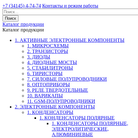
+7 (34145) 4-74-74
Контакты и режим работы
Каталог продукции
Каталог продукции
1. АКТИВНЫЕ ЭЛЕКТРОННЫЕ КОМПОНЕНТЫ
1. МИКРОСХЕМЫ
2. ТРАНЗИСТОРЫ
3. ДИОДЫ
4. ДИОДНЫЕ МОСТЫ
5. СТАБИЛИТРОНЫ
6. ТИРИСТОРЫ
7. СИЛОВЫЕ ПОЛУПРОВОДНИКИ
8. ОПТОПРИБОРЫ
9. РЕЛЕ ТВЕРДОТЕЛЬНЫЕ
10. ВАРИКАПЫ
11. GSM-ПОЛУПРОВОДНИКИ
2. ЭЛЕКТРОННЫЕ КОМПОНЕНТЫ
1. КОНДЕНСАТОРЫ
1. КОНДЕНСАТОРЫ ПОЛЯРНЫЕ
1. КОНДЕНСАТОРЫ ПОЛЯРНЫЕ,
ЭЛЕКТРОЛИТИЧЕСКИЕ,
АЛЮМИНИЕВЫЕ