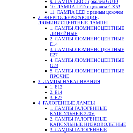
9. ЛАМПА LED c цоколем GU10
10. ЛАМПА LED c цоколем GX53
11. ЛАМПА LED c разным цоколем
2. ЭНЕРГОСБЕРЕГАЮЩИЕ,
ЛЮМИНИСЦЕНТНЫЕ ЛАМПЫ
1. ЛАМПЫ ЛЮМИНИСЦЕНТНЫЕ
ЛИНЕЙНЫЕ
2. ЛАМПЫ ЛЮМИНИСЦЕНТНЫЕ
E14
3. ЛАМПЫ ЛЮМИНИСЦЕНТНЫЕ
E27
4. ЛАМПЫ ЛЮМИНИСЦЕНТНЫЕ
G23
5. ЛАМПЫ ЛЮМИНИСЦЕНТНЫЕ
ПРОЧИЕ
3. ЛАМПЫ НАКАЛИВАНИЯ
1. E12
2. Е14
3. Е27
4. ГАЛОГЕННЫЕ ЛАМПЫ
1. ЛАМПЫ ГАЛОГЕННЫЕ
КАПСУЛЬНЫЕ 220V
2. ЛАМПЫ ГАЛОГЕННЫЕ
КАПСУЛЬНЫЕ НИЗКОВОЛЬТНЫЕ
3. ЛАМПЫ ГАЛОГЕННЫЕ