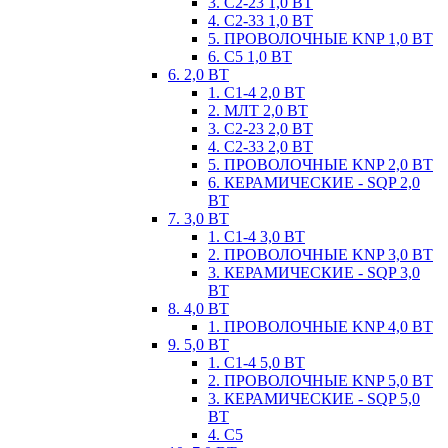
3. С2-23 1,0 ВТ
4. С2-33 1,0 ВТ
5. ПРОВОЛОЧНЫЕ KNP 1,0 ВТ
6. С5 1,0 ВТ
6. 2,0 ВТ
1. С1-4 2,0 ВТ
2. МЛТ 2,0 ВТ
3. С2-23 2,0 ВТ
4. С2-33 2,0 ВТ
5. ПРОВОЛОЧНЫЕ KNP 2,0 ВТ
6. КЕРАМИЧЕСКИЕ - SQP 2,0
ВТ
7. 3,0 ВТ
1. С1-4 3,0 ВТ
2. ПРОВОЛОЧНЫЕ KNP 3,0 ВТ
3. КЕРАМИЧЕСКИЕ - SQP 3,0
ВТ
8. 4,0 ВТ
1. ПРОВОЛОЧНЫЕ KNP 4,0 ВТ
9. 5,0 ВТ
1. С1-4 5,0 ВТ
2. ПРОВОЛОЧНЫЕ KNP 5,0 ВТ
3. КЕРАМИЧЕСКИЕ - SQP 5,0
ВТ
4. С5