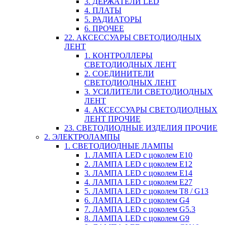
3. ДЕРЖАТЕЛИ LED
4. ПЛАТЫ
5. РАДИАТОРЫ
6. ПРОЧЕЕ
22. АКСЕССУАРЫ СВЕТОДИОДНЫХ
ЛЕНТ
1. КОНТРОЛЛЕРЫ
СВЕТОДИОДНЫХ ЛЕНТ
2. СОЕДИНИТЕЛИ
СВЕТОДИОДНЫХ ЛЕНТ
3. УСИЛИТЕЛИ СВЕТОДИОДНЫХ
ЛЕНТ
4. АКСЕССУАРЫ СВЕТОДИОДНЫХ
ЛЕНТ ПРОЧИЕ
23. СВЕТОДИОДНЫЕ ИЗДЕЛИЯ ПРОЧИЕ
2. ЭЛЕКТРОЛАМПЫ
1. СВЕТОДИОДНЫЕ ЛАМПЫ
1. ЛАМПА LED c цоколем E10
2. ЛАМПА LED c цоколем E12
3. ЛАМПА LED c цоколем E14
4. ЛАМПА LED c цоколем E27
5. ЛАМПА LED c цоколем T8 / G13
6. ЛАМПА LED c цоколем G4
7. ЛАМПА LED c цоколем G5.3
8. ЛАМПА LED c цоколем G9