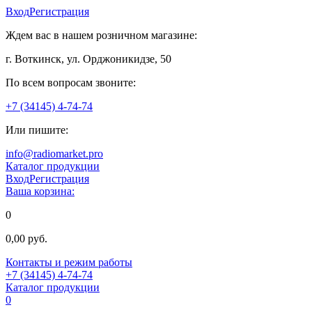
Вход
Регистрация
Ждем вас в нашем розничном магазине:
г. Воткинск, ул. Орджоникидзе, 50
По всем вопросам звоните:
+7 (34145) 4-74-74
Или пишите:
info@radiomarket.pro
Каталог продукции
Вход
Регистрация
Ваша корзина:
0
0,00 руб.
Контакты и режим работы
+7 (34145) 4-74-74
Каталог продукции
0