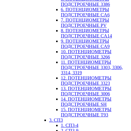
ПОДСТРОЕЧНЫЕ 3386
6. ПОТЕНЦИОМЕТРЫ
ПОДСТРОЕЧНЫЕ CA6
7. ПОТЕНЦИОМЕТРЫ
ПОДСТРОЕЧНЫЕ PV
8. ПОТЕНЦИОМЕТРЫ
ПОДСТРОЕЧНЫЕ CA14
9. ПОТЕНЦИОМЕТРЫ
ПОДСТРОЕЧНЫЕ CA9
10. ПОТЕНЦИОМЕТРЫ
ПОДСТРОЕЧНЫЕ 3266
11. ПОТЕНЦИОМЕТРЫ
ПОДСТРОЕЧНЫЕ 3303, 3306,
3314, 3319
12. ПОТЕНЦИОМЕТРЫ
ПОДСТРОЕЧНЫЕ 3323
13. ПОТЕНЦИОМЕТРЫ
ПОДСТРОЕЧНЫЕ 3006
14. ПОТЕНЦИОМЕТРЫ
ПОДСТРОЕЧНЫЕ SH
15. ПОТЕНЦИОМЕТРЫ
ПОДСТРОЕЧНЫЕ Т93
3. СП3
1. СП3-4
2. СП3-9