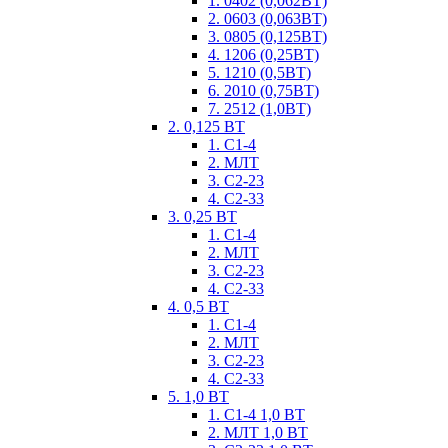
1. 0402 (0,062ВТ)
2. 0603 (0,063ВТ)
3. 0805 (0,125ВТ)
4. 1206 (0,25ВТ)
5. 1210 (0,5ВТ)
6. 2010 (0,75ВТ)
7. 2512 (1,0ВТ)
2. 0,125 ВТ
1. С1-4
2. МЛТ
3. С2-23
4. С2-33
3. 0,25 ВТ
1. С1-4
2. МЛТ
3. С2-23
4. С2-33
4. 0,5 ВТ
1. С1-4
2. МЛТ
3. С2-23
4. С2-33
5. 1,0 ВТ
1. С1-4 1,0 ВТ
2. МЛТ 1,0 ВТ