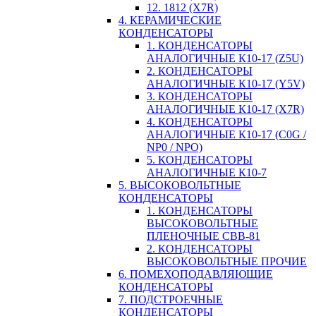
12. 1812 (X7R)
4. КЕРАМИЧЕСКИЕ
КОНДЕНСАТОРЫ
1. КОНДЕНСАТОРЫ
АНАЛОГИЧНЫЕ К10-17 (Z5U)
2. КОНДЕНСАТОРЫ
АНАЛОГИЧНЫЕ К10-17 (Y5V)
3. КОНДЕНСАТОРЫ
АНАЛОГИЧНЫЕ К10-17 (X7R)
4. КОНДЕНСАТОРЫ
АНАЛОГИЧНЫЕ К10-17 (C0G /
NP0 / NPO)
5. КОНДЕНСАТОРЫ
АНАЛОГИЧНЫЕ К10-7
5. ВЫСОКОВОЛЬТНЫЕ
КОНДЕНСАТОРЫ
1. КОНДЕНСАТОРЫ
ВЫСОКОВОЛЬТНЫЕ
ПЛЕНОЧНЫЕ CBB-81
2. КОНДЕНСАТОРЫ
ВЫСОКОВОЛЬТНЫЕ ПРОЧИЕ
6. ПОМЕХОПОДАВЛЯЮЩИЕ
КОНДЕНСАТОРЫ
7. ПОДСТРОЕЧНЫЕ
КОНДЕНСАТОРЫ