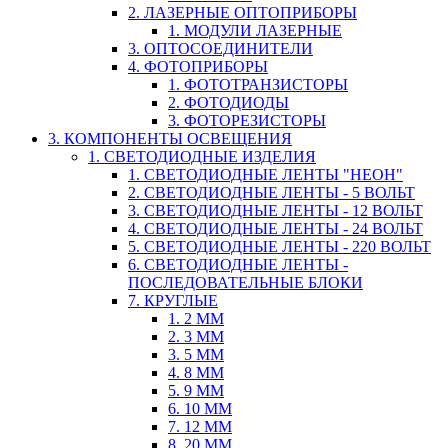
2. ЛАЗЕРНЫЕ ОПТОПРИБОРЫ
1. МОДУЛИ ЛАЗЕРНЫЕ
3. ОПТОСОЕДИНИТЕЛИ
4. ФОТОПРИБОРЫ
1. ФОТОТРАНЗИСТОРЫ
2. ФОТОДИОДЫ
3. ФОТОРЕЗИСТОРЫ
3. КОМПОНЕНТЫ ОСВЕЩЕНИЯ
1. СВЕТОДИОДНЫЕ ИЗДЕЛИЯ
1. СВЕТОДИОДНЫЕ ЛЕНТЫ "НЕОН"
2. СВЕТОДИОДНЫЕ ЛЕНТЫ - 5 ВОЛЬТ
3. СВЕТОДИОДНЫЕ ЛЕНТЫ - 12 ВОЛЬТ
4. СВЕТОДИОДНЫЕ ЛЕНТЫ - 24 ВОЛЬТ
5. СВЕТОДИОДНЫЕ ЛЕНТЫ - 220 ВОЛЬТ
6. СВЕТОДИОДНЫЕ ЛЕНТЫ -
ПОСЛЕДОВАТЕЛЬНЫЕ БЛОКИ
7. КРУГЛЫЕ
1. 2 ММ
2. 3 ММ
3. 5 ММ
4. 8 ММ
5. 9 ММ
6. 10 ММ
7. 12 ММ
8. 20 ММ