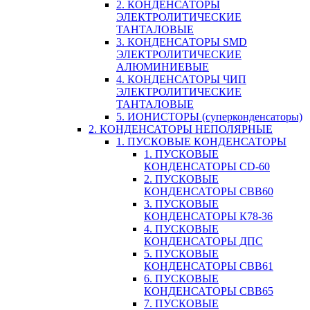
2. КОНДЕНСАТОРЫ
ЭЛЕКТРОЛИТИЧЕСКИЕ
ТАНТАЛОВЫЕ
3. КОНДЕНСАТОРЫ SMD
ЭЛЕКТРОЛИТИЧЕСКИЕ
АЛЮМИНИЕВЫЕ
4. КОНДЕНСАТОРЫ ЧИП
ЭЛЕКТРОЛИТИЧЕСКИЕ
ТАНТАЛОВЫЕ
5. ИОНИСТОРЫ (суперконденсаторы)
2. КОНДЕНСАТОРЫ НЕПОЛЯРНЫЕ
1. ПУСКОВЫЕ КОНДЕНСАТОРЫ
1. ПУСКОВЫЕ
КОНДЕНСАТОРЫ CD-60
2. ПУСКОВЫЕ
КОНДЕНСАТОРЫ CBB60
3. ПУСКОВЫЕ
КОНДЕНСАТОРЫ К78-36
4. ПУСКОВЫЕ
КОНДЕНСАТОРЫ ДПС
5. ПУСКОВЫЕ
КОНДЕНСАТОРЫ CBB61
6. ПУСКОВЫЕ
КОНДЕНСАТОРЫ CBB65
7. ПУСКОВЫЕ