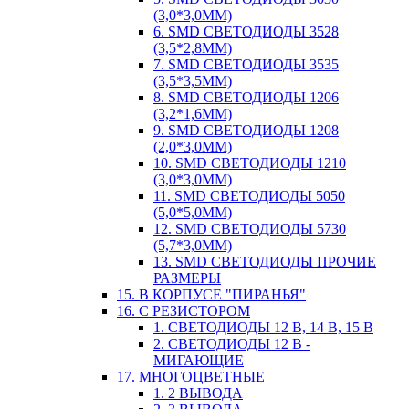
(3,0*3,0ММ)
6. SMD СВЕТОДИОДЫ 3528
(3,5*2,8ММ)
7. SMD СВЕТОДИОДЫ 3535
(3,5*3,5ММ)
8. SMD СВЕТОДИОДЫ 1206
(3,2*1,6ММ)
9. SMD СВЕТОДИОДЫ 1208
(2,0*3,0ММ)
10. SMD СВЕТОДИОДЫ 1210
(3,0*3,0ММ)
11. SMD СВЕТОДИОДЫ 5050
(5,0*5,0ММ)
12. SMD СВЕТОДИОДЫ 5730
(5,7*3,0ММ)
13. SMD СВЕТОДИОДЫ ПРОЧИЕ
РАЗМЕРЫ
15. В КОРПУСЕ "ПИРАНЬЯ"
16. С РЕЗИСТОРОМ
1. СВЕТОДИОДЫ 12 В, 14 В, 15 В
2. СВЕТОДИОДЫ 12 В -
МИГАЮЩИЕ
17. МНОГОЦВЕТНЫЕ
1. 2 ВЫВОДА