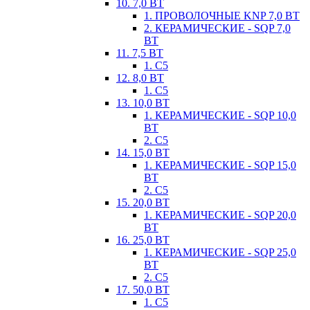
10. 7,0 ВТ
1. ПРОВОЛОЧНЫЕ KNP 7,0 ВТ
2. КЕРАМИЧЕСКИЕ - SQP 7,0
ВТ
11. 7,5 ВТ
1. С5
12. 8,0 ВТ
1. С5
13. 10,0 ВТ
1. КЕРАМИЧЕСКИЕ - SQP 10,0
ВТ
2. С5
14. 15,0 ВТ
1. КЕРАМИЧЕСКИЕ - SQP 15,0
ВТ
2. С5
15. 20,0 ВТ
1. КЕРАМИЧЕСКИЕ - SQP 20,0
ВТ
16. 25,0 ВТ
1. КЕРАМИЧЕСКИЕ - SQP 25,0
ВТ
2. С5
17. 50,0 ВТ
1. С5