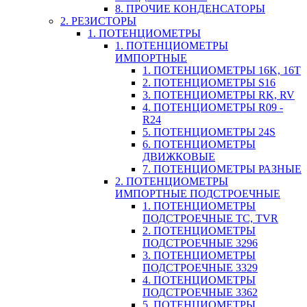
8. ПРОЧИЕ КОНДЕНСАТОРЫ
2. РЕЗИСТОРЫ
1. ПОТЕНЦИОМЕТРЫ
1. ПОТЕНЦИОМЕТРЫ
ИМПОРТНЫЕ
1. ПОТЕНЦИОМЕТРЫ 16K, 16T
2. ПОТЕНЦИОМЕТРЫ S16
3. ПОТЕНЦИОМЕТРЫ RK, RV
4. ПОТЕНЦИОМЕТРЫ R09 -
R24
5. ПОТЕНЦИОМЕТРЫ 24S
6. ПОТЕНЦИОМЕТРЫ
ДВИЖКОВЫЕ
7. ПОТЕНЦИОМЕТРЫ РАЗНЫЕ
2. ПОТЕНЦИОМЕТРЫ
ИМПОРТНЫЕ ПОДСТРОЕЧНЫЕ
1. ПОТЕНЦИОМЕТРЫ
ПОДСТРОЕЧНЫЕ TC, TVR
2. ПОТЕНЦИОМЕТРЫ
ПОДСТРОЕЧНЫЕ 3296
3. ПОТЕНЦИОМЕТРЫ
ПОДСТРОЕЧНЫЕ 3329
4. ПОТЕНЦИОМЕТРЫ
ПОДСТРОЕЧНЫЕ 3362
5. ПОТЕНЦИОМЕТРЫ