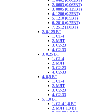
1. 0402 (0,062ВТ)
2. 0603 (0,063ВТ)
3. 0805 (0,125ВТ)
4. 1206 (0,25ВТ)
5. 1210 (0,5ВТ)
6. 2010 (0,75ВТ)
7. 2512 (1,0ВТ)
2. 0,125 ВТ
1. С1-4
2. МЛТ
3. С2-23
4. С2-33
3. 0,25 ВТ
1. С1-4
2. МЛТ
3. С2-23
4. С2-33
4. 0,5 ВТ
1. С1-4
2. МЛТ
3. С2-23
4. С2-33
5. 1,0 ВТ
1. С1-4 1,0 ВТ
2. МЛТ 1,0 ВТ