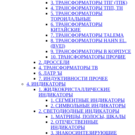
3. ТРАНСФОРМАТОРЫ ТПГ (ТПК)
4. ТРАНСФОРМАТОРЫ ТПП, ТН
5. ТРАНСФОРМАТОРЫ
ТОРОИДАЛЬНЫЕ
6. ТРАНСФОРМАТОРЫ
КИТАЙСКИЕ
7. ТРАНСФОРМАТОРЫ TALEMA
8. ТРАНСФОРМАТОРЫ HAHN EL.
(BVEI)
9. ТРАНСФОРМАТОРЫ В КОРПУСЕ
10. ТРАНСФОРМАТОРЫ ПРОЧИЕ
2. ДРОССЕЛИ
4. ТРАНСФОРМАТОРЫ ТВ
6. ЛАТР 'Ы
7. ИНДУКТИВНОСТИ ПРОЧЕЕ
4. ИНДИКАТОРЫ
1. ЖИДКОКРИСТАЛЛИЧЕСКИЕ
ИНДИКАТОРЫ
1. СЕГМЕНТНЫЕ ИНДИКАТОРЫ
2. СИМВОЛЬНЫЕ ИНДИКАТОРЫ
2. СВЕТОДИОДНЫЕ ИНДИКАТОРЫ
1. МАТРИЦЫ, ПОЛОСЫ, ШКАЛЫ
2. ОТЕЧЕСТВЕННЫЕ
ИНДИКАТОРЫ
3. ЗНАКОСИНТЕЗИРУЮЩИЕ