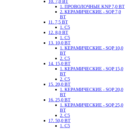
10. 7,0 ВТ
1. ПРОВОЛОЧНЫЕ KNP 7,0 ВТ
2. КЕРАМИЧЕСКИЕ - SQP 7,0
ВТ
11. 7,5 ВТ
1. С5
12. 8,0 ВТ
1. С5
13. 10,0 ВТ
1. КЕРАМИЧЕСКИЕ - SQP 10,0
ВТ
2. С5
14. 15,0 ВТ
1. КЕРАМИЧЕСКИЕ - SQP 15,0
ВТ
2. С5
15. 20,0 ВТ
1. КЕРАМИЧЕСКИЕ - SQP 20,0
ВТ
16. 25,0 ВТ
1. КЕРАМИЧЕСКИЕ - SQP 25,0
ВТ
2. С5
17. 50,0 ВТ
1. С5