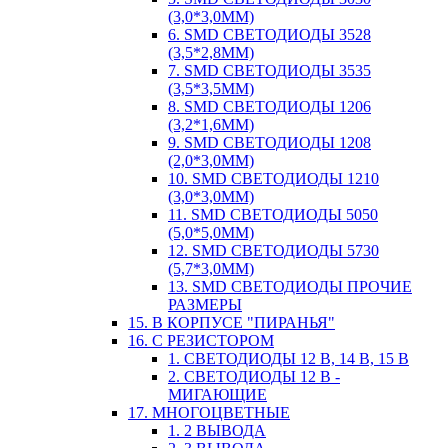
(3,0*3,0ММ)
6. SMD СВЕТОДИОДЫ 3528
(3,5*2,8ММ)
7. SMD СВЕТОДИОДЫ 3535
(3,5*3,5ММ)
8. SMD СВЕТОДИОДЫ 1206
(3,2*1,6ММ)
9. SMD СВЕТОДИОДЫ 1208
(2,0*3,0ММ)
10. SMD СВЕТОДИОДЫ 1210
(3,0*3,0ММ)
11. SMD СВЕТОДИОДЫ 5050
(5,0*5,0ММ)
12. SMD СВЕТОДИОДЫ 5730
(5,7*3,0ММ)
13. SMD СВЕТОДИОДЫ ПРОЧИЕ
РАЗМЕРЫ
15. В КОРПУСЕ "ПИРАНЬЯ"
16. С РЕЗИСТОРОМ
1. СВЕТОДИОДЫ 12 В, 14 В, 15 В
2. СВЕТОДИОДЫ 12 В -
МИГАЮЩИЕ
17. МНОГОЦВЕТНЫЕ
1. 2 ВЫВОДА