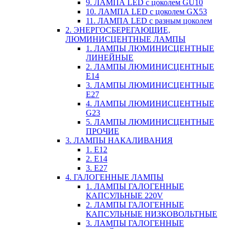
9. ЛАМПА LED c цоколем GU10
10. ЛАМПА LED c цоколем GX53
11. ЛАМПА LED c разным цоколем
2. ЭНЕРГОСБЕРЕГАЮЩИЕ,
ЛЮМИНИСЦЕНТНЫЕ ЛАМПЫ
1. ЛАМПЫ ЛЮМИНИСЦЕНТНЫЕ
ЛИНЕЙНЫЕ
2. ЛАМПЫ ЛЮМИНИСЦЕНТНЫЕ
E14
3. ЛАМПЫ ЛЮМИНИСЦЕНТНЫЕ
E27
4. ЛАМПЫ ЛЮМИНИСЦЕНТНЫЕ
G23
5. ЛАМПЫ ЛЮМИНИСЦЕНТНЫЕ
ПРОЧИЕ
3. ЛАМПЫ НАКАЛИВАНИЯ
1. E12
2. Е14
3. Е27
4. ГАЛОГЕННЫЕ ЛАМПЫ
1. ЛАМПЫ ГАЛОГЕННЫЕ
КАПСУЛЬНЫЕ 220V
2. ЛАМПЫ ГАЛОГЕННЫЕ
КАПСУЛЬНЫЕ НИЗКОВОЛЬТНЫЕ
3. ЛАМПЫ ГАЛОГЕННЫЕ