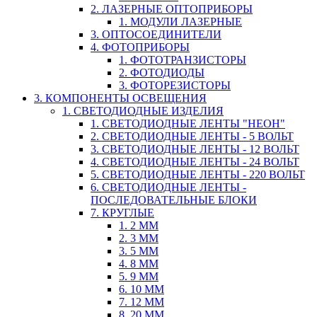
2. ЛАЗЕРНЫЕ ОПТОПРИБОРЫ
1. МОДУЛИ ЛАЗЕРНЫЕ
3. ОПТОСОЕДИНИТЕЛИ
4. ФОТОПРИБОРЫ
1. ФОТОТРАНЗИСТОРЫ
2. ФОТОДИОДЫ
3. ФОТОРЕЗИСТОРЫ
3. КОМПОНЕНТЫ ОСВЕЩЕНИЯ
1. СВЕТОДИОДНЫЕ ИЗДЕЛИЯ
1. СВЕТОДИОДНЫЕ ЛЕНТЫ "НЕОН"
2. СВЕТОДИОДНЫЕ ЛЕНТЫ - 5 ВОЛЬТ
3. СВЕТОДИОДНЫЕ ЛЕНТЫ - 12 ВОЛЬТ
4. СВЕТОДИОДНЫЕ ЛЕНТЫ - 24 ВОЛЬТ
5. СВЕТОДИОДНЫЕ ЛЕНТЫ - 220 ВОЛЬТ
6. СВЕТОДИОДНЫЕ ЛЕНТЫ -
ПОСЛЕДОВАТЕЛЬНЫЕ БЛОКИ
7. КРУГЛЫЕ
1. 2 ММ
2. 3 ММ
3. 5 ММ
4. 8 ММ
5. 9 ММ
6. 10 ММ
7. 12 ММ
8. 20 ММ