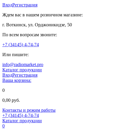
Вход
Регистрация
Ждем вас в нашем розничном магазине:
г. Воткинск, ул. Орджоникидзе, 50
По всем вопросам звоните:
+7 (34145) 4-74-74
Или пишите:
info@radiomarket.pro
Каталог продукции
Вход
Регистрация
Ваша корзина:
0
0,00 руб.
Контакты и режим работы
+7 (34145) 4-74-74
Каталог продукции
0