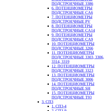
ПОДСТРОЕЧНЫЕ 3386
6. ПОТЕНЦИОМЕТРЫ
ПОДСТРОЕЧНЫЕ CA6
7. ПОТЕНЦИОМЕТРЫ
ПОДСТРОЕЧНЫЕ PV
8. ПОТЕНЦИОМЕТРЫ
ПОДСТРОЕЧНЫЕ CA14
9. ПОТЕНЦИОМЕТРЫ
ПОДСТРОЕЧНЫЕ CA9
10. ПОТЕНЦИОМЕТРЫ
ПОДСТРОЕЧНЫЕ 3266
11. ПОТЕНЦИОМЕТРЫ
ПОДСТРОЕЧНЫЕ 3303, 3306,
3314, 3319
12. ПОТЕНЦИОМЕТРЫ
ПОДСТРОЕЧНЫЕ 3323
13. ПОТЕНЦИОМЕТРЫ
ПОДСТРОЕЧНЫЕ 3006
14. ПОТЕНЦИОМЕТРЫ
ПОДСТРОЕЧНЫЕ SH
15. ПОТЕНЦИОМЕТРЫ
ПОДСТРОЕЧНЫЕ Т93
3. СП3
1. СП3-4
2. СП3-9