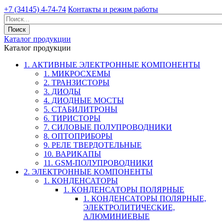
+7 (34145) 4-74-74
Контакты и режим работы
Каталог продукции
Каталог продукции
1. АКТИВНЫЕ ЭЛЕКТРОННЫЕ КОМПОНЕНТЫ
1. МИКРОСХЕМЫ
2. ТРАНЗИСТОРЫ
3. ДИОДЫ
4. ДИОДНЫЕ МОСТЫ
5. СТАБИЛИТРОНЫ
6. ТИРИСТОРЫ
7. СИЛОВЫЕ ПОЛУПРОВОДНИКИ
8. ОПТОПРИБОРЫ
9. РЕЛЕ ТВЕРДОТЕЛЬНЫЕ
10. ВАРИКАПЫ
11. GSM-ПОЛУПРОВОДНИКИ
2. ЭЛЕКТРОННЫЕ КОМПОНЕНТЫ
1. КОНДЕНСАТОРЫ
1. КОНДЕНСАТОРЫ ПОЛЯРНЫЕ
1. КОНДЕНСАТОРЫ ПОЛЯРНЫЕ,
ЭЛЕКТРОЛИТИЧЕСКИЕ,
АЛЮМИНИЕВЫЕ