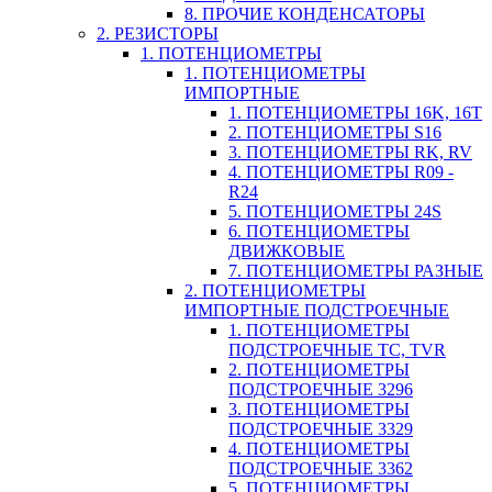
8. ПРОЧИЕ КОНДЕНСАТОРЫ
2. РЕЗИСТОРЫ
1. ПОТЕНЦИОМЕТРЫ
1. ПОТЕНЦИОМЕТРЫ
ИМПОРТНЫЕ
1. ПОТЕНЦИОМЕТРЫ 16K, 16T
2. ПОТЕНЦИОМЕТРЫ S16
3. ПОТЕНЦИОМЕТРЫ RK, RV
4. ПОТЕНЦИОМЕТРЫ R09 -
R24
5. ПОТЕНЦИОМЕТРЫ 24S
6. ПОТЕНЦИОМЕТРЫ
ДВИЖКОВЫЕ
7. ПОТЕНЦИОМЕТРЫ РАЗНЫЕ
2. ПОТЕНЦИОМЕТРЫ
ИМПОРТНЫЕ ПОДСТРОЕЧНЫЕ
1. ПОТЕНЦИОМЕТРЫ
ПОДСТРОЕЧНЫЕ TC, TVR
2. ПОТЕНЦИОМЕТРЫ
ПОДСТРОЕЧНЫЕ 3296
3. ПОТЕНЦИОМЕТРЫ
ПОДСТРОЕЧНЫЕ 3329
4. ПОТЕНЦИОМЕТРЫ
ПОДСТРОЕЧНЫЕ 3362
5. ПОТЕНЦИОМЕТРЫ