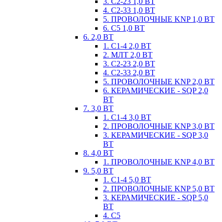
3. С2-23 1,0 ВТ
4. С2-33 1,0 ВТ
5. ПРОВОЛОЧНЫЕ KNP 1,0 ВТ
6. С5 1,0 ВТ
6. 2,0 ВТ
1. С1-4 2,0 ВТ
2. МЛТ 2,0 ВТ
3. С2-23 2,0 ВТ
4. С2-33 2,0 ВТ
5. ПРОВОЛОЧНЫЕ KNP 2,0 ВТ
6. КЕРАМИЧЕСКИЕ - SQP 2,0
ВТ
7. 3,0 ВТ
1. С1-4 3,0 ВТ
2. ПРОВОЛОЧНЫЕ KNP 3,0 ВТ
3. КЕРАМИЧЕСКИЕ - SQP 3,0
ВТ
8. 4,0 ВТ
1. ПРОВОЛОЧНЫЕ KNP 4,0 ВТ
9. 5,0 ВТ
1. С1-4 5,0 ВТ
2. ПРОВОЛОЧНЫЕ KNP 5,0 ВТ
3. КЕРАМИЧЕСКИЕ - SQP 5,0
ВТ
4. С5