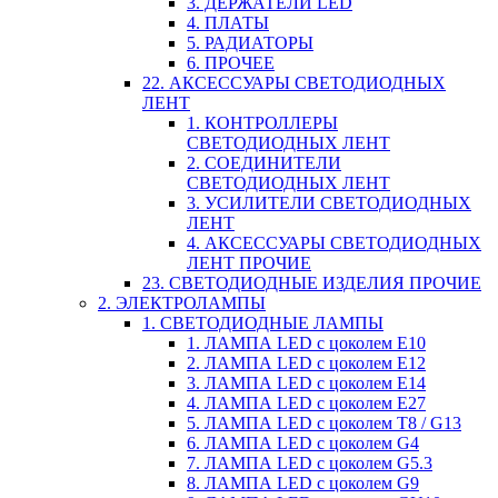
3. ДЕРЖАТЕЛИ LED
4. ПЛАТЫ
5. РАДИАТОРЫ
6. ПРОЧЕЕ
22. АКСЕССУАРЫ СВЕТОДИОДНЫХ
ЛЕНТ
1. КОНТРОЛЛЕРЫ
СВЕТОДИОДНЫХ ЛЕНТ
2. СОЕДИНИТЕЛИ
СВЕТОДИОДНЫХ ЛЕНТ
3. УСИЛИТЕЛИ СВЕТОДИОДНЫХ
ЛЕНТ
4. АКСЕССУАРЫ СВЕТОДИОДНЫХ
ЛЕНТ ПРОЧИЕ
23. СВЕТОДИОДНЫЕ ИЗДЕЛИЯ ПРОЧИЕ
2. ЭЛЕКТРОЛАМПЫ
1. СВЕТОДИОДНЫЕ ЛАМПЫ
1. ЛАМПА LED c цоколем E10
2. ЛАМПА LED c цоколем E12
3. ЛАМПА LED c цоколем E14
4. ЛАМПА LED c цоколем E27
5. ЛАМПА LED c цоколем T8 / G13
6. ЛАМПА LED c цоколем G4
7. ЛАМПА LED c цоколем G5.3
8. ЛАМПА LED c цоколем G9