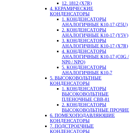
12. 1812 (X7R)
4. КЕРАМИЧЕСКИЕ
КОНДЕНСАТОРЫ
1. КОНДЕНСАТОРЫ
АНАЛОГИЧНЫЕ К10-17 (Z5U)
2. КОНДЕНСАТОРЫ
АНАЛОГИЧНЫЕ К10-17 (Y5V)
3. КОНДЕНСАТОРЫ
АНАЛОГИЧНЫЕ К10-17 (X7R)
4. КОНДЕНСАТОРЫ
АНАЛОГИЧНЫЕ К10-17 (C0G /
NP0 / NPO)
5. КОНДЕНСАТОРЫ
АНАЛОГИЧНЫЕ К10-7
5. ВЫСОКОВОЛЬТНЫЕ
КОНДЕНСАТОРЫ
1. КОНДЕНСАТОРЫ
ВЫСОКОВОЛЬТНЫЕ
ПЛЕНОЧНЫЕ CBB-81
2. КОНДЕНСАТОРЫ
ВЫСОКОВОЛЬТНЫЕ ПРОЧИЕ
6. ПОМЕХОПОДАВЛЯЮЩИЕ
КОНДЕНСАТОРЫ
7. ПОДСТРОЕЧНЫЕ
КОНДЕНСАТОРЫ