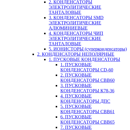
2. КОНДЕНСАТОРЫ
ЭЛЕКТРОЛИТИЧЕСКИЕ
ТАНТАЛОВЫЕ
3. КОНДЕНСАТОРЫ SMD
ЭЛЕКТРОЛИТИЧЕСКИЕ
АЛЮМИНИЕВЫЕ
4. КОНДЕНСАТОРЫ ЧИП
ЭЛЕКТРОЛИТИЧЕСКИЕ
ТАНТАЛОВЫЕ
5. ИОНИСТОРЫ (суперконденсаторы)
2. КОНДЕНСАТОРЫ НЕПОЛЯРНЫЕ
1. ПУСКОВЫЕ КОНДЕНСАТОРЫ
1. ПУСКОВЫЕ
КОНДЕНСАТОРЫ CD-60
2. ПУСКОВЫЕ
КОНДЕНСАТОРЫ CBB60
3. ПУСКОВЫЕ
КОНДЕНСАТОРЫ К78-36
4. ПУСКОВЫЕ
КОНДЕНСАТОРЫ ДПС
5. ПУСКОВЫЕ
КОНДЕНСАТОРЫ CBB61
6. ПУСКОВЫЕ
КОНДЕНСАТОРЫ CBB65
7. ПУСКОВЫЕ