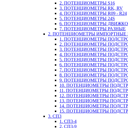
2. ПОТЕНЦИОМЕТРЫ S16
3. ПОТЕНЦИОМЕТРЫ RK, RV
4. ПОТЕНЦИОМЕТРЫ R09 - R24
5. ПОТЕНЦИОМЕТРЫ 24S
6. ПОТЕНЦИОМЕТРЫ ДВИЖК
7. ПОТЕНЦИОМЕТРЫ РАЗНЫЕ
2. ПОТЕНЦИОМЕТРЫ ИМПОРТНЫЕ
1. ПОТЕНЦИОМЕТРЫ ПОДСТРО
2. ПОТЕНЦИОМЕТРЫ ПОДСТРО
3. ПОТЕНЦИОМЕТРЫ ПОДСТРО
4. ПОТЕНЦИОМЕТРЫ ПОДСТРО
5. ПОТЕНЦИОМЕТРЫ ПОДСТРО
6. ПОТЕНЦИОМЕТРЫ ПОДСТР
7. ПОТЕНЦИОМЕТРЫ ПОДСТР
8. ПОТЕНЦИОМЕТРЫ ПОДСТР
9. ПОТЕНЦИОМЕТРЫ ПОДСТР
10. ПОТЕНЦИОМЕТРЫ ПОДСТР
11. ПОТЕНЦИОМЕТРЫ ПОДСТРОЕЧ
12. ПОТЕНЦИОМЕТРЫ ПОДСТР
13. ПОТЕНЦИОМЕТРЫ ПОДСТР
14. ПОТЕНЦИОМЕТРЫ ПОДСТ
15. ПОТЕНЦИОМЕТРЫ ПОДСТР
3. СП3
1. СП3-4
2. СП3-9