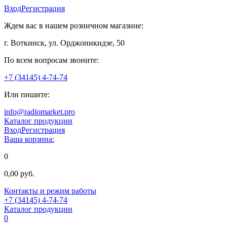
Вход
Регистрация
Ждем вас в нашем розничном магазине:
г. Воткинск, ул. Орджоникидзе, 50
По всем вопросам звоните:
+7 (34145) 4-74-74
Или пишите:
info@radiomarket.pro
Каталог продукции
Вход
Регистрация
Ваша корзина:
0
0,00 руб.
Контакты и режим работы
+7 (34145) 4-74-74
Каталог продукции
0