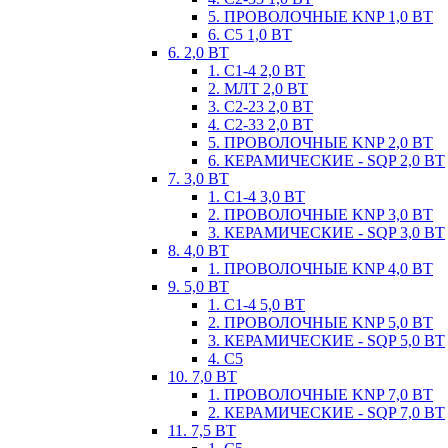
5. ПРОВОЛОЧНЫЕ KNP 1,0 ВТ
6. С5 1,0 ВТ
6. 2,0 ВТ
1. С1-4 2,0 ВТ
2. МЛТ 2,0 ВТ
3. С2-23 2,0 ВТ
4. С2-33 2,0 ВТ
5. ПРОВОЛОЧНЫЕ KNP 2,0 ВТ
6. КЕРАМИЧЕСКИЕ - SQP 2,0 ВТ
7. 3,0 ВТ
1. С1-4 3,0 ВТ
2. ПРОВОЛОЧНЫЕ KNP 3,0 ВТ
3. КЕРАМИЧЕСКИЕ - SQP 3,0 ВТ
8. 4,0 ВТ
1. ПРОВОЛОЧНЫЕ KNP 4,0 ВТ
9. 5,0 ВТ
1. С1-4 5,0 ВТ
2. ПРОВОЛОЧНЫЕ KNP 5,0 ВТ
3. КЕРАМИЧЕСКИЕ - SQP 5,0 ВТ
4. С5
10. 7,0 ВТ
1. ПРОВОЛОЧНЫЕ KNP 7,0 ВТ
2. КЕРАМИЧЕСКИЕ - SQP 7,0 ВТ
11. 7,5 ВТ