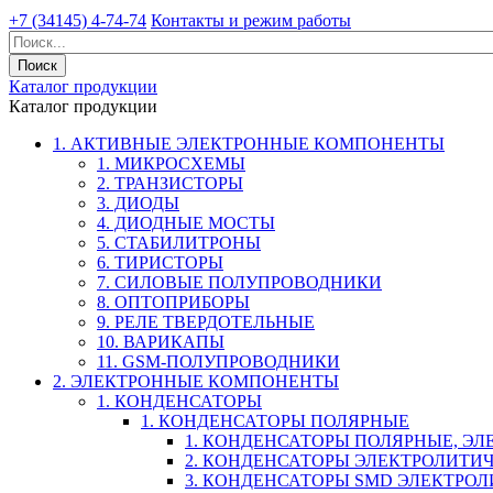
+7 (34145) 4-74-74
Контакты и режим работы
Каталог продукции
Каталог продукции
1. АКТИВНЫЕ ЭЛЕКТРОННЫЕ КОМПОНЕНТЫ
1. МИКРОСХЕМЫ
2. ТРАНЗИСТОРЫ
3. ДИОДЫ
4. ДИОДНЫЕ МОСТЫ
5. СТАБИЛИТРОНЫ
6. ТИРИСТОРЫ
7. СИЛОВЫЕ ПОЛУПРОВОДНИКИ
8. ОПТОПРИБОРЫ
9. РЕЛЕ ТВЕРДОТЕЛЬНЫЕ
10. ВАРИКАПЫ
11. GSM-ПОЛУПРОВОДНИКИ
2. ЭЛЕКТРОННЫЕ КОМПОНЕНТЫ
1. КОНДЕНСАТОРЫ
1. КОНДЕНСАТОРЫ ПОЛЯРНЫЕ
1. КОНДЕНСАТОРЫ ПОЛЯРНЫЕ, Э
2. КОНДЕНСАТОРЫ ЭЛЕКТРОЛИТИ
3. КОНДЕНСАТОРЫ SMD ЭЛЕКТР