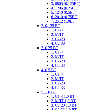
3. 0805 (0,125ВТ)
4. 1206 (0,25ВТ)
5. 1210 (0,5ВТ)
6. 2010 (0,75ВТ)
7. 2512 (1,0ВТ)
2. 0,125 ВТ
1. С1-4
2. МЛТ
3. С2-23
4. С2-33
3. 0,25 ВТ
1. С1-4
2. МЛТ
3. С2-23
4. С2-33
4. 0,5 ВТ
1. С1-4
2. МЛТ
3. С2-23
4. С2-33
5. 1,0 ВТ
1. С1-4 1,0 ВТ
2. МЛТ 1,0 ВТ
3. С2-23 1,0 ВТ
4. С2-33 1,0 ВТ