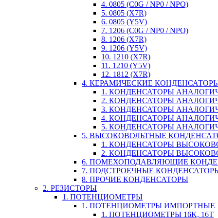
4. 0805 (C0G / NP0 / NPO)
5. 0805 (X7R)
6. 0805 (Y5V)
7. 1206 (C0G / NP0 / NPO)
8. 1206 (X7R)
9. 1206 (Y5V)
10. 1210 (X7R)
11. 1210 (Y5V)
12. 1812 (X7R)
4. КЕРАМИЧЕСКИЕ КОНДЕНСАТОР
1. КОНДЕНСАТОРЫ АНАЛОГИЧН
2. КОНДЕНСАТОРЫ АНАЛОГИЧН
3. КОНДЕНСАТОРЫ АНАЛОГИЧН
4. КОНДЕНСАТОРЫ АНАЛОГИЧНЫ
5. КОНДЕНСАТОРЫ АНАЛОГИЧ
5. ВЫСОКОВОЛЬТНЫЕ КОНДЕНСА
1. КОНДЕНСАТОРЫ ВЫСОКОВ
2. КОНДЕНСАТОРЫ ВЫСОКОВ
6. ПОМЕХОПОДАВЛЯЮЩИЕ КОНД
7. ПОДСТРОЕЧНЫЕ КОНДЕНСАТОР
8. ПРОЧИЕ КОНДЕНСАТОРЫ
2. РЕЗИСТОРЫ
1. ПОТЕНЦИОМЕТРЫ
1. ПОТЕНЦИОМЕТРЫ ИМПОРТНЫЕ
1. ПОТЕНЦИОМЕТРЫ 16K, 16T