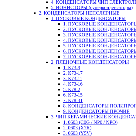
4. КОНДЕНСАТОРЫ ЧИП ЭЛЕКТРО
5. ИОНИСТОРЫ (суперконденсаторы)
2. КОНДЕНСАТОРЫ НЕПОЛЯРНЫЕ
1. ПУСКОВЫЕ КОНДЕНСАТОРЫ
1. ПУСКОВЫЕ КОНДЕНСАТОРЫ
2. ПУСКОВЫЕ КОНДЕНСАТОРЫ
3. ПУСКОВЫЕ КОНДЕНСАТОРЫ
4. ПУСКОВЫЕ КОНДЕНСАТОР
5. ПУСКОВЫЕ КОНДЕНСАТОРЫ
6. ПУСКОВЫЕ КОНДЕНСАТОРЫ
7. ПУСКОВЫЕ КОНДЕНСАТОР
2. ПЛЕНОЧНЫЕ КОНДЕНСАТОРЫ
1. К73-9
2. К73-17
3. К73-11
4. К73-16
5. К78-2
6. К73-15
7. К78-31
8. КОНДЕНСАТОРЫ ПОЛИПР
9. КОНДЕНСАТОРЫ ПРОЧИЕ
3. ЧИП КЕРАМИЧЕСКИЕ КОНДЕНС
1. 0603 (C0G / NP0 / NPO)
2. 0603 (X7R)
3. 0603 (Y5V)