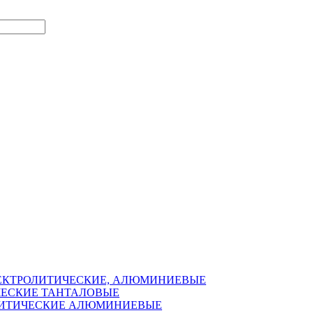
ЛЕКТРОЛИТИЧЕСКИЕ, АЛЮМИНИЕВЫЕ
ЧЕСКИЕ ТАНТАЛОВЫЕ
ОЛИТИЧЕСКИЕ АЛЮМИНИЕВЫЕ