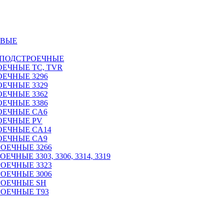
ОВЫЕ
 ПОДСТРОЕЧНЫЕ
ЕЧНЫЕ TC, TVR
ЕЧНЫЕ 3296
ЕЧНЫЕ 3329
ЕЧНЫЕ 3362
ЕЧНЫЕ 3386
ОЕЧНЫЕ CA6
ОЕЧНЫЕ PV
ОЕЧНЫЕ CA14
ОЕЧНЫЕ CA9
ОЕЧНЫЕ 3266
НЫЕ 3303, 3306, 3314, 3319
ОЕЧНЫЕ 3323
ОЕЧНЫЕ 3006
РОЕЧНЫЕ SH
ОЕЧНЫЕ Т93