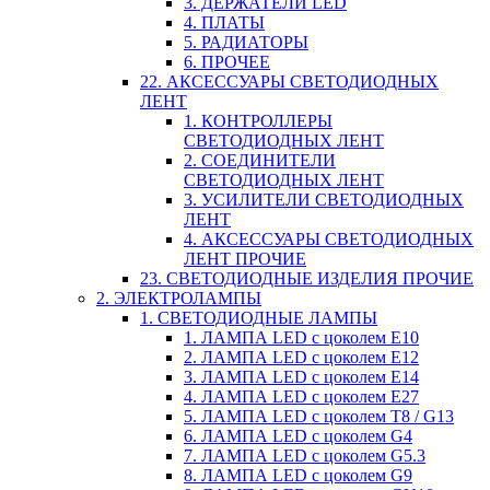
3. ДЕРЖАТЕЛИ LED
4. ПЛАТЫ
5. РАДИАТОРЫ
6. ПРОЧЕЕ
22. АКСЕССУАРЫ СВЕТОДИОДНЫХ
ЛЕНТ
1. КОНТРОЛЛЕРЫ
СВЕТОДИОДНЫХ ЛЕНТ
2. СОЕДИНИТЕЛИ
СВЕТОДИОДНЫХ ЛЕНТ
3. УСИЛИТЕЛИ СВЕТОДИОДНЫХ
ЛЕНТ
4. АКСЕССУАРЫ СВЕТОДИОДНЫХ
ЛЕНТ ПРОЧИЕ
23. СВЕТОДИОДНЫЕ ИЗДЕЛИЯ ПРОЧИЕ
2. ЭЛЕКТРОЛАМПЫ
1. СВЕТОДИОДНЫЕ ЛАМПЫ
1. ЛАМПА LED c цоколем E10
2. ЛАМПА LED c цоколем E12
3. ЛАМПА LED c цоколем E14
4. ЛАМПА LED c цоколем E27
5. ЛАМПА LED c цоколем T8 / G13
6. ЛАМПА LED c цоколем G4
7. ЛАМПА LED c цоколем G5.3
8. ЛАМПА LED c цоколем G9