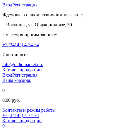
Вход
Регистрация
Ждем вас в нашем розничном магазине:
г. Воткинск, ул. Орджоникидзе, 50
По всем вопросам звоните:
+7 (34145) 4-74-74
Или пишите:
info@radiomarket.pro
Каталог продукции
Вход
Регистрация
Ваша корзина:
0
0,00 руб.
Контакты и режим работы
+7 (34145) 4-74-74
Каталог продукции
0