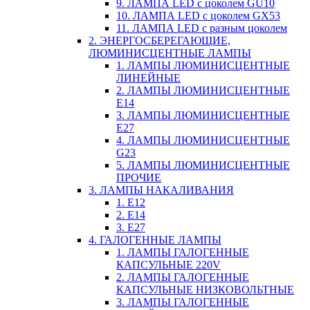
9. ЛАМПА LED c цоколем GU10
10. ЛАМПА LED c цоколем GX53
11. ЛАМПА LED c разным цоколем
2. ЭНЕРГОСБЕРЕГАЮЩИЕ,
ЛЮМИНИСЦЕНТНЫЕ ЛАМПЫ
1. ЛАМПЫ ЛЮМИНИСЦЕНТНЫЕ
ЛИНЕЙНЫЕ
2. ЛАМПЫ ЛЮМИНИСЦЕНТНЫЕ
E14
3. ЛАМПЫ ЛЮМИНИСЦЕНТНЫЕ
E27
4. ЛАМПЫ ЛЮМИНИСЦЕНТНЫЕ
G23
5. ЛАМПЫ ЛЮМИНИСЦЕНТНЫЕ
ПРОЧИЕ
3. ЛАМПЫ НАКАЛИВАНИЯ
1. E12
2. Е14
3. Е27
4. ГАЛОГЕННЫЕ ЛАМПЫ
1. ЛАМПЫ ГАЛОГЕННЫЕ
КАПСУЛЬНЫЕ 220V
2. ЛАМПЫ ГАЛОГЕННЫЕ
КАПСУЛЬНЫЕ НИЗКОВОЛЬТНЫЕ
3. ЛАМПЫ ГАЛОГЕННЫЕ