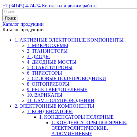
+7 (34145) 4-74-74
Контакты и режим работы
Каталог продукции
Каталог продукции
1. АКТИВНЫЕ ЭЛЕКТРОННЫЕ КОМПОНЕНТЫ
1. МИКРОСХЕМЫ
2. ТРАНЗИСТОРЫ
3. ДИОДЫ
4. ДИОДНЫЕ МОСТЫ
5. СТАБИЛИТРОНЫ
6. ТИРИСТОРЫ
7. СИЛОВЫЕ ПОЛУПРОВОДНИКИ
8. ОПТОПРИБОРЫ
9. РЕЛЕ ТВЕРДОТЕЛЬНЫЕ
10. ВАРИКАПЫ
11. GSM-ПОЛУПРОВОДНИКИ
2. ЭЛЕКТРОННЫЕ КОМПОНЕНТЫ
1. КОНДЕНСАТОРЫ
1. КОНДЕНСАТОРЫ ПОЛЯРНЫЕ
1. КОНДЕНСАТОРЫ ПОЛЯРНЫЕ,
ЭЛЕКТРОЛИТИЧЕСКИЕ,
АЛЮМИНИЕВЫЕ