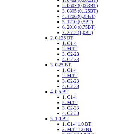
1. 0402 (0,062ВТ)
2. 0603 (0,063ВТ)
3. 0805 (0,125ВТ)
4. 1206 (0,25ВТ)
5. 1210 (0,5ВТ)
6. 2010 (0,75ВТ)
7. 2512 (1,0ВТ)
2. 0,125 ВТ
1. С1-4
2. МЛТ
3. С2-23
4. С2-33
3. 0,25 ВТ
1. С1-4
2. МЛТ
3. С2-23
4. С2-33
4. 0,5 ВТ
1. С1-4
2. МЛТ
3. С2-23
4. С2-33
5. 1,0 ВТ
1. С1-4 1,0 ВТ
2. МЛТ 1,0 ВТ