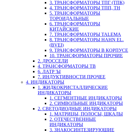
3. ТРАНСФОРМАТОРЫ ТПГ (ТПК)
4. ТРАНСФОРМАТОРЫ ТПП, ТН
5. ТРАНСФОРМАТОРЫ
ТОРОИДАЛЬНЫЕ
6. ТРАНСФОРМАТОРЫ
КИТАЙСКИЕ
7. ТРАНСФОРМАТОРЫ TALEMA
8. ТРАНСФОРМАТОРЫ HAHN EL.
(BVEI)
9. ТРАНСФОРМАТОРЫ В КОРПУСЕ
10. ТРАНСФОРМАТОРЫ ПРОЧИЕ
2. ДРОССЕЛИ
4. ТРАНСФОРМАТОРЫ ТВ
6. ЛАТР 'Ы
7. ИНДУКТИВНОСТИ ПРОЧЕЕ
4. ИНДИКАТОРЫ
1. ЖИДКОКРИСТАЛЛИЧЕСКИЕ
ИНДИКАТОРЫ
1. СЕГМЕНТНЫЕ ИНДИКАТОРЫ
2. СИМВОЛЬНЫЕ ИНДИКАТОРЫ
2. СВЕТОДИОДНЫЕ ИНДИКАТОРЫ
1. МАТРИЦЫ, ПОЛОСЫ, ШКАЛЫ
2. ОТЕЧЕСТВЕННЫЕ
ИНДИКАТОРЫ
3. ЗНАКОСИНТЕЗИРУЮЩИЕ