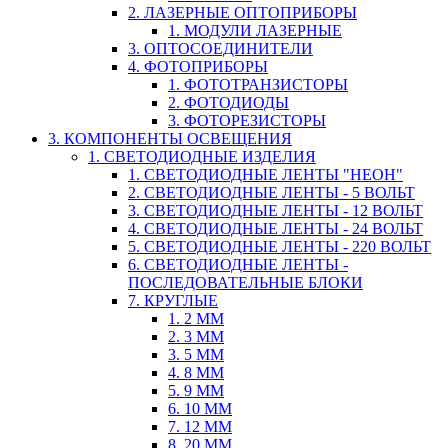
2. ЛАЗЕРНЫЕ ОПТОПРИБОРЫ
1. МОДУЛИ ЛАЗЕРНЫЕ
3. ОПТОСОЕДИНИТЕЛИ
4. ФОТОПРИБОРЫ
1. ФОТОТРАНЗИСТОРЫ
2. ФОТОДИОДЫ
3. ФОТОРЕЗИСТОРЫ
3. КОМПОНЕНТЫ ОСВЕЩЕНИЯ
1. СВЕТОДИОДНЫЕ ИЗДЕЛИЯ
1. СВЕТОДИОДНЫЕ ЛЕНТЫ "НЕОН"
2. СВЕТОДИОДНЫЕ ЛЕНТЫ - 5 ВОЛЬТ
3. СВЕТОДИОДНЫЕ ЛЕНТЫ - 12 ВОЛЬТ
4. СВЕТОДИОДНЫЕ ЛЕНТЫ - 24 ВОЛЬТ
5. СВЕТОДИОДНЫЕ ЛЕНТЫ - 220 ВОЛЬТ
6. СВЕТОДИОДНЫЕ ЛЕНТЫ -
ПОСЛЕДОВАТЕЛЬНЫЕ БЛОКИ
7. КРУГЛЫЕ
1. 2 ММ
2. 3 ММ
3. 5 ММ
4. 8 ММ
5. 9 ММ
6. 10 ММ
7. 12 ММ
8. 20 ММ