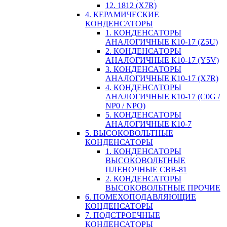
12. 1812 (X7R)
4. КЕРАМИЧЕСКИЕ
КОНДЕНСАТОРЫ
1. КОНДЕНСАТОРЫ
АНАЛОГИЧНЫЕ К10-17 (Z5U)
2. КОНДЕНСАТОРЫ
АНАЛОГИЧНЫЕ К10-17 (Y5V)
3. КОНДЕНСАТОРЫ
АНАЛОГИЧНЫЕ К10-17 (X7R)
4. КОНДЕНСАТОРЫ
АНАЛОГИЧНЫЕ К10-17 (C0G /
NP0 / NPO)
5. КОНДЕНСАТОРЫ
АНАЛОГИЧНЫЕ К10-7
5. ВЫСОКОВОЛЬТНЫЕ
КОНДЕНСАТОРЫ
1. КОНДЕНСАТОРЫ
ВЫСОКОВОЛЬТНЫЕ
ПЛЕНОЧНЫЕ CBB-81
2. КОНДЕНСАТОРЫ
ВЫСОКОВОЛЬТНЫЕ ПРОЧИЕ
6. ПОМЕХОПОДАВЛЯЮЩИЕ
КОНДЕНСАТОРЫ
7. ПОДСТРОЕЧНЫЕ
КОНДЕНСАТОРЫ