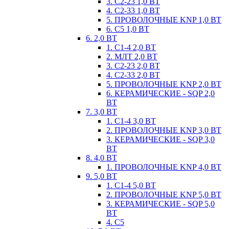
3. С2-23 1,0 ВТ
4. С2-33 1,0 ВТ
5. ПРОВОЛОЧНЫЕ KNP 1,0 ВТ
6. С5 1,0 ВТ
6. 2,0 ВТ
1. С1-4 2,0 ВТ
2. МЛТ 2,0 ВТ
3. С2-23 2,0 ВТ
4. С2-33 2,0 ВТ
5. ПРОВОЛОЧНЫЕ KNP 2,0 ВТ
6. КЕРАМИЧЕСКИЕ - SQP 2,0
ВТ
7. 3,0 ВТ
1. С1-4 3,0 ВТ
2. ПРОВОЛОЧНЫЕ KNP 3,0 ВТ
3. КЕРАМИЧЕСКИЕ - SQP 3,0
ВТ
8. 4,0 ВТ
1. ПРОВОЛОЧНЫЕ KNP 4,0 ВТ
9. 5,0 ВТ
1. С1-4 5,0 ВТ
2. ПРОВОЛОЧНЫЕ KNP 5,0 ВТ
3. КЕРАМИЧЕСКИЕ - SQP 5,0
ВТ
4. С5