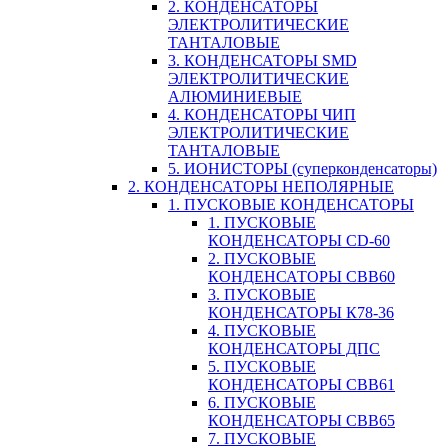
2. КОНДЕНСАТОРЫ
ЭЛЕКТРОЛИТИЧЕСКИЕ
ТАНТАЛОВЫЕ
3. КОНДЕНСАТОРЫ SMD
ЭЛЕКТРОЛИТИЧЕСКИЕ
АЛЮМИНИЕВЫЕ
4. КОНДЕНСАТОРЫ ЧИП
ЭЛЕКТРОЛИТИЧЕСКИЕ
ТАНТАЛОВЫЕ
5. ИОНИСТОРЫ (суперконденсаторы)
2. КОНДЕНСАТОРЫ НЕПОЛЯРНЫЕ
1. ПУСКОВЫЕ КОНДЕНСАТОРЫ
1. ПУСКОВЫЕ
КОНДЕНСАТОРЫ CD-60
2. ПУСКОВЫЕ
КОНДЕНСАТОРЫ CBB60
3. ПУСКОВЫЕ
КОНДЕНСАТОРЫ К78-36
4. ПУСКОВЫЕ
КОНДЕНСАТОРЫ ДПС
5. ПУСКОВЫЕ
КОНДЕНСАТОРЫ CBB61
6. ПУСКОВЫЕ
КОНДЕНСАТОРЫ CBB65
7. ПУСКОВЫЕ