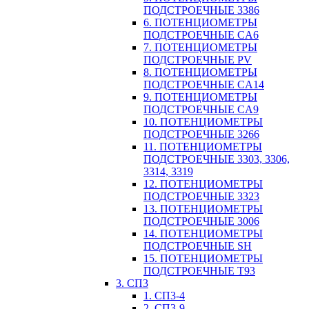
ПОДСТРОЕЧНЫЕ 3386
6. ПОТЕНЦИОМЕТРЫ
ПОДСТРОЕЧНЫЕ CA6
7. ПОТЕНЦИОМЕТРЫ
ПОДСТРОЕЧНЫЕ PV
8. ПОТЕНЦИОМЕТРЫ
ПОДСТРОЕЧНЫЕ CA14
9. ПОТЕНЦИОМЕТРЫ
ПОДСТРОЕЧНЫЕ CA9
10. ПОТЕНЦИОМЕТРЫ
ПОДСТРОЕЧНЫЕ 3266
11. ПОТЕНЦИОМЕТРЫ
ПОДСТРОЕЧНЫЕ 3303, 3306,
3314, 3319
12. ПОТЕНЦИОМЕТРЫ
ПОДСТРОЕЧНЫЕ 3323
13. ПОТЕНЦИОМЕТРЫ
ПОДСТРОЕЧНЫЕ 3006
14. ПОТЕНЦИОМЕТРЫ
ПОДСТРОЕЧНЫЕ SH
15. ПОТЕНЦИОМЕТРЫ
ПОДСТРОЕЧНЫЕ Т93
3. СП3
1. СП3-4
2. СП3-9