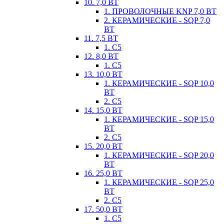
10. 7,0 ВТ
1. ПРОВОЛОЧНЫЕ KNP 7,0 ВТ
2. КЕРАМИЧЕСКИЕ - SQP 7,0
ВТ
11. 7,5 ВТ
1. С5
12. 8,0 ВТ
1. С5
13. 10,0 ВТ
1. КЕРАМИЧЕСКИЕ - SQP 10,0
ВТ
2. С5
14. 15,0 ВТ
1. КЕРАМИЧЕСКИЕ - SQP 15,0
ВТ
2. С5
15. 20,0 ВТ
1. КЕРАМИЧЕСКИЕ - SQP 20,0
ВТ
16. 25,0 ВТ
1. КЕРАМИЧЕСКИЕ - SQP 25,0
ВТ
2. С5
17. 50,0 ВТ
1. С5