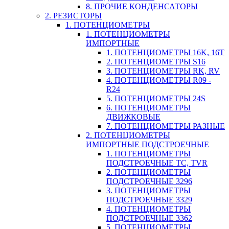
8. ПРОЧИЕ КОНДЕНСАТОРЫ
2. РЕЗИСТОРЫ
1. ПОТЕНЦИОМЕТРЫ
1. ПОТЕНЦИОМЕТРЫ
ИМПОРТНЫЕ
1. ПОТЕНЦИОМЕТРЫ 16K, 16T
2. ПОТЕНЦИОМЕТРЫ S16
3. ПОТЕНЦИОМЕТРЫ RK, RV
4. ПОТЕНЦИОМЕТРЫ R09 -
R24
5. ПОТЕНЦИОМЕТРЫ 24S
6. ПОТЕНЦИОМЕТРЫ
ДВИЖКОВЫЕ
7. ПОТЕНЦИОМЕТРЫ РАЗНЫЕ
2. ПОТЕНЦИОМЕТРЫ
ИМПОРТНЫЕ ПОДСТРОЕЧНЫЕ
1. ПОТЕНЦИОМЕТРЫ
ПОДСТРОЕЧНЫЕ TC, TVR
2. ПОТЕНЦИОМЕТРЫ
ПОДСТРОЕЧНЫЕ 3296
3. ПОТЕНЦИОМЕТРЫ
ПОДСТРОЕЧНЫЕ 3329
4. ПОТЕНЦИОМЕТРЫ
ПОДСТРОЕЧНЫЕ 3362
5. ПОТЕНЦИОМЕТРЫ