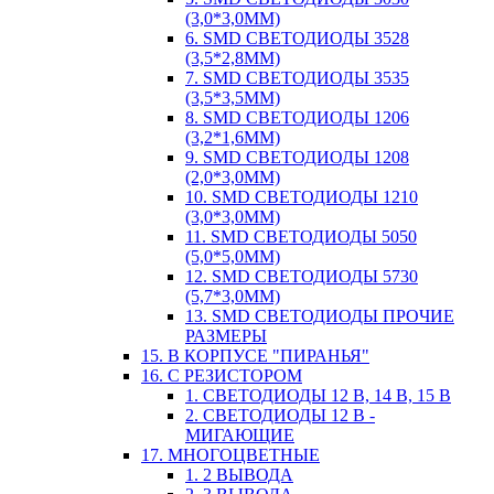
(3,0*3,0ММ)
6. SMD СВЕТОДИОДЫ 3528
(3,5*2,8ММ)
7. SMD СВЕТОДИОДЫ 3535
(3,5*3,5ММ)
8. SMD СВЕТОДИОДЫ 1206
(3,2*1,6ММ)
9. SMD СВЕТОДИОДЫ 1208
(2,0*3,0ММ)
10. SMD СВЕТОДИОДЫ 1210
(3,0*3,0ММ)
11. SMD СВЕТОДИОДЫ 5050
(5,0*5,0ММ)
12. SMD СВЕТОДИОДЫ 5730
(5,7*3,0ММ)
13. SMD СВЕТОДИОДЫ ПРОЧИЕ
РАЗМЕРЫ
15. В КОРПУСЕ "ПИРАНЬЯ"
16. С РЕЗИСТОРОМ
1. СВЕТОДИОДЫ 12 В, 14 В, 15 В
2. СВЕТОДИОДЫ 12 В -
МИГАЮЩИЕ
17. МНОГОЦВЕТНЫЕ
1. 2 ВЫВОДА