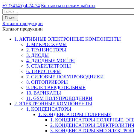
+7 (34145) 4-74-74
Контакты и режим работы
Каталог продукции
Каталог продукции
1. АКТИВНЫЕ ЭЛЕКТРОННЫЕ КОМПОНЕНТЫ
1. МИКРОСХЕМЫ
2. ТРАНЗИСТОРЫ
3. ДИОДЫ
4. ДИОДНЫЕ МОСТЫ
5. СТАБИЛИТРОНЫ
6. ТИРИСТОРЫ
7. СИЛОВЫЕ ПОЛУПРОВОДНИКИ
8. ОПТОПРИБОРЫ
9. РЕЛЕ ТВЕРДОТЕЛЬНЫЕ
10. ВАРИКАПЫ
11. GSM-ПОЛУПРОВОДНИКИ
2. ЭЛЕКТРОННЫЕ КОМПОНЕНТЫ
1. КОНДЕНСАТОРЫ
1. КОНДЕНСАТОРЫ ПОЛЯРНЫЕ
1. КОНДЕНСАТОРЫ ПОЛЯРНЫЕ, Э
2. КОНДЕНСАТОРЫ ЭЛЕКТРОЛИТИ
3. КОНДЕНСАТОРЫ SMD ЭЛЕКТР