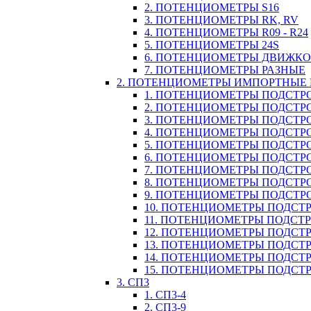
2. ПОТЕНЦИОМЕТРЫ S16
3. ПОТЕНЦИОМЕТРЫ RK, RV
4. ПОТЕНЦИОМЕТРЫ R09 - R24
5. ПОТЕНЦИОМЕТРЫ 24S
6. ПОТЕНЦИОМЕТРЫ ДВИЖК
7. ПОТЕНЦИОМЕТРЫ РАЗНЫЕ
2. ПОТЕНЦИОМЕТРЫ ИМПОРТНЫЕ
1. ПОТЕНЦИОМЕТРЫ ПОДСТРО
2. ПОТЕНЦИОМЕТРЫ ПОДСТРО
3. ПОТЕНЦИОМЕТРЫ ПОДСТРО
4. ПОТЕНЦИОМЕТРЫ ПОДСТРО
5. ПОТЕНЦИОМЕТРЫ ПОДСТРО
6. ПОТЕНЦИОМЕТРЫ ПОДСТР
7. ПОТЕНЦИОМЕТРЫ ПОДСТР
8. ПОТЕНЦИОМЕТРЫ ПОДСТР
9. ПОТЕНЦИОМЕТРЫ ПОДСТР
10. ПОТЕНЦИОМЕТРЫ ПОДСТР
11. ПОТЕНЦИОМЕТРЫ ПОДСТРОЕЧ
12. ПОТЕНЦИОМЕТРЫ ПОДСТР
13. ПОТЕНЦИОМЕТРЫ ПОДСТР
14. ПОТЕНЦИОМЕТРЫ ПОДСТ
15. ПОТЕНЦИОМЕТРЫ ПОДСТР
3. СП3
1. СП3-4
2. СП3-9