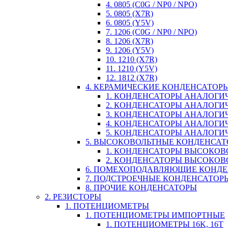
4. 0805 (C0G / NP0 / NPO)
5. 0805 (X7R)
6. 0805 (Y5V)
7. 1206 (C0G / NP0 / NPO)
8. 1206 (X7R)
9. 1206 (Y5V)
10. 1210 (X7R)
11. 1210 (Y5V)
12. 1812 (X7R)
4. КЕРАМИЧЕСКИЕ КОНДЕНСАТОР
1. КОНДЕНСАТОРЫ АНАЛОГИЧН
2. КОНДЕНСАТОРЫ АНАЛОГИЧН
3. КОНДЕНСАТОРЫ АНАЛОГИЧН
4. КОНДЕНСАТОРЫ АНАЛОГИЧНЫ
5. КОНДЕНСАТОРЫ АНАЛОГИЧ
5. ВЫСОКОВОЛЬТНЫЕ КОНДЕНСА
1. КОНДЕНСАТОРЫ ВЫСОКОВ
2. КОНДЕНСАТОРЫ ВЫСОКОВ
6. ПОМЕХОПОДАВЛЯЮЩИЕ КОНД
7. ПОДСТРОЕЧНЫЕ КОНДЕНСАТОР
8. ПРОЧИЕ КОНДЕНСАТОРЫ
2. РЕЗИСТОРЫ
1. ПОТЕНЦИОМЕТРЫ
1. ПОТЕНЦИОМЕТРЫ ИМПОРТНЫЕ
1. ПОТЕНЦИОМЕТРЫ 16K, 16T