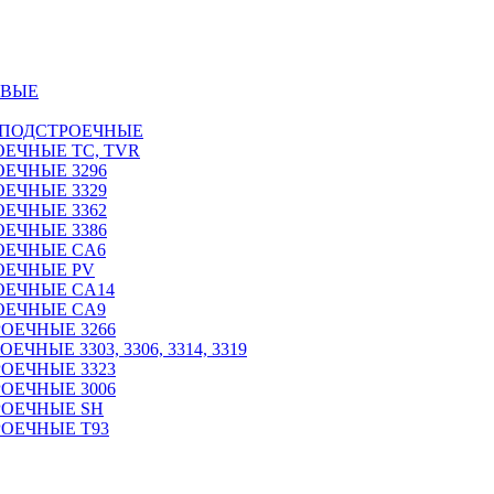
ОВЫЕ
 ПОДСТРОЕЧНЫЕ
ЕЧНЫЕ TC, TVR
ЕЧНЫЕ 3296
ЕЧНЫЕ 3329
ЕЧНЫЕ 3362
ЕЧНЫЕ 3386
ОЕЧНЫЕ CA6
ОЕЧНЫЕ PV
ОЕЧНЫЕ CA14
ОЕЧНЫЕ CA9
ОЕЧНЫЕ 3266
НЫЕ 3303, 3306, 3314, 3319
ОЕЧНЫЕ 3323
ОЕЧНЫЕ 3006
РОЕЧНЫЕ SH
ОЕЧНЫЕ Т93