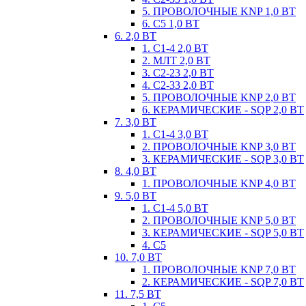
5. ПРОВОЛОЧНЫЕ KNP 1,0 ВТ
6. С5 1,0 ВТ
6. 2,0 ВТ
1. С1-4 2,0 ВТ
2. МЛТ 2,0 ВТ
3. С2-23 2,0 ВТ
4. С2-33 2,0 ВТ
5. ПРОВОЛОЧНЫЕ KNP 2,0 ВТ
6. КЕРАМИЧЕСКИЕ - SQP 2,0 ВТ
7. 3,0 ВТ
1. С1-4 3,0 ВТ
2. ПРОВОЛОЧНЫЕ KNP 3,0 ВТ
3. КЕРАМИЧЕСКИЕ - SQP 3,0 ВТ
8. 4,0 ВТ
1. ПРОВОЛОЧНЫЕ KNP 4,0 ВТ
9. 5,0 ВТ
1. С1-4 5,0 ВТ
2. ПРОВОЛОЧНЫЕ KNP 5,0 ВТ
3. КЕРАМИЧЕСКИЕ - SQP 5,0 ВТ
4. С5
10. 7,0 ВТ
1. ПРОВОЛОЧНЫЕ KNP 7,0 ВТ
2. КЕРАМИЧЕСКИЕ - SQP 7,0 ВТ
11. 7,5 ВТ