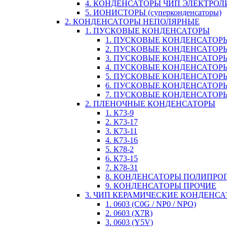
4. КОНДЕНСАТОРЫ ЧИП ЭЛЕКТРО
5. ИОНИСТОРЫ (суперконденсаторы)
2. КОНДЕНСАТОРЫ НЕПОЛЯРНЫЕ
1. ПУСКОВЫЕ КОНДЕНСАТОРЫ
1. ПУСКОВЫЕ КОНДЕНСАТОРЫ
2. ПУСКОВЫЕ КОНДЕНСАТОРЫ
3. ПУСКОВЫЕ КОНДЕНСАТОРЫ
4. ПУСКОВЫЕ КОНДЕНСАТОР
5. ПУСКОВЫЕ КОНДЕНСАТОРЫ
6. ПУСКОВЫЕ КОНДЕНСАТОРЫ
7. ПУСКОВЫЕ КОНДЕНСАТОР
2. ПЛЕНОЧНЫЕ КОНДЕНСАТОРЫ
1. К73-9
2. К73-17
3. К73-11
4. К73-16
5. К78-2
6. К73-15
7. К78-31
8. КОНДЕНСАТОРЫ ПОЛИПР
9. КОНДЕНСАТОРЫ ПРОЧИЕ
3. ЧИП КЕРАМИЧЕСКИЕ КОНДЕНС
1. 0603 (C0G / NP0 / NPO)
2. 0603 (X7R)
3. 0603 (Y5V)