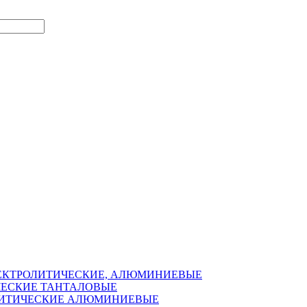
ЛЕКТРОЛИТИЧЕСКИЕ, АЛЮМИНИЕВЫЕ
ЧЕСКИЕ ТАНТАЛОВЫЕ
ОЛИТИЧЕСКИЕ АЛЮМИНИЕВЫЕ