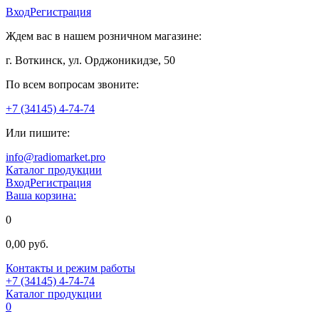
Вход
Регистрация
Ждем вас в нашем розничном магазине:
г. Воткинск, ул. Орджоникидзе, 50
По всем вопросам звоните:
+7 (34145) 4-74-74
Или пишите:
info@radiomarket.pro
Каталог продукции
Вход
Регистрация
Ваша корзина:
0
0,00 руб.
Контакты и режим работы
+7 (34145) 4-74-74
Каталог продукции
0