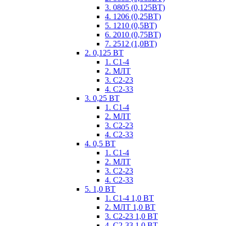
3. 0805 (0,125ВТ)
4. 1206 (0,25ВТ)
5. 1210 (0,5ВТ)
6. 2010 (0,75ВТ)
7. 2512 (1,0ВТ)
2. 0,125 ВТ
1. С1-4
2. МЛТ
3. С2-23
4. С2-33
3. 0,25 ВТ
1. С1-4
2. МЛТ
3. С2-23
4. С2-33
4. 0,5 ВТ
1. С1-4
2. МЛТ
3. С2-23
4. С2-33
5. 1,0 ВТ
1. С1-4 1,0 ВТ
2. МЛТ 1,0 ВТ
3. С2-23 1,0 ВТ
4. С2-33 1,0 ВТ