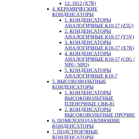
12. 1812 (X7R)
4. КЕРАМИЧЕСКИЕ
КОНДЕНСАТОРЫ
1. КОНДЕНСАТОРЫ
АНАЛОГИЧНЫЕ К10-17 (Z5U)
2. КОНДЕНСАТОРЫ
АНАЛОГИЧНЫЕ К10-17 (Y5V)
3. КОНДЕНСАТОРЫ
АНАЛОГИЧНЫЕ К10-17 (X7R)
4. КОНДЕНСАТОРЫ
АНАЛОГИЧНЫЕ К10-17 (C0G /
NP0 / NPO)
5. КОНДЕНСАТОРЫ
АНАЛОГИЧНЫЕ К10-7
5. ВЫСОКОВОЛЬТНЫЕ
КОНДЕНСАТОРЫ
1. КОНДЕНСАТОРЫ
ВЫСОКОВОЛЬТНЫЕ
ПЛЕНОЧНЫЕ CBB-81
2. КОНДЕНСАТОРЫ
ВЫСОКОВОЛЬТНЫЕ ПРОЧИЕ
6. ПОМЕХОПОДАВЛЯЮЩИЕ
КОНДЕНСАТОРЫ
7. ПОДСТРОЕЧНЫЕ
КОНДЕНСАТОРЫ