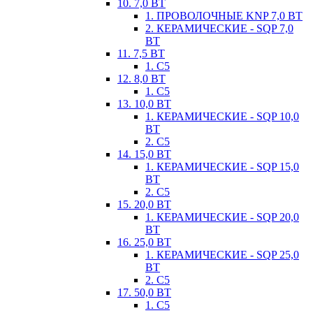
10. 7,0 ВТ
1. ПРОВОЛОЧНЫЕ KNP 7,0 ВТ
2. КЕРАМИЧЕСКИЕ - SQP 7,0
ВТ
11. 7,5 ВТ
1. С5
12. 8,0 ВТ
1. С5
13. 10,0 ВТ
1. КЕРАМИЧЕСКИЕ - SQP 10,0
ВТ
2. С5
14. 15,0 ВТ
1. КЕРАМИЧЕСКИЕ - SQP 15,0
ВТ
2. С5
15. 20,0 ВТ
1. КЕРАМИЧЕСКИЕ - SQP 20,0
ВТ
16. 25,0 ВТ
1. КЕРАМИЧЕСКИЕ - SQP 25,0
ВТ
2. С5
17. 50,0 ВТ
1. С5