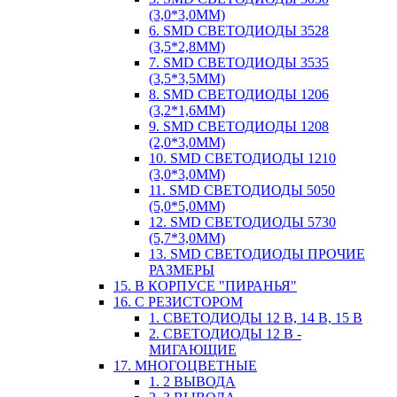
(3,0*3,0ММ)
6. SMD СВЕТОДИОДЫ 3528
(3,5*2,8ММ)
7. SMD СВЕТОДИОДЫ 3535
(3,5*3,5ММ)
8. SMD СВЕТОДИОДЫ 1206
(3,2*1,6ММ)
9. SMD СВЕТОДИОДЫ 1208
(2,0*3,0ММ)
10. SMD СВЕТОДИОДЫ 1210
(3,0*3,0ММ)
11. SMD СВЕТОДИОДЫ 5050
(5,0*5,0ММ)
12. SMD СВЕТОДИОДЫ 5730
(5,7*3,0ММ)
13. SMD СВЕТОДИОДЫ ПРОЧИЕ
РАЗМЕРЫ
15. В КОРПУСЕ "ПИРАНЬЯ"
16. С РЕЗИСТОРОМ
1. СВЕТОДИОДЫ 12 В, 14 В, 15 В
2. СВЕТОДИОДЫ 12 В -
МИГАЮЩИЕ
17. МНОГОЦВЕТНЫЕ
1. 2 ВЫВОДА