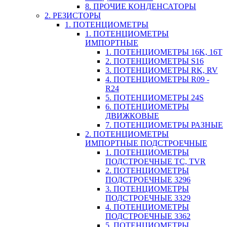
8. ПРОЧИЕ КОНДЕНСАТОРЫ
2. РЕЗИСТОРЫ
1. ПОТЕНЦИОМЕТРЫ
1. ПОТЕНЦИОМЕТРЫ
ИМПОРТНЫЕ
1. ПОТЕНЦИОМЕТРЫ 16K, 16T
2. ПОТЕНЦИОМЕТРЫ S16
3. ПОТЕНЦИОМЕТРЫ RK, RV
4. ПОТЕНЦИОМЕТРЫ R09 -
R24
5. ПОТЕНЦИОМЕТРЫ 24S
6. ПОТЕНЦИОМЕТРЫ
ДВИЖКОВЫЕ
7. ПОТЕНЦИОМЕТРЫ РАЗНЫЕ
2. ПОТЕНЦИОМЕТРЫ
ИМПОРТНЫЕ ПОДСТРОЕЧНЫЕ
1. ПОТЕНЦИОМЕТРЫ
ПОДСТРОЕЧНЫЕ TC, TVR
2. ПОТЕНЦИОМЕТРЫ
ПОДСТРОЕЧНЫЕ 3296
3. ПОТЕНЦИОМЕТРЫ
ПОДСТРОЕЧНЫЕ 3329
4. ПОТЕНЦИОМЕТРЫ
ПОДСТРОЕЧНЫЕ 3362
5. ПОТЕНЦИОМЕТРЫ