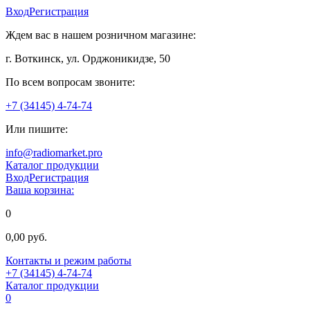
Вход
Регистрация
Ждем вас в нашем розничном магазине:
г. Воткинск, ул. Орджоникидзе, 50
По всем вопросам звоните:
+7 (34145) 4-74-74
Или пишите:
info@radiomarket.pro
Каталог продукции
Вход
Регистрация
Ваша корзина:
0
0,00 руб.
Контакты и режим работы
+7 (34145) 4-74-74
Каталог продукции
0