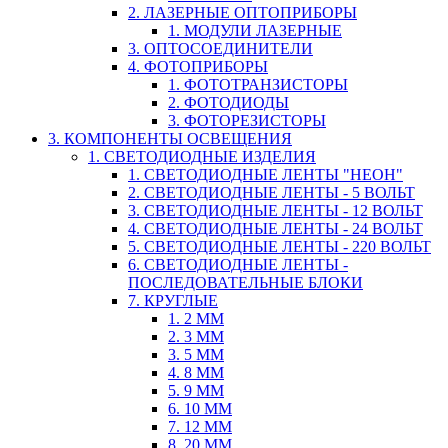
2. ЛАЗЕРНЫЕ ОПТОПРИБОРЫ
1. МОДУЛИ ЛАЗЕРНЫЕ
3. ОПТОСОЕДИНИТЕЛИ
4. ФОТОПРИБОРЫ
1. ФОТОТРАНЗИСТОРЫ
2. ФОТОДИОДЫ
3. ФОТОРЕЗИСТОРЫ
3. КОМПОНЕНТЫ ОСВЕЩЕНИЯ
1. СВЕТОДИОДНЫЕ ИЗДЕЛИЯ
1. СВЕТОДИОДНЫЕ ЛЕНТЫ "НЕОН"
2. СВЕТОДИОДНЫЕ ЛЕНТЫ - 5 ВОЛЬТ
3. СВЕТОДИОДНЫЕ ЛЕНТЫ - 12 ВОЛЬТ
4. СВЕТОДИОДНЫЕ ЛЕНТЫ - 24 ВОЛЬТ
5. СВЕТОДИОДНЫЕ ЛЕНТЫ - 220 ВОЛЬТ
6. СВЕТОДИОДНЫЕ ЛЕНТЫ -
ПОСЛЕДОВАТЕЛЬНЫЕ БЛОКИ
7. КРУГЛЫЕ
1. 2 ММ
2. 3 ММ
3. 5 ММ
4. 8 ММ
5. 9 ММ
6. 10 ММ
7. 12 ММ
8. 20 ММ