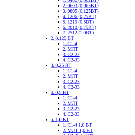
1. 0402 (0,062ВТ)
2. 0603 (0,063ВТ)
3. 0805 (0,125ВТ)
4. 1206 (0,25ВТ)
5. 1210 (0,5ВТ)
6. 2010 (0,75ВТ)
7. 2512 (1,0ВТ)
2. 0,125 ВТ
1. С1-4
2. МЛТ
3. С2-23
4. С2-33
3. 0,25 ВТ
1. С1-4
2. МЛТ
3. С2-23
4. С2-33
4. 0,5 ВТ
1. С1-4
2. МЛТ
3. С2-23
4. С2-33
5. 1,0 ВТ
1. С1-4 1,0 ВТ
2. МЛТ 1,0 ВТ