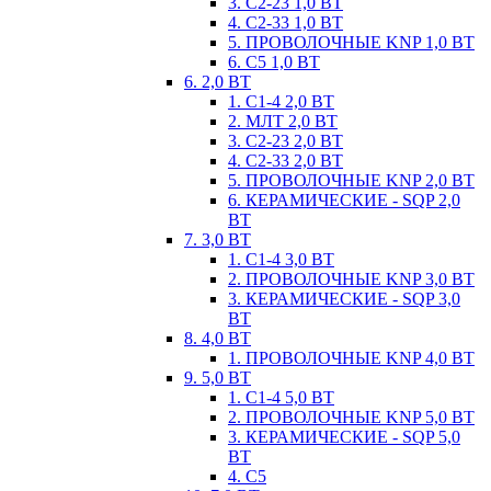
3. С2-23 1,0 ВТ
4. С2-33 1,0 ВТ
5. ПРОВОЛОЧНЫЕ KNP 1,0 ВТ
6. С5 1,0 ВТ
6. 2,0 ВТ
1. С1-4 2,0 ВТ
2. МЛТ 2,0 ВТ
3. С2-23 2,0 ВТ
4. С2-33 2,0 ВТ
5. ПРОВОЛОЧНЫЕ KNP 2,0 ВТ
6. КЕРАМИЧЕСКИЕ - SQP 2,0
ВТ
7. 3,0 ВТ
1. С1-4 3,0 ВТ
2. ПРОВОЛОЧНЫЕ KNP 3,0 ВТ
3. КЕРАМИЧЕСКИЕ - SQP 3,0
ВТ
8. 4,0 ВТ
1. ПРОВОЛОЧНЫЕ KNP 4,0 ВТ
9. 5,0 ВТ
1. С1-4 5,0 ВТ
2. ПРОВОЛОЧНЫЕ KNP 5,0 ВТ
3. КЕРАМИЧЕСКИЕ - SQP 5,0
ВТ
4. С5