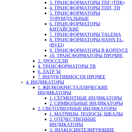
3. ТРАНСФОРМАТОРЫ ТПГ (ТПК)
4. ТРАНСФОРМАТОРЫ ТПП, ТН
5. ТРАНСФОРМАТОРЫ
ТОРОИДАЛЬНЫЕ
6. ТРАНСФОРМАТОРЫ
КИТАЙСКИЕ
7. ТРАНСФОРМАТОРЫ TALEMA
8. ТРАНСФОРМАТОРЫ HAHN EL.
(BVEI)
9. ТРАНСФОРМАТОРЫ В КОРПУСЕ
10. ТРАНСФОРМАТОРЫ ПРОЧИЕ
2. ДРОССЕЛИ
4. ТРАНСФОРМАТОРЫ ТВ
6. ЛАТР 'Ы
7. ИНДУКТИВНОСТИ ПРОЧЕЕ
4. ИНДИКАТОРЫ
1. ЖИДКОКРИСТАЛЛИЧЕСКИЕ
ИНДИКАТОРЫ
1. СЕГМЕНТНЫЕ ИНДИКАТОРЫ
2. СИМВОЛЬНЫЕ ИНДИКАТОРЫ
2. СВЕТОДИОДНЫЕ ИНДИКАТОРЫ
1. МАТРИЦЫ, ПОЛОСЫ, ШКАЛЫ
2. ОТЕЧЕСТВЕННЫЕ
ИНДИКАТОРЫ
3. ЗНАКОСИНТЕЗИРУЮЩИЕ