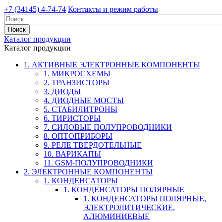
+7 (34145) 4-74-74
Контакты и режим работы
Каталог продукции
Каталог продукции
1. АКТИВНЫЕ ЭЛЕКТРОННЫЕ КОМПОНЕНТЫ
1. МИКРОСХЕМЫ
2. ТРАНЗИСТОРЫ
3. ДИОДЫ
4. ДИОДНЫЕ МОСТЫ
5. СТАБИЛИТРОНЫ
6. ТИРИСТОРЫ
7. СИЛОВЫЕ ПОЛУПРОВОДНИКИ
8. ОПТОПРИБОРЫ
9. РЕЛЕ ТВЕРДОТЕЛЬНЫЕ
10. ВАРИКАПЫ
11. GSM-ПОЛУПРОВОДНИКИ
2. ЭЛЕКТРОННЫЕ КОМПОНЕНТЫ
1. КОНДЕНСАТОРЫ
1. КОНДЕНСАТОРЫ ПОЛЯРНЫЕ
1. КОНДЕНСАТОРЫ ПОЛЯРНЫЕ,
ЭЛЕКТРОЛИТИЧЕСКИЕ,
АЛЮМИНИЕВЫЕ