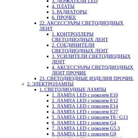
3. ДЕРЖАТЕЛИ LED
4. ПЛАТЫ
5. РАДИАТОРЫ
6. ПРОЧЕЕ
22. АКСЕССУАРЫ СВЕТОДИОДНЫХ
ЛЕНТ
1. КОНТРОЛЛЕРЫ
СВЕТОДИОДНЫХ ЛЕНТ
2. СОЕДИНИТЕЛИ
СВЕТОДИОДНЫХ ЛЕНТ
3. УСИЛИТЕЛИ СВЕТОДИОДНЫХ
ЛЕНТ
4. АКСЕССУАРЫ СВЕТОДИОДНЫХ
ЛЕНТ ПРОЧИЕ
23. СВЕТОДИОДНЫЕ ИЗДЕЛИЯ ПРОЧИЕ
2. ЭЛЕКТРОЛАМПЫ
1. СВЕТОДИОДНЫЕ ЛАМПЫ
1. ЛАМПА LED c цоколем E10
2. ЛАМПА LED c цоколем E12
3. ЛАМПА LED c цоколем E14
4. ЛАМПА LED c цоколем E27
5. ЛАМПА LED c цоколем T8 / G13
6. ЛАМПА LED c цоколем G4
7. ЛАМПА LED c цоколем G5.3
8. ЛАМПА LED c цоколем G9