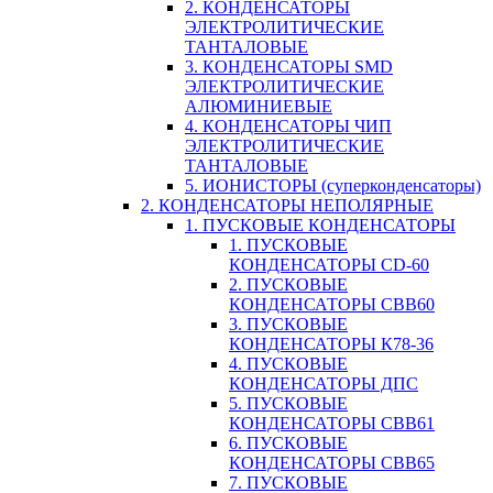
2. КОНДЕНСАТОРЫ
ЭЛЕКТРОЛИТИЧЕСКИЕ
ТАНТАЛОВЫЕ
3. КОНДЕНСАТОРЫ SMD
ЭЛЕКТРОЛИТИЧЕСКИЕ
АЛЮМИНИЕВЫЕ
4. КОНДЕНСАТОРЫ ЧИП
ЭЛЕКТРОЛИТИЧЕСКИЕ
ТАНТАЛОВЫЕ
5. ИОНИСТОРЫ (суперконденсаторы)
2. КОНДЕНСАТОРЫ НЕПОЛЯРНЫЕ
1. ПУСКОВЫЕ КОНДЕНСАТОРЫ
1. ПУСКОВЫЕ
КОНДЕНСАТОРЫ CD-60
2. ПУСКОВЫЕ
КОНДЕНСАТОРЫ CBB60
3. ПУСКОВЫЕ
КОНДЕНСАТОРЫ К78-36
4. ПУСКОВЫЕ
КОНДЕНСАТОРЫ ДПС
5. ПУСКОВЫЕ
КОНДЕНСАТОРЫ CBB61
6. ПУСКОВЫЕ
КОНДЕНСАТОРЫ CBB65
7. ПУСКОВЫЕ