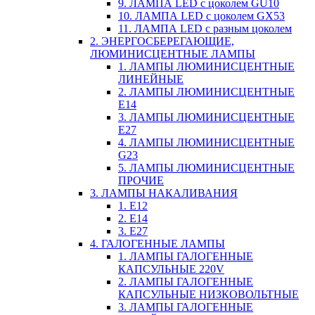
9. ЛАМПА LED c цоколем GU10
10. ЛАМПА LED c цоколем GX53
11. ЛАМПА LED c разным цоколем
2. ЭНЕРГОСБЕРЕГАЮЩИЕ,
ЛЮМИНИСЦЕНТНЫЕ ЛАМПЫ
1. ЛАМПЫ ЛЮМИНИСЦЕНТНЫЕ
ЛИНЕЙНЫЕ
2. ЛАМПЫ ЛЮМИНИСЦЕНТНЫЕ
E14
3. ЛАМПЫ ЛЮМИНИСЦЕНТНЫЕ
E27
4. ЛАМПЫ ЛЮМИНИСЦЕНТНЫЕ
G23
5. ЛАМПЫ ЛЮМИНИСЦЕНТНЫЕ
ПРОЧИЕ
3. ЛАМПЫ НАКАЛИВАНИЯ
1. E12
2. Е14
3. Е27
4. ГАЛОГЕННЫЕ ЛАМПЫ
1. ЛАМПЫ ГАЛОГЕННЫЕ
КАПСУЛЬНЫЕ 220V
2. ЛАМПЫ ГАЛОГЕННЫЕ
КАПСУЛЬНЫЕ НИЗКОВОЛЬТНЫЕ
3. ЛАМПЫ ГАЛОГЕННЫЕ