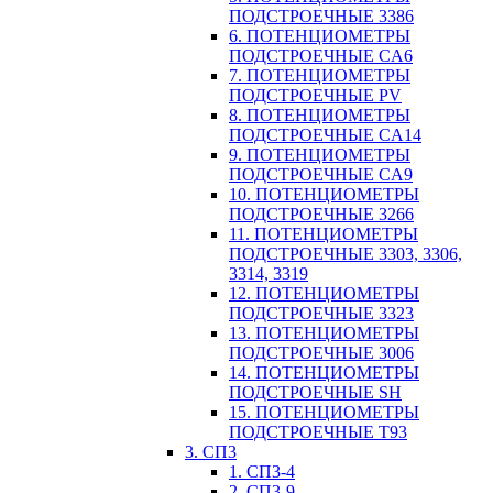
ПОДСТРОЕЧНЫЕ 3386
6. ПОТЕНЦИОМЕТРЫ
ПОДСТРОЕЧНЫЕ CA6
7. ПОТЕНЦИОМЕТРЫ
ПОДСТРОЕЧНЫЕ PV
8. ПОТЕНЦИОМЕТРЫ
ПОДСТРОЕЧНЫЕ CA14
9. ПОТЕНЦИОМЕТРЫ
ПОДСТРОЕЧНЫЕ CA9
10. ПОТЕНЦИОМЕТРЫ
ПОДСТРОЕЧНЫЕ 3266
11. ПОТЕНЦИОМЕТРЫ
ПОДСТРОЕЧНЫЕ 3303, 3306,
3314, 3319
12. ПОТЕНЦИОМЕТРЫ
ПОДСТРОЕЧНЫЕ 3323
13. ПОТЕНЦИОМЕТРЫ
ПОДСТРОЕЧНЫЕ 3006
14. ПОТЕНЦИОМЕТРЫ
ПОДСТРОЕЧНЫЕ SH
15. ПОТЕНЦИОМЕТРЫ
ПОДСТРОЕЧНЫЕ Т93
3. СП3
1. СП3-4
2. СП3-9