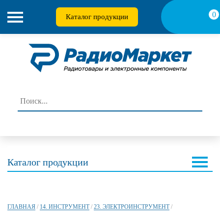
0
Каталог продукции
Каталог продукции
ГЛАВНАЯ
/
14. ИНСТРУМЕНТ
/
23. ЭЛЕКТРОИНСТРУМЕНТ
/