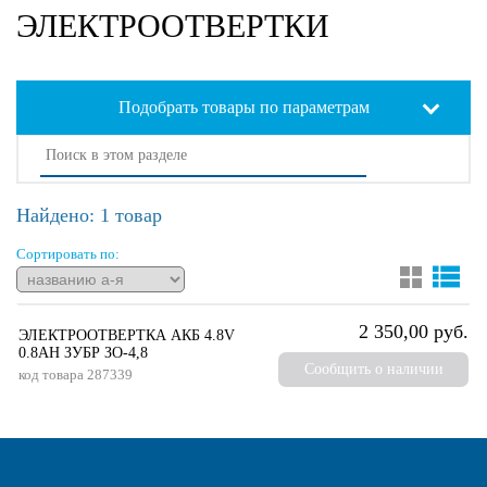
ЭЛЕКТРООТВЕРТКИ
Подобрать товары по параметрам
Найдено: 1 товар
Сортировать по:
2 350,00 руб.
ЭЛЕКТРООТВЕРТКА АКБ 4.8V
0.8AH ЗУБР ЗО-4,8
Сообщить о наличии
код товара
287339