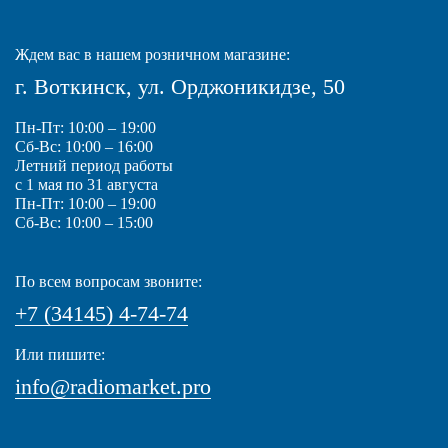
Ждем вас в нашем розничном магазине:
г. Воткинск, ул. Орджоникидзе, 50
Пн-Пт: 10:00 – 19:00
Сб-Вс: 10:00 – 16:00
Летний период работы
с 1 мая по 31 августа
Пн-Пт: 10:00 – 19:00
Сб-Вс: 10:00 – 15:00
По всем вопросам звоните:
+7 (34145) 4-74-74
Или пишите:
info@radiomarket.pro