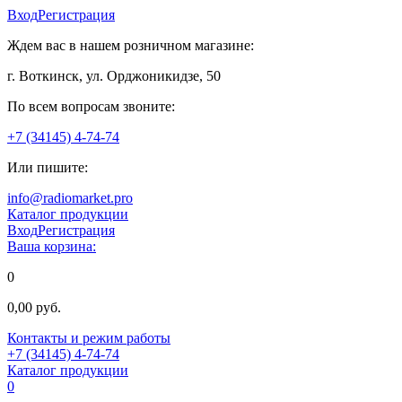
Вход
Регистрация
Ждем вас в нашем розничном магазине:
г. Воткинск, ул. Орджоникидзе, 50
По всем вопросам звоните:
+7 (34145) 4-74-74
Или пишите:
info@radiomarket.pro
Каталог продукции
Вход
Регистрация
Ваша корзина:
0
0,00 руб.
Контакты и режим работы
+7 (34145) 4-74-74
Каталог продукции
0