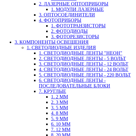
2. ЛАЗЕРНЫЕ ОПТОПРИБОРЫ
1. МОДУЛИ ЛАЗЕРНЫЕ
3. ОПТОСОЕДИНИТЕЛИ
4. ФОТОПРИБОРЫ
1. ФОТОТРАНЗИСТОРЫ
2. ФОТОДИОДЫ
3. ФОТОРЕЗИСТОРЫ
3. КОМПОНЕНТЫ ОСВЕЩЕНИЯ
1. СВЕТОДИОДНЫЕ ИЗДЕЛИЯ
1. СВЕТОДИОДНЫЕ ЛЕНТЫ "НЕОН"
2. СВЕТОДИОДНЫЕ ЛЕНТЫ - 5 ВОЛЬТ
3. СВЕТОДИОДНЫЕ ЛЕНТЫ - 12 ВОЛЬТ
4. СВЕТОДИОДНЫЕ ЛЕНТЫ - 24 ВОЛЬТ
5. СВЕТОДИОДНЫЕ ЛЕНТЫ - 220 ВОЛЬТ
6. СВЕТОДИОДНЫЕ ЛЕНТЫ -
ПОСЛЕДОВАТЕЛЬНЫЕ БЛОКИ
7. КРУГЛЫЕ
1. 2 ММ
2. 3 ММ
3. 5 ММ
4. 8 ММ
5. 9 ММ
6. 10 ММ
7. 12 ММ
8. 20 ММ