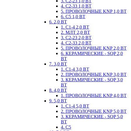
3. С2-23 1,0 ВТ
4. С2-33 1,0 ВТ
5. ПРОВОЛОЧНЫЕ KNP 1,0 ВТ
6. С5 1,0 ВТ
6. 2,0 ВТ
1. С1-4 2,0 ВТ
2. МЛТ 2,0 ВТ
3. С2-23 2,0 ВТ
4. С2-33 2,0 ВТ
5. ПРОВОЛОЧНЫЕ KNP 2,0 ВТ
6. КЕРАМИЧЕСКИЕ - SQP 2,0
ВТ
7. 3,0 ВТ
1. С1-4 3,0 ВТ
2. ПРОВОЛОЧНЫЕ KNP 3,0 ВТ
3. КЕРАМИЧЕСКИЕ - SQP 3,0
ВТ
8. 4,0 ВТ
1. ПРОВОЛОЧНЫЕ KNP 4,0 ВТ
9. 5,0 ВТ
1. С1-4 5,0 ВТ
2. ПРОВОЛОЧНЫЕ KNP 5,0 ВТ
3. КЕРАМИЧЕСКИЕ - SQP 5,0
ВТ
4. С5