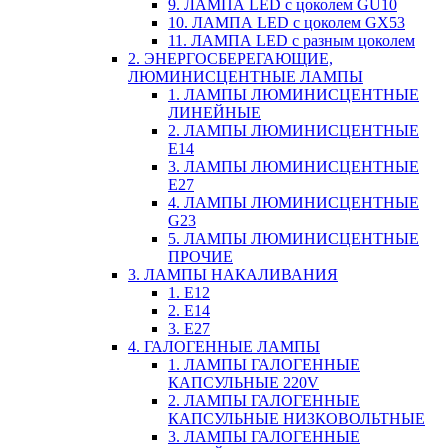
9. ЛАМПА LED c цоколем GU10
10. ЛАМПА LED c цоколем GX53
11. ЛАМПА LED c разным цоколем
2. ЭНЕРГОСБЕРЕГАЮЩИЕ,
ЛЮМИНИСЦЕНТНЫЕ ЛАМПЫ
1. ЛАМПЫ ЛЮМИНИСЦЕНТНЫЕ
ЛИНЕЙНЫЕ
2. ЛАМПЫ ЛЮМИНИСЦЕНТНЫЕ
E14
3. ЛАМПЫ ЛЮМИНИСЦЕНТНЫЕ
E27
4. ЛАМПЫ ЛЮМИНИСЦЕНТНЫЕ
G23
5. ЛАМПЫ ЛЮМИНИСЦЕНТНЫЕ
ПРОЧИЕ
3. ЛАМПЫ НАКАЛИВАНИЯ
1. E12
2. Е14
3. Е27
4. ГАЛОГЕННЫЕ ЛАМПЫ
1. ЛАМПЫ ГАЛОГЕННЫЕ
КАПСУЛЬНЫЕ 220V
2. ЛАМПЫ ГАЛОГЕННЫЕ
КАПСУЛЬНЫЕ НИЗКОВОЛЬТНЫЕ
3. ЛАМПЫ ГАЛОГЕННЫЕ