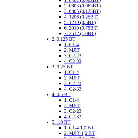
1. 0402 (0,062ВТ)
2. 0603 (0,063ВТ)
3. 0805 (0,125ВТ)
4. 1206 (0,25ВТ)
5. 1210 (0,5ВТ)
6. 2010 (0,75ВТ)
7. 2512 (1,0ВТ)
2. 0,125 ВТ
1. С1-4
2. МЛТ
3. С2-23
4. С2-33
3. 0,25 ВТ
1. С1-4
2. МЛТ
3. С2-23
4. С2-33
4. 0,5 ВТ
1. С1-4
2. МЛТ
3. С2-23
4. С2-33
5. 1,0 ВТ
1. С1-4 1,0 ВТ
2. МЛТ 1,0 ВТ