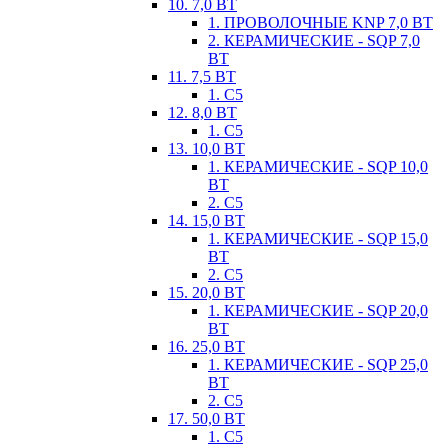
10. 7,0 ВТ
1. ПРОВОЛОЧНЫЕ KNP 7,0 ВТ
2. КЕРАМИЧЕСКИЕ - SQP 7,0
ВТ
11. 7,5 ВТ
1. С5
12. 8,0 ВТ
1. С5
13. 10,0 ВТ
1. КЕРАМИЧЕСКИЕ - SQP 10,0
ВТ
2. С5
14. 15,0 ВТ
1. КЕРАМИЧЕСКИЕ - SQP 15,0
ВТ
2. С5
15. 20,0 ВТ
1. КЕРАМИЧЕСКИЕ - SQP 20,0
ВТ
16. 25,0 ВТ
1. КЕРАМИЧЕСКИЕ - SQP 25,0
ВТ
2. С5
17. 50,0 ВТ
1. С5