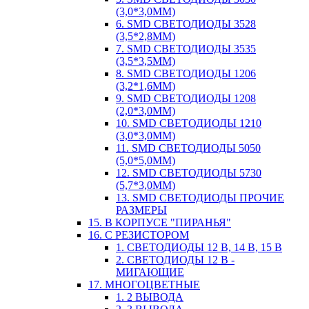
(3,0*3,0ММ)
6. SMD СВЕТОДИОДЫ 3528
(3,5*2,8ММ)
7. SMD СВЕТОДИОДЫ 3535
(3,5*3,5ММ)
8. SMD СВЕТОДИОДЫ 1206
(3,2*1,6ММ)
9. SMD СВЕТОДИОДЫ 1208
(2,0*3,0ММ)
10. SMD СВЕТОДИОДЫ 1210
(3,0*3,0ММ)
11. SMD СВЕТОДИОДЫ 5050
(5,0*5,0ММ)
12. SMD СВЕТОДИОДЫ 5730
(5,7*3,0ММ)
13. SMD СВЕТОДИОДЫ ПРОЧИЕ
РАЗМЕРЫ
15. В КОРПУСЕ "ПИРАНЬЯ"
16. С РЕЗИСТОРОМ
1. СВЕТОДИОДЫ 12 В, 14 В, 15 В
2. СВЕТОДИОДЫ 12 В -
МИГАЮЩИЕ
17. МНОГОЦВЕТНЫЕ
1. 2 ВЫВОДА