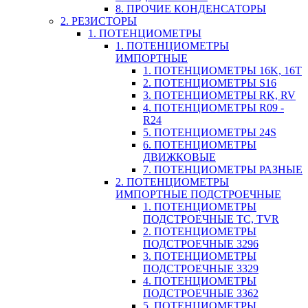
8. ПРОЧИЕ КОНДЕНСАТОРЫ
2. РЕЗИСТОРЫ
1. ПОТЕНЦИОМЕТРЫ
1. ПОТЕНЦИОМЕТРЫ
ИМПОРТНЫЕ
1. ПОТЕНЦИОМЕТРЫ 16K, 16T
2. ПОТЕНЦИОМЕТРЫ S16
3. ПОТЕНЦИОМЕТРЫ RK, RV
4. ПОТЕНЦИОМЕТРЫ R09 -
R24
5. ПОТЕНЦИОМЕТРЫ 24S
6. ПОТЕНЦИОМЕТРЫ
ДВИЖКОВЫЕ
7. ПОТЕНЦИОМЕТРЫ РАЗНЫЕ
2. ПОТЕНЦИОМЕТРЫ
ИМПОРТНЫЕ ПОДСТРОЕЧНЫЕ
1. ПОТЕНЦИОМЕТРЫ
ПОДСТРОЕЧНЫЕ TC, TVR
2. ПОТЕНЦИОМЕТРЫ
ПОДСТРОЕЧНЫЕ 3296
3. ПОТЕНЦИОМЕТРЫ
ПОДСТРОЕЧНЫЕ 3329
4. ПОТЕНЦИОМЕТРЫ
ПОДСТРОЕЧНЫЕ 3362
5. ПОТЕНЦИОМЕТРЫ