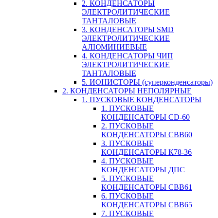
2. КОНДЕНСАТОРЫ
ЭЛЕКТРОЛИТИЧЕСКИЕ
ТАНТАЛОВЫЕ
3. КОНДЕНСАТОРЫ SMD
ЭЛЕКТРОЛИТИЧЕСКИЕ
АЛЮМИНИЕВЫЕ
4. КОНДЕНСАТОРЫ ЧИП
ЭЛЕКТРОЛИТИЧЕСКИЕ
ТАНТАЛОВЫЕ
5. ИОНИСТОРЫ (суперконденсаторы)
2. КОНДЕНСАТОРЫ НЕПОЛЯРНЫЕ
1. ПУСКОВЫЕ КОНДЕНСАТОРЫ
1. ПУСКОВЫЕ
КОНДЕНСАТОРЫ CD-60
2. ПУСКОВЫЕ
КОНДЕНСАТОРЫ CBB60
3. ПУСКОВЫЕ
КОНДЕНСАТОРЫ К78-36
4. ПУСКОВЫЕ
КОНДЕНСАТОРЫ ДПС
5. ПУСКОВЫЕ
КОНДЕНСАТОРЫ CBB61
6. ПУСКОВЫЕ
КОНДЕНСАТОРЫ CBB65
7. ПУСКОВЫЕ