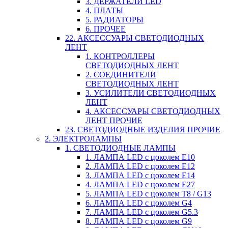
3. ДЕРЖАТЕЛИ LED
4. ПЛАТЫ
5. РАДИАТОРЫ
6. ПРОЧЕЕ
22. АКСЕССУАРЫ СВЕТОДИОДНЫХ
ЛЕНТ
1. КОНТРОЛЛЕРЫ
СВЕТОДИОДНЫХ ЛЕНТ
2. СОЕДИНИТЕЛИ
СВЕТОДИОДНЫХ ЛЕНТ
3. УСИЛИТЕЛИ СВЕТОДИОДНЫХ
ЛЕНТ
4. АКСЕССУАРЫ СВЕТОДИОДНЫХ
ЛЕНТ ПРОЧИЕ
23. СВЕТОДИОДНЫЕ ИЗДЕЛИЯ ПРОЧИЕ
2. ЭЛЕКТРОЛАМПЫ
1. СВЕТОДИОДНЫЕ ЛАМПЫ
1. ЛАМПА LED c цоколем E10
2. ЛАМПА LED c цоколем E12
3. ЛАМПА LED c цоколем E14
4. ЛАМПА LED c цоколем E27
5. ЛАМПА LED c цоколем T8 / G13
6. ЛАМПА LED c цоколем G4
7. ЛАМПА LED c цоколем G5.3
8. ЛАМПА LED c цоколем G9