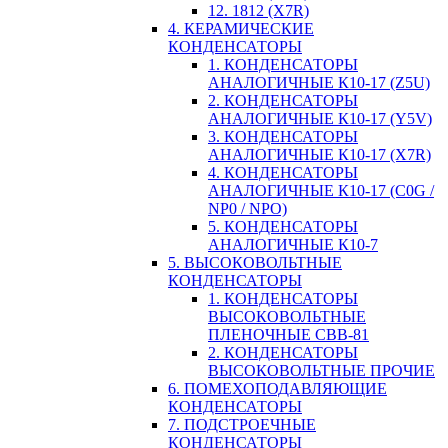
12. 1812 (X7R)
4. КЕРАМИЧЕСКИЕ
КОНДЕНСАТОРЫ
1. КОНДЕНСАТОРЫ
АНАЛОГИЧНЫЕ К10-17 (Z5U)
2. КОНДЕНСАТОРЫ
АНАЛОГИЧНЫЕ К10-17 (Y5V)
3. КОНДЕНСАТОРЫ
АНАЛОГИЧНЫЕ К10-17 (X7R)
4. КОНДЕНСАТОРЫ
АНАЛОГИЧНЫЕ К10-17 (C0G /
NP0 / NPO)
5. КОНДЕНСАТОРЫ
АНАЛОГИЧНЫЕ К10-7
5. ВЫСОКОВОЛЬТНЫЕ
КОНДЕНСАТОРЫ
1. КОНДЕНСАТОРЫ
ВЫСОКОВОЛЬТНЫЕ
ПЛЕНОЧНЫЕ CBB-81
2. КОНДЕНСАТОРЫ
ВЫСОКОВОЛЬТНЫЕ ПРОЧИЕ
6. ПОМЕХОПОДАВЛЯЮЩИЕ
КОНДЕНСАТОРЫ
7. ПОДСТРОЕЧНЫЕ
КОНДЕНСАТОРЫ