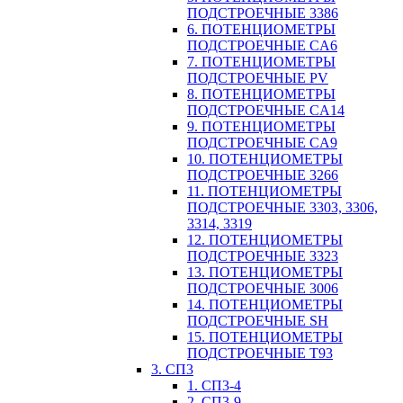
ПОДСТРОЕЧНЫЕ 3386
6. ПОТЕНЦИОМЕТРЫ
ПОДСТРОЕЧНЫЕ CA6
7. ПОТЕНЦИОМЕТРЫ
ПОДСТРОЕЧНЫЕ PV
8. ПОТЕНЦИОМЕТРЫ
ПОДСТРОЕЧНЫЕ CA14
9. ПОТЕНЦИОМЕТРЫ
ПОДСТРОЕЧНЫЕ CA9
10. ПОТЕНЦИОМЕТРЫ
ПОДСТРОЕЧНЫЕ 3266
11. ПОТЕНЦИОМЕТРЫ
ПОДСТРОЕЧНЫЕ 3303, 3306,
3314, 3319
12. ПОТЕНЦИОМЕТРЫ
ПОДСТРОЕЧНЫЕ 3323
13. ПОТЕНЦИОМЕТРЫ
ПОДСТРОЕЧНЫЕ 3006
14. ПОТЕНЦИОМЕТРЫ
ПОДСТРОЕЧНЫЕ SH
15. ПОТЕНЦИОМЕТРЫ
ПОДСТРОЕЧНЫЕ Т93
3. СП3
1. СП3-4
2. СП3-9