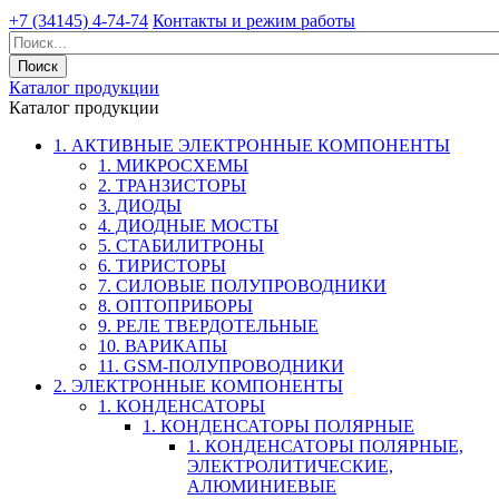
+7 (34145) 4-74-74
Контакты и режим работы
Каталог продукции
Каталог продукции
1. АКТИВНЫЕ ЭЛЕКТРОННЫЕ КОМПОНЕНТЫ
1. МИКРОСХЕМЫ
2. ТРАНЗИСТОРЫ
3. ДИОДЫ
4. ДИОДНЫЕ МОСТЫ
5. СТАБИЛИТРОНЫ
6. ТИРИСТОРЫ
7. СИЛОВЫЕ ПОЛУПРОВОДНИКИ
8. ОПТОПРИБОРЫ
9. РЕЛЕ ТВЕРДОТЕЛЬНЫЕ
10. ВАРИКАПЫ
11. GSM-ПОЛУПРОВОДНИКИ
2. ЭЛЕКТРОННЫЕ КОМПОНЕНТЫ
1. КОНДЕНСАТОРЫ
1. КОНДЕНСАТОРЫ ПОЛЯРНЫЕ
1. КОНДЕНСАТОРЫ ПОЛЯРНЫЕ,
ЭЛЕКТРОЛИТИЧЕСКИЕ,
АЛЮМИНИЕВЫЕ