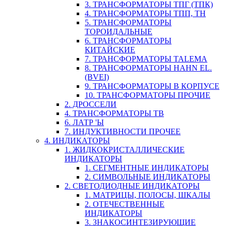
3. ТРАНСФОРМАТОРЫ ТПГ (ТПК)
4. ТРАНСФОРМАТОРЫ ТПП, ТН
5. ТРАНСФОРМАТОРЫ
ТОРОИДАЛЬНЫЕ
6. ТРАНСФОРМАТОРЫ
КИТАЙСКИЕ
7. ТРАНСФОРМАТОРЫ TALEMA
8. ТРАНСФОРМАТОРЫ HAHN EL.
(BVEI)
9. ТРАНСФОРМАТОРЫ В КОРПУСЕ
10. ТРАНСФОРМАТОРЫ ПРОЧИЕ
2. ДРОССЕЛИ
4. ТРАНСФОРМАТОРЫ ТВ
6. ЛАТР 'Ы
7. ИНДУКТИВНОСТИ ПРОЧЕЕ
4. ИНДИКАТОРЫ
1. ЖИДКОКРИСТАЛЛИЧЕСКИЕ
ИНДИКАТОРЫ
1. СЕГМЕНТНЫЕ ИНДИКАТОРЫ
2. СИМВОЛЬНЫЕ ИНДИКАТОРЫ
2. СВЕТОДИОДНЫЕ ИНДИКАТОРЫ
1. МАТРИЦЫ, ПОЛОСЫ, ШКАЛЫ
2. ОТЕЧЕСТВЕННЫЕ
ИНДИКАТОРЫ
3. ЗНАКОСИНТЕЗИРУЮЩИЕ