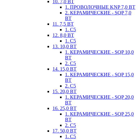
10. 7,0 ВТ
1. ПРОВОЛОЧНЫЕ KNP 7,0 ВТ
2. КЕРАМИЧЕСКИЕ - SQP 7,0
ВТ
11. 7,5 ВТ
1. С5
12. 8,0 ВТ
1. С5
13. 10,0 ВТ
1. КЕРАМИЧЕСКИЕ - SQP 10,0
ВТ
2. С5
14. 15,0 ВТ
1. КЕРАМИЧЕСКИЕ - SQP 15,0
ВТ
2. С5
15. 20,0 ВТ
1. КЕРАМИЧЕСКИЕ - SQP 20,0
ВТ
16. 25,0 ВТ
1. КЕРАМИЧЕСКИЕ - SQP 25,0
ВТ
2. С5
17. 50,0 ВТ
1. С5