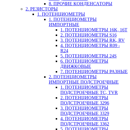
8. ПРОЧИЕ КОНДЕНСАТОРЫ
2. РЕЗИСТОРЫ
1. ПОТЕНЦИОМЕТРЫ
1. ПОТЕНЦИОМЕТРЫ
ИМПОРТНЫЕ
1. ПОТЕНЦИОМЕТРЫ 16K, 16T
2. ПОТЕНЦИОМЕТРЫ S16
3. ПОТЕНЦИОМЕТРЫ RK, RV
4. ПОТЕНЦИОМЕТРЫ R09 -
R24
5. ПОТЕНЦИОМЕТРЫ 24S
6. ПОТЕНЦИОМЕТРЫ
ДВИЖКОВЫЕ
7. ПОТЕНЦИОМЕТРЫ РАЗНЫЕ
2. ПОТЕНЦИОМЕТРЫ
ИМПОРТНЫЕ ПОДСТРОЕЧНЫЕ
1. ПОТЕНЦИОМЕТРЫ
ПОДСТРОЕЧНЫЕ TC, TVR
2. ПОТЕНЦИОМЕТРЫ
ПОДСТРОЕЧНЫЕ 3296
3. ПОТЕНЦИОМЕТРЫ
ПОДСТРОЕЧНЫЕ 3329
4. ПОТЕНЦИОМЕТРЫ
ПОДСТРОЕЧНЫЕ 3362
5. ПОТЕНЦИОМЕТРЫ