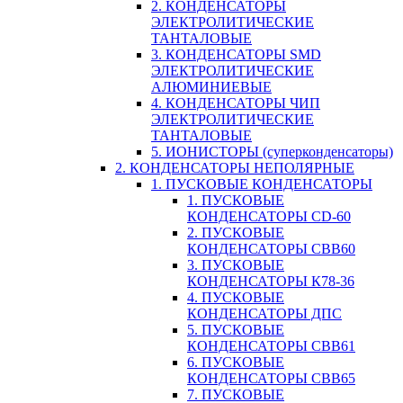
2. КОНДЕНСАТОРЫ
ЭЛЕКТРОЛИТИЧЕСКИЕ
ТАНТАЛОВЫЕ
3. КОНДЕНСАТОРЫ SMD
ЭЛЕКТРОЛИТИЧЕСКИЕ
АЛЮМИНИЕВЫЕ
4. КОНДЕНСАТОРЫ ЧИП
ЭЛЕКТРОЛИТИЧЕСКИЕ
ТАНТАЛОВЫЕ
5. ИОНИСТОРЫ (суперконденсаторы)
2. КОНДЕНСАТОРЫ НЕПОЛЯРНЫЕ
1. ПУСКОВЫЕ КОНДЕНСАТОРЫ
1. ПУСКОВЫЕ
КОНДЕНСАТОРЫ CD-60
2. ПУСКОВЫЕ
КОНДЕНСАТОРЫ CBB60
3. ПУСКОВЫЕ
КОНДЕНСАТОРЫ К78-36
4. ПУСКОВЫЕ
КОНДЕНСАТОРЫ ДПС
5. ПУСКОВЫЕ
КОНДЕНСАТОРЫ CBB61
6. ПУСКОВЫЕ
КОНДЕНСАТОРЫ CBB65
7. ПУСКОВЫЕ