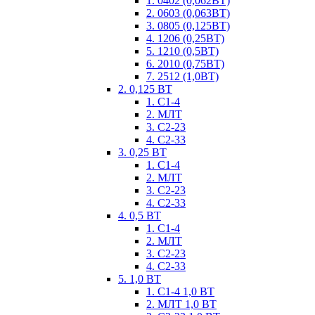
1. 0402 (0,062ВТ)
2. 0603 (0,063ВТ)
3. 0805 (0,125ВТ)
4. 1206 (0,25ВТ)
5. 1210 (0,5ВТ)
6. 2010 (0,75ВТ)
7. 2512 (1,0ВТ)
2. 0,125 ВТ
1. С1-4
2. МЛТ
3. С2-23
4. С2-33
3. 0,25 ВТ
1. С1-4
2. МЛТ
3. С2-23
4. С2-33
4. 0,5 ВТ
1. С1-4
2. МЛТ
3. С2-23
4. С2-33
5. 1,0 ВТ
1. С1-4 1,0 ВТ
2. МЛТ 1,0 ВТ