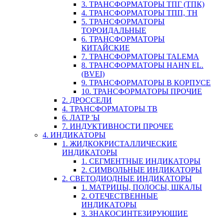
3. ТРАНСФОРМАТОРЫ ТПГ (ТПК)
4. ТРАНСФОРМАТОРЫ ТПП, ТН
5. ТРАНСФОРМАТОРЫ
ТОРОИДАЛЬНЫЕ
6. ТРАНСФОРМАТОРЫ
КИТАЙСКИЕ
7. ТРАНСФОРМАТОРЫ TALEMA
8. ТРАНСФОРМАТОРЫ HAHN EL.
(BVEI)
9. ТРАНСФОРМАТОРЫ В КОРПУСЕ
10. ТРАНСФОРМАТОРЫ ПРОЧИЕ
2. ДРОССЕЛИ
4. ТРАНСФОРМАТОРЫ ТВ
6. ЛАТР 'Ы
7. ИНДУКТИВНОСТИ ПРОЧЕЕ
4. ИНДИКАТОРЫ
1. ЖИДКОКРИСТАЛЛИЧЕСКИЕ
ИНДИКАТОРЫ
1. СЕГМЕНТНЫЕ ИНДИКАТОРЫ
2. СИМВОЛЬНЫЕ ИНДИКАТОРЫ
2. СВЕТОДИОДНЫЕ ИНДИКАТОРЫ
1. МАТРИЦЫ, ПОЛОСЫ, ШКАЛЫ
2. ОТЕЧЕСТВЕННЫЕ
ИНДИКАТОРЫ
3. ЗНАКОСИНТЕЗИРУЮЩИЕ