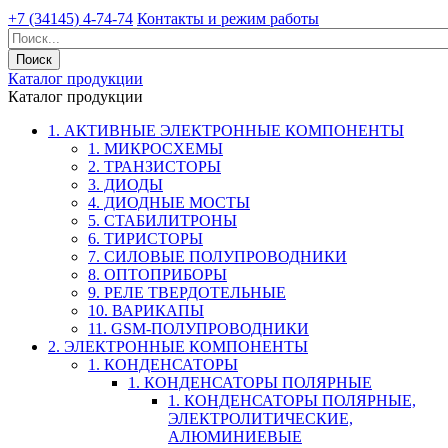
+7 (34145) 4-74-74
Контакты и режим работы
Каталог продукции
Каталог продукции
1. АКТИВНЫЕ ЭЛЕКТРОННЫЕ КОМПОНЕНТЫ
1. МИКРОСХЕМЫ
2. ТРАНЗИСТОРЫ
3. ДИОДЫ
4. ДИОДНЫЕ МОСТЫ
5. СТАБИЛИТРОНЫ
6. ТИРИСТОРЫ
7. СИЛОВЫЕ ПОЛУПРОВОДНИКИ
8. ОПТОПРИБОРЫ
9. РЕЛЕ ТВЕРДОТЕЛЬНЫЕ
10. ВАРИКАПЫ
11. GSM-ПОЛУПРОВОДНИКИ
2. ЭЛЕКТРОННЫЕ КОМПОНЕНТЫ
1. КОНДЕНСАТОРЫ
1. КОНДЕНСАТОРЫ ПОЛЯРНЫЕ
1. КОНДЕНСАТОРЫ ПОЛЯРНЫЕ,
ЭЛЕКТРОЛИТИЧЕСКИЕ,
АЛЮМИНИЕВЫЕ