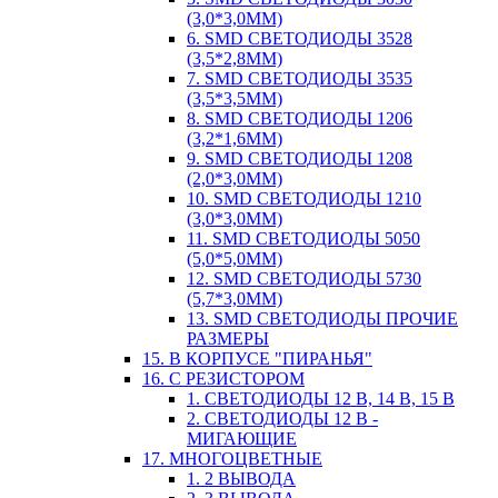
(3,0*3,0ММ)
6. SMD СВЕТОДИОДЫ 3528
(3,5*2,8ММ)
7. SMD СВЕТОДИОДЫ 3535
(3,5*3,5ММ)
8. SMD СВЕТОДИОДЫ 1206
(3,2*1,6ММ)
9. SMD СВЕТОДИОДЫ 1208
(2,0*3,0ММ)
10. SMD СВЕТОДИОДЫ 1210
(3,0*3,0ММ)
11. SMD СВЕТОДИОДЫ 5050
(5,0*5,0ММ)
12. SMD СВЕТОДИОДЫ 5730
(5,7*3,0ММ)
13. SMD СВЕТОДИОДЫ ПРОЧИЕ
РАЗМЕРЫ
15. В КОРПУСЕ "ПИРАНЬЯ"
16. С РЕЗИСТОРОМ
1. СВЕТОДИОДЫ 12 В, 14 В, 15 В
2. СВЕТОДИОДЫ 12 В -
МИГАЮЩИЕ
17. МНОГОЦВЕТНЫЕ
1. 2 ВЫВОДА