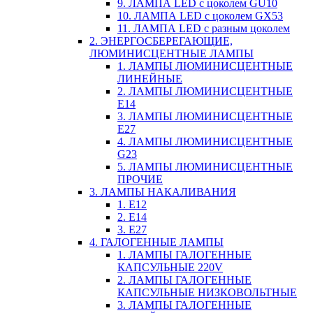
9. ЛАМПА LED c цоколем GU10
10. ЛАМПА LED c цоколем GX53
11. ЛАМПА LED c разным цоколем
2. ЭНЕРГОСБЕРЕГАЮЩИЕ,
ЛЮМИНИСЦЕНТНЫЕ ЛАМПЫ
1. ЛАМПЫ ЛЮМИНИСЦЕНТНЫЕ
ЛИНЕЙНЫЕ
2. ЛАМПЫ ЛЮМИНИСЦЕНТНЫЕ
E14
3. ЛАМПЫ ЛЮМИНИСЦЕНТНЫЕ
E27
4. ЛАМПЫ ЛЮМИНИСЦЕНТНЫЕ
G23
5. ЛАМПЫ ЛЮМИНИСЦЕНТНЫЕ
ПРОЧИЕ
3. ЛАМПЫ НАКАЛИВАНИЯ
1. E12
2. Е14
3. Е27
4. ГАЛОГЕННЫЕ ЛАМПЫ
1. ЛАМПЫ ГАЛОГЕННЫЕ
КАПСУЛЬНЫЕ 220V
2. ЛАМПЫ ГАЛОГЕННЫЕ
КАПСУЛЬНЫЕ НИЗКОВОЛЬТНЫЕ
3. ЛАМПЫ ГАЛОГЕННЫЕ