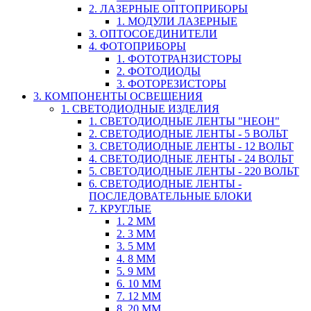
2. ЛАЗЕРНЫЕ ОПТОПРИБОРЫ
1. МОДУЛИ ЛАЗЕРНЫЕ
3. ОПТОСОЕДИНИТЕЛИ
4. ФОТОПРИБОРЫ
1. ФОТОТРАНЗИСТОРЫ
2. ФОТОДИОДЫ
3. ФОТОРЕЗИСТОРЫ
3. КОМПОНЕНТЫ ОСВЕЩЕНИЯ
1. СВЕТОДИОДНЫЕ ИЗДЕЛИЯ
1. СВЕТОДИОДНЫЕ ЛЕНТЫ "НЕОН"
2. СВЕТОДИОДНЫЕ ЛЕНТЫ - 5 ВОЛЬТ
3. СВЕТОДИОДНЫЕ ЛЕНТЫ - 12 ВОЛЬТ
4. СВЕТОДИОДНЫЕ ЛЕНТЫ - 24 ВОЛЬТ
5. СВЕТОДИОДНЫЕ ЛЕНТЫ - 220 ВОЛЬТ
6. СВЕТОДИОДНЫЕ ЛЕНТЫ -
ПОСЛЕДОВАТЕЛЬНЫЕ БЛОКИ
7. КРУГЛЫЕ
1. 2 ММ
2. 3 ММ
3. 5 ММ
4. 8 ММ
5. 9 ММ
6. 10 ММ
7. 12 ММ
8. 20 ММ