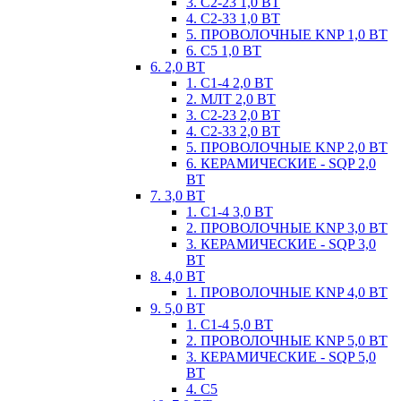
3. С2-23 1,0 ВТ
4. С2-33 1,0 ВТ
5. ПРОВОЛОЧНЫЕ KNP 1,0 ВТ
6. С5 1,0 ВТ
6. 2,0 ВТ
1. С1-4 2,0 ВТ
2. МЛТ 2,0 ВТ
3. С2-23 2,0 ВТ
4. С2-33 2,0 ВТ
5. ПРОВОЛОЧНЫЕ KNP 2,0 ВТ
6. КЕРАМИЧЕСКИЕ - SQP 2,0
ВТ
7. 3,0 ВТ
1. С1-4 3,0 ВТ
2. ПРОВОЛОЧНЫЕ KNP 3,0 ВТ
3. КЕРАМИЧЕСКИЕ - SQP 3,0
ВТ
8. 4,0 ВТ
1. ПРОВОЛОЧНЫЕ KNP 4,0 ВТ
9. 5,0 ВТ
1. С1-4 5,0 ВТ
2. ПРОВОЛОЧНЫЕ KNP 5,0 ВТ
3. КЕРАМИЧЕСКИЕ - SQP 5,0
ВТ
4. С5