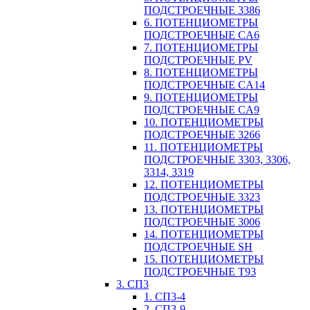
ПОДСТРОЕЧНЫЕ 3386
6. ПОТЕНЦИОМЕТРЫ
ПОДСТРОЕЧНЫЕ CA6
7. ПОТЕНЦИОМЕТРЫ
ПОДСТРОЕЧНЫЕ PV
8. ПОТЕНЦИОМЕТРЫ
ПОДСТРОЕЧНЫЕ CA14
9. ПОТЕНЦИОМЕТРЫ
ПОДСТРОЕЧНЫЕ CA9
10. ПОТЕНЦИОМЕТРЫ
ПОДСТРОЕЧНЫЕ 3266
11. ПОТЕНЦИОМЕТРЫ
ПОДСТРОЕЧНЫЕ 3303, 3306,
3314, 3319
12. ПОТЕНЦИОМЕТРЫ
ПОДСТРОЕЧНЫЕ 3323
13. ПОТЕНЦИОМЕТРЫ
ПОДСТРОЕЧНЫЕ 3006
14. ПОТЕНЦИОМЕТРЫ
ПОДСТРОЕЧНЫЕ SH
15. ПОТЕНЦИОМЕТРЫ
ПОДСТРОЕЧНЫЕ Т93
3. СП3
1. СП3-4
2. СП3-9