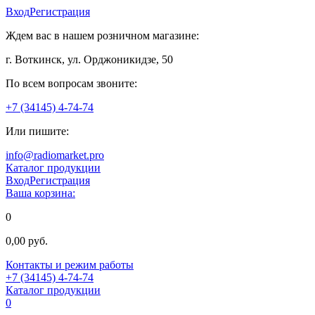
Вход
Регистрация
Ждем вас в нашем розничном магазине:
г. Воткинск, ул. Орджоникидзе, 50
По всем вопросам звоните:
+7 (34145) 4-74-74
Или пишите:
info@radiomarket.pro
Каталог продукции
Вход
Регистрация
Ваша корзина:
0
0,00 руб.
Контакты и режим работы
+7 (34145) 4-74-74
Каталог продукции
0