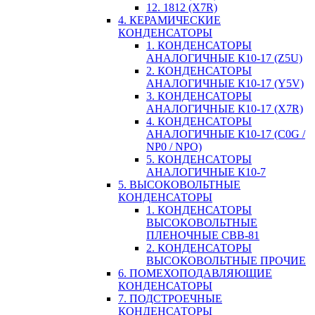
12. 1812 (X7R)
4. КЕРАМИЧЕСКИЕ
КОНДЕНСАТОРЫ
1. КОНДЕНСАТОРЫ
АНАЛОГИЧНЫЕ К10-17 (Z5U)
2. КОНДЕНСАТОРЫ
АНАЛОГИЧНЫЕ К10-17 (Y5V)
3. КОНДЕНСАТОРЫ
АНАЛОГИЧНЫЕ К10-17 (X7R)
4. КОНДЕНСАТОРЫ
АНАЛОГИЧНЫЕ К10-17 (C0G /
NP0 / NPO)
5. КОНДЕНСАТОРЫ
АНАЛОГИЧНЫЕ К10-7
5. ВЫСОКОВОЛЬТНЫЕ
КОНДЕНСАТОРЫ
1. КОНДЕНСАТОРЫ
ВЫСОКОВОЛЬТНЫЕ
ПЛЕНОЧНЫЕ CBB-81
2. КОНДЕНСАТОРЫ
ВЫСОКОВОЛЬТНЫЕ ПРОЧИЕ
6. ПОМЕХОПОДАВЛЯЮЩИЕ
КОНДЕНСАТОРЫ
7. ПОДСТРОЕЧНЫЕ
КОНДЕНСАТОРЫ