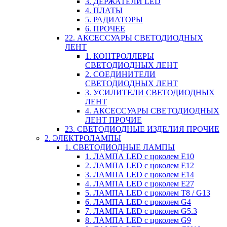
3. ДЕРЖАТЕЛИ LED
4. ПЛАТЫ
5. РАДИАТОРЫ
6. ПРОЧЕЕ
22. АКСЕССУАРЫ СВЕТОДИОДНЫХ
ЛЕНТ
1. КОНТРОЛЛЕРЫ
СВЕТОДИОДНЫХ ЛЕНТ
2. СОЕДИНИТЕЛИ
СВЕТОДИОДНЫХ ЛЕНТ
3. УСИЛИТЕЛИ СВЕТОДИОДНЫХ
ЛЕНТ
4. АКСЕССУАРЫ СВЕТОДИОДНЫХ
ЛЕНТ ПРОЧИЕ
23. СВЕТОДИОДНЫЕ ИЗДЕЛИЯ ПРОЧИЕ
2. ЭЛЕКТРОЛАМПЫ
1. СВЕТОДИОДНЫЕ ЛАМПЫ
1. ЛАМПА LED c цоколем E10
2. ЛАМПА LED c цоколем E12
3. ЛАМПА LED c цоколем E14
4. ЛАМПА LED c цоколем E27
5. ЛАМПА LED c цоколем T8 / G13
6. ЛАМПА LED c цоколем G4
7. ЛАМПА LED c цоколем G5.3
8. ЛАМПА LED c цоколем G9