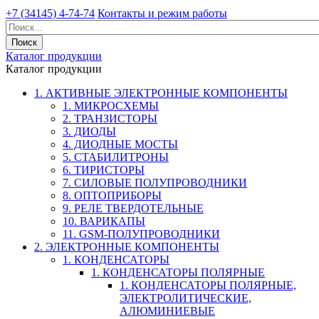
+7 (34145) 4-74-74
Контакты и режим работы
Каталог продукции
Каталог продукции
1. АКТИВНЫЕ ЭЛЕКТРОННЫЕ КОМПОНЕНТЫ
1. МИКРОСХЕМЫ
2. ТРАНЗИСТОРЫ
3. ДИОДЫ
4. ДИОДНЫЕ МОСТЫ
5. СТАБИЛИТРОНЫ
6. ТИРИСТОРЫ
7. СИЛОВЫЕ ПОЛУПРОВОДНИКИ
8. ОПТОПРИБОРЫ
9. РЕЛЕ ТВЕРДОТЕЛЬНЫЕ
10. ВАРИКАПЫ
11. GSM-ПОЛУПРОВОДНИКИ
2. ЭЛЕКТРОННЫЕ КОМПОНЕНТЫ
1. КОНДЕНСАТОРЫ
1. КОНДЕНСАТОРЫ ПОЛЯРНЫЕ
1. КОНДЕНСАТОРЫ ПОЛЯРНЫЕ,
ЭЛЕКТРОЛИТИЧЕСКИЕ,
АЛЮМИНИЕВЫЕ