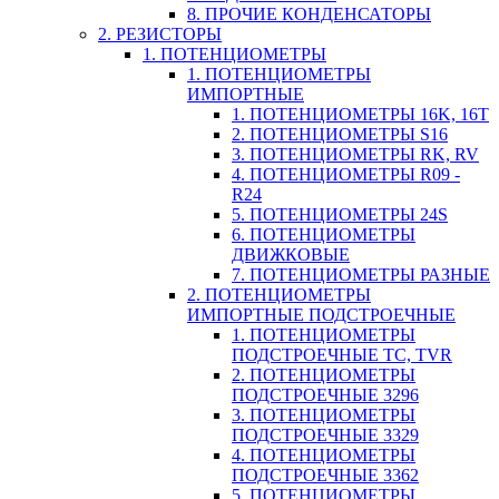
8. ПРОЧИЕ КОНДЕНСАТОРЫ
2. РЕЗИСТОРЫ
1. ПОТЕНЦИОМЕТРЫ
1. ПОТЕНЦИОМЕТРЫ
ИМПОРТНЫЕ
1. ПОТЕНЦИОМЕТРЫ 16K, 16T
2. ПОТЕНЦИОМЕТРЫ S16
3. ПОТЕНЦИОМЕТРЫ RK, RV
4. ПОТЕНЦИОМЕТРЫ R09 -
R24
5. ПОТЕНЦИОМЕТРЫ 24S
6. ПОТЕНЦИОМЕТРЫ
ДВИЖКОВЫЕ
7. ПОТЕНЦИОМЕТРЫ РАЗНЫЕ
2. ПОТЕНЦИОМЕТРЫ
ИМПОРТНЫЕ ПОДСТРОЕЧНЫЕ
1. ПОТЕНЦИОМЕТРЫ
ПОДСТРОЕЧНЫЕ TC, TVR
2. ПОТЕНЦИОМЕТРЫ
ПОДСТРОЕЧНЫЕ 3296
3. ПОТЕНЦИОМЕТРЫ
ПОДСТРОЕЧНЫЕ 3329
4. ПОТЕНЦИОМЕТРЫ
ПОДСТРОЕЧНЫЕ 3362
5. ПОТЕНЦИОМЕТРЫ