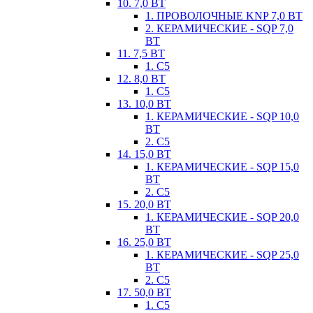
10. 7,0 ВТ
1. ПРОВОЛОЧНЫЕ KNP 7,0 ВТ
2. КЕРАМИЧЕСКИЕ - SQP 7,0
ВТ
11. 7,5 ВТ
1. С5
12. 8,0 ВТ
1. С5
13. 10,0 ВТ
1. КЕРАМИЧЕСКИЕ - SQP 10,0
ВТ
2. С5
14. 15,0 ВТ
1. КЕРАМИЧЕСКИЕ - SQP 15,0
ВТ
2. С5
15. 20,0 ВТ
1. КЕРАМИЧЕСКИЕ - SQP 20,0
ВТ
16. 25,0 ВТ
1. КЕРАМИЧЕСКИЕ - SQP 25,0
ВТ
2. С5
17. 50,0 ВТ
1. С5