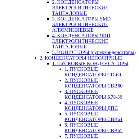
2. КОНДЕНСАТОРЫ
ЭЛЕКТРОЛИТИЧЕСКИЕ
ТАНТАЛОВЫЕ
3. КОНДЕНСАТОРЫ SMD
ЭЛЕКТРОЛИТИЧЕСКИЕ
АЛЮМИНИЕВЫЕ
4. КОНДЕНСАТОРЫ ЧИП
ЭЛЕКТРОЛИТИЧЕСКИЕ
ТАНТАЛОВЫЕ
5. ИОНИСТОРЫ (суперконденсаторы)
2. КОНДЕНСАТОРЫ НЕПОЛЯРНЫЕ
1. ПУСКОВЫЕ КОНДЕНСАТОРЫ
1. ПУСКОВЫЕ
КОНДЕНСАТОРЫ CD-60
2. ПУСКОВЫЕ
КОНДЕНСАТОРЫ CBB60
3. ПУСКОВЫЕ
КОНДЕНСАТОРЫ К78-36
4. ПУСКОВЫЕ
КОНДЕНСАТОРЫ ДПС
5. ПУСКОВЫЕ
КОНДЕНСАТОРЫ CBB61
6. ПУСКОВЫЕ
КОНДЕНСАТОРЫ CBB65
7. ПУСКОВЫЕ