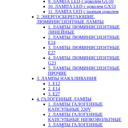
9. ЛАМПА LED c цоколем GU10
10. ЛАМПА LED c цоколем GX53
11. ЛАМПА LED c разным цоколем
2. ЭНЕРГОСБЕРЕГАЮЩИЕ,
ЛЮМИНИСЦЕНТНЫЕ ЛАМПЫ
1. ЛАМПЫ ЛЮМИНИСЦЕНТНЫЕ
ЛИНЕЙНЫЕ
2. ЛАМПЫ ЛЮМИНИСЦЕНТНЫЕ
E14
3. ЛАМПЫ ЛЮМИНИСЦЕНТНЫЕ
E27
4. ЛАМПЫ ЛЮМИНИСЦЕНТНЫЕ
G23
5. ЛАМПЫ ЛЮМИНИСЦЕНТНЫЕ
ПРОЧИЕ
3. ЛАМПЫ НАКАЛИВАНИЯ
1. E12
2. Е14
3. Е27
4. ГАЛОГЕННЫЕ ЛАМПЫ
1. ЛАМПЫ ГАЛОГЕННЫЕ
КАПСУЛЬНЫЕ 220V
2. ЛАМПЫ ГАЛОГЕННЫЕ
КАПСУЛЬНЫЕ НИЗКОВОЛЬТНЫЕ
3. ЛАМПЫ ГАЛОГЕННЫЕ