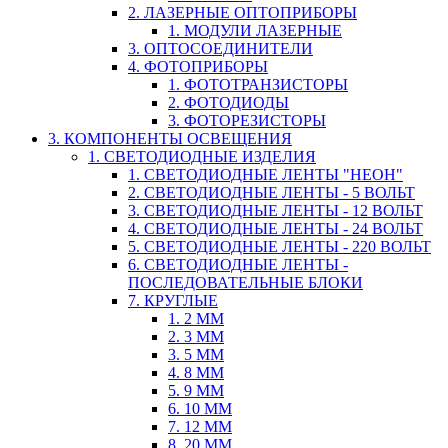
2. ЛАЗЕРНЫЕ ОПТОПРИБОРЫ
1. МОДУЛИ ЛАЗЕРНЫЕ
3. ОПТОСОЕДИНИТЕЛИ
4. ФОТОПРИБОРЫ
1. ФОТОТРАНЗИСТОРЫ
2. ФОТОДИОДЫ
3. ФОТОРЕЗИСТОРЫ
3. КОМПОНЕНТЫ ОСВЕЩЕНИЯ
1. СВЕТОДИОДНЫЕ ИЗДЕЛИЯ
1. СВЕТОДИОДНЫЕ ЛЕНТЫ "НЕОН"
2. СВЕТОДИОДНЫЕ ЛЕНТЫ - 5 ВОЛЬТ
3. СВЕТОДИОДНЫЕ ЛЕНТЫ - 12 ВОЛЬТ
4. СВЕТОДИОДНЫЕ ЛЕНТЫ - 24 ВОЛЬТ
5. СВЕТОДИОДНЫЕ ЛЕНТЫ - 220 ВОЛЬТ
6. СВЕТОДИОДНЫЕ ЛЕНТЫ -
ПОСЛЕДОВАТЕЛЬНЫЕ БЛОКИ
7. КРУГЛЫЕ
1. 2 ММ
2. 3 ММ
3. 5 ММ
4. 8 ММ
5. 9 ММ
6. 10 ММ
7. 12 ММ
8. 20 ММ