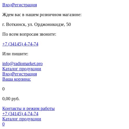
Вход
Регистрация
Ждем вас в нашем розничном магазине:
г. Воткинск, ул. Орджоникидзе, 50
По всем вопросам звоните:
+7 (34145) 4-74-74
Или пишите:
info@radiomarket.pro
Каталог продукции
Вход
Регистрация
Ваша корзина:
0
0,00 руб.
Контакты и режим работы
+7 (34145) 4-74-74
Каталог продукции
0