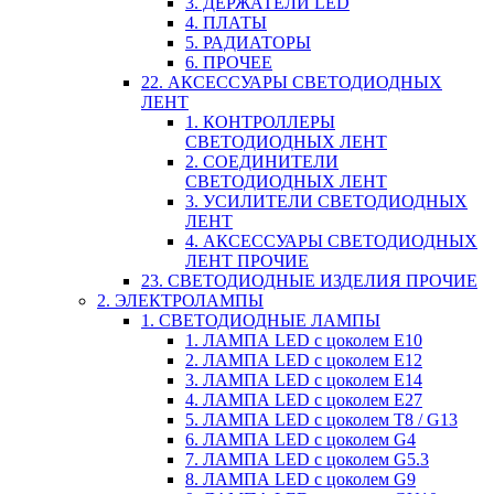
3. ДЕРЖАТЕЛИ LED
4. ПЛАТЫ
5. РАДИАТОРЫ
6. ПРОЧЕЕ
22. АКСЕССУАРЫ СВЕТОДИОДНЫХ
ЛЕНТ
1. КОНТРОЛЛЕРЫ
СВЕТОДИОДНЫХ ЛЕНТ
2. СОЕДИНИТЕЛИ
СВЕТОДИОДНЫХ ЛЕНТ
3. УСИЛИТЕЛИ СВЕТОДИОДНЫХ
ЛЕНТ
4. АКСЕССУАРЫ СВЕТОДИОДНЫХ
ЛЕНТ ПРОЧИЕ
23. СВЕТОДИОДНЫЕ ИЗДЕЛИЯ ПРОЧИЕ
2. ЭЛЕКТРОЛАМПЫ
1. СВЕТОДИОДНЫЕ ЛАМПЫ
1. ЛАМПА LED c цоколем E10
2. ЛАМПА LED c цоколем E12
3. ЛАМПА LED c цоколем E14
4. ЛАМПА LED c цоколем E27
5. ЛАМПА LED c цоколем T8 / G13
6. ЛАМПА LED c цоколем G4
7. ЛАМПА LED c цоколем G5.3
8. ЛАМПА LED c цоколем G9