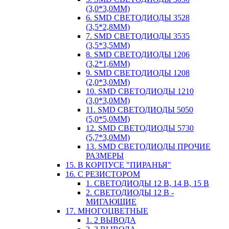
(3,0*3,0ММ)
6. SMD СВЕТОДИОДЫ 3528
(3,5*2,8ММ)
7. SMD СВЕТОДИОДЫ 3535
(3,5*3,5ММ)
8. SMD СВЕТОДИОДЫ 1206
(3,2*1,6ММ)
9. SMD СВЕТОДИОДЫ 1208
(2,0*3,0ММ)
10. SMD СВЕТОДИОДЫ 1210
(3,0*3,0ММ)
11. SMD СВЕТОДИОДЫ 5050
(5,0*5,0ММ)
12. SMD СВЕТОДИОДЫ 5730
(5,7*3,0ММ)
13. SMD СВЕТОДИОДЫ ПРОЧИЕ
РАЗМЕРЫ
15. В КОРПУСЕ "ПИРАНЬЯ"
16. С РЕЗИСТОРОМ
1. СВЕТОДИОДЫ 12 В, 14 В, 15 В
2. СВЕТОДИОДЫ 12 В -
МИГАЮЩИЕ
17. МНОГОЦВЕТНЫЕ
1. 2 ВЫВОДА