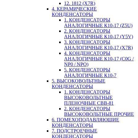
12. 1812 (X7R)
4. КЕРАМИЧЕСКИЕ
КОНДЕНСАТОРЫ
1. КОНДЕНСАТОРЫ
АНАЛОГИЧНЫЕ К10-17 (Z5U)
2. КОНДЕНСАТОРЫ
АНАЛОГИЧНЫЕ К10-17 (Y5V)
3. КОНДЕНСАТОРЫ
АНАЛОГИЧНЫЕ К10-17 (X7R)
4. КОНДЕНСАТОРЫ
АНАЛОГИЧНЫЕ К10-17 (C0G /
NP0 / NPO)
5. КОНДЕНСАТОРЫ
АНАЛОГИЧНЫЕ К10-7
5. ВЫСОКОВОЛЬТНЫЕ
КОНДЕНСАТОРЫ
1. КОНДЕНСАТОРЫ
ВЫСОКОВОЛЬТНЫЕ
ПЛЕНОЧНЫЕ CBB-81
2. КОНДЕНСАТОРЫ
ВЫСОКОВОЛЬТНЫЕ ПРОЧИЕ
6. ПОМЕХОПОДАВЛЯЮЩИЕ
КОНДЕНСАТОРЫ
7. ПОДСТРОЕЧНЫЕ
КОНДЕНСАТОРЫ