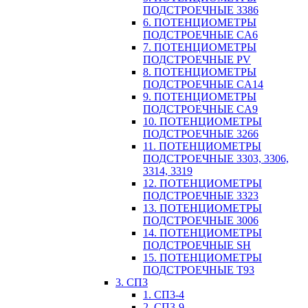
ПОДСТРОЕЧНЫЕ 3386
6. ПОТЕНЦИОМЕТРЫ
ПОДСТРОЕЧНЫЕ CA6
7. ПОТЕНЦИОМЕТРЫ
ПОДСТРОЕЧНЫЕ PV
8. ПОТЕНЦИОМЕТРЫ
ПОДСТРОЕЧНЫЕ CA14
9. ПОТЕНЦИОМЕТРЫ
ПОДСТРОЕЧНЫЕ CA9
10. ПОТЕНЦИОМЕТРЫ
ПОДСТРОЕЧНЫЕ 3266
11. ПОТЕНЦИОМЕТРЫ
ПОДСТРОЕЧНЫЕ 3303, 3306,
3314, 3319
12. ПОТЕНЦИОМЕТРЫ
ПОДСТРОЕЧНЫЕ 3323
13. ПОТЕНЦИОМЕТРЫ
ПОДСТРОЕЧНЫЕ 3006
14. ПОТЕНЦИОМЕТРЫ
ПОДСТРОЕЧНЫЕ SH
15. ПОТЕНЦИОМЕТРЫ
ПОДСТРОЕЧНЫЕ Т93
3. СП3
1. СП3-4
2. СП3-9