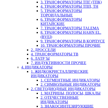
3. ТРАНСФОРМАТОРЫ ТПГ (ТПК)
4. ТРАНСФОРМАТОРЫ ТПП, ТН
5. ТРАНСФОРМАТОРЫ
ТОРОИДАЛЬНЫЕ
6. ТРАНСФОРМАТОРЫ
КИТАЙСКИЕ
7. ТРАНСФОРМАТОРЫ TALEMA
8. ТРАНСФОРМАТОРЫ HAHN EL.
(BVEI)
9. ТРАНСФОРМАТОРЫ В КОРПУСЕ
10. ТРАНСФОРМАТОРЫ ПРОЧИЕ
2. ДРОССЕЛИ
4. ТРАНСФОРМАТОРЫ ТВ
6. ЛАТР 'Ы
7. ИНДУКТИВНОСТИ ПРОЧЕЕ
4. ИНДИКАТОРЫ
1. ЖИДКОКРИСТАЛЛИЧЕСКИЕ
ИНДИКАТОРЫ
1. СЕГМЕНТНЫЕ ИНДИКАТОРЫ
2. СИМВОЛЬНЫЕ ИНДИКАТОРЫ
2. СВЕТОДИОДНЫЕ ИНДИКАТОРЫ
1. МАТРИЦЫ, ПОЛОСЫ, ШКАЛЫ
2. ОТЕЧЕСТВЕННЫЕ
ИНДИКАТОРЫ
3. ЗНАКОСИНТЕЗИРУЮЩИЕ