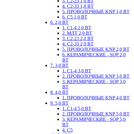
3. С2-23 1,0 ВТ
4. С2-33 1,0 ВТ
5. ПРОВОЛОЧНЫЕ KNP 1,0 ВТ
6. С5 1,0 ВТ
6. 2,0 ВТ
1. С1-4 2,0 ВТ
2. МЛТ 2,0 ВТ
3. С2-23 2,0 ВТ
4. С2-33 2,0 ВТ
5. ПРОВОЛОЧНЫЕ KNP 2,0 ВТ
6. КЕРАМИЧЕСКИЕ - SQP 2,0
ВТ
7. 3,0 ВТ
1. С1-4 3,0 ВТ
2. ПРОВОЛОЧНЫЕ KNP 3,0 ВТ
3. КЕРАМИЧЕСКИЕ - SQP 3,0
ВТ
8. 4,0 ВТ
1. ПРОВОЛОЧНЫЕ KNP 4,0 ВТ
9. 5,0 ВТ
1. С1-4 5,0 ВТ
2. ПРОВОЛОЧНЫЕ KNP 5,0 ВТ
3. КЕРАМИЧЕСКИЕ - SQP 5,0
ВТ
4. С5