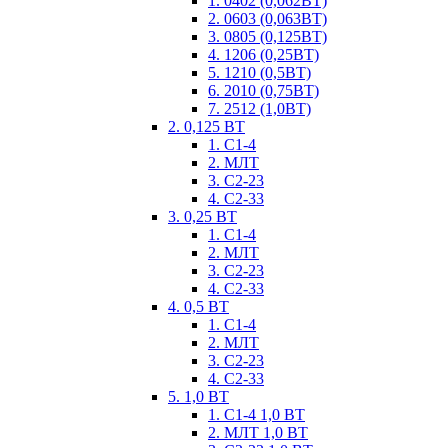
1. 0402 (0,062ВТ)
2. 0603 (0,063ВТ)
3. 0805 (0,125ВТ)
4. 1206 (0,25ВТ)
5. 1210 (0,5ВТ)
6. 2010 (0,75ВТ)
7. 2512 (1,0ВТ)
2. 0,125 ВТ
1. С1-4
2. МЛТ
3. С2-23
4. С2-33
3. 0,25 ВТ
1. С1-4
2. МЛТ
3. С2-23
4. С2-33
4. 0,5 ВТ
1. С1-4
2. МЛТ
3. С2-23
4. С2-33
5. 1,0 ВТ
1. С1-4 1,0 ВТ
2. МЛТ 1,0 ВТ