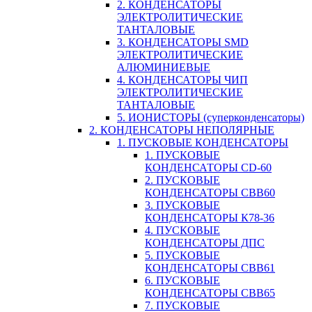
2. КОНДЕНСАТОРЫ
ЭЛЕКТРОЛИТИЧЕСКИЕ
ТАНТАЛОВЫЕ
3. КОНДЕНСАТОРЫ SMD
ЭЛЕКТРОЛИТИЧЕСКИЕ
АЛЮМИНИЕВЫЕ
4. КОНДЕНСАТОРЫ ЧИП
ЭЛЕКТРОЛИТИЧЕСКИЕ
ТАНТАЛОВЫЕ
5. ИОНИСТОРЫ (суперконденсаторы)
2. КОНДЕНСАТОРЫ НЕПОЛЯРНЫЕ
1. ПУСКОВЫЕ КОНДЕНСАТОРЫ
1. ПУСКОВЫЕ
КОНДЕНСАТОРЫ CD-60
2. ПУСКОВЫЕ
КОНДЕНСАТОРЫ CBB60
3. ПУСКОВЫЕ
КОНДЕНСАТОРЫ К78-36
4. ПУСКОВЫЕ
КОНДЕНСАТОРЫ ДПС
5. ПУСКОВЫЕ
КОНДЕНСАТОРЫ CBB61
6. ПУСКОВЫЕ
КОНДЕНСАТОРЫ CBB65
7. ПУСКОВЫЕ