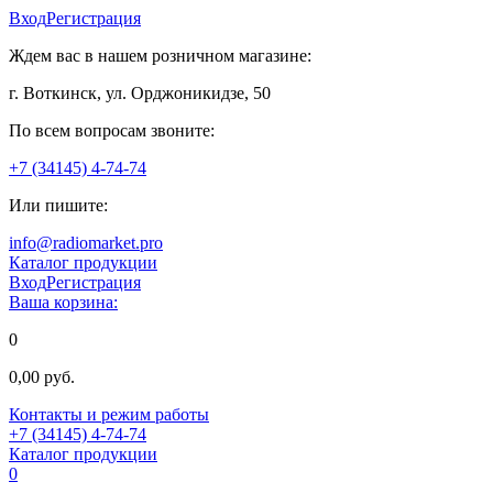
Вход
Регистрация
Ждем вас в нашем розничном магазине:
г. Воткинск, ул. Орджоникидзе, 50
По всем вопросам звоните:
+7 (34145) 4-74-74
Или пишите:
info@radiomarket.pro
Каталог продукции
Вход
Регистрация
Ваша корзина:
0
0,00 руб.
Контакты и режим работы
+7 (34145) 4-74-74
Каталог продукции
0