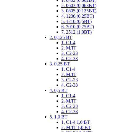
1. 0402 (0,062ВТ)
2. 0603 (0,063ВТ)
3. 0805 (0,125ВТ)
4. 1206 (0,25ВТ)
5. 1210 (0,5ВТ)
6. 2010 (0,75ВТ)
7. 2512 (1,0ВТ)
2. 0,125 ВТ
1. С1-4
2. МЛТ
3. С2-23
4. С2-33
3. 0,25 ВТ
1. С1-4
2. МЛТ
3. С2-23
4. С2-33
4. 0,5 ВТ
1. С1-4
2. МЛТ
3. С2-23
4. С2-33
5. 1,0 ВТ
1. С1-4 1,0 ВТ
2. МЛТ 1,0 ВТ