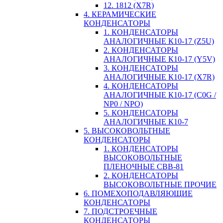
12. 1812 (X7R)
4. КЕРАМИЧЕСКИЕ
КОНДЕНСАТОРЫ
1. КОНДЕНСАТОРЫ
АНАЛОГИЧНЫЕ К10-17 (Z5U)
2. КОНДЕНСАТОРЫ
АНАЛОГИЧНЫЕ К10-17 (Y5V)
3. КОНДЕНСАТОРЫ
АНАЛОГИЧНЫЕ К10-17 (X7R)
4. КОНДЕНСАТОРЫ
АНАЛОГИЧНЫЕ К10-17 (C0G /
NP0 / NPO)
5. КОНДЕНСАТОРЫ
АНАЛОГИЧНЫЕ К10-7
5. ВЫСОКОВОЛЬТНЫЕ
КОНДЕНСАТОРЫ
1. КОНДЕНСАТОРЫ
ВЫСОКОВОЛЬТНЫЕ
ПЛЕНОЧНЫЕ CBB-81
2. КОНДЕНСАТОРЫ
ВЫСОКОВОЛЬТНЫЕ ПРОЧИЕ
6. ПОМЕХОПОДАВЛЯЮЩИЕ
КОНДЕНСАТОРЫ
7. ПОДСТРОЕЧНЫЕ
КОНДЕНСАТОРЫ