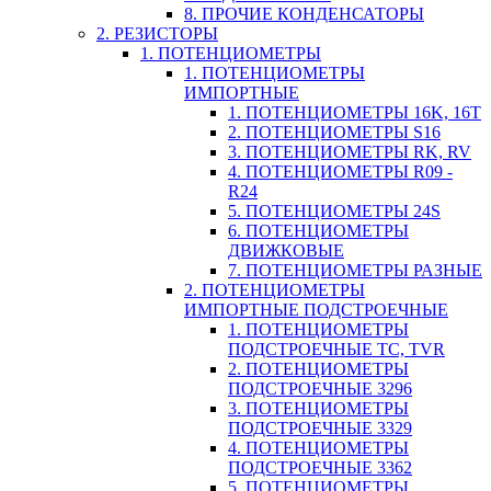
8. ПРОЧИЕ КОНДЕНСАТОРЫ
2. РЕЗИСТОРЫ
1. ПОТЕНЦИОМЕТРЫ
1. ПОТЕНЦИОМЕТРЫ
ИМПОРТНЫЕ
1. ПОТЕНЦИОМЕТРЫ 16K, 16T
2. ПОТЕНЦИОМЕТРЫ S16
3. ПОТЕНЦИОМЕТРЫ RK, RV
4. ПОТЕНЦИОМЕТРЫ R09 -
R24
5. ПОТЕНЦИОМЕТРЫ 24S
6. ПОТЕНЦИОМЕТРЫ
ДВИЖКОВЫЕ
7. ПОТЕНЦИОМЕТРЫ РАЗНЫЕ
2. ПОТЕНЦИОМЕТРЫ
ИМПОРТНЫЕ ПОДСТРОЕЧНЫЕ
1. ПОТЕНЦИОМЕТРЫ
ПОДСТРОЕЧНЫЕ TC, TVR
2. ПОТЕНЦИОМЕТРЫ
ПОДСТРОЕЧНЫЕ 3296
3. ПОТЕНЦИОМЕТРЫ
ПОДСТРОЕЧНЫЕ 3329
4. ПОТЕНЦИОМЕТРЫ
ПОДСТРОЕЧНЫЕ 3362
5. ПОТЕНЦИОМЕТРЫ