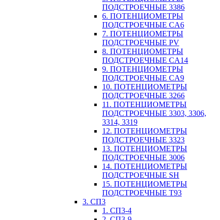
ПОДСТРОЕЧНЫЕ 3386
6. ПОТЕНЦИОМЕТРЫ
ПОДСТРОЕЧНЫЕ CA6
7. ПОТЕНЦИОМЕТРЫ
ПОДСТРОЕЧНЫЕ PV
8. ПОТЕНЦИОМЕТРЫ
ПОДСТРОЕЧНЫЕ CA14
9. ПОТЕНЦИОМЕТРЫ
ПОДСТРОЕЧНЫЕ CA9
10. ПОТЕНЦИОМЕТРЫ
ПОДСТРОЕЧНЫЕ 3266
11. ПОТЕНЦИОМЕТРЫ
ПОДСТРОЕЧНЫЕ 3303, 3306,
3314, 3319
12. ПОТЕНЦИОМЕТРЫ
ПОДСТРОЕЧНЫЕ 3323
13. ПОТЕНЦИОМЕТРЫ
ПОДСТРОЕЧНЫЕ 3006
14. ПОТЕНЦИОМЕТРЫ
ПОДСТРОЕЧНЫЕ SH
15. ПОТЕНЦИОМЕТРЫ
ПОДСТРОЕЧНЫЕ Т93
3. СП3
1. СП3-4
2. СП3-9