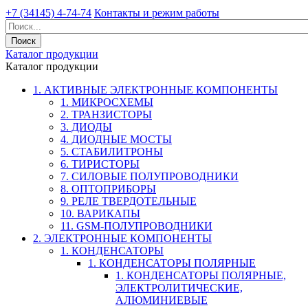
+7 (34145) 4-74-74
Контакты и режим работы
Каталог продукции
Каталог продукции
1. АКТИВНЫЕ ЭЛЕКТРОННЫЕ КОМПОНЕНТЫ
1. МИКРОСХЕМЫ
2. ТРАНЗИСТОРЫ
3. ДИОДЫ
4. ДИОДНЫЕ МОСТЫ
5. СТАБИЛИТРОНЫ
6. ТИРИСТОРЫ
7. СИЛОВЫЕ ПОЛУПРОВОДНИКИ
8. ОПТОПРИБОРЫ
9. РЕЛЕ ТВЕРДОТЕЛЬНЫЕ
10. ВАРИКАПЫ
11. GSM-ПОЛУПРОВОДНИКИ
2. ЭЛЕКТРОННЫЕ КОМПОНЕНТЫ
1. КОНДЕНСАТОРЫ
1. КОНДЕНСАТОРЫ ПОЛЯРНЫЕ
1. КОНДЕНСАТОРЫ ПОЛЯРНЫЕ,
ЭЛЕКТРОЛИТИЧЕСКИЕ,
АЛЮМИНИЕВЫЕ