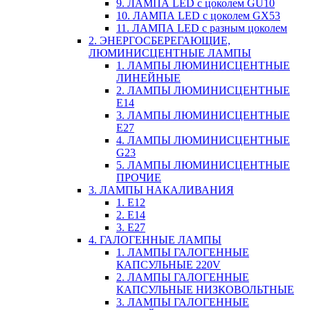
9. ЛАМПА LED c цоколем GU10
10. ЛАМПА LED c цоколем GX53
11. ЛАМПА LED c разным цоколем
2. ЭНЕРГОСБЕРЕГАЮЩИЕ,
ЛЮМИНИСЦЕНТНЫЕ ЛАМПЫ
1. ЛАМПЫ ЛЮМИНИСЦЕНТНЫЕ
ЛИНЕЙНЫЕ
2. ЛАМПЫ ЛЮМИНИСЦЕНТНЫЕ
E14
3. ЛАМПЫ ЛЮМИНИСЦЕНТНЫЕ
E27
4. ЛАМПЫ ЛЮМИНИСЦЕНТНЫЕ
G23
5. ЛАМПЫ ЛЮМИНИСЦЕНТНЫЕ
ПРОЧИЕ
3. ЛАМПЫ НАКАЛИВАНИЯ
1. E12
2. Е14
3. Е27
4. ГАЛОГЕННЫЕ ЛАМПЫ
1. ЛАМПЫ ГАЛОГЕННЫЕ
КАПСУЛЬНЫЕ 220V
2. ЛАМПЫ ГАЛОГЕННЫЕ
КАПСУЛЬНЫЕ НИЗКОВОЛЬТНЫЕ
3. ЛАМПЫ ГАЛОГЕННЫЕ