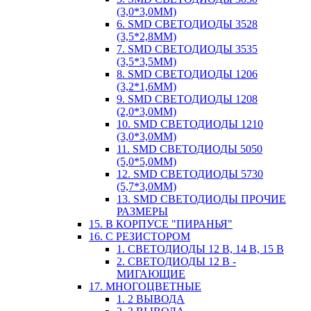
(3,0*3,0ММ)
6. SMD СВЕТОДИОДЫ 3528
(3,5*2,8ММ)
7. SMD СВЕТОДИОДЫ 3535
(3,5*3,5ММ)
8. SMD СВЕТОДИОДЫ 1206
(3,2*1,6ММ)
9. SMD СВЕТОДИОДЫ 1208
(2,0*3,0ММ)
10. SMD СВЕТОДИОДЫ 1210
(3,0*3,0ММ)
11. SMD СВЕТОДИОДЫ 5050
(5,0*5,0ММ)
12. SMD СВЕТОДИОДЫ 5730
(5,7*3,0ММ)
13. SMD СВЕТОДИОДЫ ПРОЧИЕ
РАЗМЕРЫ
15. В КОРПУСЕ "ПИРАНЬЯ"
16. С РЕЗИСТОРОМ
1. СВЕТОДИОДЫ 12 В, 14 В, 15 В
2. СВЕТОДИОДЫ 12 В -
МИГАЮЩИЕ
17. МНОГОЦВЕТНЫЕ
1. 2 ВЫВОДА