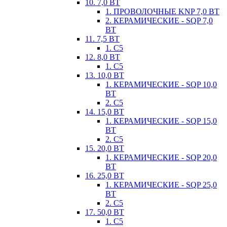
10. 7,0 ВТ
1. ПРОВОЛОЧНЫЕ KNP 7,0 ВТ
2. КЕРАМИЧЕСКИЕ - SQP 7,0
ВТ
11. 7,5 ВТ
1. С5
12. 8,0 ВТ
1. С5
13. 10,0 ВТ
1. КЕРАМИЧЕСКИЕ - SQP 10,0
ВТ
2. С5
14. 15,0 ВТ
1. КЕРАМИЧЕСКИЕ - SQP 15,0
ВТ
2. С5
15. 20,0 ВТ
1. КЕРАМИЧЕСКИЕ - SQP 20,0
ВТ
16. 25,0 ВТ
1. КЕРАМИЧЕСКИЕ - SQP 25,0
ВТ
2. С5
17. 50,0 ВТ
1. С5