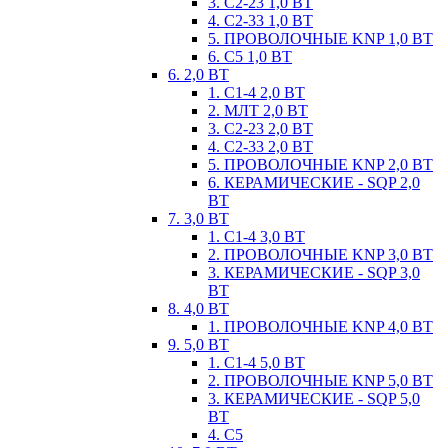
3. С2-23 1,0 ВТ
4. С2-33 1,0 ВТ
5. ПРОВОЛОЧНЫЕ KNP 1,0 ВТ
6. С5 1,0 ВТ
6. 2,0 ВТ
1. С1-4 2,0 ВТ
2. МЛТ 2,0 ВТ
3. С2-23 2,0 ВТ
4. С2-33 2,0 ВТ
5. ПРОВОЛОЧНЫЕ KNP 2,0 ВТ
6. КЕРАМИЧЕСКИЕ - SQP 2,0
ВТ
7. 3,0 ВТ
1. С1-4 3,0 ВТ
2. ПРОВОЛОЧНЫЕ KNP 3,0 ВТ
3. КЕРАМИЧЕСКИЕ - SQP 3,0
ВТ
8. 4,0 ВТ
1. ПРОВОЛОЧНЫЕ KNP 4,0 ВТ
9. 5,0 ВТ
1. С1-4 5,0 ВТ
2. ПРОВОЛОЧНЫЕ KNP 5,0 ВТ
3. КЕРАМИЧЕСКИЕ - SQP 5,0
ВТ
4. С5