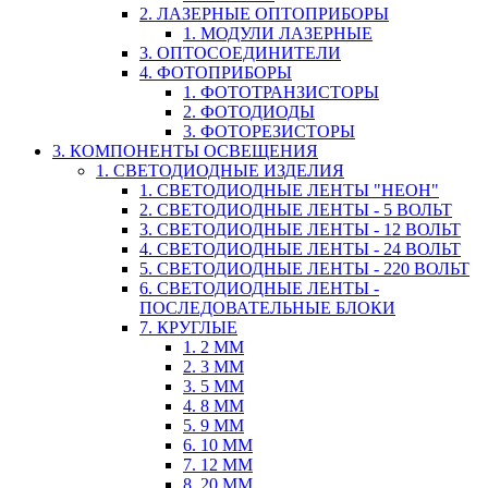
2. ЛАЗЕРНЫЕ ОПТОПРИБОРЫ
1. МОДУЛИ ЛАЗЕРНЫЕ
3. ОПТОСОЕДИНИТЕЛИ
4. ФОТОПРИБОРЫ
1. ФОТОТРАНЗИСТОРЫ
2. ФОТОДИОДЫ
3. ФОТОРЕЗИСТОРЫ
3. КОМПОНЕНТЫ ОСВЕЩЕНИЯ
1. СВЕТОДИОДНЫЕ ИЗДЕЛИЯ
1. СВЕТОДИОДНЫЕ ЛЕНТЫ "НЕОН"
2. СВЕТОДИОДНЫЕ ЛЕНТЫ - 5 ВОЛЬТ
3. СВЕТОДИОДНЫЕ ЛЕНТЫ - 12 ВОЛЬТ
4. СВЕТОДИОДНЫЕ ЛЕНТЫ - 24 ВОЛЬТ
5. СВЕТОДИОДНЫЕ ЛЕНТЫ - 220 ВОЛЬТ
6. СВЕТОДИОДНЫЕ ЛЕНТЫ -
ПОСЛЕДОВАТЕЛЬНЫЕ БЛОКИ
7. КРУГЛЫЕ
1. 2 ММ
2. 3 ММ
3. 5 ММ
4. 8 ММ
5. 9 ММ
6. 10 ММ
7. 12 ММ
8. 20 ММ