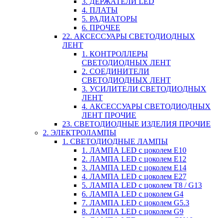
3. ДЕРЖАТЕЛИ LED
4. ПЛАТЫ
5. РАДИАТОРЫ
6. ПРОЧЕЕ
22. АКСЕССУАРЫ СВЕТОДИОДНЫХ
ЛЕНТ
1. КОНТРОЛЛЕРЫ
СВЕТОДИОДНЫХ ЛЕНТ
2. СОЕДИНИТЕЛИ
СВЕТОДИОДНЫХ ЛЕНТ
3. УСИЛИТЕЛИ СВЕТОДИОДНЫХ
ЛЕНТ
4. АКСЕССУАРЫ СВЕТОДИОДНЫХ
ЛЕНТ ПРОЧИЕ
23. СВЕТОДИОДНЫЕ ИЗДЕЛИЯ ПРОЧИЕ
2. ЭЛЕКТРОЛАМПЫ
1. СВЕТОДИОДНЫЕ ЛАМПЫ
1. ЛАМПА LED c цоколем E10
2. ЛАМПА LED c цоколем E12
3. ЛАМПА LED c цоколем E14
4. ЛАМПА LED c цоколем E27
5. ЛАМПА LED c цоколем T8 / G13
6. ЛАМПА LED c цоколем G4
7. ЛАМПА LED c цоколем G5.3
8. ЛАМПА LED c цоколем G9