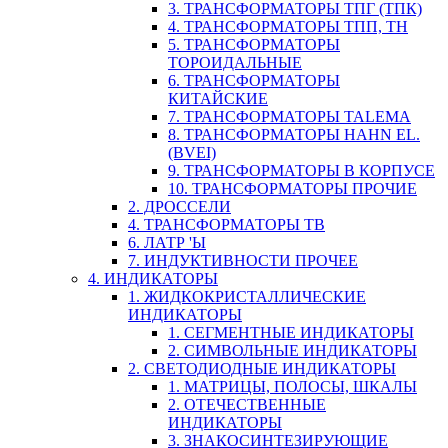
3. ТРАНСФОРМАТОРЫ ТПГ (ТПК)
4. ТРАНСФОРМАТОРЫ ТПП, ТН
5. ТРАНСФОРМАТОРЫ
ТОРОИДАЛЬНЫЕ
6. ТРАНСФОРМАТОРЫ
КИТАЙСКИЕ
7. ТРАНСФОРМАТОРЫ TALEMA
8. ТРАНСФОРМАТОРЫ HAHN EL.
(BVEI)
9. ТРАНСФОРМАТОРЫ В КОРПУСЕ
10. ТРАНСФОРМАТОРЫ ПРОЧИЕ
2. ДРОССЕЛИ
4. ТРАНСФОРМАТОРЫ ТВ
6. ЛАТР 'Ы
7. ИНДУКТИВНОСТИ ПРОЧЕЕ
4. ИНДИКАТОРЫ
1. ЖИДКОКРИСТАЛЛИЧЕСКИЕ
ИНДИКАТОРЫ
1. СЕГМЕНТНЫЕ ИНДИКАТОРЫ
2. СИМВОЛЬНЫЕ ИНДИКАТОРЫ
2. СВЕТОДИОДНЫЕ ИНДИКАТОРЫ
1. МАТРИЦЫ, ПОЛОСЫ, ШКАЛЫ
2. ОТЕЧЕСТВЕННЫЕ
ИНДИКАТОРЫ
3. ЗНАКОСИНТЕЗИРУЮЩИЕ