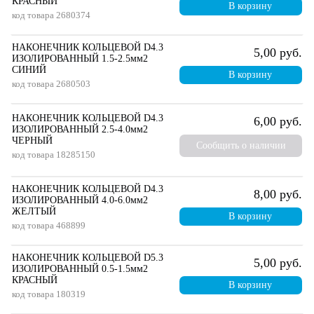
КРАСНЫЙ
В корзину
код товара
2680374
НАКОНЕЧНИК КОЛЬЦЕВОЙ D4.3
5,00 руб.
ИЗОЛИРОВАННЫЙ 1.5-2.5мм2
СИНИЙ
В корзину
код товара
2680503
НАКОНЕЧНИК КОЛЬЦЕВОЙ D4.3
6,00 руб.
ИЗОЛИРОВАННЫЙ 2.5-4.0мм2
ЧЕРНЫЙ
Сообщить о наличии
код товара
18285150
НАКОНЕЧНИК КОЛЬЦЕВОЙ D4.3
8,00 руб.
ИЗОЛИРОВАННЫЙ 4.0-6.0мм2
ЖЕЛТЫЙ
В корзину
код товара
468899
НАКОНЕЧНИК КОЛЬЦЕВОЙ D5.3
5,00 руб.
ИЗОЛИРОВАННЫЙ 0.5-1.5мм2
КРАСНЫЙ
В корзину
код товара
180319