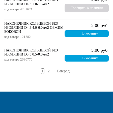
НАКОНЕЧНИК КОЛЬЦЕВОЙ БЕЗ
ИЗОЛЯЦИИ D4.3 1.0-1.5мм2
Сообщить о наличии
код товара
4201621
НАКОНЕЧНИК КОЛЬЦЕВОЙ БЕЗ
2,00 руб.
ИЗОЛЯЦИИ D4.3 4.0-6.0мм2 ОБЖИМ
БОКОВОЙ
В корзину
код товара
121282
5,00 руб.
НАКОНЕЧНИК КОЛЬЦЕВОЙ БЕЗ
ИЗОЛЯЦИИ D5.3 0.5-0.8мм2
В корзину
код товара
2680770
1
2
Вперед