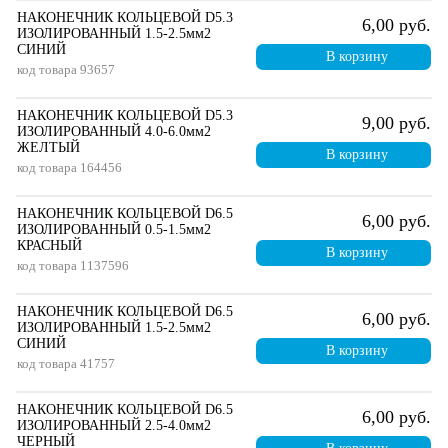
НАКОНЕЧНИК КОЛЬЦЕВОЙ D5.3
6,00 руб.
ИЗОЛИРОВАННЫЙ 1.5-2.5мм2
СИНИЙ
В корзину
код товара
93657
НАКОНЕЧНИК КОЛЬЦЕВОЙ D5.3
9,00 руб.
ИЗОЛИРОВАННЫЙ 4.0-6.0мм2
ЖЕЛТЫЙ
В корзину
код товара
164456
НАКОНЕЧНИК КОЛЬЦЕВОЙ D6.5
6,00 руб.
ИЗОЛИРОВАННЫЙ 0.5-1.5мм2
КРАСНЫЙ
В корзину
код товара
1137596
НАКОНЕЧНИК КОЛЬЦЕВОЙ D6.5
6,00 руб.
ИЗОЛИРОВАННЫЙ 1.5-2.5мм2
СИНИЙ
В корзину
код товара
41757
НАКОНЕЧНИК КОЛЬЦЕВОЙ D6.5
6,00 руб.
ИЗОЛИРОВАННЫЙ 2.5-4.0мм2
ЧЕРНЫЙ