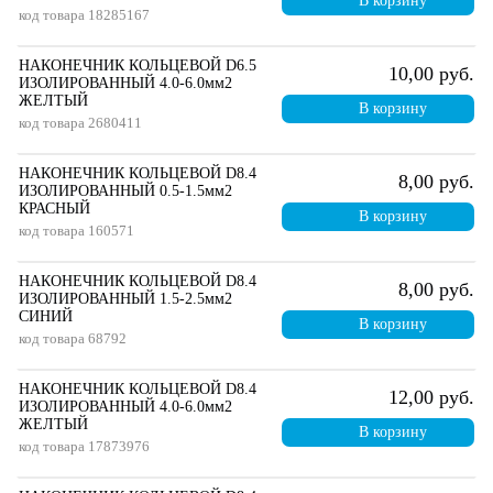
В корзину
код товара
18285167
НАКОНЕЧНИК КОЛЬЦЕВОЙ D6.5
10,00 руб.
ИЗОЛИРОВАННЫЙ 4.0-6.0мм2
ЖЕЛТЫЙ
В корзину
код товара
2680411
НАКОНЕЧНИК КОЛЬЦЕВОЙ D8.4
8,00 руб.
ИЗОЛИРОВАННЫЙ 0.5-1.5мм2
КРАСНЫЙ
В корзину
код товара
160571
НАКОНЕЧНИК КОЛЬЦЕВОЙ D8.4
8,00 руб.
ИЗОЛИРОВАННЫЙ 1.5-2.5мм2
СИНИЙ
В корзину
код товара
68792
НАКОНЕЧНИК КОЛЬЦЕВОЙ D8.4
12,00 руб.
ИЗОЛИРОВАННЫЙ 4.0-6.0мм2
ЖЕЛТЫЙ
В корзину
код товара
17873976