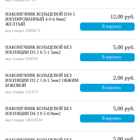
НАКОНЕЧНИК КОЛЬЦЕВОЙ D10.5
12,00 руб.
ИЗОЛИРОВАННЫЙ 4.0-6.0мм2
ЖЕЛТЫЙ
В корзину
код товара
2680473
5,00 руб.
НАКОНЕЧНИК КОЛЬЦЕВОЙ БЕЗ
ИЗОЛЯЦИИ D3.2 0.5-1.5мм2
В корзину
код товара
164043
НАКОНЕЧНИК КОЛЬЦЕВОЙ БЕЗ
2,00 руб.
ИЗОЛЯЦИИ D3.2 1.0-1.5мм2 ОБЖИМ
БОКОВОЙ
В корзину
код товара
121473
5,00 руб.
НАКОНЕЧНИК КОЛЬЦЕВОЙ БЕЗ
ИЗОЛЯЦИИ D4.3 0.5-0.8мм2
В корзину
код товара
14024524
5,00 руб.