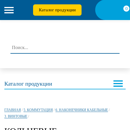
0
Каталог продукции
Каталог продукции
ГЛАВНАЯ
/
5. КОММУТАЦИЯ
/
6. НАКОНЕЧНИКИ КАБЕЛЬНЫЕ
/
3. ВИНТОВЫЕ
/