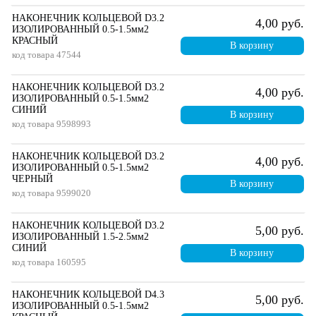
НАКОНЕЧНИК КОЛЬЦЕВОЙ D3.2
4,00 руб.
ИЗОЛИРОВАННЫЙ 0.5-1.5мм2
КРАСНЫЙ
В корзину
код товара
47544
НАКОНЕЧНИК КОЛЬЦЕВОЙ D3.2
4,00 руб.
ИЗОЛИРОВАННЫЙ 0.5-1.5мм2
СИНИЙ
В корзину
код товара
9598993
НАКОНЕЧНИК КОЛЬЦЕВОЙ D3.2
4,00 руб.
ИЗОЛИРОВАННЫЙ 0.5-1.5мм2
ЧЕРНЫЙ
В корзину
код товара
9599020
НАКОНЕЧНИК КОЛЬЦЕВОЙ D3.2
5,00 руб.
ИЗОЛИРОВАННЫЙ 1.5-2.5мм2
СИНИЙ
В корзину
код товара
160595
НАКОНЕЧНИК КОЛЬЦЕВОЙ D4.3
5,00 руб.
ИЗОЛИРОВАННЫЙ 0.5-1.5мм2