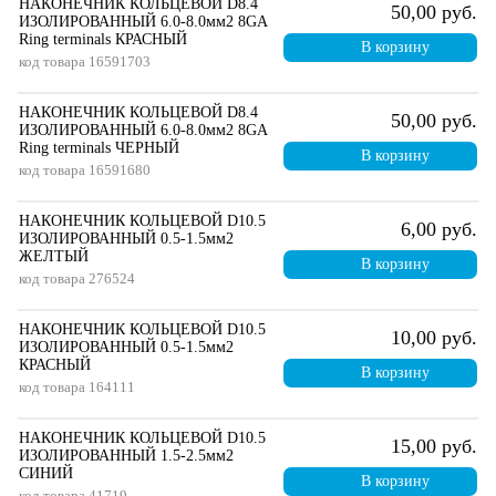
НАКОНЕЧНИК КОЛЬЦЕВОЙ D8.4
50,00 руб.
ИЗОЛИРОВАННЫЙ 6.0-8.0мм2 8GA
Ring terminals КРАСНЫЙ
В корзину
код товара
16591703
НАКОНЕЧНИК КОЛЬЦЕВОЙ D8.4
50,00 руб.
ИЗОЛИРОВАННЫЙ 6.0-8.0мм2 8GA
Ring terminals ЧЕРНЫЙ
В корзину
код товара
16591680
НАКОНЕЧНИК КОЛЬЦЕВОЙ D10.5
6,00 руб.
ИЗОЛИРОВАННЫЙ 0.5-1.5мм2
ЖЕЛТЫЙ
В корзину
код товара
276524
НАКОНЕЧНИК КОЛЬЦЕВОЙ D10.5
10,00 руб.
ИЗОЛИРОВАННЫЙ 0.5-1.5мм2
КРАСНЫЙ
В корзину
код товара
164111
НАКОНЕЧНИК КОЛЬЦЕВОЙ D10.5
15,00 руб.
ИЗОЛИРОВАННЫЙ 1.5-2.5мм2
СИНИЙ
В корзину
код товара
41719