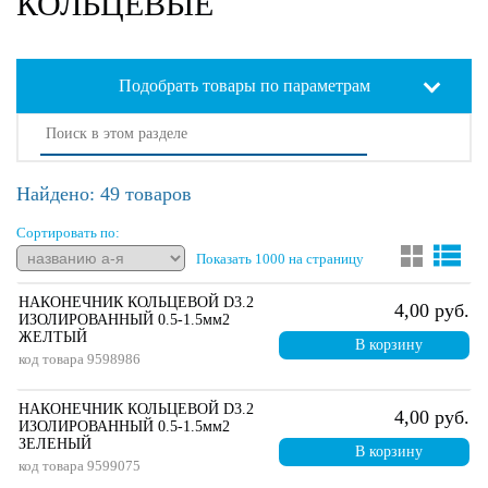
КОЛЬЦЕВЫЕ
Подобрать товары по параметрам
Найдено: 49 товаров
Сортировать по:
Показать 1000 на страницу
НАКОНЕЧНИК КОЛЬЦЕВОЙ D3.2
4,00 руб.
ИЗОЛИРОВАННЫЙ 0.5-1.5мм2
ЖЕЛТЫЙ
В корзину
код товара
9598986
НАКОНЕЧНИК КОЛЬЦЕВОЙ D3.2
4,00 руб.
ИЗОЛИРОВАННЫЙ 0.5-1.5мм2
ЗЕЛЕНЫЙ
В корзину
код товара
9599075