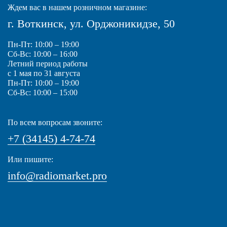
Ждем вас в нашем розничном магазине:
г. Воткинск, ул. Орджоникидзе, 50
Пн-Пт: 10:00 – 19:00
Сб-Вс: 10:00 – 16:00
Летний период работы
с 1 мая по 31 августа
Пн-Пт: 10:00 – 19:00
Сб-Вс: 10:00 – 15:00
По всем вопросам звоните:
+7 (34145) 4-74-74
Или пишите:
info@radiomarket.pro