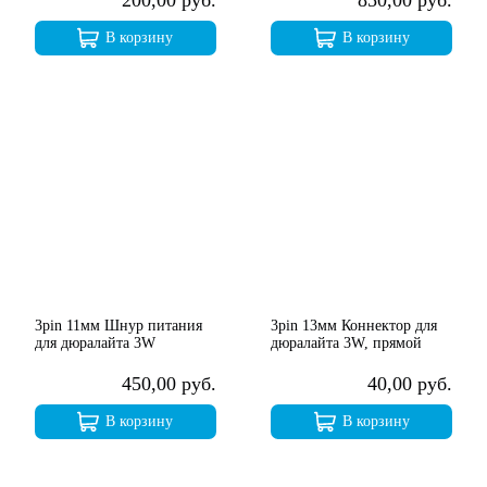
200,00 руб.
850,00 руб.
В корзину
В корзину
3pin 11мм Шнур питания
3pin 13мм Коннектор для
для дюралайта 3W
дюралайта 3W, прямой
450,00 руб.
40,00 руб.
В корзину
В корзину