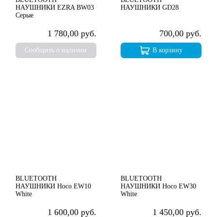
НАУШНИКИ EZRA BW03
НАУШНИКИ GD28
Серые
1 780,00 руб.
700,00 руб.
Сообщить о наличии
В корзину
BLUETOOTH
BLUETOOTH
НАУШНИКИ Hoco EW10
НАУШНИКИ Hoco EW30
White
White
1 600,00 руб.
1 450,00 руб.