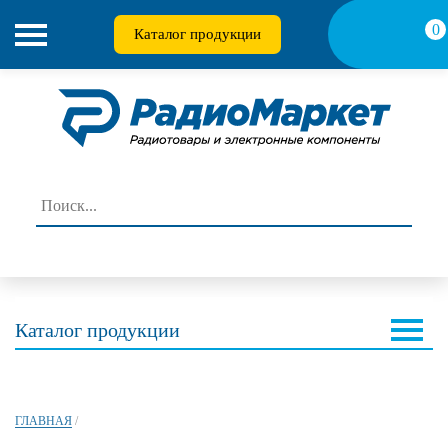
0
Каталог продукции
Каталог продукции
ГЛАВНАЯ
/