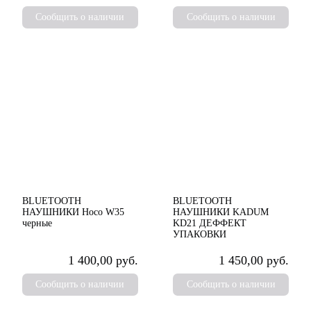
Сообщить о наличии
Сообщить о наличии
BLUETOOTH
BLUETOOTH
НАУШНИКИ Hoco W35
НАУШНИКИ KADUM
черные
KD21 ДЕФФЕКТ
УПАКОВКИ
1 400,00 руб.
1 450,00 руб.
Сообщить о наличии
Сообщить о наличии