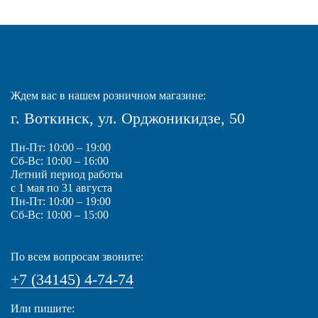
Ждем вас в нашем розничном магазине:
г. Воткинск, ул. Орджоникидзе, 50
Пн-Пт: 10:00 – 19:00
Сб-Вс: 10:00 – 16:00
Летний период работы
с 1 мая по 31 августа
Пн-Пт: 10:00 – 19:00
Сб-Вс: 10:00 – 15:00
По всем вопросам звоните:
+7 (34145) 4-74-74
Или пишите: