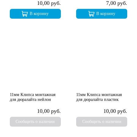
10,00 руб.
7,00 руб.
В корзину
В корзину
11мм Клипса монтажная
11мм Клипса монтажная
для дюралайта нейлон
для дюралайта пластик
10,00 руб.
10,00 руб.
Сообщить о наличии
Сообщить о наличии