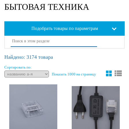
БЫТОВАЯ ТЕХНИКА
Подобрать товары по параметрам
Найдено: 3174 товара
Сортировать по:
Показать 1000 на страницу