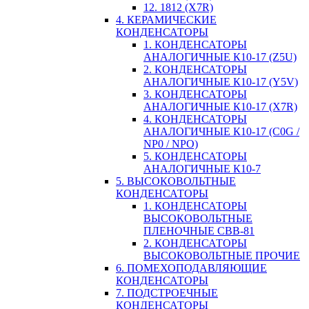
12. 1812 (X7R)
4. КЕРАМИЧЕСКИЕ
КОНДЕНСАТОРЫ
1. КОНДЕНСАТОРЫ
АНАЛОГИЧНЫЕ К10-17 (Z5U)
2. КОНДЕНСАТОРЫ
АНАЛОГИЧНЫЕ К10-17 (Y5V)
3. КОНДЕНСАТОРЫ
АНАЛОГИЧНЫЕ К10-17 (X7R)
4. КОНДЕНСАТОРЫ
АНАЛОГИЧНЫЕ К10-17 (C0G /
NP0 / NPO)
5. КОНДЕНСАТОРЫ
АНАЛОГИЧНЫЕ К10-7
5. ВЫСОКОВОЛЬТНЫЕ
КОНДЕНСАТОРЫ
1. КОНДЕНСАТОРЫ
ВЫСОКОВОЛЬТНЫЕ
ПЛЕНОЧНЫЕ CBB-81
2. КОНДЕНСАТОРЫ
ВЫСОКОВОЛЬТНЫЕ ПРОЧИЕ
6. ПОМЕХОПОДАВЛЯЮЩИЕ
КОНДЕНСАТОРЫ
7. ПОДСТРОЕЧНЫЕ
КОНДЕНСАТОРЫ