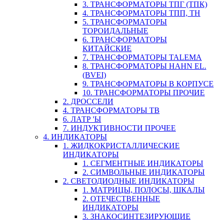
3. ТРАНСФОРМАТОРЫ ТПГ (ТПК)
4. ТРАНСФОРМАТОРЫ ТПП, ТН
5. ТРАНСФОРМАТОРЫ
ТОРОИДАЛЬНЫЕ
6. ТРАНСФОРМАТОРЫ
КИТАЙСКИЕ
7. ТРАНСФОРМАТОРЫ TALEMA
8. ТРАНСФОРМАТОРЫ HAHN EL.
(BVEI)
9. ТРАНСФОРМАТОРЫ В КОРПУСЕ
10. ТРАНСФОРМАТОРЫ ПРОЧИЕ
2. ДРОССЕЛИ
4. ТРАНСФОРМАТОРЫ ТВ
6. ЛАТР 'Ы
7. ИНДУКТИВНОСТИ ПРОЧЕЕ
4. ИНДИКАТОРЫ
1. ЖИДКОКРИСТАЛЛИЧЕСКИЕ
ИНДИКАТОРЫ
1. СЕГМЕНТНЫЕ ИНДИКАТОРЫ
2. СИМВОЛЬНЫЕ ИНДИКАТОРЫ
2. СВЕТОДИОДНЫЕ ИНДИКАТОРЫ
1. МАТРИЦЫ, ПОЛОСЫ, ШКАЛЫ
2. ОТЕЧЕСТВЕННЫЕ
ИНДИКАТОРЫ
3. ЗНАКОСИНТЕЗИРУЮЩИЕ