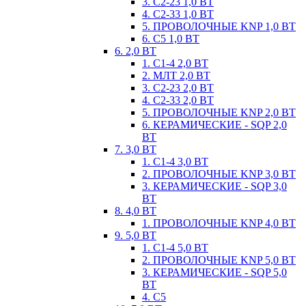
3. С2-23 1,0 ВТ
4. С2-33 1,0 ВТ
5. ПРОВОЛОЧНЫЕ KNP 1,0 ВТ
6. С5 1,0 ВТ
6. 2,0 ВТ
1. С1-4 2,0 ВТ
2. МЛТ 2,0 ВТ
3. С2-23 2,0 ВТ
4. С2-33 2,0 ВТ
5. ПРОВОЛОЧНЫЕ KNP 2,0 ВТ
6. КЕРАМИЧЕСКИЕ - SQP 2,0
ВТ
7. 3,0 ВТ
1. С1-4 3,0 ВТ
2. ПРОВОЛОЧНЫЕ KNP 3,0 ВТ
3. КЕРАМИЧЕСКИЕ - SQP 3,0
ВТ
8. 4,0 ВТ
1. ПРОВОЛОЧНЫЕ KNP 4,0 ВТ
9. 5,0 ВТ
1. С1-4 5,0 ВТ
2. ПРОВОЛОЧНЫЕ KNP 5,0 ВТ
3. КЕРАМИЧЕСКИЕ - SQP 5,0
ВТ
4. С5