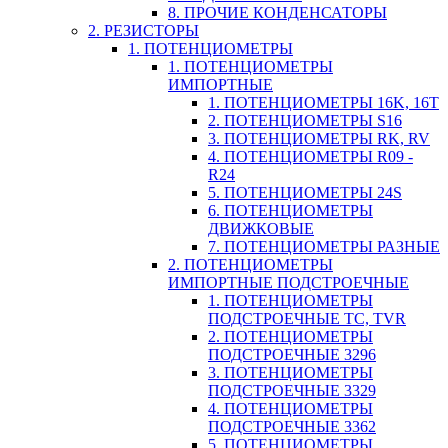
8. ПРОЧИЕ КОНДЕНСАТОРЫ
2. РЕЗИСТОРЫ
1. ПОТЕНЦИОМЕТРЫ
1. ПОТЕНЦИОМЕТРЫ
ИМПОРТНЫЕ
1. ПОТЕНЦИОМЕТРЫ 16K, 16T
2. ПОТЕНЦИОМЕТРЫ S16
3. ПОТЕНЦИОМЕТРЫ RK, RV
4. ПОТЕНЦИОМЕТРЫ R09 -
R24
5. ПОТЕНЦИОМЕТРЫ 24S
6. ПОТЕНЦИОМЕТРЫ
ДВИЖКОВЫЕ
7. ПОТЕНЦИОМЕТРЫ РАЗНЫЕ
2. ПОТЕНЦИОМЕТРЫ
ИМПОРТНЫЕ ПОДСТРОЕЧНЫЕ
1. ПОТЕНЦИОМЕТРЫ
ПОДСТРОЕЧНЫЕ TC, TVR
2. ПОТЕНЦИОМЕТРЫ
ПОДСТРОЕЧНЫЕ 3296
3. ПОТЕНЦИОМЕТРЫ
ПОДСТРОЕЧНЫЕ 3329
4. ПОТЕНЦИОМЕТРЫ
ПОДСТРОЕЧНЫЕ 3362
5. ПОТЕНЦИОМЕТРЫ