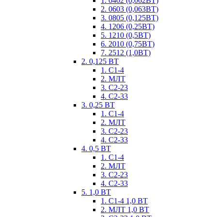
1. 0402 (0,062ВТ)
2. 0603 (0,063ВТ)
3. 0805 (0,125ВТ)
4. 1206 (0,25ВТ)
5. 1210 (0,5ВТ)
6. 2010 (0,75ВТ)
7. 2512 (1,0ВТ)
2. 0,125 ВТ
1. С1-4
2. МЛТ
3. С2-23
4. С2-33
3. 0,25 ВТ
1. С1-4
2. МЛТ
3. С2-23
4. С2-33
4. 0,5 ВТ
1. С1-4
2. МЛТ
3. С2-23
4. С2-33
5. 1,0 ВТ
1. С1-4 1,0 ВТ
2. МЛТ 1,0 ВТ