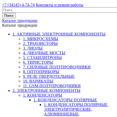
+7 (34145) 4-74-74
Контакты и режим работы
Каталог продукции
Каталог продукции
1. АКТИВНЫЕ ЭЛЕКТРОННЫЕ КОМПОНЕНТЫ
1. МИКРОСХЕМЫ
2. ТРАНЗИСТОРЫ
3. ДИОДЫ
4. ДИОДНЫЕ МОСТЫ
5. СТАБИЛИТРОНЫ
6. ТИРИСТОРЫ
7. СИЛОВЫЕ ПОЛУПРОВОДНИКИ
8. ОПТОПРИБОРЫ
9. РЕЛЕ ТВЕРДОТЕЛЬНЫЕ
10. ВАРИКАПЫ
11. GSM-ПОЛУПРОВОДНИКИ
2. ЭЛЕКТРОННЫЕ КОМПОНЕНТЫ
1. КОНДЕНСАТОРЫ
1. КОНДЕНСАТОРЫ ПОЛЯРНЫЕ
1. КОНДЕНСАТОРЫ ПОЛЯРНЫЕ,
ЭЛЕКТРОЛИТИЧЕСКИЕ,
АЛЮМИНИЕВЫЕ