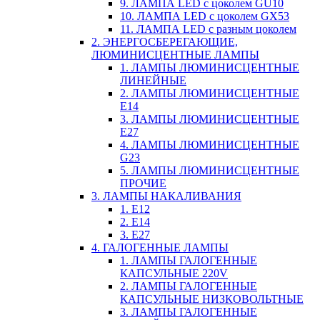
9. ЛАМПА LED c цоколем GU10
10. ЛАМПА LED c цоколем GX53
11. ЛАМПА LED c разным цоколем
2. ЭНЕРГОСБЕРЕГАЮЩИЕ,
ЛЮМИНИСЦЕНТНЫЕ ЛАМПЫ
1. ЛАМПЫ ЛЮМИНИСЦЕНТНЫЕ
ЛИНЕЙНЫЕ
2. ЛАМПЫ ЛЮМИНИСЦЕНТНЫЕ
E14
3. ЛАМПЫ ЛЮМИНИСЦЕНТНЫЕ
E27
4. ЛАМПЫ ЛЮМИНИСЦЕНТНЫЕ
G23
5. ЛАМПЫ ЛЮМИНИСЦЕНТНЫЕ
ПРОЧИЕ
3. ЛАМПЫ НАКАЛИВАНИЯ
1. E12
2. Е14
3. Е27
4. ГАЛОГЕННЫЕ ЛАМПЫ
1. ЛАМПЫ ГАЛОГЕННЫЕ
КАПСУЛЬНЫЕ 220V
2. ЛАМПЫ ГАЛОГЕННЫЕ
КАПСУЛЬНЫЕ НИЗКОВОЛЬТНЫЕ
3. ЛАМПЫ ГАЛОГЕННЫЕ