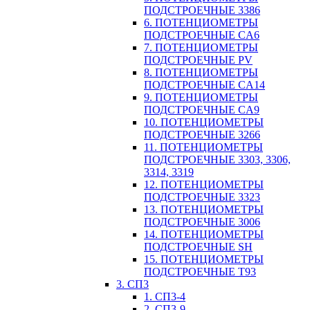
ПОДСТРОЕЧНЫЕ 3386
6. ПОТЕНЦИОМЕТРЫ
ПОДСТРОЕЧНЫЕ CA6
7. ПОТЕНЦИОМЕТРЫ
ПОДСТРОЕЧНЫЕ PV
8. ПОТЕНЦИОМЕТРЫ
ПОДСТРОЕЧНЫЕ CA14
9. ПОТЕНЦИОМЕТРЫ
ПОДСТРОЕЧНЫЕ CA9
10. ПОТЕНЦИОМЕТРЫ
ПОДСТРОЕЧНЫЕ 3266
11. ПОТЕНЦИОМЕТРЫ
ПОДСТРОЕЧНЫЕ 3303, 3306,
3314, 3319
12. ПОТЕНЦИОМЕТРЫ
ПОДСТРОЕЧНЫЕ 3323
13. ПОТЕНЦИОМЕТРЫ
ПОДСТРОЕЧНЫЕ 3006
14. ПОТЕНЦИОМЕТРЫ
ПОДСТРОЕЧНЫЕ SH
15. ПОТЕНЦИОМЕТРЫ
ПОДСТРОЕЧНЫЕ Т93
3. СП3
1. СП3-4
2. СП3-9