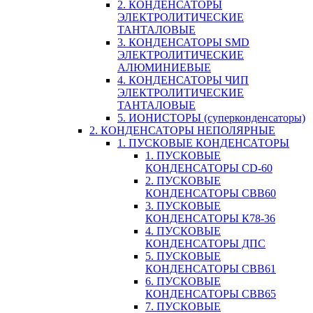
2. КОНДЕНСАТОРЫ
ЭЛЕКТРОЛИТИЧЕСКИЕ
ТАНТАЛОВЫЕ
3. КОНДЕНСАТОРЫ SMD
ЭЛЕКТРОЛИТИЧЕСКИЕ
АЛЮМИНИЕВЫЕ
4. КОНДЕНСАТОРЫ ЧИП
ЭЛЕКТРОЛИТИЧЕСКИЕ
ТАНТАЛОВЫЕ
5. ИОНИСТОРЫ (суперконденсаторы)
2. КОНДЕНСАТОРЫ НЕПОЛЯРНЫЕ
1. ПУСКОВЫЕ КОНДЕНСАТОРЫ
1. ПУСКОВЫЕ
КОНДЕНСАТОРЫ CD-60
2. ПУСКОВЫЕ
КОНДЕНСАТОРЫ CBB60
3. ПУСКОВЫЕ
КОНДЕНСАТОРЫ К78-36
4. ПУСКОВЫЕ
КОНДЕНСАТОРЫ ДПС
5. ПУСКОВЫЕ
КОНДЕНСАТОРЫ CBB61
6. ПУСКОВЫЕ
КОНДЕНСАТОРЫ CBB65
7. ПУСКОВЫЕ