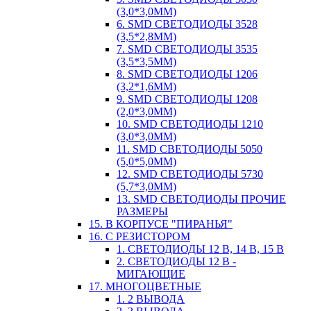
(3,0*3,0ММ)
6. SMD СВЕТОДИОДЫ 3528
(3,5*2,8ММ)
7. SMD СВЕТОДИОДЫ 3535
(3,5*3,5ММ)
8. SMD СВЕТОДИОДЫ 1206
(3,2*1,6ММ)
9. SMD СВЕТОДИОДЫ 1208
(2,0*3,0ММ)
10. SMD СВЕТОДИОДЫ 1210
(3,0*3,0ММ)
11. SMD СВЕТОДИОДЫ 5050
(5,0*5,0ММ)
12. SMD СВЕТОДИОДЫ 5730
(5,7*3,0ММ)
13. SMD СВЕТОДИОДЫ ПРОЧИЕ
РАЗМЕРЫ
15. В КОРПУСЕ "ПИРАНЬЯ"
16. С РЕЗИСТОРОМ
1. СВЕТОДИОДЫ 12 В, 14 В, 15 В
2. СВЕТОДИОДЫ 12 В -
МИГАЮЩИЕ
17. МНОГОЦВЕТНЫЕ
1. 2 ВЫВОДА