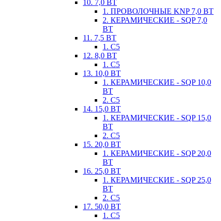
10. 7,0 ВТ
1. ПРОВОЛОЧНЫЕ KNP 7,0 ВТ
2. КЕРАМИЧЕСКИЕ - SQP 7,0
ВТ
11. 7,5 ВТ
1. С5
12. 8,0 ВТ
1. С5
13. 10,0 ВТ
1. КЕРАМИЧЕСКИЕ - SQP 10,0
ВТ
2. С5
14. 15,0 ВТ
1. КЕРАМИЧЕСКИЕ - SQP 15,0
ВТ
2. С5
15. 20,0 ВТ
1. КЕРАМИЧЕСКИЕ - SQP 20,0
ВТ
16. 25,0 ВТ
1. КЕРАМИЧЕСКИЕ - SQP 25,0
ВТ
2. С5
17. 50,0 ВТ
1. С5