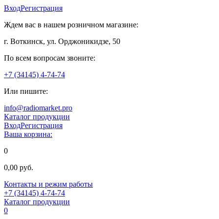
Вход
Регистрация
Ждем вас в нашем розничном магазине:
г. Воткинск, ул. Орджоникидзе, 50
По всем вопросам звоните:
+7 (34145) 4-74-74
Или пишите:
info@radiomarket.pro
Каталог продукции
Вход
Регистрация
Ваша корзина:
0
0,00 руб.
Контакты и режим работы
+7 (34145) 4-74-74
Каталог продукции
0