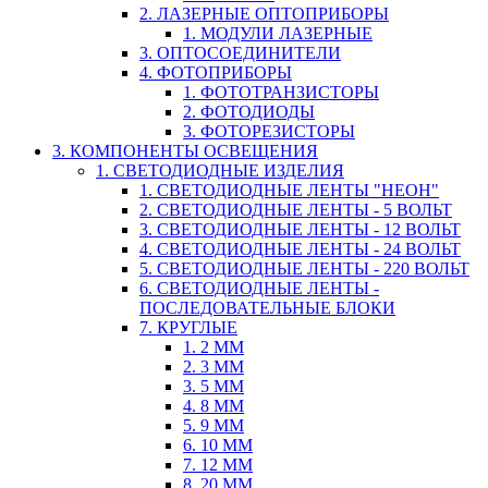
2. ЛАЗЕРНЫЕ ОПТОПРИБОРЫ
1. МОДУЛИ ЛАЗЕРНЫЕ
3. ОПТОСОЕДИНИТЕЛИ
4. ФОТОПРИБОРЫ
1. ФОТОТРАНЗИСТОРЫ
2. ФОТОДИОДЫ
3. ФОТОРЕЗИСТОРЫ
3. КОМПОНЕНТЫ ОСВЕЩЕНИЯ
1. СВЕТОДИОДНЫЕ ИЗДЕЛИЯ
1. СВЕТОДИОДНЫЕ ЛЕНТЫ "НЕОН"
2. СВЕТОДИОДНЫЕ ЛЕНТЫ - 5 ВОЛЬТ
3. СВЕТОДИОДНЫЕ ЛЕНТЫ - 12 ВОЛЬТ
4. СВЕТОДИОДНЫЕ ЛЕНТЫ - 24 ВОЛЬТ
5. СВЕТОДИОДНЫЕ ЛЕНТЫ - 220 ВОЛЬТ
6. СВЕТОДИОДНЫЕ ЛЕНТЫ -
ПОСЛЕДОВАТЕЛЬНЫЕ БЛОКИ
7. КРУГЛЫЕ
1. 2 ММ
2. 3 ММ
3. 5 ММ
4. 8 ММ
5. 9 ММ
6. 10 ММ
7. 12 ММ
8. 20 ММ