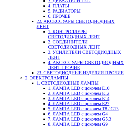
3. ДЕРЖАТЕЛИ LED
4. ПЛАТЫ
5. РАДИАТОРЫ
6. ПРОЧЕЕ
22. АКСЕССУАРЫ СВЕТОДИОДНЫХ
ЛЕНТ
1. КОНТРОЛЛЕРЫ
СВЕТОДИОДНЫХ ЛЕНТ
2. СОЕДИНИТЕЛИ
СВЕТОДИОДНЫХ ЛЕНТ
3. УСИЛИТЕЛИ СВЕТОДИОДНЫХ
ЛЕНТ
4. АКСЕССУАРЫ СВЕТОДИОДНЫХ
ЛЕНТ ПРОЧИЕ
23. СВЕТОДИОДНЫЕ ИЗДЕЛИЯ ПРОЧИЕ
2. ЭЛЕКТРОЛАМПЫ
1. СВЕТОДИОДНЫЕ ЛАМПЫ
1. ЛАМПА LED c цоколем E10
2. ЛАМПА LED c цоколем E12
3. ЛАМПА LED c цоколем E14
4. ЛАМПА LED c цоколем E27
5. ЛАМПА LED c цоколем T8 / G13
6. ЛАМПА LED c цоколем G4
7. ЛАМПА LED c цоколем G5.3
8. ЛАМПА LED c цоколем G9