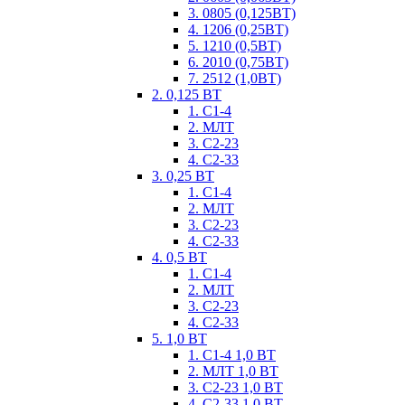
3. 0805 (0,125ВТ)
4. 1206 (0,25ВТ)
5. 1210 (0,5ВТ)
6. 2010 (0,75ВТ)
7. 2512 (1,0ВТ)
2. 0,125 ВТ
1. С1-4
2. МЛТ
3. С2-23
4. С2-33
3. 0,25 ВТ
1. С1-4
2. МЛТ
3. С2-23
4. С2-33
4. 0,5 ВТ
1. С1-4
2. МЛТ
3. С2-23
4. С2-33
5. 1,0 ВТ
1. С1-4 1,0 ВТ
2. МЛТ 1,0 ВТ
3. С2-23 1,0 ВТ
4. С2-33 1,0 ВТ