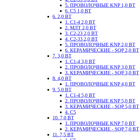
5. ПРОВОЛОЧНЫЕ KNP 1,0 ВТ
6. С5 1,0 ВТ
6. 2,0 ВТ
1. С1-4 2,0 ВТ
2. МЛТ 2,0 ВТ
3. С2-23 2,0 ВТ
4. С2-33 2,0 ВТ
5. ПРОВОЛОЧНЫЕ KNP 2,0 ВТ
6. КЕРАМИЧЕСКИЕ - SQP 2,0 ВТ
7. 3,0 ВТ
1. С1-4 3,0 ВТ
2. ПРОВОЛОЧНЫЕ KNP 3,0 ВТ
3. КЕРАМИЧЕСКИЕ - SQP 3,0 ВТ
8. 4,0 ВТ
1. ПРОВОЛОЧНЫЕ KNP 4,0 ВТ
9. 5,0 ВТ
1. С1-4 5,0 ВТ
2. ПРОВОЛОЧНЫЕ KNP 5,0 ВТ
3. КЕРАМИЧЕСКИЕ - SQP 5,0 ВТ
4. С5
10. 7,0 ВТ
1. ПРОВОЛОЧНЫЕ KNP 7,0 ВТ
2. КЕРАМИЧЕСКИЕ - SQP 7,0 ВТ
11. 7,5 ВТ