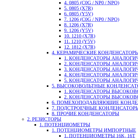
4. 0805 (C0G / NP0 / NPO)
5. 0805 (X7R)
6. 0805 (Y5V)
7. 1206 (C0G / NP0 / NPO)
8. 1206 (X7R)
9. 1206 (Y5V)
10. 1210 (X7R)
11. 1210 (Y5V)
12. 1812 (X7R)
4. КЕРАМИЧЕСКИЕ КОНДЕНСАТОР
1. КОНДЕНСАТОРЫ АНАЛОГИЧН
2. КОНДЕНСАТОРЫ АНАЛОГИЧН
3. КОНДЕНСАТОРЫ АНАЛОГИЧН
4. КОНДЕНСАТОРЫ АНАЛОГИЧНЫ
5. КОНДЕНСАТОРЫ АНАЛОГИЧ
5. ВЫСОКОВОЛЬТНЫЕ КОНДЕНСА
1. КОНДЕНСАТОРЫ ВЫСОКОВ
2. КОНДЕНСАТОРЫ ВЫСОКОВ
6. ПОМЕХОПОДАВЛЯЮЩИЕ КОНД
7. ПОДСТРОЕЧНЫЕ КОНДЕНСАТОР
8. ПРОЧИЕ КОНДЕНСАТОРЫ
2. РЕЗИСТОРЫ
1. ПОТЕНЦИОМЕТРЫ
1. ПОТЕНЦИОМЕТРЫ ИМПОРТНЫЕ
1. ПОТЕНЦИОМЕТРЫ 16K, 16T