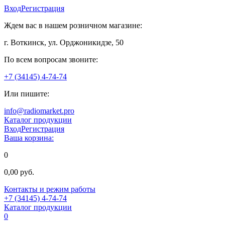
Вход
Регистрация
Ждем вас в нашем розничном магазине:
г. Воткинск, ул. Орджоникидзе, 50
По всем вопросам звоните:
+7 (34145) 4-74-74
Или пишите:
info@radiomarket.pro
Каталог продукции
Вход
Регистрация
Ваша корзина:
0
0,00 руб.
Контакты и режим работы
+7 (34145) 4-74-74
Каталог продукции
0