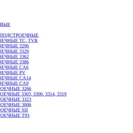
ОВЫЕ
 ПОДСТРОЕЧНЫЕ
ЕЧНЫЕ TC, TVR
ЕЧНЫЕ 3296
ЕЧНЫЕ 3329
ЕЧНЫЕ 3362
ЕЧНЫЕ 3386
ОЕЧНЫЕ CA6
ОЕЧНЫЕ PV
ОЕЧНЫЕ CA14
ОЕЧНЫЕ CA9
ОЕЧНЫЕ 3266
НЫЕ 3303, 3306, 3314, 3319
ОЕЧНЫЕ 3323
ОЕЧНЫЕ 3006
РОЕЧНЫЕ SH
ОЕЧНЫЕ Т93