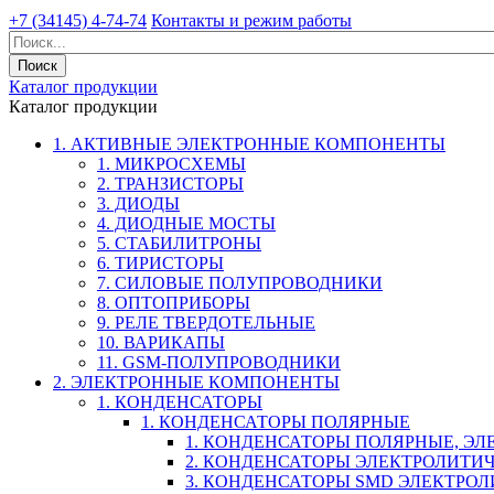
+7 (34145) 4-74-74
Контакты и режим работы
Каталог продукции
Каталог продукции
1. АКТИВНЫЕ ЭЛЕКТРОННЫЕ КОМПОНЕНТЫ
1. МИКРОСХЕМЫ
2. ТРАНЗИСТОРЫ
3. ДИОДЫ
4. ДИОДНЫЕ МОСТЫ
5. СТАБИЛИТРОНЫ
6. ТИРИСТОРЫ
7. СИЛОВЫЕ ПОЛУПРОВОДНИКИ
8. ОПТОПРИБОРЫ
9. РЕЛЕ ТВЕРДОТЕЛЬНЫЕ
10. ВАРИКАПЫ
11. GSM-ПОЛУПРОВОДНИКИ
2. ЭЛЕКТРОННЫЕ КОМПОНЕНТЫ
1. КОНДЕНСАТОРЫ
1. КОНДЕНСАТОРЫ ПОЛЯРНЫЕ
1. КОНДЕНСАТОРЫ ПОЛЯРНЫЕ, Э
2. КОНДЕНСАТОРЫ ЭЛЕКТРОЛИТИ
3. КОНДЕНСАТОРЫ SMD ЭЛЕКТР