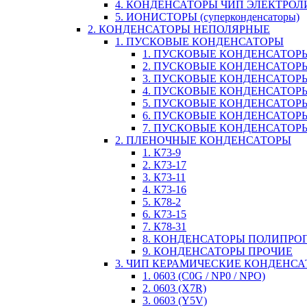
4. КОНДЕНСАТОРЫ ЧИП ЭЛЕКТРО
5. ИОНИСТОРЫ (суперконденсаторы)
2. КОНДЕНСАТОРЫ НЕПОЛЯРНЫЕ
1. ПУСКОВЫЕ КОНДЕНСАТОРЫ
1. ПУСКОВЫЕ КОНДЕНСАТОРЫ
2. ПУСКОВЫЕ КОНДЕНСАТОРЫ
3. ПУСКОВЫЕ КОНДЕНСАТОРЫ
4. ПУСКОВЫЕ КОНДЕНСАТОР
5. ПУСКОВЫЕ КОНДЕНСАТОРЫ
6. ПУСКОВЫЕ КОНДЕНСАТОРЫ
7. ПУСКОВЫЕ КОНДЕНСАТОР
2. ПЛЕНОЧНЫЕ КОНДЕНСАТОРЫ
1. К73-9
2. К73-17
3. К73-11
4. К73-16
5. К78-2
6. К73-15
7. К78-31
8. КОНДЕНСАТОРЫ ПОЛИПР
9. КОНДЕНСАТОРЫ ПРОЧИЕ
3. ЧИП КЕРАМИЧЕСКИЕ КОНДЕНС
1. 0603 (C0G / NP0 / NPO)
2. 0603 (X7R)
3. 0603 (Y5V)