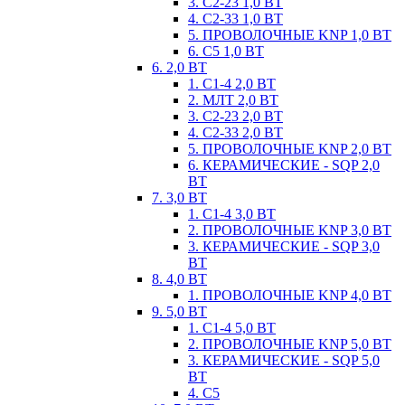
3. С2-23 1,0 ВТ
4. С2-33 1,0 ВТ
5. ПРОВОЛОЧНЫЕ KNP 1,0 ВТ
6. С5 1,0 ВТ
6. 2,0 ВТ
1. С1-4 2,0 ВТ
2. МЛТ 2,0 ВТ
3. С2-23 2,0 ВТ
4. С2-33 2,0 ВТ
5. ПРОВОЛОЧНЫЕ KNP 2,0 ВТ
6. КЕРАМИЧЕСКИЕ - SQP 2,0
ВТ
7. 3,0 ВТ
1. С1-4 3,0 ВТ
2. ПРОВОЛОЧНЫЕ KNP 3,0 ВТ
3. КЕРАМИЧЕСКИЕ - SQP 3,0
ВТ
8. 4,0 ВТ
1. ПРОВОЛОЧНЫЕ KNP 4,0 ВТ
9. 5,0 ВТ
1. С1-4 5,0 ВТ
2. ПРОВОЛОЧНЫЕ KNP 5,0 ВТ
3. КЕРАМИЧЕСКИЕ - SQP 5,0
ВТ
4. С5