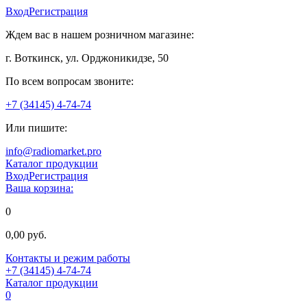
Вход
Регистрация
Ждем вас в нашем розничном магазине:
г. Воткинск, ул. Орджоникидзе, 50
По всем вопросам звоните:
+7 (34145) 4-74-74
Или пишите:
info@radiomarket.pro
Каталог продукции
Вход
Регистрация
Ваша корзина:
0
0,00 руб.
Контакты и режим работы
+7 (34145) 4-74-74
Каталог продукции
0