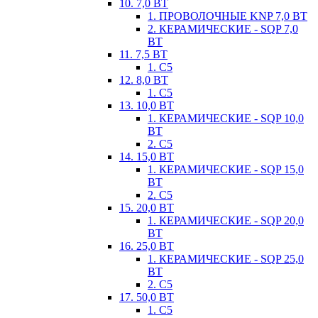
10. 7,0 ВТ
1. ПРОВОЛОЧНЫЕ KNP 7,0 ВТ
2. КЕРАМИЧЕСКИЕ - SQP 7,0
ВТ
11. 7,5 ВТ
1. С5
12. 8,0 ВТ
1. С5
13. 10,0 ВТ
1. КЕРАМИЧЕСКИЕ - SQP 10,0
ВТ
2. С5
14. 15,0 ВТ
1. КЕРАМИЧЕСКИЕ - SQP 15,0
ВТ
2. С5
15. 20,0 ВТ
1. КЕРАМИЧЕСКИЕ - SQP 20,0
ВТ
16. 25,0 ВТ
1. КЕРАМИЧЕСКИЕ - SQP 25,0
ВТ
2. С5
17. 50,0 ВТ
1. С5