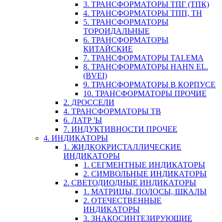
3. ТРАНСФОРМАТОРЫ ТПГ (ТПК)
4. ТРАНСФОРМАТОРЫ ТПП, ТН
5. ТРАНСФОРМАТОРЫ
ТОРОИДАЛЬНЫЕ
6. ТРАНСФОРМАТОРЫ
КИТАЙСКИЕ
7. ТРАНСФОРМАТОРЫ TALEMA
8. ТРАНСФОРМАТОРЫ HAHN EL.
(BVEI)
9. ТРАНСФОРМАТОРЫ В КОРПУСЕ
10. ТРАНСФОРМАТОРЫ ПРОЧИЕ
2. ДРОССЕЛИ
4. ТРАНСФОРМАТОРЫ ТВ
6. ЛАТР 'Ы
7. ИНДУКТИВНОСТИ ПРОЧЕЕ
4. ИНДИКАТОРЫ
1. ЖИДКОКРИСТАЛЛИЧЕСКИЕ
ИНДИКАТОРЫ
1. СЕГМЕНТНЫЕ ИНДИКАТОРЫ
2. СИМВОЛЬНЫЕ ИНДИКАТОРЫ
2. СВЕТОДИОДНЫЕ ИНДИКАТОРЫ
1. МАТРИЦЫ, ПОЛОСЫ, ШКАЛЫ
2. ОТЕЧЕСТВЕННЫЕ
ИНДИКАТОРЫ
3. ЗНАКОСИНТЕЗИРУЮЩИЕ