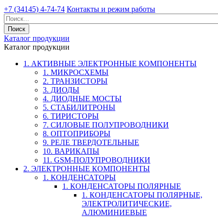
+7 (34145) 4-74-74
Контакты и режим работы
Каталог продукции
Каталог продукции
1. АКТИВНЫЕ ЭЛЕКТРОННЫЕ КОМПОНЕНТЫ
1. МИКРОСХЕМЫ
2. ТРАНЗИСТОРЫ
3. ДИОДЫ
4. ДИОДНЫЕ МОСТЫ
5. СТАБИЛИТРОНЫ
6. ТИРИСТОРЫ
7. СИЛОВЫЕ ПОЛУПРОВОДНИКИ
8. ОПТОПРИБОРЫ
9. РЕЛЕ ТВЕРДОТЕЛЬНЫЕ
10. ВАРИКАПЫ
11. GSM-ПОЛУПРОВОДНИКИ
2. ЭЛЕКТРОННЫЕ КОМПОНЕНТЫ
1. КОНДЕНСАТОРЫ
1. КОНДЕНСАТОРЫ ПОЛЯРНЫЕ
1. КОНДЕНСАТОРЫ ПОЛЯРНЫЕ,
ЭЛЕКТРОЛИТИЧЕСКИЕ,
АЛЮМИНИЕВЫЕ