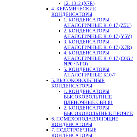
12. 1812 (X7R)
4. КЕРАМИЧЕСКИЕ
КОНДЕНСАТОРЫ
1. КОНДЕНСАТОРЫ
АНАЛОГИЧНЫЕ К10-17 (Z5U)
2. КОНДЕНСАТОРЫ
АНАЛОГИЧНЫЕ К10-17 (Y5V)
3. КОНДЕНСАТОРЫ
АНАЛОГИЧНЫЕ К10-17 (X7R)
4. КОНДЕНСАТОРЫ
АНАЛОГИЧНЫЕ К10-17 (C0G /
NP0 / NPO)
5. КОНДЕНСАТОРЫ
АНАЛОГИЧНЫЕ К10-7
5. ВЫСОКОВОЛЬТНЫЕ
КОНДЕНСАТОРЫ
1. КОНДЕНСАТОРЫ
ВЫСОКОВОЛЬТНЫЕ
ПЛЕНОЧНЫЕ CBB-81
2. КОНДЕНСАТОРЫ
ВЫСОКОВОЛЬТНЫЕ ПРОЧИЕ
6. ПОМЕХОПОДАВЛЯЮЩИЕ
КОНДЕНСАТОРЫ
7. ПОДСТРОЕЧНЫЕ
КОНДЕНСАТОРЫ