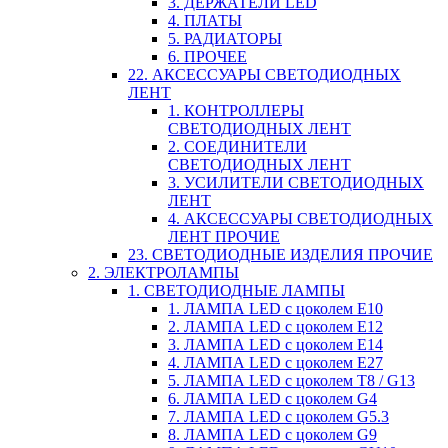
3. ДЕРЖАТЕЛИ LED
4. ПЛАТЫ
5. РАДИАТОРЫ
6. ПРОЧЕЕ
22. АКСЕССУАРЫ СВЕТОДИОДНЫХ
ЛЕНТ
1. КОНТРОЛЛЕРЫ
СВЕТОДИОДНЫХ ЛЕНТ
2. СОЕДИНИТЕЛИ
СВЕТОДИОДНЫХ ЛЕНТ
3. УСИЛИТЕЛИ СВЕТОДИОДНЫХ
ЛЕНТ
4. АКСЕССУАРЫ СВЕТОДИОДНЫХ
ЛЕНТ ПРОЧИЕ
23. СВЕТОДИОДНЫЕ ИЗДЕЛИЯ ПРОЧИЕ
2. ЭЛЕКТРОЛАМПЫ
1. СВЕТОДИОДНЫЕ ЛАМПЫ
1. ЛАМПА LED c цоколем E10
2. ЛАМПА LED c цоколем E12
3. ЛАМПА LED c цоколем E14
4. ЛАМПА LED c цоколем E27
5. ЛАМПА LED c цоколем T8 / G13
6. ЛАМПА LED c цоколем G4
7. ЛАМПА LED c цоколем G5.3
8. ЛАМПА LED c цоколем G9