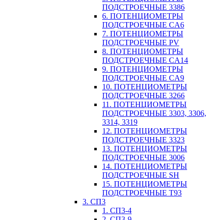
ПОДСТРОЕЧНЫЕ 3386
6. ПОТЕНЦИОМЕТРЫ
ПОДСТРОЕЧНЫЕ CA6
7. ПОТЕНЦИОМЕТРЫ
ПОДСТРОЕЧНЫЕ PV
8. ПОТЕНЦИОМЕТРЫ
ПОДСТРОЕЧНЫЕ CA14
9. ПОТЕНЦИОМЕТРЫ
ПОДСТРОЕЧНЫЕ CA9
10. ПОТЕНЦИОМЕТРЫ
ПОДСТРОЕЧНЫЕ 3266
11. ПОТЕНЦИОМЕТРЫ
ПОДСТРОЕЧНЫЕ 3303, 3306,
3314, 3319
12. ПОТЕНЦИОМЕТРЫ
ПОДСТРОЕЧНЫЕ 3323
13. ПОТЕНЦИОМЕТРЫ
ПОДСТРОЕЧНЫЕ 3006
14. ПОТЕНЦИОМЕТРЫ
ПОДСТРОЕЧНЫЕ SH
15. ПОТЕНЦИОМЕТРЫ
ПОДСТРОЕЧНЫЕ Т93
3. СП3
1. СП3-4
2. СП3-9