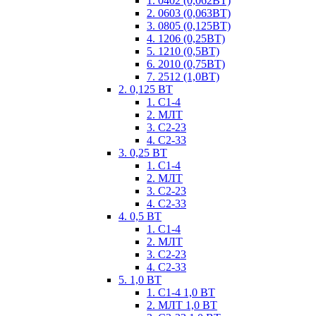
1. 0402 (0,062ВТ)
2. 0603 (0,063ВТ)
3. 0805 (0,125ВТ)
4. 1206 (0,25ВТ)
5. 1210 (0,5ВТ)
6. 2010 (0,75ВТ)
7. 2512 (1,0ВТ)
2. 0,125 ВТ
1. С1-4
2. МЛТ
3. С2-23
4. С2-33
3. 0,25 ВТ
1. С1-4
2. МЛТ
3. С2-23
4. С2-33
4. 0,5 ВТ
1. С1-4
2. МЛТ
3. С2-23
4. С2-33
5. 1,0 ВТ
1. С1-4 1,0 ВТ
2. МЛТ 1,0 ВТ