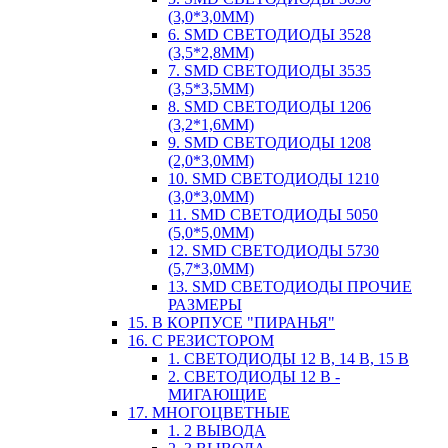
(3,0*3,0ММ)
6. SMD СВЕТОДИОДЫ 3528
(3,5*2,8ММ)
7. SMD СВЕТОДИОДЫ 3535
(3,5*3,5ММ)
8. SMD СВЕТОДИОДЫ 1206
(3,2*1,6ММ)
9. SMD СВЕТОДИОДЫ 1208
(2,0*3,0ММ)
10. SMD СВЕТОДИОДЫ 1210
(3,0*3,0ММ)
11. SMD СВЕТОДИОДЫ 5050
(5,0*5,0ММ)
12. SMD СВЕТОДИОДЫ 5730
(5,7*3,0ММ)
13. SMD СВЕТОДИОДЫ ПРОЧИЕ
РАЗМЕРЫ
15. В КОРПУСЕ "ПИРАНЬЯ"
16. С РЕЗИСТОРОМ
1. СВЕТОДИОДЫ 12 В, 14 В, 15 В
2. СВЕТОДИОДЫ 12 В -
МИГАЮЩИЕ
17. МНОГОЦВЕТНЫЕ
1. 2 ВЫВОДА