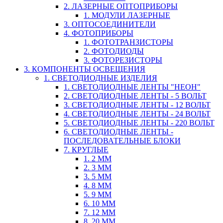
2. ЛАЗЕРНЫЕ ОПТОПРИБОРЫ
1. МОДУЛИ ЛАЗЕРНЫЕ
3. ОПТОСОЕДИНИТЕЛИ
4. ФОТОПРИБОРЫ
1. ФОТОТРАНЗИСТОРЫ
2. ФОТОДИОДЫ
3. ФОТОРЕЗИСТОРЫ
3. КОМПОНЕНТЫ ОСВЕЩЕНИЯ
1. СВЕТОДИОДНЫЕ ИЗДЕЛИЯ
1. СВЕТОДИОДНЫЕ ЛЕНТЫ "НЕОН"
2. СВЕТОДИОДНЫЕ ЛЕНТЫ - 5 ВОЛЬТ
3. СВЕТОДИОДНЫЕ ЛЕНТЫ - 12 ВОЛЬТ
4. СВЕТОДИОДНЫЕ ЛЕНТЫ - 24 ВОЛЬТ
5. СВЕТОДИОДНЫЕ ЛЕНТЫ - 220 ВОЛЬТ
6. СВЕТОДИОДНЫЕ ЛЕНТЫ -
ПОСЛЕДОВАТЕЛЬНЫЕ БЛОКИ
7. КРУГЛЫЕ
1. 2 ММ
2. 3 ММ
3. 5 ММ
4. 8 ММ
5. 9 ММ
6. 10 ММ
7. 12 ММ
8. 20 ММ