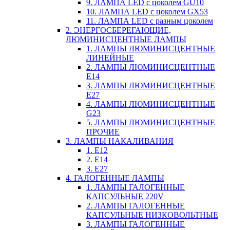
9. ЛАМПА LED c цоколем GU10
10. ЛАМПА LED c цоколем GX53
11. ЛАМПА LED c разным цоколем
2. ЭНЕРГОСБЕРЕГАЮЩИЕ,
ЛЮМИНИСЦЕНТНЫЕ ЛАМПЫ
1. ЛАМПЫ ЛЮМИНИСЦЕНТНЫЕ
ЛИНЕЙНЫЕ
2. ЛАМПЫ ЛЮМИНИСЦЕНТНЫЕ
E14
3. ЛАМПЫ ЛЮМИНИСЦЕНТНЫЕ
E27
4. ЛАМПЫ ЛЮМИНИСЦЕНТНЫЕ
G23
5. ЛАМПЫ ЛЮМИНИСЦЕНТНЫЕ
ПРОЧИЕ
3. ЛАМПЫ НАКАЛИВАНИЯ
1. E12
2. Е14
3. Е27
4. ГАЛОГЕННЫЕ ЛАМПЫ
1. ЛАМПЫ ГАЛОГЕННЫЕ
КАПСУЛЬНЫЕ 220V
2. ЛАМПЫ ГАЛОГЕННЫЕ
КАПСУЛЬНЫЕ НИЗКОВОЛЬТНЫЕ
3. ЛАМПЫ ГАЛОГЕННЫЕ