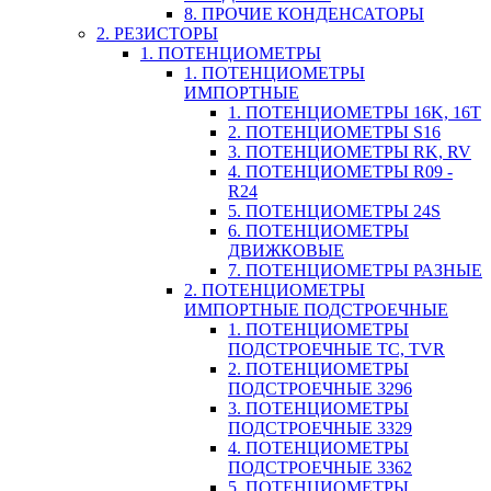
8. ПРОЧИЕ КОНДЕНСАТОРЫ
2. РЕЗИСТОРЫ
1. ПОТЕНЦИОМЕТРЫ
1. ПОТЕНЦИОМЕТРЫ
ИМПОРТНЫЕ
1. ПОТЕНЦИОМЕТРЫ 16K, 16T
2. ПОТЕНЦИОМЕТРЫ S16
3. ПОТЕНЦИОМЕТРЫ RK, RV
4. ПОТЕНЦИОМЕТРЫ R09 -
R24
5. ПОТЕНЦИОМЕТРЫ 24S
6. ПОТЕНЦИОМЕТРЫ
ДВИЖКОВЫЕ
7. ПОТЕНЦИОМЕТРЫ РАЗНЫЕ
2. ПОТЕНЦИОМЕТРЫ
ИМПОРТНЫЕ ПОДСТРОЕЧНЫЕ
1. ПОТЕНЦИОМЕТРЫ
ПОДСТРОЕЧНЫЕ TC, TVR
2. ПОТЕНЦИОМЕТРЫ
ПОДСТРОЕЧНЫЕ 3296
3. ПОТЕНЦИОМЕТРЫ
ПОДСТРОЕЧНЫЕ 3329
4. ПОТЕНЦИОМЕТРЫ
ПОДСТРОЕЧНЫЕ 3362
5. ПОТЕНЦИОМЕТРЫ