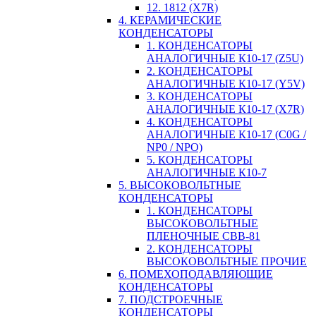
12. 1812 (X7R)
4. КЕРАМИЧЕСКИЕ
КОНДЕНСАТОРЫ
1. КОНДЕНСАТОРЫ
АНАЛОГИЧНЫЕ К10-17 (Z5U)
2. КОНДЕНСАТОРЫ
АНАЛОГИЧНЫЕ К10-17 (Y5V)
3. КОНДЕНСАТОРЫ
АНАЛОГИЧНЫЕ К10-17 (X7R)
4. КОНДЕНСАТОРЫ
АНАЛОГИЧНЫЕ К10-17 (C0G /
NP0 / NPO)
5. КОНДЕНСАТОРЫ
АНАЛОГИЧНЫЕ К10-7
5. ВЫСОКОВОЛЬТНЫЕ
КОНДЕНСАТОРЫ
1. КОНДЕНСАТОРЫ
ВЫСОКОВОЛЬТНЫЕ
ПЛЕНОЧНЫЕ CBB-81
2. КОНДЕНСАТОРЫ
ВЫСОКОВОЛЬТНЫЕ ПРОЧИЕ
6. ПОМЕХОПОДАВЛЯЮЩИЕ
КОНДЕНСАТОРЫ
7. ПОДСТРОЕЧНЫЕ
КОНДЕНСАТОРЫ