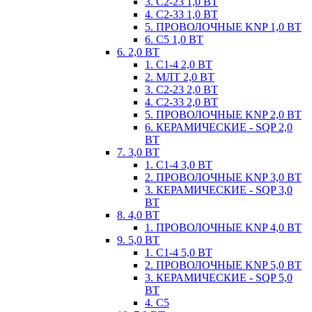
3. С2-23 1,0 ВТ
4. С2-33 1,0 ВТ
5. ПРОВОЛОЧНЫЕ KNP 1,0 ВТ
6. С5 1,0 ВТ
6. 2,0 ВТ
1. С1-4 2,0 ВТ
2. МЛТ 2,0 ВТ
3. С2-23 2,0 ВТ
4. С2-33 2,0 ВТ
5. ПРОВОЛОЧНЫЕ KNP 2,0 ВТ
6. КЕРАМИЧЕСКИЕ - SQP 2,0
ВТ
7. 3,0 ВТ
1. С1-4 3,0 ВТ
2. ПРОВОЛОЧНЫЕ KNP 3,0 ВТ
3. КЕРАМИЧЕСКИЕ - SQP 3,0
ВТ
8. 4,0 ВТ
1. ПРОВОЛОЧНЫЕ KNP 4,0 ВТ
9. 5,0 ВТ
1. С1-4 5,0 ВТ
2. ПРОВОЛОЧНЫЕ KNP 5,0 ВТ
3. КЕРАМИЧЕСКИЕ - SQP 5,0
ВТ
4. С5