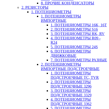
8. ПРОЧИЕ КОНДЕНСАТОРЫ
2. РЕЗИСТОРЫ
1. ПОТЕНЦИОМЕТРЫ
1. ПОТЕНЦИОМЕТРЫ
ИМПОРТНЫЕ
1. ПОТЕНЦИОМЕТРЫ 16K, 16T
2. ПОТЕНЦИОМЕТРЫ S16
3. ПОТЕНЦИОМЕТРЫ RK, RV
4. ПОТЕНЦИОМЕТРЫ R09 -
R24
5. ПОТЕНЦИОМЕТРЫ 24S
6. ПОТЕНЦИОМЕТРЫ
ДВИЖКОВЫЕ
7. ПОТЕНЦИОМЕТРЫ РАЗНЫЕ
2. ПОТЕНЦИОМЕТРЫ
ИМПОРТНЫЕ ПОДСТРОЕЧНЫЕ
1. ПОТЕНЦИОМЕТРЫ
ПОДСТРОЕЧНЫЕ TC, TVR
2. ПОТЕНЦИОМЕТРЫ
ПОДСТРОЕЧНЫЕ 3296
3. ПОТЕНЦИОМЕТРЫ
ПОДСТРОЕЧНЫЕ 3329
4. ПОТЕНЦИОМЕТРЫ
ПОДСТРОЕЧНЫЕ 3362
5. ПОТЕНЦИОМЕТРЫ