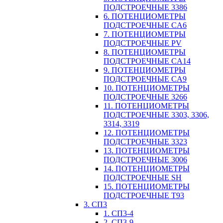
ПОДСТРОЕЧНЫЕ 3386
6. ПОТЕНЦИОМЕТРЫ
ПОДСТРОЕЧНЫЕ CA6
7. ПОТЕНЦИОМЕТРЫ
ПОДСТРОЕЧНЫЕ PV
8. ПОТЕНЦИОМЕТРЫ
ПОДСТРОЕЧНЫЕ CA14
9. ПОТЕНЦИОМЕТРЫ
ПОДСТРОЕЧНЫЕ CA9
10. ПОТЕНЦИОМЕТРЫ
ПОДСТРОЕЧНЫЕ 3266
11. ПОТЕНЦИОМЕТРЫ
ПОДСТРОЕЧНЫЕ 3303, 3306,
3314, 3319
12. ПОТЕНЦИОМЕТРЫ
ПОДСТРОЕЧНЫЕ 3323
13. ПОТЕНЦИОМЕТРЫ
ПОДСТРОЕЧНЫЕ 3006
14. ПОТЕНЦИОМЕТРЫ
ПОДСТРОЕЧНЫЕ SH
15. ПОТЕНЦИОМЕТРЫ
ПОДСТРОЕЧНЫЕ Т93
3. СП3
1. СП3-4
2. СП3-9