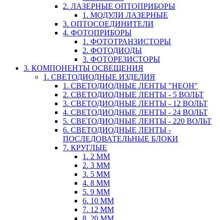
2. ЛАЗЕРНЫЕ ОПТОПРИБОРЫ
1. МОДУЛИ ЛАЗЕРНЫЕ
3. ОПТОСОЕДИНИТЕЛИ
4. ФОТОПРИБОРЫ
1. ФОТОТРАНЗИСТОРЫ
2. ФОТОДИОДЫ
3. ФОТОРЕЗИСТОРЫ
3. КОМПОНЕНТЫ ОСВЕЩЕНИЯ
1. СВЕТОДИОДНЫЕ ИЗДЕЛИЯ
1. СВЕТОДИОДНЫЕ ЛЕНТЫ "НЕОН"
2. СВЕТОДИОДНЫЕ ЛЕНТЫ - 5 ВОЛЬТ
3. СВЕТОДИОДНЫЕ ЛЕНТЫ - 12 ВОЛЬТ
4. СВЕТОДИОДНЫЕ ЛЕНТЫ - 24 ВОЛЬТ
5. СВЕТОДИОДНЫЕ ЛЕНТЫ - 220 ВОЛЬТ
6. СВЕТОДИОДНЫЕ ЛЕНТЫ -
ПОСЛЕДОВАТЕЛЬНЫЕ БЛОКИ
7. КРУГЛЫЕ
1. 2 ММ
2. 3 ММ
3. 5 ММ
4. 8 ММ
5. 9 ММ
6. 10 ММ
7. 12 ММ
8. 20 ММ