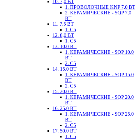
10. 7,0 ВТ
1. ПРОВОЛОЧНЫЕ KNP 7,0 ВТ
2. КЕРАМИЧЕСКИЕ - SQP 7,0
ВТ
11. 7,5 ВТ
1. С5
12. 8,0 ВТ
1. С5
13. 10,0 ВТ
1. КЕРАМИЧЕСКИЕ - SQP 10,0
ВТ
2. С5
14. 15,0 ВТ
1. КЕРАМИЧЕСКИЕ - SQP 15,0
ВТ
2. С5
15. 20,0 ВТ
1. КЕРАМИЧЕСКИЕ - SQP 20,0
ВТ
16. 25,0 ВТ
1. КЕРАМИЧЕСКИЕ - SQP 25,0
ВТ
2. С5
17. 50,0 ВТ
1. С5