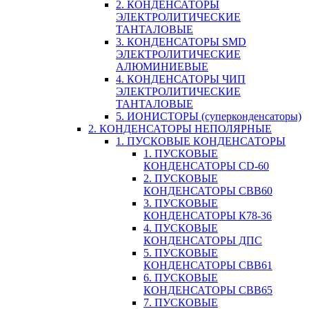
2. КОНДЕНСАТОРЫ
ЭЛЕКТРОЛИТИЧЕСКИЕ
ТАНТАЛОВЫЕ
3. КОНДЕНСАТОРЫ SMD
ЭЛЕКТРОЛИТИЧЕСКИЕ
АЛЮМИНИЕВЫЕ
4. КОНДЕНСАТОРЫ ЧИП
ЭЛЕКТРОЛИТИЧЕСКИЕ
ТАНТАЛОВЫЕ
5. ИОНИСТОРЫ (суперконденсаторы)
2. КОНДЕНСАТОРЫ НЕПОЛЯРНЫЕ
1. ПУСКОВЫЕ КОНДЕНСАТОРЫ
1. ПУСКОВЫЕ
КОНДЕНСАТОРЫ CD-60
2. ПУСКОВЫЕ
КОНДЕНСАТОРЫ CBB60
3. ПУСКОВЫЕ
КОНДЕНСАТОРЫ К78-36
4. ПУСКОВЫЕ
КОНДЕНСАТОРЫ ДПС
5. ПУСКОВЫЕ
КОНДЕНСАТОРЫ CBB61
6. ПУСКОВЫЕ
КОНДЕНСАТОРЫ CBB65
7. ПУСКОВЫЕ