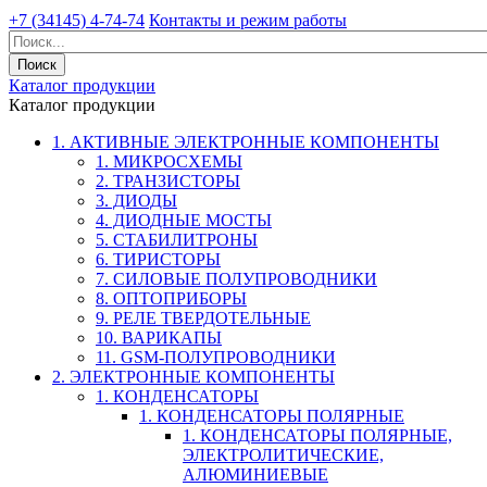
+7 (34145) 4-74-74
Контакты и режим работы
Каталог продукции
Каталог продукции
1. АКТИВНЫЕ ЭЛЕКТРОННЫЕ КОМПОНЕНТЫ
1. МИКРОСХЕМЫ
2. ТРАНЗИСТОРЫ
3. ДИОДЫ
4. ДИОДНЫЕ МОСТЫ
5. СТАБИЛИТРОНЫ
6. ТИРИСТОРЫ
7. СИЛОВЫЕ ПОЛУПРОВОДНИКИ
8. ОПТОПРИБОРЫ
9. РЕЛЕ ТВЕРДОТЕЛЬНЫЕ
10. ВАРИКАПЫ
11. GSM-ПОЛУПРОВОДНИКИ
2. ЭЛЕКТРОННЫЕ КОМПОНЕНТЫ
1. КОНДЕНСАТОРЫ
1. КОНДЕНСАТОРЫ ПОЛЯРНЫЕ
1. КОНДЕНСАТОРЫ ПОЛЯРНЫЕ,
ЭЛЕКТРОЛИТИЧЕСКИЕ,
АЛЮМИНИЕВЫЕ