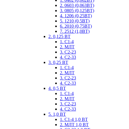
1. 0402 (0,062ВТ)
2. 0603 (0,063ВТ)
3. 0805 (0,125ВТ)
4. 1206 (0,25ВТ)
5. 1210 (0,5ВТ)
6. 2010 (0,75ВТ)
7. 2512 (1,0ВТ)
2. 0,125 ВТ
1. С1-4
2. МЛТ
3. С2-23
4. С2-33
3. 0,25 ВТ
1. С1-4
2. МЛТ
3. С2-23
4. С2-33
4. 0,5 ВТ
1. С1-4
2. МЛТ
3. С2-23
4. С2-33
5. 1,0 ВТ
1. С1-4 1,0 ВТ
2. МЛТ 1,0 ВТ