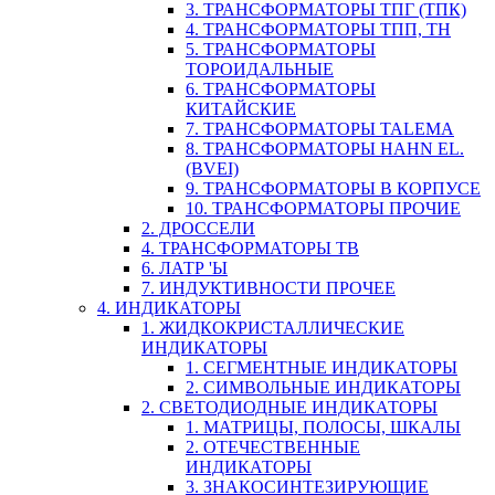
3. ТРАНСФОРМАТОРЫ ТПГ (ТПК)
4. ТРАНСФОРМАТОРЫ ТПП, ТН
5. ТРАНСФОРМАТОРЫ
ТОРОИДАЛЬНЫЕ
6. ТРАНСФОРМАТОРЫ
КИТАЙСКИЕ
7. ТРАНСФОРМАТОРЫ TALEMA
8. ТРАНСФОРМАТОРЫ HAHN EL.
(BVEI)
9. ТРАНСФОРМАТОРЫ В КОРПУСЕ
10. ТРАНСФОРМАТОРЫ ПРОЧИЕ
2. ДРОССЕЛИ
4. ТРАНСФОРМАТОРЫ ТВ
6. ЛАТР 'Ы
7. ИНДУКТИВНОСТИ ПРОЧЕЕ
4. ИНДИКАТОРЫ
1. ЖИДКОКРИСТАЛЛИЧЕСКИЕ
ИНДИКАТОРЫ
1. СЕГМЕНТНЫЕ ИНДИКАТОРЫ
2. СИМВОЛЬНЫЕ ИНДИКАТОРЫ
2. СВЕТОДИОДНЫЕ ИНДИКАТОРЫ
1. МАТРИЦЫ, ПОЛОСЫ, ШКАЛЫ
2. ОТЕЧЕСТВЕННЫЕ
ИНДИКАТОРЫ
3. ЗНАКОСИНТЕЗИРУЮЩИЕ