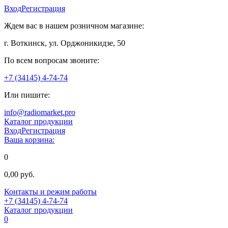
Вход
Регистрация
Ждем вас в нашем розничном магазине:
г. Воткинск, ул. Орджоникидзе, 50
По всем вопросам звоните:
+7 (34145) 4-74-74
Или пишите:
info@radiomarket.pro
Каталог продукции
Вход
Регистрация
Ваша корзина:
0
0,00 руб.
Контакты и режим работы
+7 (34145) 4-74-74
Каталог продукции
0