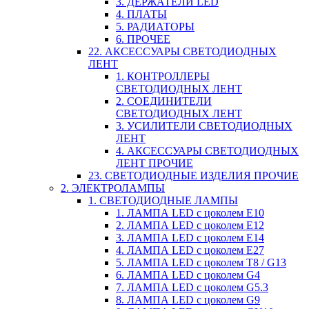
3. ДЕРЖАТЕЛИ LED
4. ПЛАТЫ
5. РАДИАТОРЫ
6. ПРОЧЕЕ
22. АКСЕССУАРЫ СВЕТОДИОДНЫХ
ЛЕНТ
1. КОНТРОЛЛЕРЫ
СВЕТОДИОДНЫХ ЛЕНТ
2. СОЕДИНИТЕЛИ
СВЕТОДИОДНЫХ ЛЕНТ
3. УСИЛИТЕЛИ СВЕТОДИОДНЫХ
ЛЕНТ
4. АКСЕССУАРЫ СВЕТОДИОДНЫХ
ЛЕНТ ПРОЧИЕ
23. СВЕТОДИОДНЫЕ ИЗДЕЛИЯ ПРОЧИЕ
2. ЭЛЕКТРОЛАМПЫ
1. СВЕТОДИОДНЫЕ ЛАМПЫ
1. ЛАМПА LED c цоколем E10
2. ЛАМПА LED c цоколем E12
3. ЛАМПА LED c цоколем E14
4. ЛАМПА LED c цоколем E27
5. ЛАМПА LED c цоколем T8 / G13
6. ЛАМПА LED c цоколем G4
7. ЛАМПА LED c цоколем G5.3
8. ЛАМПА LED c цоколем G9