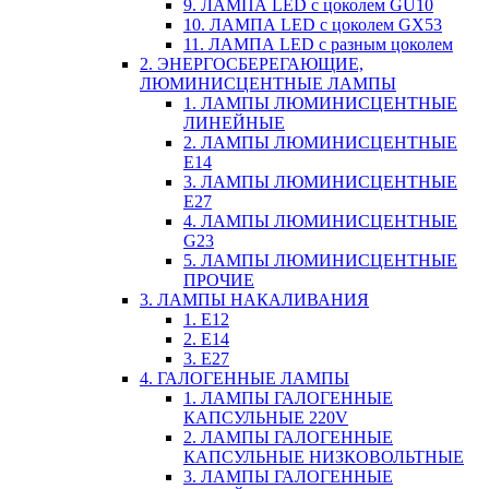
9. ЛАМПА LED c цоколем GU10
10. ЛАМПА LED c цоколем GX53
11. ЛАМПА LED c разным цоколем
2. ЭНЕРГОСБЕРЕГАЮЩИЕ,
ЛЮМИНИСЦЕНТНЫЕ ЛАМПЫ
1. ЛАМПЫ ЛЮМИНИСЦЕНТНЫЕ
ЛИНЕЙНЫЕ
2. ЛАМПЫ ЛЮМИНИСЦЕНТНЫЕ
E14
3. ЛАМПЫ ЛЮМИНИСЦЕНТНЫЕ
E27
4. ЛАМПЫ ЛЮМИНИСЦЕНТНЫЕ
G23
5. ЛАМПЫ ЛЮМИНИСЦЕНТНЫЕ
ПРОЧИЕ
3. ЛАМПЫ НАКАЛИВАНИЯ
1. E12
2. Е14
3. Е27
4. ГАЛОГЕННЫЕ ЛАМПЫ
1. ЛАМПЫ ГАЛОГЕННЫЕ
КАПСУЛЬНЫЕ 220V
2. ЛАМПЫ ГАЛОГЕННЫЕ
КАПСУЛЬНЫЕ НИЗКОВОЛЬТНЫЕ
3. ЛАМПЫ ГАЛОГЕННЫЕ