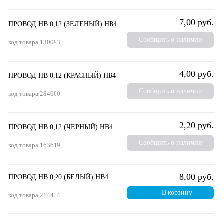
7,00 руб.
ПРОВОД НВ 0,12 (ЗЕЛЕНЫЙ) НВ4
Сообщить о наличии
код товара
130093
4,00 руб.
ПРОВОД НВ 0,12 (КРАСНЫЙ) НВ4
Сообщить о наличии
код товара
284000
2,20 руб.
ПРОВОД НВ 0,12 (ЧЕРНЫЙ) НВ4
Сообщить о наличии
код товара
163619
8,00 руб.
ПРОВОД НВ 0,20 (БЕЛЫЙ) НВ4
В корзину
код товара
214434