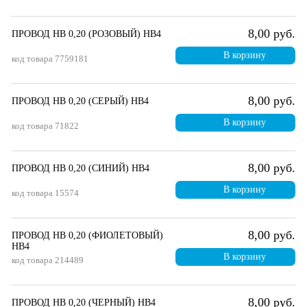
8,00 руб.
ПРОВОД НВ 0,20 (РОЗОВЫЙ) НВ4
В корзину
код товара
7759181
8,00 руб.
ПРОВОД НВ 0,20 (СЕРЫЙ) НВ4
В корзину
код товара
71822
8,00 руб.
ПРОВОД НВ 0,20 (СИНИЙ) НВ4
В корзину
код товара
15574
8,00 руб.
ПРОВОД НВ 0,20 (ФИОЛЕТОВЫЙ)
НВ4
В корзину
код товара
214489
8,00 руб.
ПРОВОД НВ 0,20 (ЧЕРНЫЙ) НВ4