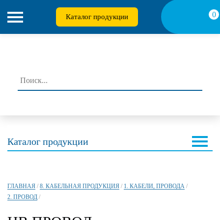
0
Каталог продукции
Каталог продукции
ГЛАВНАЯ
/
8. КАБЕЛЬНАЯ ПРОДУКЦИЯ
/
1. КАБЕЛИ, ПРОВОДА
/
2. ПРОВОД
/