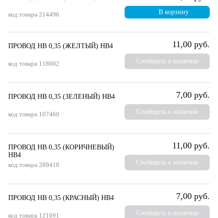
В корзину
код товара
214496
11,00 руб.
ПРОВОД НВ 0,35 (ЖЕЛТЫЙ) НВ4
Сообщить о наличии
код товара
118602
7,00 руб.
ПРОВОД НВ 0,35 (ЗЕЛЕНЫЙ) НВ4
Сообщить о наличии
код товара
107460
11,00 руб.
ПРОВОД НВ 0,35 (КОРИЧНЕВЫЙ)
НВ4
Сообщить о наличии
код товара
289418
7,00 руб.
ПРОВОД НВ 0,35 (КРАСНЫЙ) НВ4
Сообщить о наличии
код товара
121091