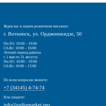
Ждем вас в нашем розничном магазине:
г. Воткинск, ул. Орджоникидзе, 50
Пн-Пт: 10:00 – 19:00
Сб-Вс: 10:00 – 16:00
Летний период работы
с 1 мая по 31 августа
Пн-Пт: 10:00 – 19:00
Сб-Вс: 10:00 – 15:00
По всем вопросам звоните:
+7 (34145) 4-74-74
Или пишите:
info@radiomarket.pro