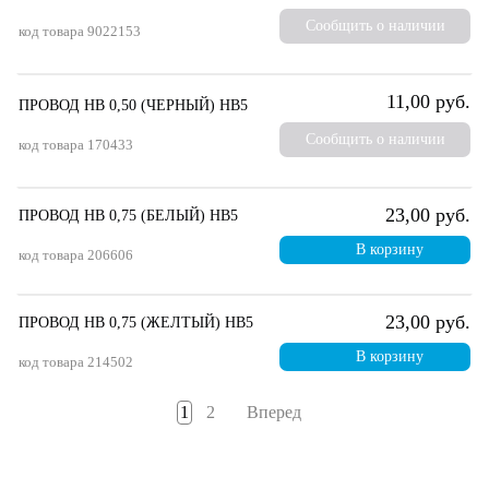
Сообщить о наличии
код товара
9022153
11,00 руб.
ПРОВОД НВ 0,50 (ЧЕРНЫЙ) НВ5
Сообщить о наличии
код товара
170433
23,00 руб.
ПРОВОД НВ 0,75 (БЕЛЫЙ) НВ5
В корзину
код товара
206606
23,00 руб.
ПРОВОД НВ 0,75 (ЖЕЛТЫЙ) НВ5
В корзину
код товара
214502
1
2
Вперед