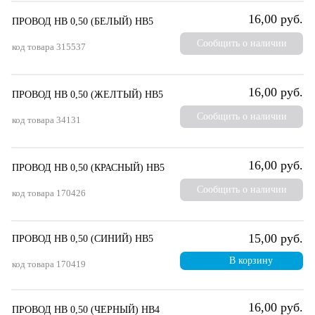
16,00 руб.
ПРОВОД НВ 0,50 (БЕЛЫЙ) НВ5
Сообщить о наличии
код товара
315537
16,00 руб.
ПРОВОД НВ 0,50 (ЖЕЛТЫЙ) НВ5
Сообщить о наличии
код товара
34131
16,00 руб.
ПРОВОД НВ 0,50 (КРАСНЫЙ) НВ5
Сообщить о наличии
код товара
170426
15,00 руб.
ПРОВОД НВ 0,50 (СИНИЙ) НВ5
В корзину
код товара
170419
16,00 руб.
ПРОВОД НВ 0,50 (ЧЕРНЫЙ) НВ4