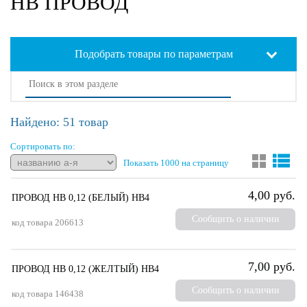
НВ ПРОВОД
Подобрать товары по параметрам
Найдено: 51 товар
Сортировать по:
Показать 1000 на страницу
4,00 руб.
ПРОВОД НВ 0,12 (БЕЛЫЙ) НВ4
Сообщить о наличии
код товара
206613
7,00 руб.
ПРОВОД НВ 0,12 (ЖЕЛТЫЙ) НВ4
Сообщить о наличии
код товара
146438