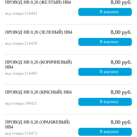
8,00 руб.
ПРОВОД НВ 0,20 (ЖЕЛТЫЙ) НВ4
В корзину
код товара
214441
8,00 руб.
ПРОВОД НВ 0,20 (ЗЕЛЕНЫЙ) НВ4
В корзину
код товара
214458
8,00 руб.
ПРОВОД НВ 0,20 (КОРИЧНЕВЫЙ)
НВ4
В корзину
код товара
214465
8,00 руб.
ПРОВОД НВ 0,20 (КРАСНЫЙ) НВ4
В корзину
код товара
146421
8,00 руб.
ПРОВОД НВ 0,20 (ОРАНЖЕВЫЙ)
НВ4
В корзину
код товара
214472