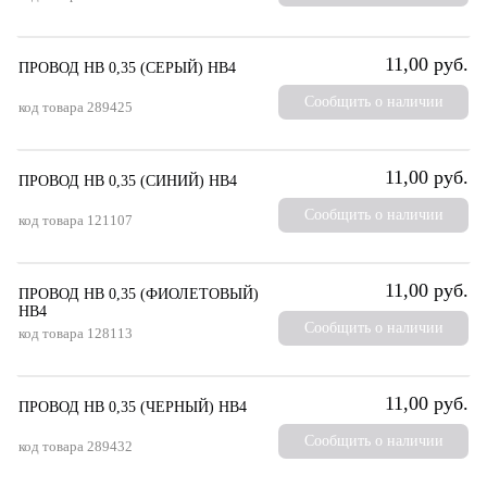
11,00 руб.
ПРОВОД НВ 0,35 (СЕРЫЙ) НВ4
Сообщить о наличии
код товара
289425
11,00 руб.
ПРОВОД НВ 0,35 (СИНИЙ) НВ4
Сообщить о наличии
код товара
121107
11,00 руб.
ПРОВОД НВ 0,35 (ФИОЛЕТОВЫЙ)
НВ4
Сообщить о наличии
код товара
128113
11,00 руб.
ПРОВОД НВ 0,35 (ЧЕРНЫЙ) НВ4
Сообщить о наличии
код товара
289432