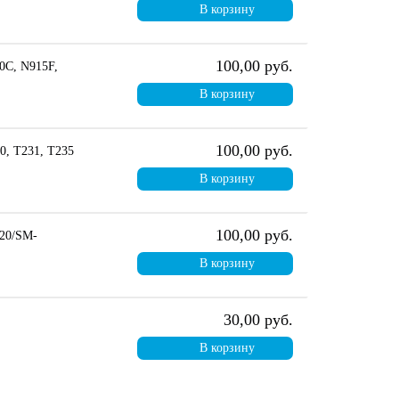
В корзину
100,00 руб.
0C, N915F,
В корзину
100,00 руб.
0, T231, T235
В корзину
100,00 руб.
20/SM-
В корзину
30,00 руб.
В корзину