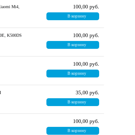
100,00 руб.
Xiaomi Mi4,
В корзину
100,00 руб.
50E, K500DS
В корзину
100,00 руб.
В корзину
35,00 руб.
I
В корзину
100,00 руб.
В корзину