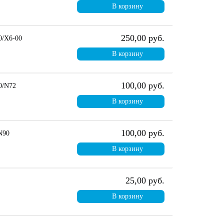
В корзину
250,00 руб.
0/X6-00
В корзину
100,00 руб.
0/N72
В корзину
100,00 руб.
N90
В корзину
25,00 руб.
В корзину