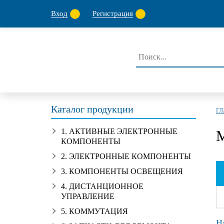
Вход
Регистрация
Каталог продукции
Г
1. АКТИВНЫЕ ЭЛЕКТРОННЫЕ
КОМПОНЕНТЫ
2. ЭЛЕКТРОННЫЕ КОМПОНЕНТЫ
3. КОМПОНЕНТЫ ОСВЕЩЕНИЯ
4. ДИСТАНЦИОННОЕ
УПРАВЛЕНИЕ
5. КОММУТАЦИЯ
Н