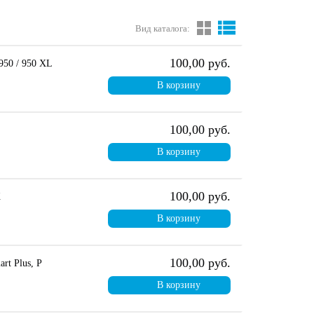
Вид каталога:
100,00 руб.
 950 / 950 XL
В корзину
100,00 руб.
В корзину
100,00 руб.
X
В корзину
100,00 руб.
rt Plus, P
В корзину