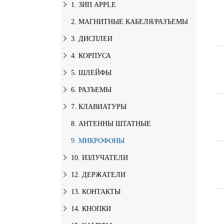
1. ЗИП APPLE
2. МАГНИТНЫЕ КАБЕЛЯ/РАЗЪЕМЫ
3. ДИСПЛЕИ
4. КОРПУСА
5. ШЛЕЙФЫ
6. РАЗЪЕМЫ
7. КЛАВИАТУРЫ
8. АНТЕННЫ ШТАТНЫЕ
9. МИКРОФОНЫ
10. ИЗЛУЧАТЕЛИ
12. ДЕРЖАТЕЛИ
13. КОНТАКТЫ
14. КНОПКИ