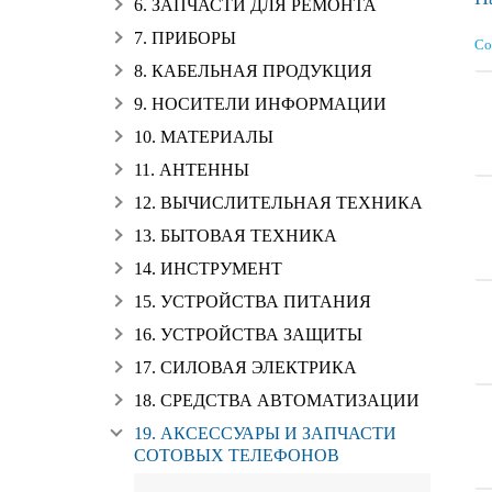
6. ЗАПЧАСТИ ДЛЯ РЕМОНТА
7. ПРИБОРЫ
Со
8. КАБЕЛЬНАЯ ПРОДУКЦИЯ
9. НОСИТЕЛИ ИНФОРМАЦИИ
10. МАТЕРИАЛЫ
11. АНТЕННЫ
12. ВЫЧИСЛИТЕЛЬНАЯ ТЕХНИКА
13. БЫТОВАЯ ТЕХНИКА
14. ИНСТРУМЕНТ
15. УСТРОЙСТВА ПИТАНИЯ
16. УСТРОЙСТВА ЗАЩИТЫ
17. СИЛОВАЯ ЭЛЕКТРИКА
18. СРЕДСТВА АВТОМАТИЗАЦИИ
19. АКСЕССУАРЫ И ЗАПЧАСТИ
СОТОВЫХ ТЕЛЕФОНОВ