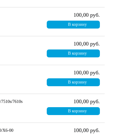
100,00 руб.
В корзину
100,00 руб.
В корзину
100,00 руб.
В корзину
100,00 руб.
/7510s/7610s
В корзину
100,00 руб.
0/X6-00