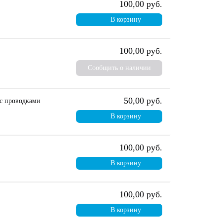
100,00 руб.
В корзину
100,00 руб.
Сообщить о наличии
50,00 руб.
с проводками
В корзину
100,00 руб.
В корзину
100,00 руб.
В корзину