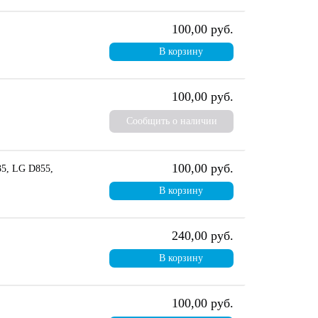
100,00 руб.
В корзину
100,00 руб.
Сообщить о наличии
100,00 руб.
35, LG D855,
В корзину
240,00 руб.
В корзину
100,00 руб.