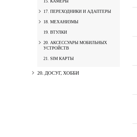
15. КАМЕРЫ
17. ПЕРЕХОДНИКИ И АДАПТЕРЫ
18. МЕХАНИЗМЫ
19. ВТУЛКИ
20. АКСЕССУАРЫ МОБИЛЬНЫХ
УСТРОЙСТВ
21. SIM КАРТЫ
20. ДОСУГ, ХОББИ