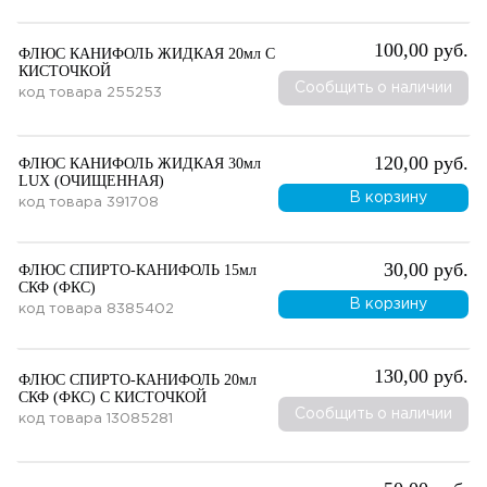
100,00 руб.
ФЛЮС КАНИФОЛЬ ЖИДКАЯ 20мл С
КИСТОЧКОЙ
Сообщить о наличии
код товара
255253
120,00 руб.
ФЛЮС КАНИФОЛЬ ЖИДКАЯ 30мл
LUX (ОЧИЩЕННАЯ)
В корзину
код товара
391708
30,00 руб.
ФЛЮС СПИРТО-КАНИФОЛЬ 15мл
СКФ (ФКС)
В корзину
код товара
8385402
130,00 руб.
ФЛЮС СПИРТО-КАНИФОЛЬ 20мл
СКФ (ФКС) С КИСТОЧКОЙ
Сообщить о наличии
код товара
13085281