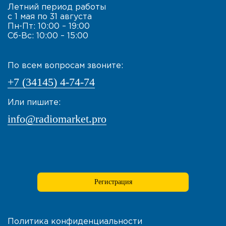
Летний период работы
с 1 мая по 31 августа
Пн-Пт: 10:00 – 19:00
Сб-Вс: 10:00 – 15:00
По всем вопросам звоните:
+7 (34145) 4-74-74
Или пишите:
info@radiomarket.pro
Регистрация
Политика конфиденциальности