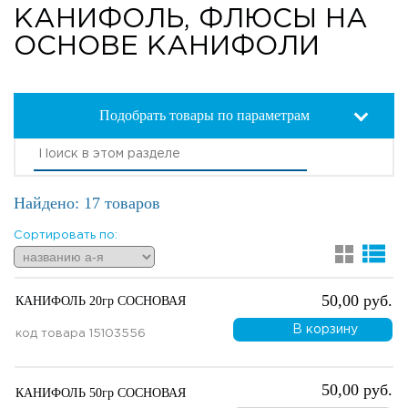
КАНИФОЛЬ, ФЛЮСЫ НА
ОСНОВЕ КАНИФОЛИ
Подобрать товары по параметрам
Найдено: 17 товаров
Сортировать по:
50,00 руб.
КАНИФОЛЬ 20гр СОСНОВАЯ
В корзину
код товара
15103556
50,00 руб.
КАНИФОЛЬ 50гр СОСНОВАЯ