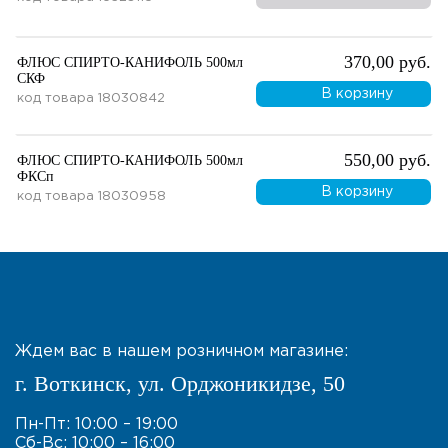
370,00 руб.
ФЛЮС СПИРТО-КАНИФОЛЬ 500мл
СКФ
В корзину
код товара
18030842
550,00 руб.
ФЛЮС СПИРТО-КАНИФОЛЬ 500мл
ФКСп
В корзину
код товара
18030958
Ждем вас в нашем розничном магазине:
г. Воткинск, ул. Орджоникидзе, 50
Пн-Пт: 10:00 – 19:00
Сб-Вс: 10:00 – 16:00