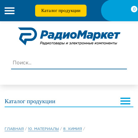
0
Каталог продукции
Каталог продукции
ГЛАВНАЯ
/
10. МАТЕРИАЛЫ
/
8. ХИМИЯ
/