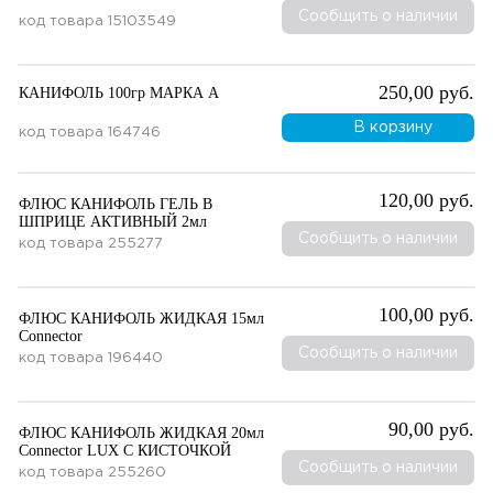
Сообщить о наличии
код товара
15103549
250,00 руб.
КАНИФОЛЬ 100гр МАРКА А
В корзину
код товара
164746
120,00 руб.
ФЛЮС КАНИФОЛЬ ГЕЛЬ В
ШПРИЦЕ АКТИВНЫЙ 2мл
Сообщить о наличии
код товара
255277
100,00 руб.
ФЛЮС КАНИФОЛЬ ЖИДКАЯ 15мл
Connector
Сообщить о наличии
код товара
196440
90,00 руб.
ФЛЮС КАНИФОЛЬ ЖИДКАЯ 20мл
Connector LUX С КИСТОЧКОЙ
Сообщить о наличии
код товара
255260