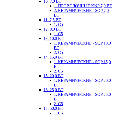
10. 7,0 ВТ
1. ПРОВОЛОЧНЫЕ KNP 7,0 ВТ
2. КЕРАМИЧЕСКИЕ - SQP 7,0
ВТ
11. 7,5 ВТ
1. С5
12. 8,0 ВТ
1. С5
13. 10,0 ВТ
1. КЕРАМИЧЕСКИЕ - SQP 10,0
ВТ
2. С5
14. 15,0 ВТ
1. КЕРАМИЧЕСКИЕ - SQP 15,0
ВТ
2. С5
15. 20,0 ВТ
1. КЕРАМИЧЕСКИЕ - SQP 20,0
ВТ
16. 25,0 ВТ
1. КЕРАМИЧЕСКИЕ - SQP 25,0
ВТ
2. С5
17. 50,0 ВТ
1. С5