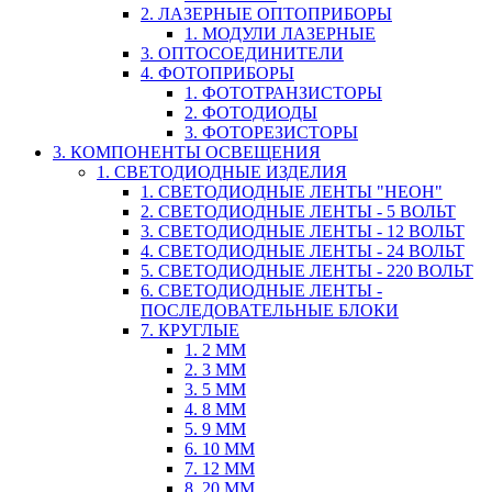
2. ЛАЗЕРНЫЕ ОПТОПРИБОРЫ
1. МОДУЛИ ЛАЗЕРНЫЕ
3. ОПТОСОЕДИНИТЕЛИ
4. ФОТОПРИБОРЫ
1. ФОТОТРАНЗИСТОРЫ
2. ФОТОДИОДЫ
3. ФОТОРЕЗИСТОРЫ
3. КОМПОНЕНТЫ ОСВЕЩЕНИЯ
1. СВЕТОДИОДНЫЕ ИЗДЕЛИЯ
1. СВЕТОДИОДНЫЕ ЛЕНТЫ "НЕОН"
2. СВЕТОДИОДНЫЕ ЛЕНТЫ - 5 ВОЛЬТ
3. СВЕТОДИОДНЫЕ ЛЕНТЫ - 12 ВОЛЬТ
4. СВЕТОДИОДНЫЕ ЛЕНТЫ - 24 ВОЛЬТ
5. СВЕТОДИОДНЫЕ ЛЕНТЫ - 220 ВОЛЬТ
6. СВЕТОДИОДНЫЕ ЛЕНТЫ -
ПОСЛЕДОВАТЕЛЬНЫЕ БЛОКИ
7. КРУГЛЫЕ
1. 2 ММ
2. 3 ММ
3. 5 ММ
4. 8 ММ
5. 9 ММ
6. 10 ММ
7. 12 ММ
8. 20 ММ