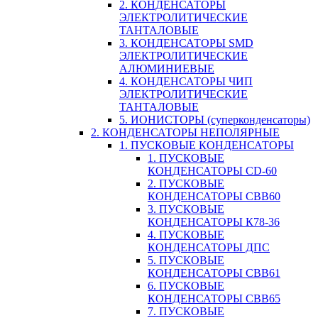
2. КОНДЕНСАТОРЫ
ЭЛЕКТРОЛИТИЧЕСКИЕ
ТАНТАЛОВЫЕ
3. КОНДЕНСАТОРЫ SMD
ЭЛЕКТРОЛИТИЧЕСКИЕ
АЛЮМИНИЕВЫЕ
4. КОНДЕНСАТОРЫ ЧИП
ЭЛЕКТРОЛИТИЧЕСКИЕ
ТАНТАЛОВЫЕ
5. ИОНИСТОРЫ (суперконденсаторы)
2. КОНДЕНСАТОРЫ НЕПОЛЯРНЫЕ
1. ПУСКОВЫЕ КОНДЕНСАТОРЫ
1. ПУСКОВЫЕ
КОНДЕНСАТОРЫ CD-60
2. ПУСКОВЫЕ
КОНДЕНСАТОРЫ CBB60
3. ПУСКОВЫЕ
КОНДЕНСАТОРЫ К78-36
4. ПУСКОВЫЕ
КОНДЕНСАТОРЫ ДПС
5. ПУСКОВЫЕ
КОНДЕНСАТОРЫ CBB61
6. ПУСКОВЫЕ
КОНДЕНСАТОРЫ CBB65
7. ПУСКОВЫЕ