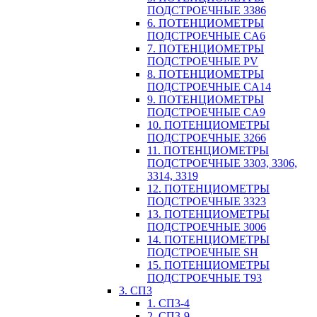
ПОДСТРОЕЧНЫЕ 3386
6. ПОТЕНЦИОМЕТРЫ
ПОДСТРОЕЧНЫЕ CA6
7. ПОТЕНЦИОМЕТРЫ
ПОДСТРОЕЧНЫЕ PV
8. ПОТЕНЦИОМЕТРЫ
ПОДСТРОЕЧНЫЕ CA14
9. ПОТЕНЦИОМЕТРЫ
ПОДСТРОЕЧНЫЕ CA9
10. ПОТЕНЦИОМЕТРЫ
ПОДСТРОЕЧНЫЕ 3266
11. ПОТЕНЦИОМЕТРЫ
ПОДСТРОЕЧНЫЕ 3303, 3306,
3314, 3319
12. ПОТЕНЦИОМЕТРЫ
ПОДСТРОЕЧНЫЕ 3323
13. ПОТЕНЦИОМЕТРЫ
ПОДСТРОЕЧНЫЕ 3006
14. ПОТЕНЦИОМЕТРЫ
ПОДСТРОЕЧНЫЕ SH
15. ПОТЕНЦИОМЕТРЫ
ПОДСТРОЕЧНЫЕ Т93
3. СП3
1. СП3-4
2. СП3-9