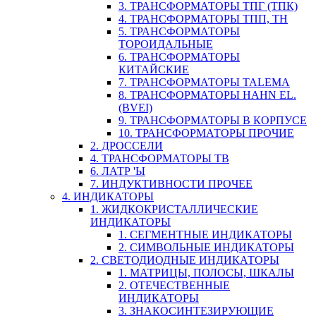
3. ТРАНСФОРМАТОРЫ ТПГ (ТПК)
4. ТРАНСФОРМАТОРЫ ТПП, ТН
5. ТРАНСФОРМАТОРЫ
ТОРОИДАЛЬНЫЕ
6. ТРАНСФОРМАТОРЫ
КИТАЙСКИЕ
7. ТРАНСФОРМАТОРЫ TALEMA
8. ТРАНСФОРМАТОРЫ HAHN EL.
(BVEI)
9. ТРАНСФОРМАТОРЫ В КОРПУСЕ
10. ТРАНСФОРМАТОРЫ ПРОЧИЕ
2. ДРОССЕЛИ
4. ТРАНСФОРМАТОРЫ ТВ
6. ЛАТР 'Ы
7. ИНДУКТИВНОСТИ ПРОЧЕЕ
4. ИНДИКАТОРЫ
1. ЖИДКОКРИСТАЛЛИЧЕСКИЕ
ИНДИКАТОРЫ
1. СЕГМЕНТНЫЕ ИНДИКАТОРЫ
2. СИМВОЛЬНЫЕ ИНДИКАТОРЫ
2. СВЕТОДИОДНЫЕ ИНДИКАТОРЫ
1. МАТРИЦЫ, ПОЛОСЫ, ШКАЛЫ
2. ОТЕЧЕСТВЕННЫЕ
ИНДИКАТОРЫ
3. ЗНАКОСИНТЕЗИРУЮЩИЕ