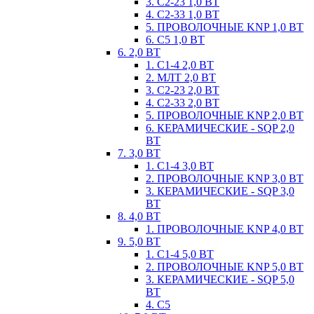
3. С2-23 1,0 ВТ
4. С2-33 1,0 ВТ
5. ПРОВОЛОЧНЫЕ KNP 1,0 ВТ
6. С5 1,0 ВТ
6. 2,0 ВТ
1. С1-4 2,0 ВТ
2. МЛТ 2,0 ВТ
3. С2-23 2,0 ВТ
4. С2-33 2,0 ВТ
5. ПРОВОЛОЧНЫЕ KNP 2,0 ВТ
6. КЕРАМИЧЕСКИЕ - SQP 2,0
ВТ
7. 3,0 ВТ
1. С1-4 3,0 ВТ
2. ПРОВОЛОЧНЫЕ KNP 3,0 ВТ
3. КЕРАМИЧЕСКИЕ - SQP 3,0
ВТ
8. 4,0 ВТ
1. ПРОВОЛОЧНЫЕ KNP 4,0 ВТ
9. 5,0 ВТ
1. С1-4 5,0 ВТ
2. ПРОВОЛОЧНЫЕ KNP 5,0 ВТ
3. КЕРАМИЧЕСКИЕ - SQP 5,0
ВТ
4. С5