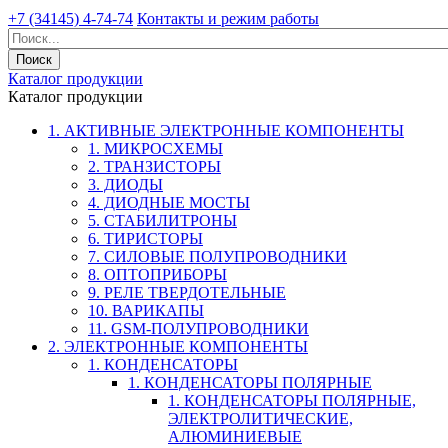
+7 (34145) 4-74-74
Контакты и режим работы
Каталог продукции
Каталог продукции
1. АКТИВНЫЕ ЭЛЕКТРОННЫЕ КОМПОНЕНТЫ
1. МИКРОСХЕМЫ
2. ТРАНЗИСТОРЫ
3. ДИОДЫ
4. ДИОДНЫЕ МОСТЫ
5. СТАБИЛИТРОНЫ
6. ТИРИСТОРЫ
7. СИЛОВЫЕ ПОЛУПРОВОДНИКИ
8. ОПТОПРИБОРЫ
9. РЕЛЕ ТВЕРДОТЕЛЬНЫЕ
10. ВАРИКАПЫ
11. GSM-ПОЛУПРОВОДНИКИ
2. ЭЛЕКТРОННЫЕ КОМПОНЕНТЫ
1. КОНДЕНСАТОРЫ
1. КОНДЕНСАТОРЫ ПОЛЯРНЫЕ
1. КОНДЕНСАТОРЫ ПОЛЯРНЫЕ,
ЭЛЕКТРОЛИТИЧЕСКИЕ,
АЛЮМИНИЕВЫЕ