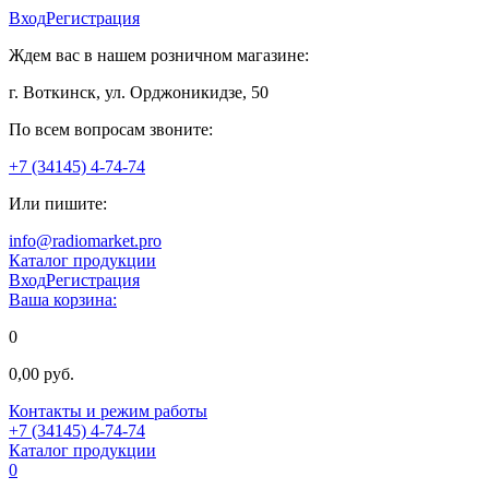
Вход
Регистрация
Ждем вас в нашем розничном магазине:
г. Воткинск, ул. Орджоникидзе, 50
По всем вопросам звоните:
+7 (34145) 4-74-74
Или пишите:
info@radiomarket.pro
Каталог продукции
Вход
Регистрация
Ваша корзина:
0
0,00 руб.
Контакты и режим работы
+7 (34145) 4-74-74
Каталог продукции
0