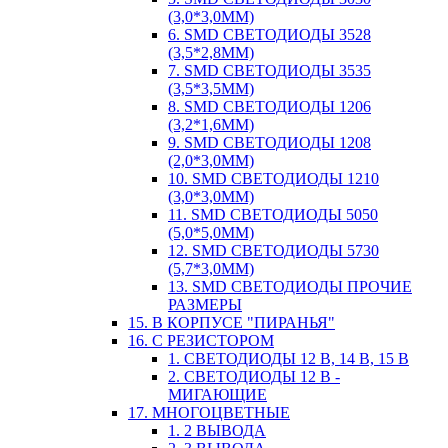
(3,0*3,0ММ)
6. SMD СВЕТОДИОДЫ 3528
(3,5*2,8ММ)
7. SMD СВЕТОДИОДЫ 3535
(3,5*3,5ММ)
8. SMD СВЕТОДИОДЫ 1206
(3,2*1,6ММ)
9. SMD СВЕТОДИОДЫ 1208
(2,0*3,0ММ)
10. SMD СВЕТОДИОДЫ 1210
(3,0*3,0ММ)
11. SMD СВЕТОДИОДЫ 5050
(5,0*5,0ММ)
12. SMD СВЕТОДИОДЫ 5730
(5,7*3,0ММ)
13. SMD СВЕТОДИОДЫ ПРОЧИЕ
РАЗМЕРЫ
15. В КОРПУСЕ "ПИРАНЬЯ"
16. С РЕЗИСТОРОМ
1. СВЕТОДИОДЫ 12 В, 14 В, 15 В
2. СВЕТОДИОДЫ 12 В -
МИГАЮЩИЕ
17. МНОГОЦВЕТНЫЕ
1. 2 ВЫВОДА