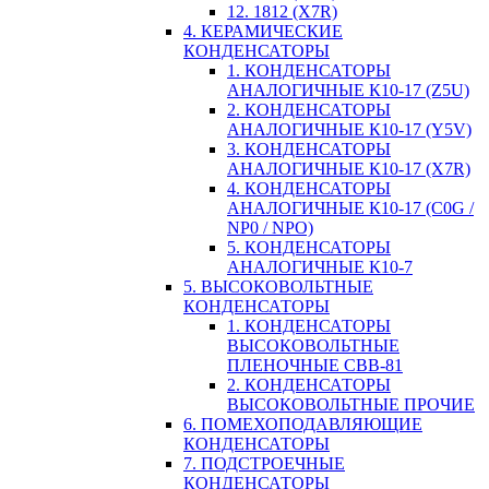
12. 1812 (X7R)
4. КЕРАМИЧЕСКИЕ
КОНДЕНСАТОРЫ
1. КОНДЕНСАТОРЫ
АНАЛОГИЧНЫЕ К10-17 (Z5U)
2. КОНДЕНСАТОРЫ
АНАЛОГИЧНЫЕ К10-17 (Y5V)
3. КОНДЕНСАТОРЫ
АНАЛОГИЧНЫЕ К10-17 (X7R)
4. КОНДЕНСАТОРЫ
АНАЛОГИЧНЫЕ К10-17 (C0G /
NP0 / NPO)
5. КОНДЕНСАТОРЫ
АНАЛОГИЧНЫЕ К10-7
5. ВЫСОКОВОЛЬТНЫЕ
КОНДЕНСАТОРЫ
1. КОНДЕНСАТОРЫ
ВЫСОКОВОЛЬТНЫЕ
ПЛЕНОЧНЫЕ CBB-81
2. КОНДЕНСАТОРЫ
ВЫСОКОВОЛЬТНЫЕ ПРОЧИЕ
6. ПОМЕХОПОДАВЛЯЮЩИЕ
КОНДЕНСАТОРЫ
7. ПОДСТРОЕЧНЫЕ
КОНДЕНСАТОРЫ