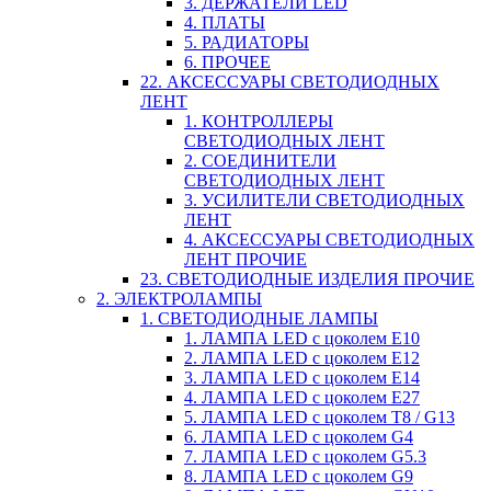
3. ДЕРЖАТЕЛИ LED
4. ПЛАТЫ
5. РАДИАТОРЫ
6. ПРОЧЕЕ
22. АКСЕССУАРЫ СВЕТОДИОДНЫХ
ЛЕНТ
1. КОНТРОЛЛЕРЫ
СВЕТОДИОДНЫХ ЛЕНТ
2. СОЕДИНИТЕЛИ
СВЕТОДИОДНЫХ ЛЕНТ
3. УСИЛИТЕЛИ СВЕТОДИОДНЫХ
ЛЕНТ
4. АКСЕССУАРЫ СВЕТОДИОДНЫХ
ЛЕНТ ПРОЧИЕ
23. СВЕТОДИОДНЫЕ ИЗДЕЛИЯ ПРОЧИЕ
2. ЭЛЕКТРОЛАМПЫ
1. СВЕТОДИОДНЫЕ ЛАМПЫ
1. ЛАМПА LED c цоколем E10
2. ЛАМПА LED c цоколем E12
3. ЛАМПА LED c цоколем E14
4. ЛАМПА LED c цоколем E27
5. ЛАМПА LED c цоколем T8 / G13
6. ЛАМПА LED c цоколем G4
7. ЛАМПА LED c цоколем G5.3
8. ЛАМПА LED c цоколем G9