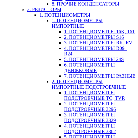
8. ПРОЧИЕ КОНДЕНСАТОРЫ
2. РЕЗИСТОРЫ
1. ПОТЕНЦИОМЕТРЫ
1. ПОТЕНЦИОМЕТРЫ
ИМПОРТНЫЕ
1. ПОТЕНЦИОМЕТРЫ 16K, 16T
2. ПОТЕНЦИОМЕТРЫ S16
3. ПОТЕНЦИОМЕТРЫ RK, RV
4. ПОТЕНЦИОМЕТРЫ R09 -
R24
5. ПОТЕНЦИОМЕТРЫ 24S
6. ПОТЕНЦИОМЕТРЫ
ДВИЖКОВЫЕ
7. ПОТЕНЦИОМЕТРЫ РАЗНЫЕ
2. ПОТЕНЦИОМЕТРЫ
ИМПОРТНЫЕ ПОДСТРОЕЧНЫЕ
1. ПОТЕНЦИОМЕТРЫ
ПОДСТРОЕЧНЫЕ TC, TVR
2. ПОТЕНЦИОМЕТРЫ
ПОДСТРОЕЧНЫЕ 3296
3. ПОТЕНЦИОМЕТРЫ
ПОДСТРОЕЧНЫЕ 3329
4. ПОТЕНЦИОМЕТРЫ
ПОДСТРОЕЧНЫЕ 3362
5. ПОТЕНЦИОМЕТРЫ