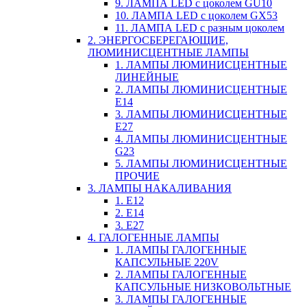
9. ЛАМПА LED c цоколем GU10
10. ЛАМПА LED c цоколем GX53
11. ЛАМПА LED c разным цоколем
2. ЭНЕРГОСБЕРЕГАЮЩИЕ,
ЛЮМИНИСЦЕНТНЫЕ ЛАМПЫ
1. ЛАМПЫ ЛЮМИНИСЦЕНТНЫЕ
ЛИНЕЙНЫЕ
2. ЛАМПЫ ЛЮМИНИСЦЕНТНЫЕ
E14
3. ЛАМПЫ ЛЮМИНИСЦЕНТНЫЕ
E27
4. ЛАМПЫ ЛЮМИНИСЦЕНТНЫЕ
G23
5. ЛАМПЫ ЛЮМИНИСЦЕНТНЫЕ
ПРОЧИЕ
3. ЛАМПЫ НАКАЛИВАНИЯ
1. E12
2. Е14
3. Е27
4. ГАЛОГЕННЫЕ ЛАМПЫ
1. ЛАМПЫ ГАЛОГЕННЫЕ
КАПСУЛЬНЫЕ 220V
2. ЛАМПЫ ГАЛОГЕННЫЕ
КАПСУЛЬНЫЕ НИЗКОВОЛЬТНЫЕ
3. ЛАМПЫ ГАЛОГЕННЫЕ