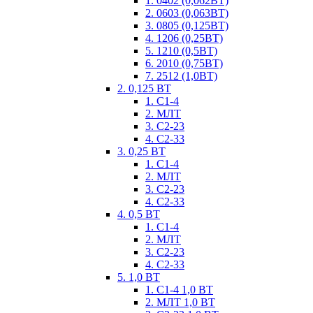
1. 0402 (0,062ВТ)
2. 0603 (0,063ВТ)
3. 0805 (0,125ВТ)
4. 1206 (0,25ВТ)
5. 1210 (0,5ВТ)
6. 2010 (0,75ВТ)
7. 2512 (1,0ВТ)
2. 0,125 ВТ
1. С1-4
2. МЛТ
3. С2-23
4. С2-33
3. 0,25 ВТ
1. С1-4
2. МЛТ
3. С2-23
4. С2-33
4. 0,5 ВТ
1. С1-4
2. МЛТ
3. С2-23
4. С2-33
5. 1,0 ВТ
1. С1-4 1,0 ВТ
2. МЛТ 1,0 ВТ