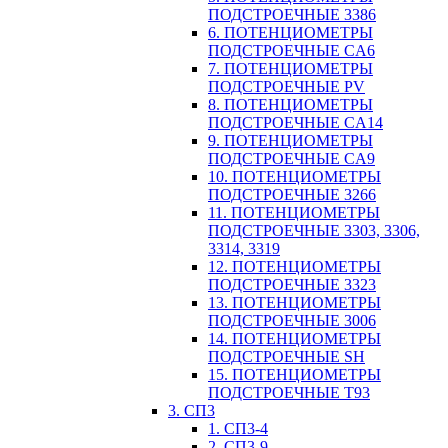
ПОДСТРОЕЧНЫЕ 3386
6. ПОТЕНЦИОМЕТРЫ
ПОДСТРОЕЧНЫЕ CA6
7. ПОТЕНЦИОМЕТРЫ
ПОДСТРОЕЧНЫЕ PV
8. ПОТЕНЦИОМЕТРЫ
ПОДСТРОЕЧНЫЕ CA14
9. ПОТЕНЦИОМЕТРЫ
ПОДСТРОЕЧНЫЕ CA9
10. ПОТЕНЦИОМЕТРЫ
ПОДСТРОЕЧНЫЕ 3266
11. ПОТЕНЦИОМЕТРЫ
ПОДСТРОЕЧНЫЕ 3303, 3306,
3314, 3319
12. ПОТЕНЦИОМЕТРЫ
ПОДСТРОЕЧНЫЕ 3323
13. ПОТЕНЦИОМЕТРЫ
ПОДСТРОЕЧНЫЕ 3006
14. ПОТЕНЦИОМЕТРЫ
ПОДСТРОЕЧНЫЕ SH
15. ПОТЕНЦИОМЕТРЫ
ПОДСТРОЕЧНЫЕ Т93
3. СП3
1. СП3-4
2. СП3-9