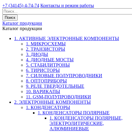
+7 (34145) 4-74-74
Контакты и режим работы
Каталог продукции
Каталог продукции
1. АКТИВНЫЕ ЭЛЕКТРОННЫЕ КОМПОНЕНТЫ
1. МИКРОСХЕМЫ
2. ТРАНЗИСТОРЫ
3. ДИОДЫ
4. ДИОДНЫЕ МОСТЫ
5. СТАБИЛИТРОНЫ
6. ТИРИСТОРЫ
7. СИЛОВЫЕ ПОЛУПРОВОДНИКИ
8. ОПТОПРИБОРЫ
9. РЕЛЕ ТВЕРДОТЕЛЬНЫЕ
10. ВАРИКАПЫ
11. GSM-ПОЛУПРОВОДНИКИ
2. ЭЛЕКТРОННЫЕ КОМПОНЕНТЫ
1. КОНДЕНСАТОРЫ
1. КОНДЕНСАТОРЫ ПОЛЯРНЫЕ
1. КОНДЕНСАТОРЫ ПОЛЯРНЫЕ,
ЭЛЕКТРОЛИТИЧЕСКИЕ,
АЛЮМИНИЕВЫЕ