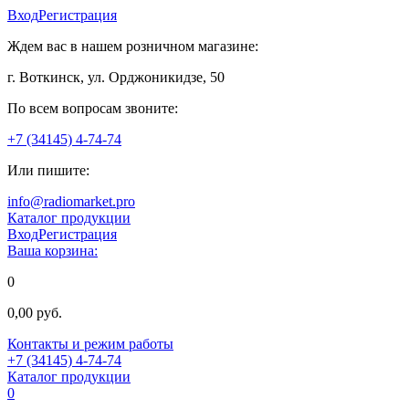
Вход
Регистрация
Ждем вас в нашем розничном магазине:
г. Воткинск, ул. Орджоникидзе, 50
По всем вопросам звоните:
+7 (34145) 4-74-74
Или пишите:
info@radiomarket.pro
Каталог продукции
Вход
Регистрация
Ваша корзина:
0
0,00 руб.
Контакты и режим работы
+7 (34145) 4-74-74
Каталог продукции
0