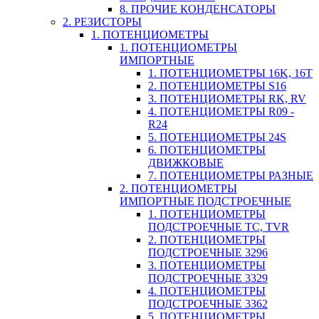
8. ПРОЧИЕ КОНДЕНСАТОРЫ
2. РЕЗИСТОРЫ
1. ПОТЕНЦИОМЕТРЫ
1. ПОТЕНЦИОМЕТРЫ
ИМПОРТНЫЕ
1. ПОТЕНЦИОМЕТРЫ 16K, 16T
2. ПОТЕНЦИОМЕТРЫ S16
3. ПОТЕНЦИОМЕТРЫ RK, RV
4. ПОТЕНЦИОМЕТРЫ R09 -
R24
5. ПОТЕНЦИОМЕТРЫ 24S
6. ПОТЕНЦИОМЕТРЫ
ДВИЖКОВЫЕ
7. ПОТЕНЦИОМЕТРЫ РАЗНЫЕ
2. ПОТЕНЦИОМЕТРЫ
ИМПОРТНЫЕ ПОДСТРОЕЧНЫЕ
1. ПОТЕНЦИОМЕТРЫ
ПОДСТРОЕЧНЫЕ TC, TVR
2. ПОТЕНЦИОМЕТРЫ
ПОДСТРОЕЧНЫЕ 3296
3. ПОТЕНЦИОМЕТРЫ
ПОДСТРОЕЧНЫЕ 3329
4. ПОТЕНЦИОМЕТРЫ
ПОДСТРОЕЧНЫЕ 3362
5. ПОТЕНЦИОМЕТРЫ