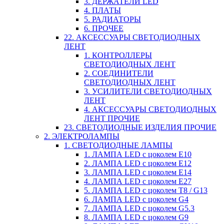
3. ДЕРЖАТЕЛИ LED
4. ПЛАТЫ
5. РАДИАТОРЫ
6. ПРОЧЕЕ
22. АКСЕССУАРЫ СВЕТОДИОДНЫХ
ЛЕНТ
1. КОНТРОЛЛЕРЫ
СВЕТОДИОДНЫХ ЛЕНТ
2. СОЕДИНИТЕЛИ
СВЕТОДИОДНЫХ ЛЕНТ
3. УСИЛИТЕЛИ СВЕТОДИОДНЫХ
ЛЕНТ
4. АКСЕССУАРЫ СВЕТОДИОДНЫХ
ЛЕНТ ПРОЧИЕ
23. СВЕТОДИОДНЫЕ ИЗДЕЛИЯ ПРОЧИЕ
2. ЭЛЕКТРОЛАМПЫ
1. СВЕТОДИОДНЫЕ ЛАМПЫ
1. ЛАМПА LED c цоколем E10
2. ЛАМПА LED c цоколем E12
3. ЛАМПА LED c цоколем E14
4. ЛАМПА LED c цоколем E27
5. ЛАМПА LED c цоколем T8 / G13
6. ЛАМПА LED c цоколем G4
7. ЛАМПА LED c цоколем G5.3
8. ЛАМПА LED c цоколем G9