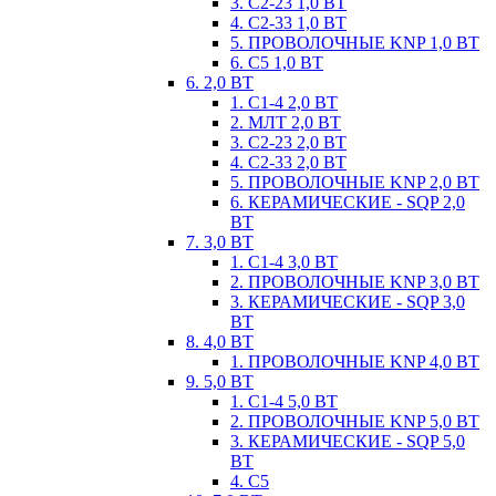
3. С2-23 1,0 ВТ
4. С2-33 1,0 ВТ
5. ПРОВОЛОЧНЫЕ KNP 1,0 ВТ
6. С5 1,0 ВТ
6. 2,0 ВТ
1. С1-4 2,0 ВТ
2. МЛТ 2,0 ВТ
3. С2-23 2,0 ВТ
4. С2-33 2,0 ВТ
5. ПРОВОЛОЧНЫЕ KNP 2,0 ВТ
6. КЕРАМИЧЕСКИЕ - SQP 2,0
ВТ
7. 3,0 ВТ
1. С1-4 3,0 ВТ
2. ПРОВОЛОЧНЫЕ KNP 3,0 ВТ
3. КЕРАМИЧЕСКИЕ - SQP 3,0
ВТ
8. 4,0 ВТ
1. ПРОВОЛОЧНЫЕ KNP 4,0 ВТ
9. 5,0 ВТ
1. С1-4 5,0 ВТ
2. ПРОВОЛОЧНЫЕ KNP 5,0 ВТ
3. КЕРАМИЧЕСКИЕ - SQP 5,0
ВТ
4. С5