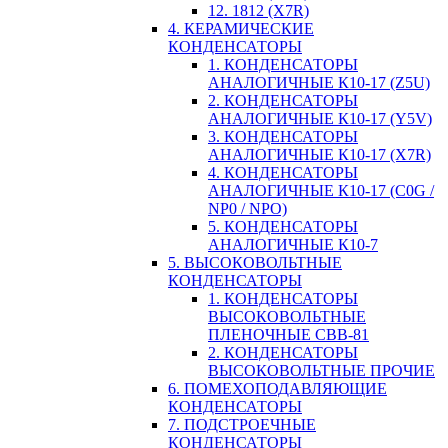
12. 1812 (X7R)
4. КЕРАМИЧЕСКИЕ
КОНДЕНСАТОРЫ
1. КОНДЕНСАТОРЫ
АНАЛОГИЧНЫЕ К10-17 (Z5U)
2. КОНДЕНСАТОРЫ
АНАЛОГИЧНЫЕ К10-17 (Y5V)
3. КОНДЕНСАТОРЫ
АНАЛОГИЧНЫЕ К10-17 (X7R)
4. КОНДЕНСАТОРЫ
АНАЛОГИЧНЫЕ К10-17 (C0G /
NP0 / NPO)
5. КОНДЕНСАТОРЫ
АНАЛОГИЧНЫЕ К10-7
5. ВЫСОКОВОЛЬТНЫЕ
КОНДЕНСАТОРЫ
1. КОНДЕНСАТОРЫ
ВЫСОКОВОЛЬТНЫЕ
ПЛЕНОЧНЫЕ CBB-81
2. КОНДЕНСАТОРЫ
ВЫСОКОВОЛЬТНЫЕ ПРОЧИЕ
6. ПОМЕХОПОДАВЛЯЮЩИЕ
КОНДЕНСАТОРЫ
7. ПОДСТРОЕЧНЫЕ
КОНДЕНСАТОРЫ