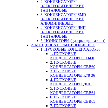
2. КОНДЕНСАТОРЫ
ЭЛЕКТРОЛИТИЧЕСКИЕ
ТАНТАЛОВЫЕ
3. КОНДЕНСАТОРЫ SMD
ЭЛЕКТРОЛИТИЧЕСКИЕ
АЛЮМИНИЕВЫЕ
4. КОНДЕНСАТОРЫ ЧИП
ЭЛЕКТРОЛИТИЧЕСКИЕ
ТАНТАЛОВЫЕ
5. ИОНИСТОРЫ (суперконденсаторы)
2. КОНДЕНСАТОРЫ НЕПОЛЯРНЫЕ
1. ПУСКОВЫЕ КОНДЕНСАТОРЫ
1. ПУСКОВЫЕ
КОНДЕНСАТОРЫ CD-60
2. ПУСКОВЫЕ
КОНДЕНСАТОРЫ CBB60
3. ПУСКОВЫЕ
КОНДЕНСАТОРЫ К78-36
4. ПУСКОВЫЕ
КОНДЕНСАТОРЫ ДПС
5. ПУСКОВЫЕ
КОНДЕНСАТОРЫ CBB61
6. ПУСКОВЫЕ
КОНДЕНСАТОРЫ CBB65
7. ПУСКОВЫЕ