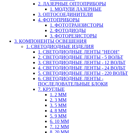
2. ЛАЗЕРНЫЕ ОПТОПРИБОРЫ
1. МОДУЛИ ЛАЗЕРНЫЕ
3. ОПТОСОЕДИНИТЕЛИ
4. ФОТОПРИБОРЫ
1. ФОТОТРАНЗИСТОРЫ
2. ФОТОДИОДЫ
3. ФОТОРЕЗИСТОРЫ
3. КОМПОНЕНТЫ ОСВЕЩЕНИЯ
1. СВЕТОДИОДНЫЕ ИЗДЕЛИЯ
1. СВЕТОДИОДНЫЕ ЛЕНТЫ "НЕОН"
2. СВЕТОДИОДНЫЕ ЛЕНТЫ - 5 ВОЛЬТ
3. СВЕТОДИОДНЫЕ ЛЕНТЫ - 12 ВОЛЬТ
4. СВЕТОДИОДНЫЕ ЛЕНТЫ - 24 ВОЛЬТ
5. СВЕТОДИОДНЫЕ ЛЕНТЫ - 220 ВОЛЬТ
6. СВЕТОДИОДНЫЕ ЛЕНТЫ -
ПОСЛЕДОВАТЕЛЬНЫЕ БЛОКИ
7. КРУГЛЫЕ
1. 2 ММ
2. 3 ММ
3. 5 ММ
4. 8 ММ
5. 9 ММ
6. 10 ММ
7. 12 ММ
8. 20 ММ