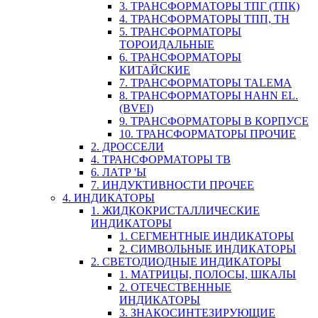
3. ТРАНСФОРМАТОРЫ ТПГ (ТПК)
4. ТРАНСФОРМАТОРЫ ТПП, ТН
5. ТРАНСФОРМАТОРЫ
ТОРОИДАЛЬНЫЕ
6. ТРАНСФОРМАТОРЫ
КИТАЙСКИЕ
7. ТРАНСФОРМАТОРЫ TALEMA
8. ТРАНСФОРМАТОРЫ HAHN EL.
(BVEI)
9. ТРАНСФОРМАТОРЫ В КОРПУСЕ
10. ТРАНСФОРМАТОРЫ ПРОЧИЕ
2. ДРОССЕЛИ
4. ТРАНСФОРМАТОРЫ ТВ
6. ЛАТР 'Ы
7. ИНДУКТИВНОСТИ ПРОЧЕЕ
4. ИНДИКАТОРЫ
1. ЖИДКОКРИСТАЛЛИЧЕСКИЕ
ИНДИКАТОРЫ
1. СЕГМЕНТНЫЕ ИНДИКАТОРЫ
2. СИМВОЛЬНЫЕ ИНДИКАТОРЫ
2. СВЕТОДИОДНЫЕ ИНДИКАТОРЫ
1. МАТРИЦЫ, ПОЛОСЫ, ШКАЛЫ
2. ОТЕЧЕСТВЕННЫЕ
ИНДИКАТОРЫ
3. ЗНАКОСИНТЕЗИРУЮЩИЕ