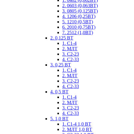
1. 0402 (0,062ВТ)
2. 0603 (0,063ВТ)
3. 0805 (0,125ВТ)
4. 1206 (0,25ВТ)
5. 1210 (0,5ВТ)
6. 2010 (0,75ВТ)
7. 2512 (1,0ВТ)
2. 0,125 ВТ
1. С1-4
2. МЛТ
3. С2-23
4. С2-33
3. 0,25 ВТ
1. С1-4
2. МЛТ
3. С2-23
4. С2-33
4. 0,5 ВТ
1. С1-4
2. МЛТ
3. С2-23
4. С2-33
5. 1,0 ВТ
1. С1-4 1,0 ВТ
2. МЛТ 1,0 ВТ