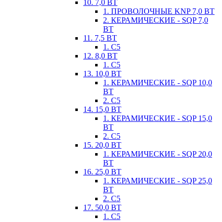
10. 7,0 ВТ
1. ПРОВОЛОЧНЫЕ KNP 7,0 ВТ
2. КЕРАМИЧЕСКИЕ - SQP 7,0
ВТ
11. 7,5 ВТ
1. С5
12. 8,0 ВТ
1. С5
13. 10,0 ВТ
1. КЕРАМИЧЕСКИЕ - SQP 10,0
ВТ
2. С5
14. 15,0 ВТ
1. КЕРАМИЧЕСКИЕ - SQP 15,0
ВТ
2. С5
15. 20,0 ВТ
1. КЕРАМИЧЕСКИЕ - SQP 20,0
ВТ
16. 25,0 ВТ
1. КЕРАМИЧЕСКИЕ - SQP 25,0
ВТ
2. С5
17. 50,0 ВТ
1. С5