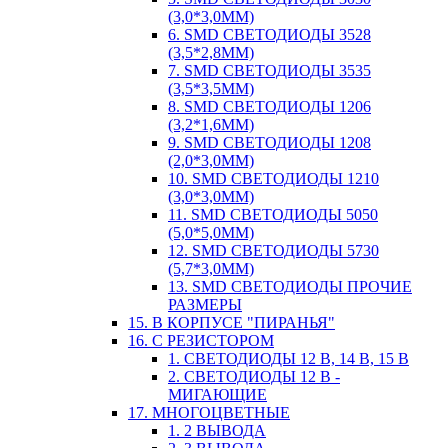
(3,0*3,0ММ)
6. SMD СВЕТОДИОДЫ 3528
(3,5*2,8ММ)
7. SMD СВЕТОДИОДЫ 3535
(3,5*3,5ММ)
8. SMD СВЕТОДИОДЫ 1206
(3,2*1,6ММ)
9. SMD СВЕТОДИОДЫ 1208
(2,0*3,0ММ)
10. SMD СВЕТОДИОДЫ 1210
(3,0*3,0ММ)
11. SMD СВЕТОДИОДЫ 5050
(5,0*5,0ММ)
12. SMD СВЕТОДИОДЫ 5730
(5,7*3,0ММ)
13. SMD СВЕТОДИОДЫ ПРОЧИЕ
РАЗМЕРЫ
15. В КОРПУСЕ "ПИРАНЬЯ"
16. С РЕЗИСТОРОМ
1. СВЕТОДИОДЫ 12 В, 14 В, 15 В
2. СВЕТОДИОДЫ 12 В -
МИГАЮЩИЕ
17. МНОГОЦВЕТНЫЕ
1. 2 ВЫВОДА