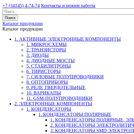
+7 (34145) 4-74-74
Контакты и режим работы
Каталог продукции
Каталог продукции
1. АКТИВНЫЕ ЭЛЕКТРОННЫЕ КОМПОНЕНТЫ
1. МИКРОСХЕМЫ
2. ТРАНЗИСТОРЫ
3. ДИОДЫ
4. ДИОДНЫЕ МОСТЫ
5. СТАБИЛИТРОНЫ
6. ТИРИСТОРЫ
7. СИЛОВЫЕ ПОЛУПРОВОДНИКИ
8. ОПТОПРИБОРЫ
9. РЕЛЕ ТВЕРДОТЕЛЬНЫЕ
10. ВАРИКАПЫ
11. GSM-ПОЛУПРОВОДНИКИ
2. ЭЛЕКТРОННЫЕ КОМПОНЕНТЫ
1. КОНДЕНСАТОРЫ
1. КОНДЕНСАТОРЫ ПОЛЯРНЫЕ
1. КОНДЕНСАТОРЫ ПОЛЯРНЫЕ, Э
2. КОНДЕНСАТОРЫ ЭЛЕКТРОЛИТИ
3. КОНДЕНСАТОРЫ SMD ЭЛЕКТР