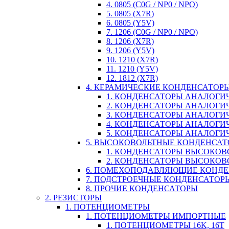
4. 0805 (C0G / NP0 / NPO)
5. 0805 (X7R)
6. 0805 (Y5V)
7. 1206 (C0G / NP0 / NPO)
8. 1206 (X7R)
9. 1206 (Y5V)
10. 1210 (X7R)
11. 1210 (Y5V)
12. 1812 (X7R)
4. КЕРАМИЧЕСКИЕ КОНДЕНСАТОР
1. КОНДЕНСАТОРЫ АНАЛОГИЧН
2. КОНДЕНСАТОРЫ АНАЛОГИЧН
3. КОНДЕНСАТОРЫ АНАЛОГИЧН
4. КОНДЕНСАТОРЫ АНАЛОГИЧНЫ
5. КОНДЕНСАТОРЫ АНАЛОГИЧ
5. ВЫСОКОВОЛЬТНЫЕ КОНДЕНСА
1. КОНДЕНСАТОРЫ ВЫСОКОВ
2. КОНДЕНСАТОРЫ ВЫСОКОВ
6. ПОМЕХОПОДАВЛЯЮЩИЕ КОНД
7. ПОДСТРОЕЧНЫЕ КОНДЕНСАТОР
8. ПРОЧИЕ КОНДЕНСАТОРЫ
2. РЕЗИСТОРЫ
1. ПОТЕНЦИОМЕТРЫ
1. ПОТЕНЦИОМЕТРЫ ИМПОРТНЫЕ
1. ПОТЕНЦИОМЕТРЫ 16K, 16T