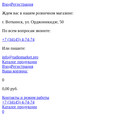
Вход
Регистрация
Ждем вас в нашем розничном магазине:
г. Воткинск, ул. Орджоникидзе, 50
По всем вопросам звоните:
+7 (34145) 4-74-74
Или пишите:
info@radiomarket.pro
Каталог продукции
Вход
Регистрация
Ваша корзина:
0
0,00 руб.
Контакты и режим работы
+7 (34145) 4-74-74
Каталог продукции
0