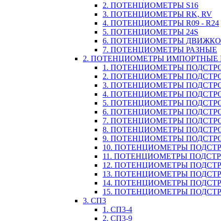
2. ПОТЕНЦИОМЕТРЫ S16
3. ПОТЕНЦИОМЕТРЫ RK, RV
4. ПОТЕНЦИОМЕТРЫ R09 - R24
5. ПОТЕНЦИОМЕТРЫ 24S
6. ПОТЕНЦИОМЕТРЫ ДВИЖК
7. ПОТЕНЦИОМЕТРЫ РАЗНЫЕ
2. ПОТЕНЦИОМЕТРЫ ИМПОРТНЫЕ
1. ПОТЕНЦИОМЕТРЫ ПОДСТРО
2. ПОТЕНЦИОМЕТРЫ ПОДСТРО
3. ПОТЕНЦИОМЕТРЫ ПОДСТРО
4. ПОТЕНЦИОМЕТРЫ ПОДСТРО
5. ПОТЕНЦИОМЕТРЫ ПОДСТРО
6. ПОТЕНЦИОМЕТРЫ ПОДСТР
7. ПОТЕНЦИОМЕТРЫ ПОДСТР
8. ПОТЕНЦИОМЕТРЫ ПОДСТР
9. ПОТЕНЦИОМЕТРЫ ПОДСТР
10. ПОТЕНЦИОМЕТРЫ ПОДСТР
11. ПОТЕНЦИОМЕТРЫ ПОДСТРОЕЧ
12. ПОТЕНЦИОМЕТРЫ ПОДСТР
13. ПОТЕНЦИОМЕТРЫ ПОДСТР
14. ПОТЕНЦИОМЕТРЫ ПОДСТ
15. ПОТЕНЦИОМЕТРЫ ПОДСТР
3. СП3
1. СП3-4
2. СП3-9