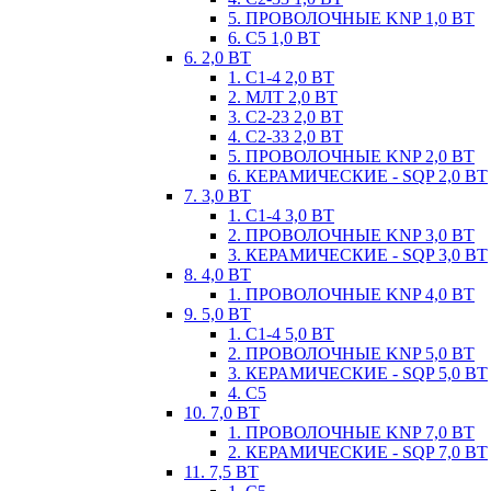
5. ПРОВОЛОЧНЫЕ KNP 1,0 ВТ
6. С5 1,0 ВТ
6. 2,0 ВТ
1. С1-4 2,0 ВТ
2. МЛТ 2,0 ВТ
3. С2-23 2,0 ВТ
4. С2-33 2,0 ВТ
5. ПРОВОЛОЧНЫЕ KNP 2,0 ВТ
6. КЕРАМИЧЕСКИЕ - SQP 2,0 ВТ
7. 3,0 ВТ
1. С1-4 3,0 ВТ
2. ПРОВОЛОЧНЫЕ KNP 3,0 ВТ
3. КЕРАМИЧЕСКИЕ - SQP 3,0 ВТ
8. 4,0 ВТ
1. ПРОВОЛОЧНЫЕ KNP 4,0 ВТ
9. 5,0 ВТ
1. С1-4 5,0 ВТ
2. ПРОВОЛОЧНЫЕ KNP 5,0 ВТ
3. КЕРАМИЧЕСКИЕ - SQP 5,0 ВТ
4. С5
10. 7,0 ВТ
1. ПРОВОЛОЧНЫЕ KNP 7,0 ВТ
2. КЕРАМИЧЕСКИЕ - SQP 7,0 ВТ
11. 7,5 ВТ