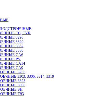
ОВЫЕ
 ПОДСТРОЕЧНЫЕ
ЕЧНЫЕ TC, TVR
ЕЧНЫЕ 3296
ЕЧНЫЕ 3329
ЕЧНЫЕ 3362
ЕЧНЫЕ 3386
ОЕЧНЫЕ CA6
ОЕЧНЫЕ PV
ОЕЧНЫЕ CA14
ОЕЧНЫЕ CA9
ОЕЧНЫЕ 3266
НЫЕ 3303, 3306, 3314, 3319
ОЕЧНЫЕ 3323
ОЕЧНЫЕ 3006
РОЕЧНЫЕ SH
ОЕЧНЫЕ Т93