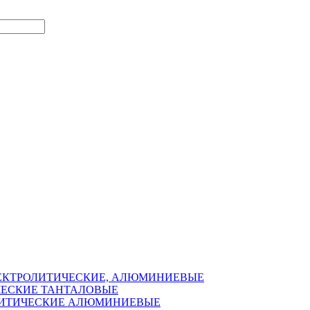
ЛЕКТРОЛИТИЧЕСКИЕ, АЛЮМИНИЕВЫЕ
ЧЕСКИЕ ТАНТАЛОВЫЕ
ОЛИТИЧЕСКИЕ АЛЮМИНИЕВЫЕ