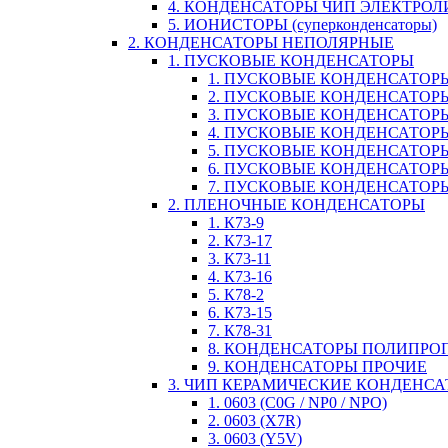
4. КОНДЕНСАТОРЫ ЧИП ЭЛЕКТРО
5. ИОНИСТОРЫ (суперконденсаторы)
2. КОНДЕНСАТОРЫ НЕПОЛЯРНЫЕ
1. ПУСКОВЫЕ КОНДЕНСАТОРЫ
1. ПУСКОВЫЕ КОНДЕНСАТОРЫ
2. ПУСКОВЫЕ КОНДЕНСАТОРЫ
3. ПУСКОВЫЕ КОНДЕНСАТОРЫ
4. ПУСКОВЫЕ КОНДЕНСАТОР
5. ПУСКОВЫЕ КОНДЕНСАТОРЫ
6. ПУСКОВЫЕ КОНДЕНСАТОРЫ
7. ПУСКОВЫЕ КОНДЕНСАТОР
2. ПЛЕНОЧНЫЕ КОНДЕНСАТОРЫ
1. К73-9
2. К73-17
3. К73-11
4. К73-16
5. К78-2
6. К73-15
7. К78-31
8. КОНДЕНСАТОРЫ ПОЛИПР
9. КОНДЕНСАТОРЫ ПРОЧИЕ
3. ЧИП КЕРАМИЧЕСКИЕ КОНДЕНС
1. 0603 (C0G / NP0 / NPO)
2. 0603 (X7R)
3. 0603 (Y5V)