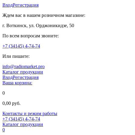
Вход
Регистрация
Ждем вас в нашем розничном магазине:
г. Воткинск, ул. Орджоникидзе, 50
По всем вопросам звоните:
+7 (34145) 4-74-74
Или пишите:
info@radiomarket.pro
Каталог продукции
Вход
Регистрация
Ваша корзина:
0
0,00 руб.
Контакты и режим работы
+7 (34145) 4-74-74
Каталог продукции
0