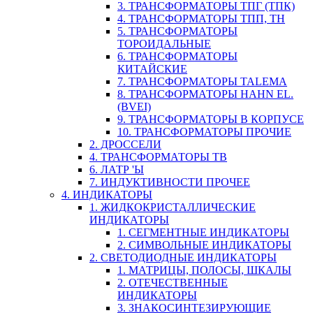
3. ТРАНСФОРМАТОРЫ ТПГ (ТПК)
4. ТРАНСФОРМАТОРЫ ТПП, ТН
5. ТРАНСФОРМАТОРЫ
ТОРОИДАЛЬНЫЕ
6. ТРАНСФОРМАТОРЫ
КИТАЙСКИЕ
7. ТРАНСФОРМАТОРЫ TALEMA
8. ТРАНСФОРМАТОРЫ HAHN EL.
(BVEI)
9. ТРАНСФОРМАТОРЫ В КОРПУСЕ
10. ТРАНСФОРМАТОРЫ ПРОЧИЕ
2. ДРОССЕЛИ
4. ТРАНСФОРМАТОРЫ ТВ
6. ЛАТР 'Ы
7. ИНДУКТИВНОСТИ ПРОЧЕЕ
4. ИНДИКАТОРЫ
1. ЖИДКОКРИСТАЛЛИЧЕСКИЕ
ИНДИКАТОРЫ
1. СЕГМЕНТНЫЕ ИНДИКАТОРЫ
2. СИМВОЛЬНЫЕ ИНДИКАТОРЫ
2. СВЕТОДИОДНЫЕ ИНДИКАТОРЫ
1. МАТРИЦЫ, ПОЛОСЫ, ШКАЛЫ
2. ОТЕЧЕСТВЕННЫЕ
ИНДИКАТОРЫ
3. ЗНАКОСИНТЕЗИРУЮЩИЕ