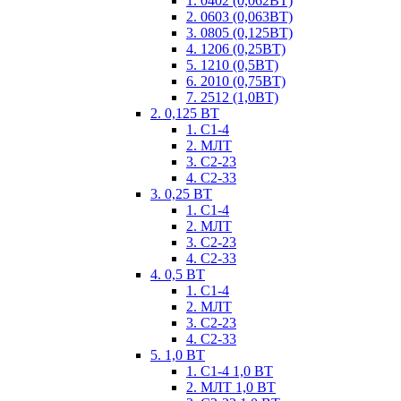
1. 0402 (0,062ВТ)
2. 0603 (0,063ВТ)
3. 0805 (0,125ВТ)
4. 1206 (0,25ВТ)
5. 1210 (0,5ВТ)
6. 2010 (0,75ВТ)
7. 2512 (1,0ВТ)
2. 0,125 ВТ
1. С1-4
2. МЛТ
3. С2-23
4. С2-33
3. 0,25 ВТ
1. С1-4
2. МЛТ
3. С2-23
4. С2-33
4. 0,5 ВТ
1. С1-4
2. МЛТ
3. С2-23
4. С2-33
5. 1,0 ВТ
1. С1-4 1,0 ВТ
2. МЛТ 1,0 ВТ