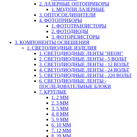
2. ЛАЗЕРНЫЕ ОПТОПРИБОРЫ
1. МОДУЛИ ЛАЗЕРНЫЕ
3. ОПТОСОЕДИНИТЕЛИ
4. ФОТОПРИБОРЫ
1. ФОТОТРАНЗИСТОРЫ
2. ФОТОДИОДЫ
3. ФОТОРЕЗИСТОРЫ
3. КОМПОНЕНТЫ ОСВЕЩЕНИЯ
1. СВЕТОДИОДНЫЕ ИЗДЕЛИЯ
1. СВЕТОДИОДНЫЕ ЛЕНТЫ "НЕОН"
2. СВЕТОДИОДНЫЕ ЛЕНТЫ - 5 ВОЛЬТ
3. СВЕТОДИОДНЫЕ ЛЕНТЫ - 12 ВОЛЬТ
4. СВЕТОДИОДНЫЕ ЛЕНТЫ - 24 ВОЛЬТ
5. СВЕТОДИОДНЫЕ ЛЕНТЫ - 220 ВОЛЬТ
6. СВЕТОДИОДНЫЕ ЛЕНТЫ -
ПОСЛЕДОВАТЕЛЬНЫЕ БЛОКИ
7. КРУГЛЫЕ
1. 2 ММ
2. 3 ММ
3. 5 ММ
4. 8 ММ
5. 9 ММ
6. 10 ММ
7. 12 ММ
8. 20 ММ