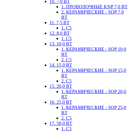
10. 7,0 ВТ
1. ПРОВОЛОЧНЫЕ KNP 7,0 ВТ
2. КЕРАМИЧЕСКИЕ - SQP 7,0
ВТ
11. 7,5 ВТ
1. С5
12. 8,0 ВТ
1. С5
13. 10,0 ВТ
1. КЕРАМИЧЕСКИЕ - SQP 10,0
ВТ
2. С5
14. 15,0 ВТ
1. КЕРАМИЧЕСКИЕ - SQP 15,0
ВТ
2. С5
15. 20,0 ВТ
1. КЕРАМИЧЕСКИЕ - SQP 20,0
ВТ
16. 25,0 ВТ
1. КЕРАМИЧЕСКИЕ - SQP 25,0
ВТ
2. С5
17. 50,0 ВТ
1. С5