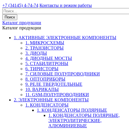
+7 (34145) 4-74-74
Контакты и режим работы
Каталог продукции
Каталог продукции
1. АКТИВНЫЕ ЭЛЕКТРОННЫЕ КОМПОНЕНТЫ
1. МИКРОСХЕМЫ
2. ТРАНЗИСТОРЫ
3. ДИОДЫ
4. ДИОДНЫЕ МОСТЫ
5. СТАБИЛИТРОНЫ
6. ТИРИСТОРЫ
7. СИЛОВЫЕ ПОЛУПРОВОДНИКИ
8. ОПТОПРИБОРЫ
9. РЕЛЕ ТВЕРДОТЕЛЬНЫЕ
10. ВАРИКАПЫ
11. GSM-ПОЛУПРОВОДНИКИ
2. ЭЛЕКТРОННЫЕ КОМПОНЕНТЫ
1. КОНДЕНСАТОРЫ
1. КОНДЕНСАТОРЫ ПОЛЯРНЫЕ
1. КОНДЕНСАТОРЫ ПОЛЯРНЫЕ,
ЭЛЕКТРОЛИТИЧЕСКИЕ,
АЛЮМИНИЕВЫЕ