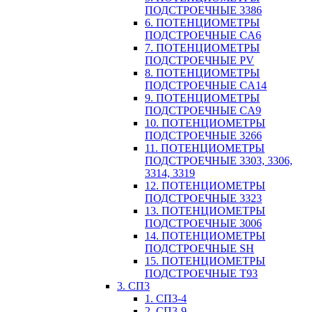
ПОДСТРОЕЧНЫЕ 3386
6. ПОТЕНЦИОМЕТРЫ
ПОДСТРОЕЧНЫЕ CA6
7. ПОТЕНЦИОМЕТРЫ
ПОДСТРОЕЧНЫЕ PV
8. ПОТЕНЦИОМЕТРЫ
ПОДСТРОЕЧНЫЕ CA14
9. ПОТЕНЦИОМЕТРЫ
ПОДСТРОЕЧНЫЕ CA9
10. ПОТЕНЦИОМЕТРЫ
ПОДСТРОЕЧНЫЕ 3266
11. ПОТЕНЦИОМЕТРЫ
ПОДСТРОЕЧНЫЕ 3303, 3306,
3314, 3319
12. ПОТЕНЦИОМЕТРЫ
ПОДСТРОЕЧНЫЕ 3323
13. ПОТЕНЦИОМЕТРЫ
ПОДСТРОЕЧНЫЕ 3006
14. ПОТЕНЦИОМЕТРЫ
ПОДСТРОЕЧНЫЕ SH
15. ПОТЕНЦИОМЕТРЫ
ПОДСТРОЕЧНЫЕ Т93
3. СП3
1. СП3-4
2. СП3-9