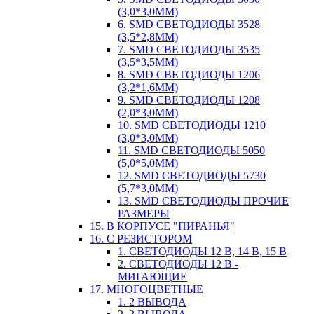
(3,0*3,0ММ)
6. SMD СВЕТОДИОДЫ 3528
(3,5*2,8ММ)
7. SMD СВЕТОДИОДЫ 3535
(3,5*3,5ММ)
8. SMD СВЕТОДИОДЫ 1206
(3,2*1,6ММ)
9. SMD СВЕТОДИОДЫ 1208
(2,0*3,0ММ)
10. SMD СВЕТОДИОДЫ 1210
(3,0*3,0ММ)
11. SMD СВЕТОДИОДЫ 5050
(5,0*5,0ММ)
12. SMD СВЕТОДИОДЫ 5730
(5,7*3,0ММ)
13. SMD СВЕТОДИОДЫ ПРОЧИЕ
РАЗМЕРЫ
15. В КОРПУСЕ "ПИРАНЬЯ"
16. С РЕЗИСТОРОМ
1. СВЕТОДИОДЫ 12 В, 14 В, 15 В
2. СВЕТОДИОДЫ 12 В -
МИГАЮЩИЕ
17. МНОГОЦВЕТНЫЕ
1. 2 ВЫВОДА