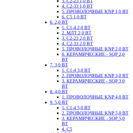
3. С2-23 1,0 ВТ
4. С2-33 1,0 ВТ
5. ПРОВОЛОЧНЫЕ KNP 1,0 ВТ
6. С5 1,0 ВТ
6. 2,0 ВТ
1. С1-4 2,0 ВТ
2. МЛТ 2,0 ВТ
3. С2-23 2,0 ВТ
4. С2-33 2,0 ВТ
5. ПРОВОЛОЧНЫЕ KNP 2,0 ВТ
6. КЕРАМИЧЕСКИЕ - SQP 2,0
ВТ
7. 3,0 ВТ
1. С1-4 3,0 ВТ
2. ПРОВОЛОЧНЫЕ KNP 3,0 ВТ
3. КЕРАМИЧЕСКИЕ - SQP 3,0
ВТ
8. 4,0 ВТ
1. ПРОВОЛОЧНЫЕ KNP 4,0 ВТ
9. 5,0 ВТ
1. С1-4 5,0 ВТ
2. ПРОВОЛОЧНЫЕ KNP 5,0 ВТ
3. КЕРАМИЧЕСКИЕ - SQP 5,0
ВТ
4. С5