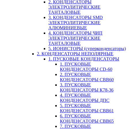
2. КОНДЕНСАТОРЫ
ЭЛЕКТРОЛИТИЧЕСКИЕ
ТАНТАЛОВЫЕ
3. КОНДЕНСАТОРЫ SMD
ЭЛЕКТРОЛИТИЧЕСКИЕ
АЛЮМИНИЕВЫЕ
4. КОНДЕНСАТОРЫ ЧИП
ЭЛЕКТРОЛИТИЧЕСКИЕ
ТАНТАЛОВЫЕ
5. ИОНИСТОРЫ (суперконденсаторы)
2. КОНДЕНСАТОРЫ НЕПОЛЯРНЫЕ
1. ПУСКОВЫЕ КОНДЕНСАТОРЫ
1. ПУСКОВЫЕ
КОНДЕНСАТОРЫ CD-60
2. ПУСКОВЫЕ
КОНДЕНСАТОРЫ CBB60
3. ПУСКОВЫЕ
КОНДЕНСАТОРЫ К78-36
4. ПУСКОВЫЕ
КОНДЕНСАТОРЫ ДПС
5. ПУСКОВЫЕ
КОНДЕНСАТОРЫ CBB61
6. ПУСКОВЫЕ
КОНДЕНСАТОРЫ CBB65
7. ПУСКОВЫЕ