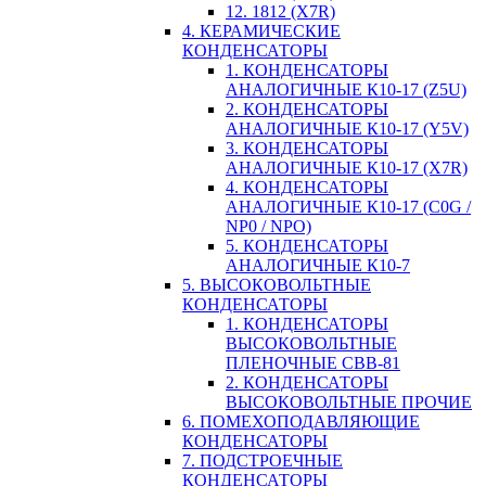
12. 1812 (X7R)
4. КЕРАМИЧЕСКИЕ
КОНДЕНСАТОРЫ
1. КОНДЕНСАТОРЫ
АНАЛОГИЧНЫЕ К10-17 (Z5U)
2. КОНДЕНСАТОРЫ
АНАЛОГИЧНЫЕ К10-17 (Y5V)
3. КОНДЕНСАТОРЫ
АНАЛОГИЧНЫЕ К10-17 (X7R)
4. КОНДЕНСАТОРЫ
АНАЛОГИЧНЫЕ К10-17 (C0G /
NP0 / NPO)
5. КОНДЕНСАТОРЫ
АНАЛОГИЧНЫЕ К10-7
5. ВЫСОКОВОЛЬТНЫЕ
КОНДЕНСАТОРЫ
1. КОНДЕНСАТОРЫ
ВЫСОКОВОЛЬТНЫЕ
ПЛЕНОЧНЫЕ CBB-81
2. КОНДЕНСАТОРЫ
ВЫСОКОВОЛЬТНЫЕ ПРОЧИЕ
6. ПОМЕХОПОДАВЛЯЮЩИЕ
КОНДЕНСАТОРЫ
7. ПОДСТРОЕЧНЫЕ
КОНДЕНСАТОРЫ