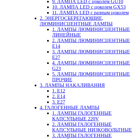
9. ЛАМПА LED c цоколем GU10
10. ЛАМПА LED c цоколем GX53
11. ЛАМПА LED c разным цоколем
2. ЭНЕРГОСБЕРЕГАЮЩИЕ,
ЛЮМИНИСЦЕНТНЫЕ ЛАМПЫ
1. ЛАМПЫ ЛЮМИНИСЦЕНТНЫЕ
ЛИНЕЙНЫЕ
2. ЛАМПЫ ЛЮМИНИСЦЕНТНЫЕ
E14
3. ЛАМПЫ ЛЮМИНИСЦЕНТНЫЕ
E27
4. ЛАМПЫ ЛЮМИНИСЦЕНТНЫЕ
G23
5. ЛАМПЫ ЛЮМИНИСЦЕНТНЫЕ
ПРОЧИЕ
3. ЛАМПЫ НАКАЛИВАНИЯ
1. E12
2. Е14
3. Е27
4. ГАЛОГЕННЫЕ ЛАМПЫ
1. ЛАМПЫ ГАЛОГЕННЫЕ
КАПСУЛЬНЫЕ 220V
2. ЛАМПЫ ГАЛОГЕННЫЕ
КАПСУЛЬНЫЕ НИЗКОВОЛЬТНЫЕ
3. ЛАМПЫ ГАЛОГЕННЫЕ