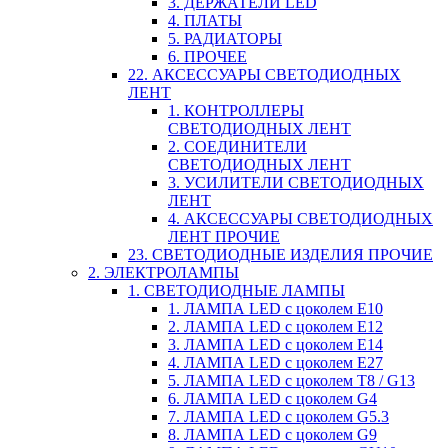
3. ДЕРЖАТЕЛИ LED
4. ПЛАТЫ
5. РАДИАТОРЫ
6. ПРОЧЕЕ
22. АКСЕССУАРЫ СВЕТОДИОДНЫХ
ЛЕНТ
1. КОНТРОЛЛЕРЫ
СВЕТОДИОДНЫХ ЛЕНТ
2. СОЕДИНИТЕЛИ
СВЕТОДИОДНЫХ ЛЕНТ
3. УСИЛИТЕЛИ СВЕТОДИОДНЫХ
ЛЕНТ
4. АКСЕССУАРЫ СВЕТОДИОДНЫХ
ЛЕНТ ПРОЧИЕ
23. СВЕТОДИОДНЫЕ ИЗДЕЛИЯ ПРОЧИЕ
2. ЭЛЕКТРОЛАМПЫ
1. СВЕТОДИОДНЫЕ ЛАМПЫ
1. ЛАМПА LED c цоколем E10
2. ЛАМПА LED c цоколем E12
3. ЛАМПА LED c цоколем E14
4. ЛАМПА LED c цоколем E27
5. ЛАМПА LED c цоколем T8 / G13
6. ЛАМПА LED c цоколем G4
7. ЛАМПА LED c цоколем G5.3
8. ЛАМПА LED c цоколем G9