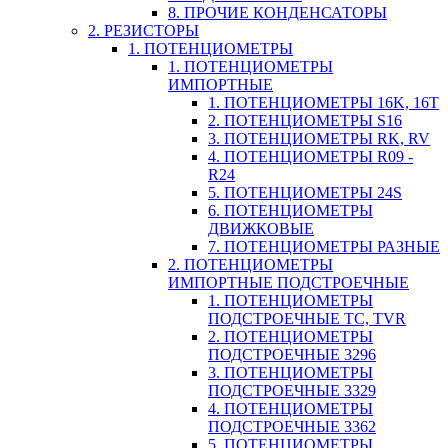
8. ПРОЧИЕ КОНДЕНСАТОРЫ
2. РЕЗИСТОРЫ
1. ПОТЕНЦИОМЕТРЫ
1. ПОТЕНЦИОМЕТРЫ
ИМПОРТНЫЕ
1. ПОТЕНЦИОМЕТРЫ 16K, 16T
2. ПОТЕНЦИОМЕТРЫ S16
3. ПОТЕНЦИОМЕТРЫ RK, RV
4. ПОТЕНЦИОМЕТРЫ R09 -
R24
5. ПОТЕНЦИОМЕТРЫ 24S
6. ПОТЕНЦИОМЕТРЫ
ДВИЖКОВЫЕ
7. ПОТЕНЦИОМЕТРЫ РАЗНЫЕ
2. ПОТЕНЦИОМЕТРЫ
ИМПОРТНЫЕ ПОДСТРОЕЧНЫЕ
1. ПОТЕНЦИОМЕТРЫ
ПОДСТРОЕЧНЫЕ TC, TVR
2. ПОТЕНЦИОМЕТРЫ
ПОДСТРОЕЧНЫЕ 3296
3. ПОТЕНЦИОМЕТРЫ
ПОДСТРОЕЧНЫЕ 3329
4. ПОТЕНЦИОМЕТРЫ
ПОДСТРОЕЧНЫЕ 3362
5. ПОТЕНЦИОМЕТРЫ