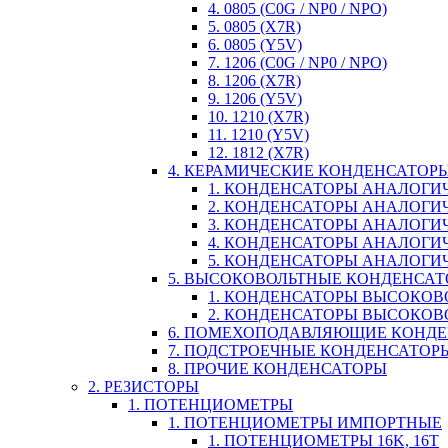
4. 0805 (C0G / NP0 / NPO)
5. 0805 (X7R)
6. 0805 (Y5V)
7. 1206 (C0G / NP0 / NPO)
8. 1206 (X7R)
9. 1206 (Y5V)
10. 1210 (X7R)
11. 1210 (Y5V)
12. 1812 (X7R)
4. КЕРАМИЧЕСКИЕ КОНДЕНСАТОР
1. КОНДЕНСАТОРЫ АНАЛОГИЧН
2. КОНДЕНСАТОРЫ АНАЛОГИЧН
3. КОНДЕНСАТОРЫ АНАЛОГИЧН
4. КОНДЕНСАТОРЫ АНАЛОГИЧНЫ
5. КОНДЕНСАТОРЫ АНАЛОГИЧ
5. ВЫСОКОВОЛЬТНЫЕ КОНДЕНСА
1. КОНДЕНСАТОРЫ ВЫСОКОВ
2. КОНДЕНСАТОРЫ ВЫСОКОВ
6. ПОМЕХОПОДАВЛЯЮЩИЕ КОНД
7. ПОДСТРОЕЧНЫЕ КОНДЕНСАТОР
8. ПРОЧИЕ КОНДЕНСАТОРЫ
2. РЕЗИСТОРЫ
1. ПОТЕНЦИОМЕТРЫ
1. ПОТЕНЦИОМЕТРЫ ИМПОРТНЫЕ
1. ПОТЕНЦИОМЕТРЫ 16K, 16T