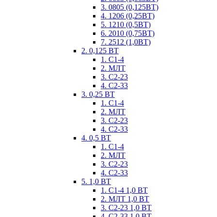
3. 0805 (0,125ВТ)
4. 1206 (0,25ВТ)
5. 1210 (0,5ВТ)
6. 2010 (0,75ВТ)
7. 2512 (1,0ВТ)
2. 0,125 ВТ
1. С1-4
2. МЛТ
3. С2-23
4. С2-33
3. 0,25 ВТ
1. С1-4
2. МЛТ
3. С2-23
4. С2-33
4. 0,5 ВТ
1. С1-4
2. МЛТ
3. С2-23
4. С2-33
5. 1,0 ВТ
1. С1-4 1,0 ВТ
2. МЛТ 1,0 ВТ
3. С2-23 1,0 ВТ
4. С2-33 1,0 ВТ