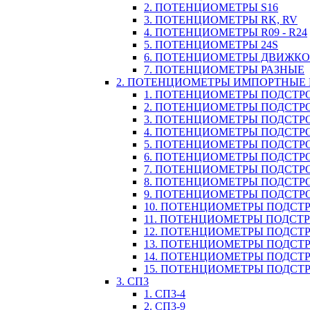
2. ПОТЕНЦИОМЕТРЫ S16
3. ПОТЕНЦИОМЕТРЫ RK, RV
4. ПОТЕНЦИОМЕТРЫ R09 - R24
5. ПОТЕНЦИОМЕТРЫ 24S
6. ПОТЕНЦИОМЕТРЫ ДВИЖК
7. ПОТЕНЦИОМЕТРЫ РАЗНЫЕ
2. ПОТЕНЦИОМЕТРЫ ИМПОРТНЫЕ
1. ПОТЕНЦИОМЕТРЫ ПОДСТРО
2. ПОТЕНЦИОМЕТРЫ ПОДСТРО
3. ПОТЕНЦИОМЕТРЫ ПОДСТРО
4. ПОТЕНЦИОМЕТРЫ ПОДСТРО
5. ПОТЕНЦИОМЕТРЫ ПОДСТРО
6. ПОТЕНЦИОМЕТРЫ ПОДСТР
7. ПОТЕНЦИОМЕТРЫ ПОДСТР
8. ПОТЕНЦИОМЕТРЫ ПОДСТР
9. ПОТЕНЦИОМЕТРЫ ПОДСТР
10. ПОТЕНЦИОМЕТРЫ ПОДСТР
11. ПОТЕНЦИОМЕТРЫ ПОДСТРОЕЧ
12. ПОТЕНЦИОМЕТРЫ ПОДСТР
13. ПОТЕНЦИОМЕТРЫ ПОДСТР
14. ПОТЕНЦИОМЕТРЫ ПОДСТ
15. ПОТЕНЦИОМЕТРЫ ПОДСТР
3. СП3
1. СП3-4
2. СП3-9