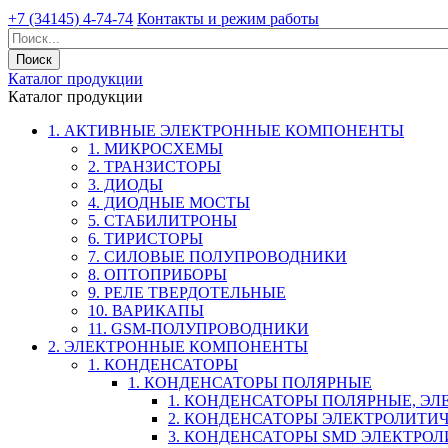
+7 (34145) 4-74-74
Контакты и режим работы
Каталог продукции
Каталог продукции
1. АКТИВНЫЕ ЭЛЕКТРОННЫЕ КОМПОНЕНТЫ
1. МИКРОСХЕМЫ
2. ТРАНЗИСТОРЫ
3. ДИОДЫ
4. ДИОДНЫЕ МОСТЫ
5. СТАБИЛИТРОНЫ
6. ТИРИСТОРЫ
7. СИЛОВЫЕ ПОЛУПРОВОДНИКИ
8. ОПТОПРИБОРЫ
9. РЕЛЕ ТВЕРДОТЕЛЬНЫЕ
10. ВАРИКАПЫ
11. GSM-ПОЛУПРОВОДНИКИ
2. ЭЛЕКТРОННЫЕ КОМПОНЕНТЫ
1. КОНДЕНСАТОРЫ
1. КОНДЕНСАТОРЫ ПОЛЯРНЫЕ
1. КОНДЕНСАТОРЫ ПОЛЯРНЫЕ, Э
2. КОНДЕНСАТОРЫ ЭЛЕКТРОЛИТИ
3. КОНДЕНСАТОРЫ SMD ЭЛЕКТР