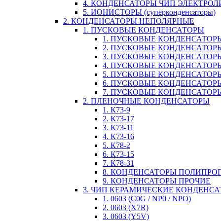
4. КОНДЕНСАТОРЫ ЧИП ЭЛЕКТРО
5. ИОНИСТОРЫ (суперконденсаторы)
2. КОНДЕНСАТОРЫ НЕПОЛЯРНЫЕ
1. ПУСКОВЫЕ КОНДЕНСАТОРЫ
1. ПУСКОВЫЕ КОНДЕНСАТОРЫ
2. ПУСКОВЫЕ КОНДЕНСАТОРЫ
3. ПУСКОВЫЕ КОНДЕНСАТОРЫ
4. ПУСКОВЫЕ КОНДЕНСАТОР
5. ПУСКОВЫЕ КОНДЕНСАТОРЫ
6. ПУСКОВЫЕ КОНДЕНСАТОРЫ
7. ПУСКОВЫЕ КОНДЕНСАТОР
2. ПЛЕНОЧНЫЕ КОНДЕНСАТОРЫ
1. К73-9
2. К73-17
3. К73-11
4. К73-16
5. К78-2
6. К73-15
7. К78-31
8. КОНДЕНСАТОРЫ ПОЛИПР
9. КОНДЕНСАТОРЫ ПРОЧИЕ
3. ЧИП КЕРАМИЧЕСКИЕ КОНДЕНС
1. 0603 (C0G / NP0 / NPO)
2. 0603 (X7R)
3. 0603 (Y5V)