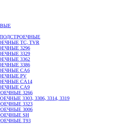
ОВЫЕ
 ПОДСТРОЕЧНЫЕ
ЕЧНЫЕ TC, TVR
ЕЧНЫЕ 3296
ЕЧНЫЕ 3329
ЕЧНЫЕ 3362
ЕЧНЫЕ 3386
ОЕЧНЫЕ CA6
ОЕЧНЫЕ PV
ОЕЧНЫЕ CA14
ОЕЧНЫЕ CA9
ОЕЧНЫЕ 3266
НЫЕ 3303, 3306, 3314, 3319
ОЕЧНЫЕ 3323
ОЕЧНЫЕ 3006
РОЕЧНЫЕ SH
ОЕЧНЫЕ Т93