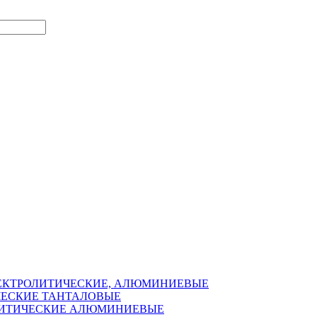
ЛЕКТРОЛИТИЧЕСКИЕ, АЛЮМИНИЕВЫЕ
ЧЕСКИЕ ТАНТАЛОВЫЕ
ОЛИТИЧЕСКИЕ АЛЮМИНИЕВЫЕ