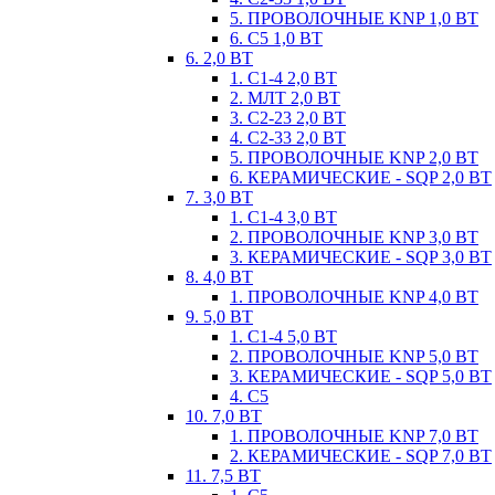
5. ПРОВОЛОЧНЫЕ KNP 1,0 ВТ
6. С5 1,0 ВТ
6. 2,0 ВТ
1. С1-4 2,0 ВТ
2. МЛТ 2,0 ВТ
3. С2-23 2,0 ВТ
4. С2-33 2,0 ВТ
5. ПРОВОЛОЧНЫЕ KNP 2,0 ВТ
6. КЕРАМИЧЕСКИЕ - SQP 2,0 ВТ
7. 3,0 ВТ
1. С1-4 3,0 ВТ
2. ПРОВОЛОЧНЫЕ KNP 3,0 ВТ
3. КЕРАМИЧЕСКИЕ - SQP 3,0 ВТ
8. 4,0 ВТ
1. ПРОВОЛОЧНЫЕ KNP 4,0 ВТ
9. 5,0 ВТ
1. С1-4 5,0 ВТ
2. ПРОВОЛОЧНЫЕ KNP 5,0 ВТ
3. КЕРАМИЧЕСКИЕ - SQP 5,0 ВТ
4. С5
10. 7,0 ВТ
1. ПРОВОЛОЧНЫЕ KNP 7,0 ВТ
2. КЕРАМИЧЕСКИЕ - SQP 7,0 ВТ
11. 7,5 ВТ