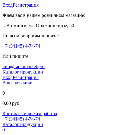
Вход
Регистрация
Ждем вас в нашем розничном магазине:
г. Воткинск, ул. Орджоникидзе, 50
По всем вопросам звоните:
+7 (34145) 4-74-74
Или пишите:
info@radiomarket.pro
Каталог продукции
Вход
Регистрация
Ваша корзина:
0
0,00 руб.
Контакты и режим работы
+7 (34145) 4-74-74
Каталог продукции
0