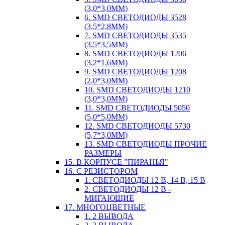
(3,0*3,0ММ)
6. SMD СВЕТОДИОДЫ 3528
(3,5*2,8ММ)
7. SMD СВЕТОДИОДЫ 3535
(3,5*3,5ММ)
8. SMD СВЕТОДИОДЫ 1206
(3,2*1,6ММ)
9. SMD СВЕТОДИОДЫ 1208
(2,0*3,0ММ)
10. SMD СВЕТОДИОДЫ 1210
(3,0*3,0ММ)
11. SMD СВЕТОДИОДЫ 5050
(5,0*5,0ММ)
12. SMD СВЕТОДИОДЫ 5730
(5,7*3,0ММ)
13. SMD СВЕТОДИОДЫ ПРОЧИЕ
РАЗМЕРЫ
15. В КОРПУСЕ "ПИРАНЬЯ"
16. С РЕЗИСТОРОМ
1. СВЕТОДИОДЫ 12 В, 14 В, 15 В
2. СВЕТОДИОДЫ 12 В -
МИГАЮЩИЕ
17. МНОГОЦВЕТНЫЕ
1. 2 ВЫВОДА