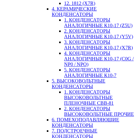
12. 1812 (X7R)
4. КЕРАМИЧЕСКИЕ
КОНДЕНСАТОРЫ
1. КОНДЕНСАТОРЫ
АНАЛОГИЧНЫЕ К10-17 (Z5U)
2. КОНДЕНСАТОРЫ
АНАЛОГИЧНЫЕ К10-17 (Y5V)
3. КОНДЕНСАТОРЫ
АНАЛОГИЧНЫЕ К10-17 (X7R)
4. КОНДЕНСАТОРЫ
АНАЛОГИЧНЫЕ К10-17 (C0G /
NP0 / NPO)
5. КОНДЕНСАТОРЫ
АНАЛОГИЧНЫЕ К10-7
5. ВЫСОКОВОЛЬТНЫЕ
КОНДЕНСАТОРЫ
1. КОНДЕНСАТОРЫ
ВЫСОКОВОЛЬТНЫЕ
ПЛЕНОЧНЫЕ CBB-81
2. КОНДЕНСАТОРЫ
ВЫСОКОВОЛЬТНЫЕ ПРОЧИЕ
6. ПОМЕХОПОДАВЛЯЮЩИЕ
КОНДЕНСАТОРЫ
7. ПОДСТРОЕЧНЫЕ
КОНДЕНСАТОРЫ