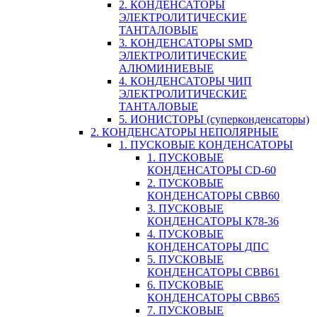
2. КОНДЕНСАТОРЫ
ЭЛЕКТРОЛИТИЧЕСКИЕ
ТАНТАЛОВЫЕ
3. КОНДЕНСАТОРЫ SMD
ЭЛЕКТРОЛИТИЧЕСКИЕ
АЛЮМИНИЕВЫЕ
4. КОНДЕНСАТОРЫ ЧИП
ЭЛЕКТРОЛИТИЧЕСКИЕ
ТАНТАЛОВЫЕ
5. ИОНИСТОРЫ (суперконденсаторы)
2. КОНДЕНСАТОРЫ НЕПОЛЯРНЫЕ
1. ПУСКОВЫЕ КОНДЕНСАТОРЫ
1. ПУСКОВЫЕ
КОНДЕНСАТОРЫ CD-60
2. ПУСКОВЫЕ
КОНДЕНСАТОРЫ CBB60
3. ПУСКОВЫЕ
КОНДЕНСАТОРЫ К78-36
4. ПУСКОВЫЕ
КОНДЕНСАТОРЫ ДПС
5. ПУСКОВЫЕ
КОНДЕНСАТОРЫ CBB61
6. ПУСКОВЫЕ
КОНДЕНСАТОРЫ CBB65
7. ПУСКОВЫЕ