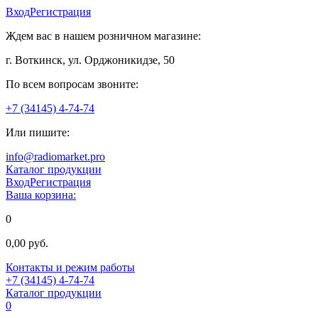
Вход
Регистрация
Ждем вас в нашем розничном магазине:
г. Воткинск, ул. Орджоникидзе, 50
По всем вопросам звоните:
+7 (34145) 4-74-74
Или пишите:
info@radiomarket.pro
Каталог продукции
Вход
Регистрация
Ваша корзина:
0
0,00 руб.
Контакты и режим работы
+7 (34145) 4-74-74
Каталог продукции
0