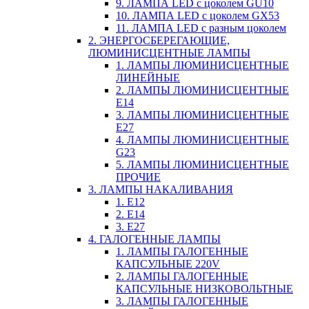
9. ЛАМПА LED c цоколем GU10
10. ЛАМПА LED c цоколем GX53
11. ЛАМПА LED c разным цоколем
2. ЭНЕРГОСБЕРЕГАЮЩИЕ,
ЛЮМИНИСЦЕНТНЫЕ ЛАМПЫ
1. ЛАМПЫ ЛЮМИНИСЦЕНТНЫЕ
ЛИНЕЙНЫЕ
2. ЛАМПЫ ЛЮМИНИСЦЕНТНЫЕ
E14
3. ЛАМПЫ ЛЮМИНИСЦЕНТНЫЕ
E27
4. ЛАМПЫ ЛЮМИНИСЦЕНТНЫЕ
G23
5. ЛАМПЫ ЛЮМИНИСЦЕНТНЫЕ
ПРОЧИЕ
3. ЛАМПЫ НАКАЛИВАНИЯ
1. E12
2. Е14
3. Е27
4. ГАЛОГЕННЫЕ ЛАМПЫ
1. ЛАМПЫ ГАЛОГЕННЫЕ
КАПСУЛЬНЫЕ 220V
2. ЛАМПЫ ГАЛОГЕННЫЕ
КАПСУЛЬНЫЕ НИЗКОВОЛЬТНЫЕ
3. ЛАМПЫ ГАЛОГЕННЫЕ