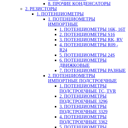
8. ПРОЧИЕ КОНДЕНСАТОРЫ
2. РЕЗИСТОРЫ
1. ПОТЕНЦИОМЕТРЫ
1. ПОТЕНЦИОМЕТРЫ
ИМПОРТНЫЕ
1. ПОТЕНЦИОМЕТРЫ 16K, 16T
2. ПОТЕНЦИОМЕТРЫ S16
3. ПОТЕНЦИОМЕТРЫ RK, RV
4. ПОТЕНЦИОМЕТРЫ R09 -
R24
5. ПОТЕНЦИОМЕТРЫ 24S
6. ПОТЕНЦИОМЕТРЫ
ДВИЖКОВЫЕ
7. ПОТЕНЦИОМЕТРЫ РАЗНЫЕ
2. ПОТЕНЦИОМЕТРЫ
ИМПОРТНЫЕ ПОДСТРОЕЧНЫЕ
1. ПОТЕНЦИОМЕТРЫ
ПОДСТРОЕЧНЫЕ TC, TVR
2. ПОТЕНЦИОМЕТРЫ
ПОДСТРОЕЧНЫЕ 3296
3. ПОТЕНЦИОМЕТРЫ
ПОДСТРОЕЧНЫЕ 3329
4. ПОТЕНЦИОМЕТРЫ
ПОДСТРОЕЧНЫЕ 3362
5. ПОТЕНЦИОМЕТРЫ