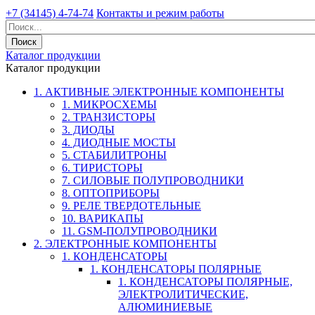
+7 (34145) 4-74-74
Контакты и режим работы
Каталог продукции
Каталог продукции
1. АКТИВНЫЕ ЭЛЕКТРОННЫЕ КОМПОНЕНТЫ
1. МИКРОСХЕМЫ
2. ТРАНЗИСТОРЫ
3. ДИОДЫ
4. ДИОДНЫЕ МОСТЫ
5. СТАБИЛИТРОНЫ
6. ТИРИСТОРЫ
7. СИЛОВЫЕ ПОЛУПРОВОДНИКИ
8. ОПТОПРИБОРЫ
9. РЕЛЕ ТВЕРДОТЕЛЬНЫЕ
10. ВАРИКАПЫ
11. GSM-ПОЛУПРОВОДНИКИ
2. ЭЛЕКТРОННЫЕ КОМПОНЕНТЫ
1. КОНДЕНСАТОРЫ
1. КОНДЕНСАТОРЫ ПОЛЯРНЫЕ
1. КОНДЕНСАТОРЫ ПОЛЯРНЫЕ,
ЭЛЕКТРОЛИТИЧЕСКИЕ,
АЛЮМИНИЕВЫЕ