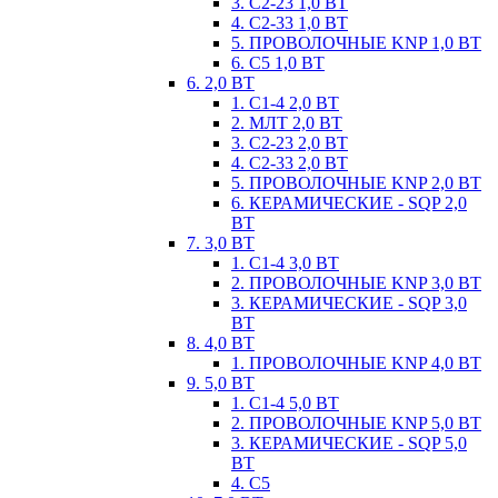
3. С2-23 1,0 ВТ
4. С2-33 1,0 ВТ
5. ПРОВОЛОЧНЫЕ KNP 1,0 ВТ
6. С5 1,0 ВТ
6. 2,0 ВТ
1. С1-4 2,0 ВТ
2. МЛТ 2,0 ВТ
3. С2-23 2,0 ВТ
4. С2-33 2,0 ВТ
5. ПРОВОЛОЧНЫЕ KNP 2,0 ВТ
6. КЕРАМИЧЕСКИЕ - SQP 2,0
ВТ
7. 3,0 ВТ
1. С1-4 3,0 ВТ
2. ПРОВОЛОЧНЫЕ KNP 3,0 ВТ
3. КЕРАМИЧЕСКИЕ - SQP 3,0
ВТ
8. 4,0 ВТ
1. ПРОВОЛОЧНЫЕ KNP 4,0 ВТ
9. 5,0 ВТ
1. С1-4 5,0 ВТ
2. ПРОВОЛОЧНЫЕ KNP 5,0 ВТ
3. КЕРАМИЧЕСКИЕ - SQP 5,0
ВТ
4. С5