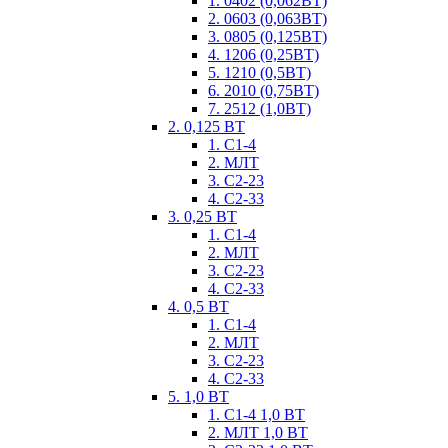
1. 0402 (0,062ВТ)
2. 0603 (0,063ВТ)
3. 0805 (0,125ВТ)
4. 1206 (0,25ВТ)
5. 1210 (0,5ВТ)
6. 2010 (0,75ВТ)
7. 2512 (1,0ВТ)
2. 0,125 ВТ
1. С1-4
2. МЛТ
3. С2-23
4. С2-33
3. 0,25 ВТ
1. С1-4
2. МЛТ
3. С2-23
4. С2-33
4. 0,5 ВТ
1. С1-4
2. МЛТ
3. С2-23
4. С2-33
5. 1,0 ВТ
1. С1-4 1,0 ВТ
2. МЛТ 1,0 ВТ