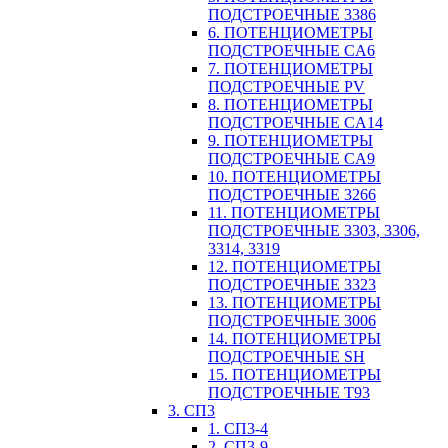
ПОДСТРОЕЧНЫЕ 3386
6. ПОТЕНЦИОМЕТРЫ
ПОДСТРОЕЧНЫЕ CA6
7. ПОТЕНЦИОМЕТРЫ
ПОДСТРОЕЧНЫЕ PV
8. ПОТЕНЦИОМЕТРЫ
ПОДСТРОЕЧНЫЕ CA14
9. ПОТЕНЦИОМЕТРЫ
ПОДСТРОЕЧНЫЕ CA9
10. ПОТЕНЦИОМЕТРЫ
ПОДСТРОЕЧНЫЕ 3266
11. ПОТЕНЦИОМЕТРЫ
ПОДСТРОЕЧНЫЕ 3303, 3306,
3314, 3319
12. ПОТЕНЦИОМЕТРЫ
ПОДСТРОЕЧНЫЕ 3323
13. ПОТЕНЦИОМЕТРЫ
ПОДСТРОЕЧНЫЕ 3006
14. ПОТЕНЦИОМЕТРЫ
ПОДСТРОЕЧНЫЕ SH
15. ПОТЕНЦИОМЕТРЫ
ПОДСТРОЕЧНЫЕ Т93
3. СП3
1. СП3-4
2. СП3-9