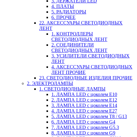
3. ДЕРЖАТЕЛИ LED
4. ПЛАТЫ
5. РАДИАТОРЫ
6. ПРОЧЕЕ
22. АКСЕССУАРЫ СВЕТОДИОДНЫХ
ЛЕНТ
1. КОНТРОЛЛЕРЫ
СВЕТОДИОДНЫХ ЛЕНТ
2. СОЕДИНИТЕЛИ
СВЕТОДИОДНЫХ ЛЕНТ
3. УСИЛИТЕЛИ СВЕТОДИОДНЫХ
ЛЕНТ
4. АКСЕССУАРЫ СВЕТОДИОДНЫХ
ЛЕНТ ПРОЧИЕ
23. СВЕТОДИОДНЫЕ ИЗДЕЛИЯ ПРОЧИЕ
2. ЭЛЕКТРОЛАМПЫ
1. СВЕТОДИОДНЫЕ ЛАМПЫ
1. ЛАМПА LED c цоколем E10
2. ЛАМПА LED c цоколем E12
3. ЛАМПА LED c цоколем E14
4. ЛАМПА LED c цоколем E27
5. ЛАМПА LED c цоколем T8 / G13
6. ЛАМПА LED c цоколем G4
7. ЛАМПА LED c цоколем G5.3
8. ЛАМПА LED c цоколем G9