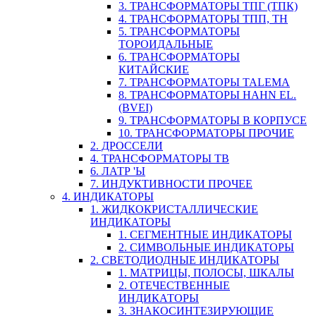
3. ТРАНСФОРМАТОРЫ ТПГ (ТПК)
4. ТРАНСФОРМАТОРЫ ТПП, ТН
5. ТРАНСФОРМАТОРЫ
ТОРОИДАЛЬНЫЕ
6. ТРАНСФОРМАТОРЫ
КИТАЙСКИЕ
7. ТРАНСФОРМАТОРЫ TALEMA
8. ТРАНСФОРМАТОРЫ HAHN EL.
(BVEI)
9. ТРАНСФОРМАТОРЫ В КОРПУСЕ
10. ТРАНСФОРМАТОРЫ ПРОЧИЕ
2. ДРОССЕЛИ
4. ТРАНСФОРМАТОРЫ ТВ
6. ЛАТР 'Ы
7. ИНДУКТИВНОСТИ ПРОЧЕЕ
4. ИНДИКАТОРЫ
1. ЖИДКОКРИСТАЛЛИЧЕСКИЕ
ИНДИКАТОРЫ
1. СЕГМЕНТНЫЕ ИНДИКАТОРЫ
2. СИМВОЛЬНЫЕ ИНДИКАТОРЫ
2. СВЕТОДИОДНЫЕ ИНДИКАТОРЫ
1. МАТРИЦЫ, ПОЛОСЫ, ШКАЛЫ
2. ОТЕЧЕСТВЕННЫЕ
ИНДИКАТОРЫ
3. ЗНАКОСИНТЕЗИРУЮЩИЕ