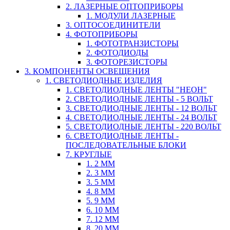
2. ЛАЗЕРНЫЕ ОПТОПРИБОРЫ
1. МОДУЛИ ЛАЗЕРНЫЕ
3. ОПТОСОЕДИНИТЕЛИ
4. ФОТОПРИБОРЫ
1. ФОТОТРАНЗИСТОРЫ
2. ФОТОДИОДЫ
3. ФОТОРЕЗИСТОРЫ
3. КОМПОНЕНТЫ ОСВЕЩЕНИЯ
1. СВЕТОДИОДНЫЕ ИЗДЕЛИЯ
1. СВЕТОДИОДНЫЕ ЛЕНТЫ "НЕОН"
2. СВЕТОДИОДНЫЕ ЛЕНТЫ - 5 ВОЛЬТ
3. СВЕТОДИОДНЫЕ ЛЕНТЫ - 12 ВОЛЬТ
4. СВЕТОДИОДНЫЕ ЛЕНТЫ - 24 ВОЛЬТ
5. СВЕТОДИОДНЫЕ ЛЕНТЫ - 220 ВОЛЬТ
6. СВЕТОДИОДНЫЕ ЛЕНТЫ -
ПОСЛЕДОВАТЕЛЬНЫЕ БЛОКИ
7. КРУГЛЫЕ
1. 2 ММ
2. 3 ММ
3. 5 ММ
4. 8 ММ
5. 9 ММ
6. 10 ММ
7. 12 ММ
8. 20 ММ