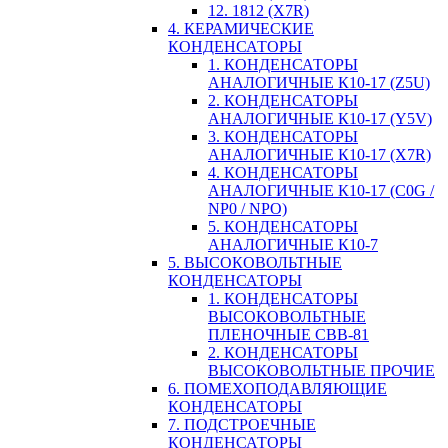
12. 1812 (X7R)
4. КЕРАМИЧЕСКИЕ
КОНДЕНСАТОРЫ
1. КОНДЕНСАТОРЫ
АНАЛОГИЧНЫЕ К10-17 (Z5U)
2. КОНДЕНСАТОРЫ
АНАЛОГИЧНЫЕ К10-17 (Y5V)
3. КОНДЕНСАТОРЫ
АНАЛОГИЧНЫЕ К10-17 (X7R)
4. КОНДЕНСАТОРЫ
АНАЛОГИЧНЫЕ К10-17 (C0G /
NP0 / NPO)
5. КОНДЕНСАТОРЫ
АНАЛОГИЧНЫЕ К10-7
5. ВЫСОКОВОЛЬТНЫЕ
КОНДЕНСАТОРЫ
1. КОНДЕНСАТОРЫ
ВЫСОКОВОЛЬТНЫЕ
ПЛЕНОЧНЫЕ CBB-81
2. КОНДЕНСАТОРЫ
ВЫСОКОВОЛЬТНЫЕ ПРОЧИЕ
6. ПОМЕХОПОДАВЛЯЮЩИЕ
КОНДЕНСАТОРЫ
7. ПОДСТРОЕЧНЫЕ
КОНДЕНСАТОРЫ