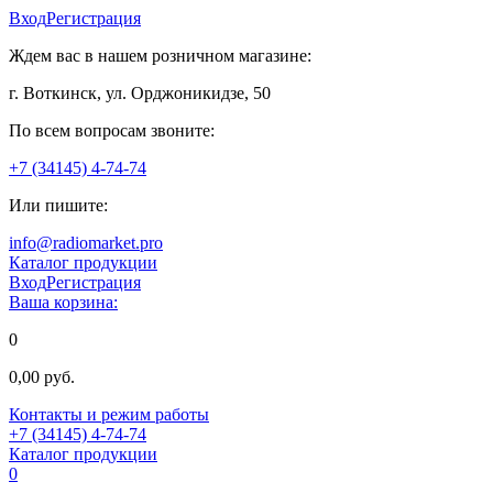
Вход
Регистрация
Ждем вас в нашем розничном магазине:
г. Воткинск, ул. Орджоникидзе, 50
По всем вопросам звоните:
+7 (34145) 4-74-74
Или пишите:
info@radiomarket.pro
Каталог продукции
Вход
Регистрация
Ваша корзина:
0
0,00 руб.
Контакты и режим работы
+7 (34145) 4-74-74
Каталог продукции
0