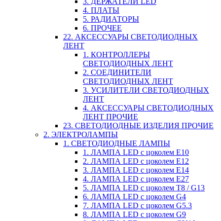
3. ДЕРЖАТЕЛИ LED
4. ПЛАТЫ
5. РАДИАТОРЫ
6. ПРОЧЕЕ
22. АКСЕССУАРЫ СВЕТОДИОДНЫХ
ЛЕНТ
1. КОНТРОЛЛЕРЫ
СВЕТОДИОДНЫХ ЛЕНТ
2. СОЕДИНИТЕЛИ
СВЕТОДИОДНЫХ ЛЕНТ
3. УСИЛИТЕЛИ СВЕТОДИОДНЫХ
ЛЕНТ
4. АКСЕССУАРЫ СВЕТОДИОДНЫХ
ЛЕНТ ПРОЧИЕ
23. СВЕТОДИОДНЫЕ ИЗДЕЛИЯ ПРОЧИЕ
2. ЭЛЕКТРОЛАМПЫ
1. СВЕТОДИОДНЫЕ ЛАМПЫ
1. ЛАМПА LED c цоколем E10
2. ЛАМПА LED c цоколем E12
3. ЛАМПА LED c цоколем E14
4. ЛАМПА LED c цоколем E27
5. ЛАМПА LED c цоколем T8 / G13
6. ЛАМПА LED c цоколем G4
7. ЛАМПА LED c цоколем G5.3
8. ЛАМПА LED c цоколем G9