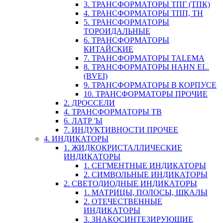
3. ТРАНСФОРМАТОРЫ ТПГ (ТПК)
4. ТРАНСФОРМАТОРЫ ТПП, ТН
5. ТРАНСФОРМАТОРЫ
ТОРОИДАЛЬНЫЕ
6. ТРАНСФОРМАТОРЫ
КИТАЙСКИЕ
7. ТРАНСФОРМАТОРЫ TALEMA
8. ТРАНСФОРМАТОРЫ HAHN EL.
(BVEI)
9. ТРАНСФОРМАТОРЫ В КОРПУСЕ
10. ТРАНСФОРМАТОРЫ ПРОЧИЕ
2. ДРОССЕЛИ
4. ТРАНСФОРМАТОРЫ ТВ
6. ЛАТР 'Ы
7. ИНДУКТИВНОСТИ ПРОЧЕЕ
4. ИНДИКАТОРЫ
1. ЖИДКОКРИСТАЛЛИЧЕСКИЕ
ИНДИКАТОРЫ
1. СЕГМЕНТНЫЕ ИНДИКАТОРЫ
2. СИМВОЛЬНЫЕ ИНДИКАТОРЫ
2. СВЕТОДИОДНЫЕ ИНДИКАТОРЫ
1. МАТРИЦЫ, ПОЛОСЫ, ШКАЛЫ
2. ОТЕЧЕСТВЕННЫЕ
ИНДИКАТОРЫ
3. ЗНАКОСИНТЕЗИРУЮЩИЕ