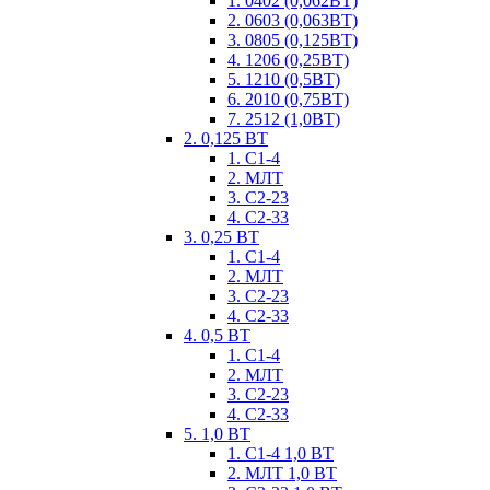
1. 0402 (0,062ВТ)
2. 0603 (0,063ВТ)
3. 0805 (0,125ВТ)
4. 1206 (0,25ВТ)
5. 1210 (0,5ВТ)
6. 2010 (0,75ВТ)
7. 2512 (1,0ВТ)
2. 0,125 ВТ
1. С1-4
2. МЛТ
3. С2-23
4. С2-33
3. 0,25 ВТ
1. С1-4
2. МЛТ
3. С2-23
4. С2-33
4. 0,5 ВТ
1. С1-4
2. МЛТ
3. С2-23
4. С2-33
5. 1,0 ВТ
1. С1-4 1,0 ВТ
2. МЛТ 1,0 ВТ