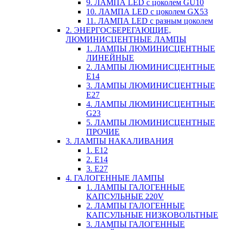
9. ЛАМПА LED c цоколем GU10
10. ЛАМПА LED c цоколем GX53
11. ЛАМПА LED c разным цоколем
2. ЭНЕРГОСБЕРЕГАЮЩИЕ,
ЛЮМИНИСЦЕНТНЫЕ ЛАМПЫ
1. ЛАМПЫ ЛЮМИНИСЦЕНТНЫЕ
ЛИНЕЙНЫЕ
2. ЛАМПЫ ЛЮМИНИСЦЕНТНЫЕ
E14
3. ЛАМПЫ ЛЮМИНИСЦЕНТНЫЕ
E27
4. ЛАМПЫ ЛЮМИНИСЦЕНТНЫЕ
G23
5. ЛАМПЫ ЛЮМИНИСЦЕНТНЫЕ
ПРОЧИЕ
3. ЛАМПЫ НАКАЛИВАНИЯ
1. E12
2. Е14
3. Е27
4. ГАЛОГЕННЫЕ ЛАМПЫ
1. ЛАМПЫ ГАЛОГЕННЫЕ
КАПСУЛЬНЫЕ 220V
2. ЛАМПЫ ГАЛОГЕННЫЕ
КАПСУЛЬНЫЕ НИЗКОВОЛЬТНЫЕ
3. ЛАМПЫ ГАЛОГЕННЫЕ