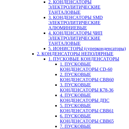
2. КОНДЕНСАТОРЫ
ЭЛЕКТРОЛИТИЧЕСКИЕ
ТАНТАЛОВЫЕ
3. КОНДЕНСАТОРЫ SMD
ЭЛЕКТРОЛИТИЧЕСКИЕ
АЛЮМИНИЕВЫЕ
4. КОНДЕНСАТОРЫ ЧИП
ЭЛЕКТРОЛИТИЧЕСКИЕ
ТАНТАЛОВЫЕ
5. ИОНИСТОРЫ (суперконденсаторы)
2. КОНДЕНСАТОРЫ НЕПОЛЯРНЫЕ
1. ПУСКОВЫЕ КОНДЕНСАТОРЫ
1. ПУСКОВЫЕ
КОНДЕНСАТОРЫ CD-60
2. ПУСКОВЫЕ
КОНДЕНСАТОРЫ CBB60
3. ПУСКОВЫЕ
КОНДЕНСАТОРЫ К78-36
4. ПУСКОВЫЕ
КОНДЕНСАТОРЫ ДПС
5. ПУСКОВЫЕ
КОНДЕНСАТОРЫ CBB61
6. ПУСКОВЫЕ
КОНДЕНСАТОРЫ CBB65
7. ПУСКОВЫЕ