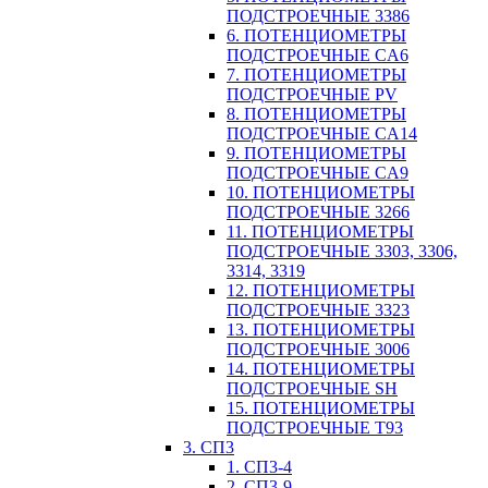
ПОДСТРОЕЧНЫЕ 3386
6. ПОТЕНЦИОМЕТРЫ
ПОДСТРОЕЧНЫЕ CA6
7. ПОТЕНЦИОМЕТРЫ
ПОДСТРОЕЧНЫЕ PV
8. ПОТЕНЦИОМЕТРЫ
ПОДСТРОЕЧНЫЕ CA14
9. ПОТЕНЦИОМЕТРЫ
ПОДСТРОЕЧНЫЕ CA9
10. ПОТЕНЦИОМЕТРЫ
ПОДСТРОЕЧНЫЕ 3266
11. ПОТЕНЦИОМЕТРЫ
ПОДСТРОЕЧНЫЕ 3303, 3306,
3314, 3319
12. ПОТЕНЦИОМЕТРЫ
ПОДСТРОЕЧНЫЕ 3323
13. ПОТЕНЦИОМЕТРЫ
ПОДСТРОЕЧНЫЕ 3006
14. ПОТЕНЦИОМЕТРЫ
ПОДСТРОЕЧНЫЕ SH
15. ПОТЕНЦИОМЕТРЫ
ПОДСТРОЕЧНЫЕ Т93
3. СП3
1. СП3-4
2. СП3-9