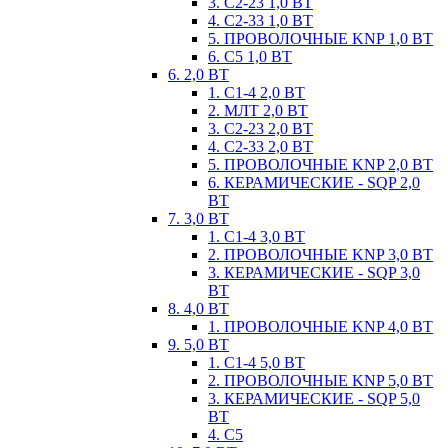
3. С2-23 1,0 ВТ
4. С2-33 1,0 ВТ
5. ПРОВОЛОЧНЫЕ KNP 1,0 ВТ
6. С5 1,0 ВТ
6. 2,0 ВТ
1. С1-4 2,0 ВТ
2. МЛТ 2,0 ВТ
3. С2-23 2,0 ВТ
4. С2-33 2,0 ВТ
5. ПРОВОЛОЧНЫЕ KNP 2,0 ВТ
6. КЕРАМИЧЕСКИЕ - SQP 2,0
ВТ
7. 3,0 ВТ
1. С1-4 3,0 ВТ
2. ПРОВОЛОЧНЫЕ KNP 3,0 ВТ
3. КЕРАМИЧЕСКИЕ - SQP 3,0
ВТ
8. 4,0 ВТ
1. ПРОВОЛОЧНЫЕ KNP 4,0 ВТ
9. 5,0 ВТ
1. С1-4 5,0 ВТ
2. ПРОВОЛОЧНЫЕ KNP 5,0 ВТ
3. КЕРАМИЧЕСКИЕ - SQP 5,0
ВТ
4. С5