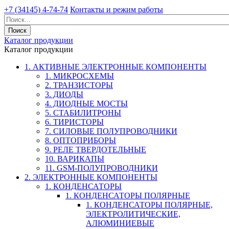
+7 (34145) 4-74-74
Контакты и режим работы
Каталог продукции
Каталог продукции
1. АКТИВНЫЕ ЭЛЕКТРОННЫЕ КОМПОНЕНТЫ
1. МИКРОСХЕМЫ
2. ТРАНЗИСТОРЫ
3. ДИОДЫ
4. ДИОДНЫЕ МОСТЫ
5. СТАБИЛИТРОНЫ
6. ТИРИСТОРЫ
7. СИЛОВЫЕ ПОЛУПРОВОДНИКИ
8. ОПТОПРИБОРЫ
9. РЕЛЕ ТВЕРДОТЕЛЬНЫЕ
10. ВАРИКАПЫ
11. GSM-ПОЛУПРОВОДНИКИ
2. ЭЛЕКТРОННЫЕ КОМПОНЕНТЫ
1. КОНДЕНСАТОРЫ
1. КОНДЕНСАТОРЫ ПОЛЯРНЫЕ
1. КОНДЕНСАТОРЫ ПОЛЯРНЫЕ,
ЭЛЕКТРОЛИТИЧЕСКИЕ,
АЛЮМИНИЕВЫЕ