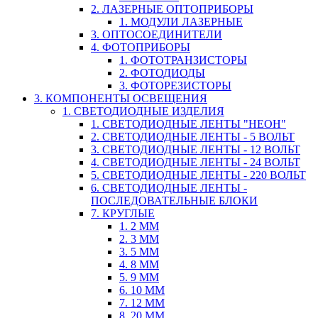
2. ЛАЗЕРНЫЕ ОПТОПРИБОРЫ
1. МОДУЛИ ЛАЗЕРНЫЕ
3. ОПТОСОЕДИНИТЕЛИ
4. ФОТОПРИБОРЫ
1. ФОТОТРАНЗИСТОРЫ
2. ФОТОДИОДЫ
3. ФОТОРЕЗИСТОРЫ
3. КОМПОНЕНТЫ ОСВЕЩЕНИЯ
1. СВЕТОДИОДНЫЕ ИЗДЕЛИЯ
1. СВЕТОДИОДНЫЕ ЛЕНТЫ "НЕОН"
2. СВЕТОДИОДНЫЕ ЛЕНТЫ - 5 ВОЛЬТ
3. СВЕТОДИОДНЫЕ ЛЕНТЫ - 12 ВОЛЬТ
4. СВЕТОДИОДНЫЕ ЛЕНТЫ - 24 ВОЛЬТ
5. СВЕТОДИОДНЫЕ ЛЕНТЫ - 220 ВОЛЬТ
6. СВЕТОДИОДНЫЕ ЛЕНТЫ -
ПОСЛЕДОВАТЕЛЬНЫЕ БЛОКИ
7. КРУГЛЫЕ
1. 2 ММ
2. 3 ММ
3. 5 ММ
4. 8 ММ
5. 9 ММ
6. 10 ММ
7. 12 ММ
8. 20 ММ