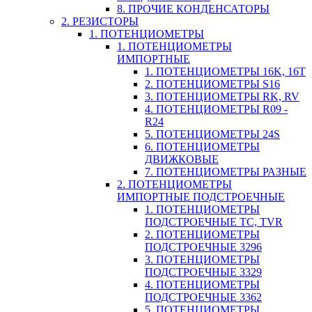
8. ПРОЧИЕ КОНДЕНСАТОРЫ
2. РЕЗИСТОРЫ
1. ПОТЕНЦИОМЕТРЫ
1. ПОТЕНЦИОМЕТРЫ
ИМПОРТНЫЕ
1. ПОТЕНЦИОМЕТРЫ 16K, 16T
2. ПОТЕНЦИОМЕТРЫ S16
3. ПОТЕНЦИОМЕТРЫ RK, RV
4. ПОТЕНЦИОМЕТРЫ R09 -
R24
5. ПОТЕНЦИОМЕТРЫ 24S
6. ПОТЕНЦИОМЕТРЫ
ДВИЖКОВЫЕ
7. ПОТЕНЦИОМЕТРЫ РАЗНЫЕ
2. ПОТЕНЦИОМЕТРЫ
ИМПОРТНЫЕ ПОДСТРОЕЧНЫЕ
1. ПОТЕНЦИОМЕТРЫ
ПОДСТРОЕЧНЫЕ TC, TVR
2. ПОТЕНЦИОМЕТРЫ
ПОДСТРОЕЧНЫЕ 3296
3. ПОТЕНЦИОМЕТРЫ
ПОДСТРОЕЧНЫЕ 3329
4. ПОТЕНЦИОМЕТРЫ
ПОДСТРОЕЧНЫЕ 3362
5. ПОТЕНЦИОМЕТРЫ