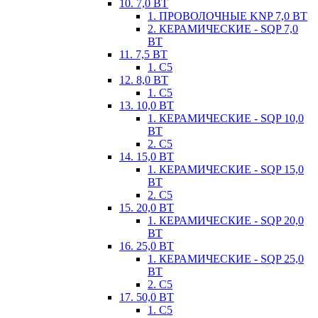
10. 7,0 ВТ
1. ПРОВОЛОЧНЫЕ KNP 7,0 ВТ
2. КЕРАМИЧЕСКИЕ - SQP 7,0
ВТ
11. 7,5 ВТ
1. С5
12. 8,0 ВТ
1. С5
13. 10,0 ВТ
1. КЕРАМИЧЕСКИЕ - SQP 10,0
ВТ
2. С5
14. 15,0 ВТ
1. КЕРАМИЧЕСКИЕ - SQP 15,0
ВТ
2. С5
15. 20,0 ВТ
1. КЕРАМИЧЕСКИЕ - SQP 20,0
ВТ
16. 25,0 ВТ
1. КЕРАМИЧЕСКИЕ - SQP 25,0
ВТ
2. С5
17. 50,0 ВТ
1. С5