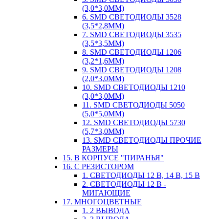
(3,0*3,0ММ)
6. SMD СВЕТОДИОДЫ 3528
(3,5*2,8ММ)
7. SMD СВЕТОДИОДЫ 3535
(3,5*3,5ММ)
8. SMD СВЕТОДИОДЫ 1206
(3,2*1,6ММ)
9. SMD СВЕТОДИОДЫ 1208
(2,0*3,0ММ)
10. SMD СВЕТОДИОДЫ 1210
(3,0*3,0ММ)
11. SMD СВЕТОДИОДЫ 5050
(5,0*5,0ММ)
12. SMD СВЕТОДИОДЫ 5730
(5,7*3,0ММ)
13. SMD СВЕТОДИОДЫ ПРОЧИЕ
РАЗМЕРЫ
15. В КОРПУСЕ "ПИРАНЬЯ"
16. С РЕЗИСТОРОМ
1. СВЕТОДИОДЫ 12 В, 14 В, 15 В
2. СВЕТОДИОДЫ 12 В -
МИГАЮЩИЕ
17. МНОГОЦВЕТНЫЕ
1. 2 ВЫВОДА