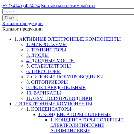
+7 (34145) 4-74-74
Контакты и режим работы
Каталог продукции
Каталог продукции
1. АКТИВНЫЕ ЭЛЕКТРОННЫЕ КОМПОНЕНТЫ
1. МИКРОСХЕМЫ
2. ТРАНЗИСТОРЫ
3. ДИОДЫ
4. ДИОДНЫЕ МОСТЫ
5. СТАБИЛИТРОНЫ
6. ТИРИСТОРЫ
7. СИЛОВЫЕ ПОЛУПРОВОДНИКИ
8. ОПТОПРИБОРЫ
9. РЕЛЕ ТВЕРДОТЕЛЬНЫЕ
10. ВАРИКАПЫ
11. GSM-ПОЛУПРОВОДНИКИ
2. ЭЛЕКТРОННЫЕ КОМПОНЕНТЫ
1. КОНДЕНСАТОРЫ
1. КОНДЕНСАТОРЫ ПОЛЯРНЫЕ
1. КОНДЕНСАТОРЫ ПОЛЯРНЫЕ,
ЭЛЕКТРОЛИТИЧЕСКИЕ,
АЛЮМИНИЕВЫЕ