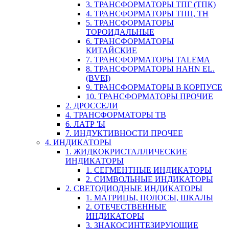
3. ТРАНСФОРМАТОРЫ ТПГ (ТПК)
4. ТРАНСФОРМАТОРЫ ТПП, ТН
5. ТРАНСФОРМАТОРЫ
ТОРОИДАЛЬНЫЕ
6. ТРАНСФОРМАТОРЫ
КИТАЙСКИЕ
7. ТРАНСФОРМАТОРЫ TALEMA
8. ТРАНСФОРМАТОРЫ HAHN EL.
(BVEI)
9. ТРАНСФОРМАТОРЫ В КОРПУСЕ
10. ТРАНСФОРМАТОРЫ ПРОЧИЕ
2. ДРОССЕЛИ
4. ТРАНСФОРМАТОРЫ ТВ
6. ЛАТР 'Ы
7. ИНДУКТИВНОСТИ ПРОЧЕЕ
4. ИНДИКАТОРЫ
1. ЖИДКОКРИСТАЛЛИЧЕСКИЕ
ИНДИКАТОРЫ
1. СЕГМЕНТНЫЕ ИНДИКАТОРЫ
2. СИМВОЛЬНЫЕ ИНДИКАТОРЫ
2. СВЕТОДИОДНЫЕ ИНДИКАТОРЫ
1. МАТРИЦЫ, ПОЛОСЫ, ШКАЛЫ
2. ОТЕЧЕСТВЕННЫЕ
ИНДИКАТОРЫ
3. ЗНАКОСИНТЕЗИРУЮЩИЕ