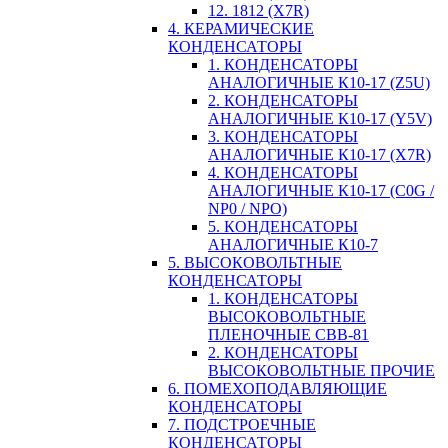
12. 1812 (X7R)
4. КЕРАМИЧЕСКИЕ
КОНДЕНСАТОРЫ
1. КОНДЕНСАТОРЫ
АНАЛОГИЧНЫЕ К10-17 (Z5U)
2. КОНДЕНСАТОРЫ
АНАЛОГИЧНЫЕ К10-17 (Y5V)
3. КОНДЕНСАТОРЫ
АНАЛОГИЧНЫЕ К10-17 (X7R)
4. КОНДЕНСАТОРЫ
АНАЛОГИЧНЫЕ К10-17 (C0G /
NP0 / NPO)
5. КОНДЕНСАТОРЫ
АНАЛОГИЧНЫЕ К10-7
5. ВЫСОКОВОЛЬТНЫЕ
КОНДЕНСАТОРЫ
1. КОНДЕНСАТОРЫ
ВЫСОКОВОЛЬТНЫЕ
ПЛЕНОЧНЫЕ CBB-81
2. КОНДЕНСАТОРЫ
ВЫСОКОВОЛЬТНЫЕ ПРОЧИЕ
6. ПОМЕХОПОДАВЛЯЮЩИЕ
КОНДЕНСАТОРЫ
7. ПОДСТРОЕЧНЫЕ
КОНДЕНСАТОРЫ