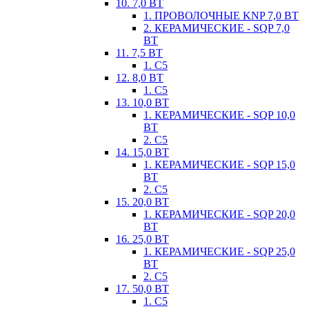
10. 7,0 ВТ
1. ПРОВОЛОЧНЫЕ KNP 7,0 ВТ
2. КЕРАМИЧЕСКИЕ - SQP 7,0
ВТ
11. 7,5 ВТ
1. С5
12. 8,0 ВТ
1. С5
13. 10,0 ВТ
1. КЕРАМИЧЕСКИЕ - SQP 10,0
ВТ
2. С5
14. 15,0 ВТ
1. КЕРАМИЧЕСКИЕ - SQP 15,0
ВТ
2. С5
15. 20,0 ВТ
1. КЕРАМИЧЕСКИЕ - SQP 20,0
ВТ
16. 25,0 ВТ
1. КЕРАМИЧЕСКИЕ - SQP 25,0
ВТ
2. С5
17. 50,0 ВТ
1. С5