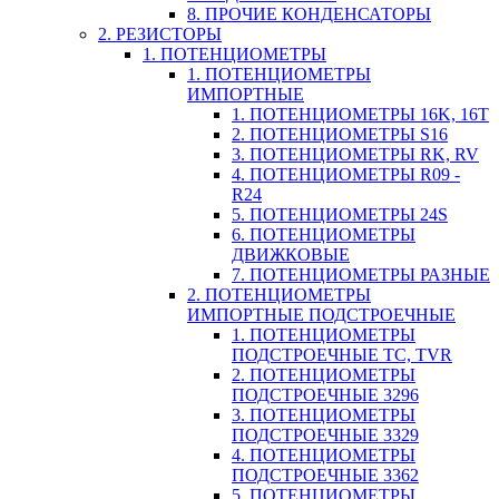
8. ПРОЧИЕ КОНДЕНСАТОРЫ
2. РЕЗИСТОРЫ
1. ПОТЕНЦИОМЕТРЫ
1. ПОТЕНЦИОМЕТРЫ
ИМПОРТНЫЕ
1. ПОТЕНЦИОМЕТРЫ 16K, 16T
2. ПОТЕНЦИОМЕТРЫ S16
3. ПОТЕНЦИОМЕТРЫ RK, RV
4. ПОТЕНЦИОМЕТРЫ R09 -
R24
5. ПОТЕНЦИОМЕТРЫ 24S
6. ПОТЕНЦИОМЕТРЫ
ДВИЖКОВЫЕ
7. ПОТЕНЦИОМЕТРЫ РАЗНЫЕ
2. ПОТЕНЦИОМЕТРЫ
ИМПОРТНЫЕ ПОДСТРОЕЧНЫЕ
1. ПОТЕНЦИОМЕТРЫ
ПОДСТРОЕЧНЫЕ TC, TVR
2. ПОТЕНЦИОМЕТРЫ
ПОДСТРОЕЧНЫЕ 3296
3. ПОТЕНЦИОМЕТРЫ
ПОДСТРОЕЧНЫЕ 3329
4. ПОТЕНЦИОМЕТРЫ
ПОДСТРОЕЧНЫЕ 3362
5. ПОТЕНЦИОМЕТРЫ