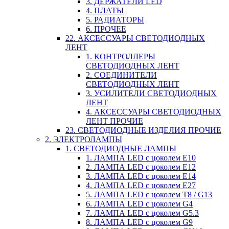
3. ДЕРЖАТЕЛИ LED
4. ПЛАТЫ
5. РАДИАТОРЫ
6. ПРОЧЕЕ
22. АКСЕССУАРЫ СВЕТОДИОДНЫХ
ЛЕНТ
1. КОНТРОЛЛЕРЫ
СВЕТОДИОДНЫХ ЛЕНТ
2. СОЕДИНИТЕЛИ
СВЕТОДИОДНЫХ ЛЕНТ
3. УСИЛИТЕЛИ СВЕТОДИОДНЫХ
ЛЕНТ
4. АКСЕССУАРЫ СВЕТОДИОДНЫХ
ЛЕНТ ПРОЧИЕ
23. СВЕТОДИОДНЫЕ ИЗДЕЛИЯ ПРОЧИЕ
2. ЭЛЕКТРОЛАМПЫ
1. СВЕТОДИОДНЫЕ ЛАМПЫ
1. ЛАМПА LED c цоколем E10
2. ЛАМПА LED c цоколем E12
3. ЛАМПА LED c цоколем E14
4. ЛАМПА LED c цоколем E27
5. ЛАМПА LED c цоколем T8 / G13
6. ЛАМПА LED c цоколем G4
7. ЛАМПА LED c цоколем G5.3
8. ЛАМПА LED c цоколем G9