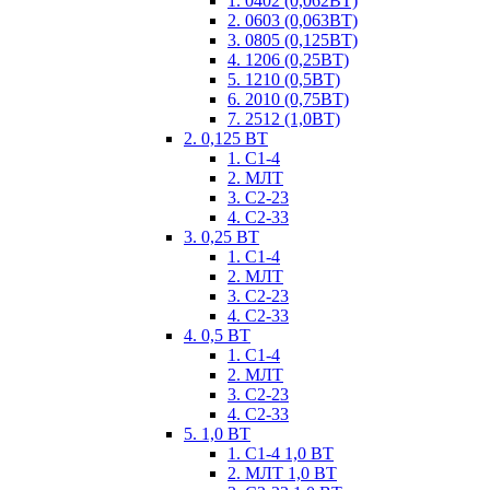
1. 0402 (0,062ВТ)
2. 0603 (0,063ВТ)
3. 0805 (0,125ВТ)
4. 1206 (0,25ВТ)
5. 1210 (0,5ВТ)
6. 2010 (0,75ВТ)
7. 2512 (1,0ВТ)
2. 0,125 ВТ
1. С1-4
2. МЛТ
3. С2-23
4. С2-33
3. 0,25 ВТ
1. С1-4
2. МЛТ
3. С2-23
4. С2-33
4. 0,5 ВТ
1. С1-4
2. МЛТ
3. С2-23
4. С2-33
5. 1,0 ВТ
1. С1-4 1,0 ВТ
2. МЛТ 1,0 ВТ