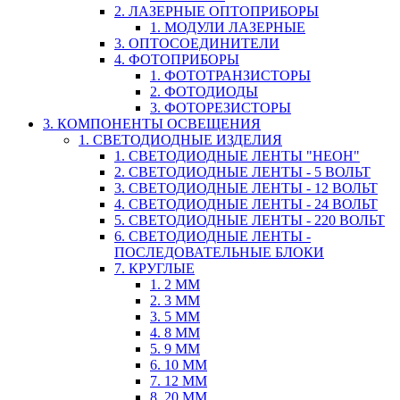
2. ЛАЗЕРНЫЕ ОПТОПРИБОРЫ
1. МОДУЛИ ЛАЗЕРНЫЕ
3. ОПТОСОЕДИНИТЕЛИ
4. ФОТОПРИБОРЫ
1. ФОТОТРАНЗИСТОРЫ
2. ФОТОДИОДЫ
3. ФОТОРЕЗИСТОРЫ
3. КОМПОНЕНТЫ ОСВЕЩЕНИЯ
1. СВЕТОДИОДНЫЕ ИЗДЕЛИЯ
1. СВЕТОДИОДНЫЕ ЛЕНТЫ "НЕОН"
2. СВЕТОДИОДНЫЕ ЛЕНТЫ - 5 ВОЛЬТ
3. СВЕТОДИОДНЫЕ ЛЕНТЫ - 12 ВОЛЬТ
4. СВЕТОДИОДНЫЕ ЛЕНТЫ - 24 ВОЛЬТ
5. СВЕТОДИОДНЫЕ ЛЕНТЫ - 220 ВОЛЬТ
6. СВЕТОДИОДНЫЕ ЛЕНТЫ -
ПОСЛЕДОВАТЕЛЬНЫЕ БЛОКИ
7. КРУГЛЫЕ
1. 2 ММ
2. 3 ММ
3. 5 ММ
4. 8 ММ
5. 9 ММ
6. 10 ММ
7. 12 ММ
8. 20 ММ