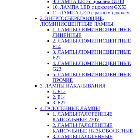
9. ЛАМПА LED c цоколем GU10
10. ЛАМПА LED c цоколем GX53
11. ЛАМПА LED c разным цоколем
2. ЭНЕРГОСБЕРЕГАЮЩИЕ,
ЛЮМИНИСЦЕНТНЫЕ ЛАМПЫ
1. ЛАМПЫ ЛЮМИНИСЦЕНТНЫЕ
ЛИНЕЙНЫЕ
2. ЛАМПЫ ЛЮМИНИСЦЕНТНЫЕ
E14
3. ЛАМПЫ ЛЮМИНИСЦЕНТНЫЕ
E27
4. ЛАМПЫ ЛЮМИНИСЦЕНТНЫЕ
G23
5. ЛАМПЫ ЛЮМИНИСЦЕНТНЫЕ
ПРОЧИЕ
3. ЛАМПЫ НАКАЛИВАНИЯ
1. E12
2. Е14
3. Е27
4. ГАЛОГЕННЫЕ ЛАМПЫ
1. ЛАМПЫ ГАЛОГЕННЫЕ
КАПСУЛЬНЫЕ 220V
2. ЛАМПЫ ГАЛОГЕННЫЕ
КАПСУЛЬНЫЕ НИЗКОВОЛЬТНЫЕ
3. ЛАМПЫ ГАЛОГЕННЫЕ