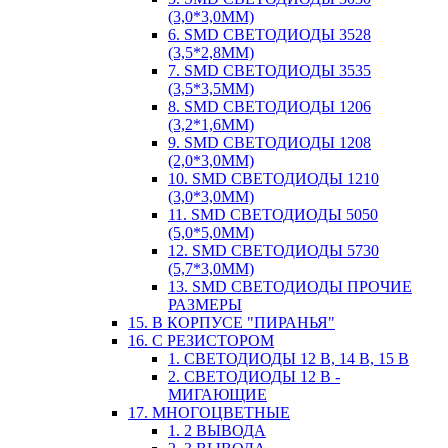
(3,0*3,0ММ)
6. SMD СВЕТОДИОДЫ 3528
(3,5*2,8ММ)
7. SMD СВЕТОДИОДЫ 3535
(3,5*3,5ММ)
8. SMD СВЕТОДИОДЫ 1206
(3,2*1,6ММ)
9. SMD СВЕТОДИОДЫ 1208
(2,0*3,0ММ)
10. SMD СВЕТОДИОДЫ 1210
(3,0*3,0ММ)
11. SMD СВЕТОДИОДЫ 5050
(5,0*5,0ММ)
12. SMD СВЕТОДИОДЫ 5730
(5,7*3,0ММ)
13. SMD СВЕТОДИОДЫ ПРОЧИЕ
РАЗМЕРЫ
15. В КОРПУСЕ "ПИРАНЬЯ"
16. С РЕЗИСТОРОМ
1. СВЕТОДИОДЫ 12 В, 14 В, 15 В
2. СВЕТОДИОДЫ 12 В -
МИГАЮЩИЕ
17. МНОГОЦВЕТНЫЕ
1. 2 ВЫВОДА