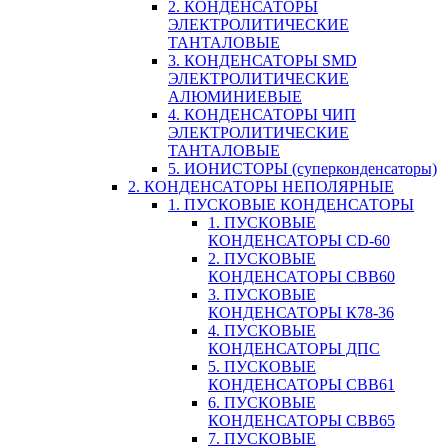
2. КОНДЕНСАТОРЫ
ЭЛЕКТРОЛИТИЧЕСКИЕ
ТАНТАЛОВЫЕ
3. КОНДЕНСАТОРЫ SMD
ЭЛЕКТРОЛИТИЧЕСКИЕ
АЛЮМИНИЕВЫЕ
4. КОНДЕНСАТОРЫ ЧИП
ЭЛЕКТРОЛИТИЧЕСКИЕ
ТАНТАЛОВЫЕ
5. ИОНИСТОРЫ (суперконденсаторы)
2. КОНДЕНСАТОРЫ НЕПОЛЯРНЫЕ
1. ПУСКОВЫЕ КОНДЕНСАТОРЫ
1. ПУСКОВЫЕ
КОНДЕНСАТОРЫ CD-60
2. ПУСКОВЫЕ
КОНДЕНСАТОРЫ CBB60
3. ПУСКОВЫЕ
КОНДЕНСАТОРЫ К78-36
4. ПУСКОВЫЕ
КОНДЕНСАТОРЫ ДПС
5. ПУСКОВЫЕ
КОНДЕНСАТОРЫ CBB61
6. ПУСКОВЫЕ
КОНДЕНСАТОРЫ CBB65
7. ПУСКОВЫЕ