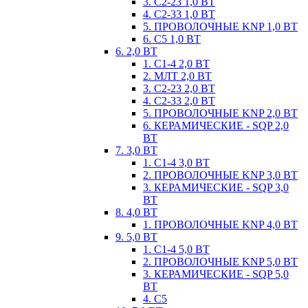
3. С2-23 1,0 ВТ
4. С2-33 1,0 ВТ
5. ПРОВОЛОЧНЫЕ KNP 1,0 ВТ
6. С5 1,0 ВТ
6. 2,0 ВТ
1. С1-4 2,0 ВТ
2. МЛТ 2,0 ВТ
3. С2-23 2,0 ВТ
4. С2-33 2,0 ВТ
5. ПРОВОЛОЧНЫЕ KNP 2,0 ВТ
6. КЕРАМИЧЕСКИЕ - SQP 2,0
ВТ
7. 3,0 ВТ
1. С1-4 3,0 ВТ
2. ПРОВОЛОЧНЫЕ KNP 3,0 ВТ
3. КЕРАМИЧЕСКИЕ - SQP 3,0
ВТ
8. 4,0 ВТ
1. ПРОВОЛОЧНЫЕ KNP 4,0 ВТ
9. 5,0 ВТ
1. С1-4 5,0 ВТ
2. ПРОВОЛОЧНЫЕ KNP 5,0 ВТ
3. КЕРАМИЧЕСКИЕ - SQP 5,0
ВТ
4. С5