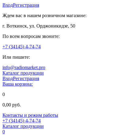
Вход
Регистрация
Ждем вас в нашем розничном магазине:
г. Воткинск, ул. Орджоникидзе, 50
По всем вопросам звоните:
+7 (34145) 4-74-74
Или пишите:
info@radiomarket.pro
Каталог продукции
Вход
Регистрация
Ваша корзина:
0
0,00 руб.
Контакты и режим работы
+7 (34145) 4-74-74
Каталог продукции
0