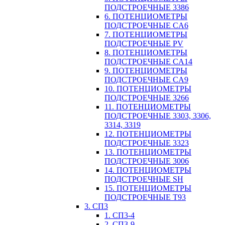
ПОДСТРОЕЧНЫЕ 3386
6. ПОТЕНЦИОМЕТРЫ
ПОДСТРОЕЧНЫЕ CA6
7. ПОТЕНЦИОМЕТРЫ
ПОДСТРОЕЧНЫЕ PV
8. ПОТЕНЦИОМЕТРЫ
ПОДСТРОЕЧНЫЕ CA14
9. ПОТЕНЦИОМЕТРЫ
ПОДСТРОЕЧНЫЕ CA9
10. ПОТЕНЦИОМЕТРЫ
ПОДСТРОЕЧНЫЕ 3266
11. ПОТЕНЦИОМЕТРЫ
ПОДСТРОЕЧНЫЕ 3303, 3306,
3314, 3319
12. ПОТЕНЦИОМЕТРЫ
ПОДСТРОЕЧНЫЕ 3323
13. ПОТЕНЦИОМЕТРЫ
ПОДСТРОЕЧНЫЕ 3006
14. ПОТЕНЦИОМЕТРЫ
ПОДСТРОЕЧНЫЕ SH
15. ПОТЕНЦИОМЕТРЫ
ПОДСТРОЕЧНЫЕ Т93
3. СП3
1. СП3-4
2. СП3-9