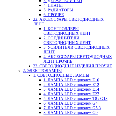
3. ДЕРЖАТЕЛИ LED
4. ПЛАТЫ
5. РАДИАТОРЫ
6. ПРОЧЕЕ
22. АКСЕССУАРЫ СВЕТОДИОДНЫХ
ЛЕНТ
1. КОНТРОЛЛЕРЫ
СВЕТОДИОДНЫХ ЛЕНТ
2. СОЕДИНИТЕЛИ
СВЕТОДИОДНЫХ ЛЕНТ
3. УСИЛИТЕЛИ СВЕТОДИОДНЫХ
ЛЕНТ
4. АКСЕССУАРЫ СВЕТОДИОДНЫХ
ЛЕНТ ПРОЧИЕ
23. СВЕТОДИОДНЫЕ ИЗДЕЛИЯ ПРОЧИЕ
2. ЭЛЕКТРОЛАМПЫ
1. СВЕТОДИОДНЫЕ ЛАМПЫ
1. ЛАМПА LED c цоколем E10
2. ЛАМПА LED c цоколем E12
3. ЛАМПА LED c цоколем E14
4. ЛАМПА LED c цоколем E27
5. ЛАМПА LED c цоколем T8 / G13
6. ЛАМПА LED c цоколем G4
7. ЛАМПА LED c цоколем G5.3
8. ЛАМПА LED c цоколем G9