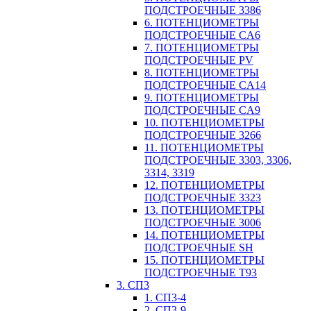
ПОДСТРОЕЧНЫЕ 3386
6. ПОТЕНЦИОМЕТРЫ
ПОДСТРОЕЧНЫЕ CA6
7. ПОТЕНЦИОМЕТРЫ
ПОДСТРОЕЧНЫЕ PV
8. ПОТЕНЦИОМЕТРЫ
ПОДСТРОЕЧНЫЕ CA14
9. ПОТЕНЦИОМЕТРЫ
ПОДСТРОЕЧНЫЕ CA9
10. ПОТЕНЦИОМЕТРЫ
ПОДСТРОЕЧНЫЕ 3266
11. ПОТЕНЦИОМЕТРЫ
ПОДСТРОЕЧНЫЕ 3303, 3306,
3314, 3319
12. ПОТЕНЦИОМЕТРЫ
ПОДСТРОЕЧНЫЕ 3323
13. ПОТЕНЦИОМЕТРЫ
ПОДСТРОЕЧНЫЕ 3006
14. ПОТЕНЦИОМЕТРЫ
ПОДСТРОЕЧНЫЕ SH
15. ПОТЕНЦИОМЕТРЫ
ПОДСТРОЕЧНЫЕ Т93
3. СП3
1. СП3-4
2. СП3-9