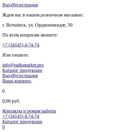
Вход
Регистрация
Ждем вас в нашем розничном магазине:
г. Воткинск, ул. Орджоникидзе, 50
По всем вопросам звоните:
+7 (34145) 4-74-74
Или пишите:
info@radiomarket.pro
Каталог продукции
Вход
Регистрация
Ваша корзина:
0
0,00 руб.
Контакты и режим работы
+7 (34145) 4-74-74
Каталог продукции
0