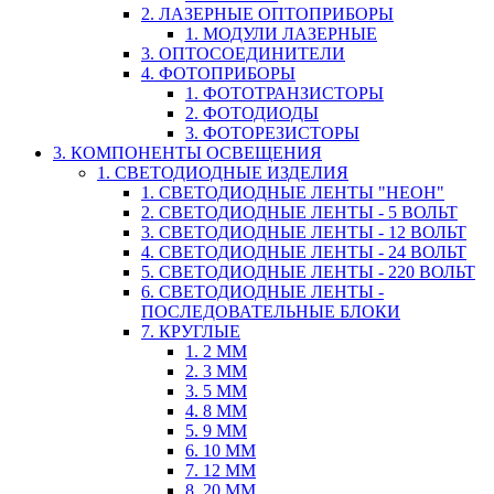
2. ЛАЗЕРНЫЕ ОПТОПРИБОРЫ
1. МОДУЛИ ЛАЗЕРНЫЕ
3. ОПТОСОЕДИНИТЕЛИ
4. ФОТОПРИБОРЫ
1. ФОТОТРАНЗИСТОРЫ
2. ФОТОДИОДЫ
3. ФОТОРЕЗИСТОРЫ
3. КОМПОНЕНТЫ ОСВЕЩЕНИЯ
1. СВЕТОДИОДНЫЕ ИЗДЕЛИЯ
1. СВЕТОДИОДНЫЕ ЛЕНТЫ "НЕОН"
2. СВЕТОДИОДНЫЕ ЛЕНТЫ - 5 ВОЛЬТ
3. СВЕТОДИОДНЫЕ ЛЕНТЫ - 12 ВОЛЬТ
4. СВЕТОДИОДНЫЕ ЛЕНТЫ - 24 ВОЛЬТ
5. СВЕТОДИОДНЫЕ ЛЕНТЫ - 220 ВОЛЬТ
6. СВЕТОДИОДНЫЕ ЛЕНТЫ -
ПОСЛЕДОВАТЕЛЬНЫЕ БЛОКИ
7. КРУГЛЫЕ
1. 2 ММ
2. 3 ММ
3. 5 ММ
4. 8 ММ
5. 9 ММ
6. 10 ММ
7. 12 ММ
8. 20 ММ