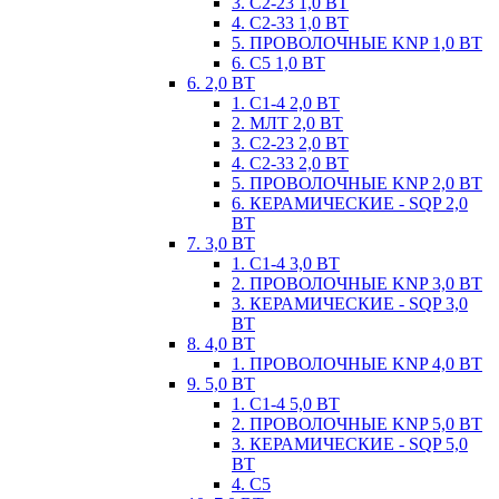
3. С2-23 1,0 ВТ
4. С2-33 1,0 ВТ
5. ПРОВОЛОЧНЫЕ KNP 1,0 ВТ
6. С5 1,0 ВТ
6. 2,0 ВТ
1. С1-4 2,0 ВТ
2. МЛТ 2,0 ВТ
3. С2-23 2,0 ВТ
4. С2-33 2,0 ВТ
5. ПРОВОЛОЧНЫЕ KNP 2,0 ВТ
6. КЕРАМИЧЕСКИЕ - SQP 2,0
ВТ
7. 3,0 ВТ
1. С1-4 3,0 ВТ
2. ПРОВОЛОЧНЫЕ KNP 3,0 ВТ
3. КЕРАМИЧЕСКИЕ - SQP 3,0
ВТ
8. 4,0 ВТ
1. ПРОВОЛОЧНЫЕ KNP 4,0 ВТ
9. 5,0 ВТ
1. С1-4 5,0 ВТ
2. ПРОВОЛОЧНЫЕ KNP 5,0 ВТ
3. КЕРАМИЧЕСКИЕ - SQP 5,0
ВТ
4. С5