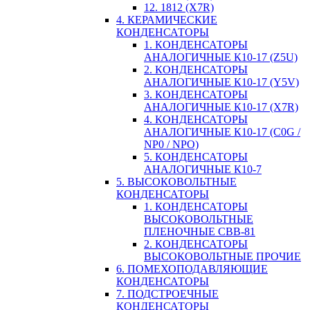
12. 1812 (X7R)
4. КЕРАМИЧЕСКИЕ
КОНДЕНСАТОРЫ
1. КОНДЕНСАТОРЫ
АНАЛОГИЧНЫЕ К10-17 (Z5U)
2. КОНДЕНСАТОРЫ
АНАЛОГИЧНЫЕ К10-17 (Y5V)
3. КОНДЕНСАТОРЫ
АНАЛОГИЧНЫЕ К10-17 (X7R)
4. КОНДЕНСАТОРЫ
АНАЛОГИЧНЫЕ К10-17 (C0G /
NP0 / NPO)
5. КОНДЕНСАТОРЫ
АНАЛОГИЧНЫЕ К10-7
5. ВЫСОКОВОЛЬТНЫЕ
КОНДЕНСАТОРЫ
1. КОНДЕНСАТОРЫ
ВЫСОКОВОЛЬТНЫЕ
ПЛЕНОЧНЫЕ CBB-81
2. КОНДЕНСАТОРЫ
ВЫСОКОВОЛЬТНЫЕ ПРОЧИЕ
6. ПОМЕХОПОДАВЛЯЮЩИЕ
КОНДЕНСАТОРЫ
7. ПОДСТРОЕЧНЫЕ
КОНДЕНСАТОРЫ