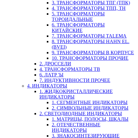
3. ТРАНСФОРМАТОРЫ ТПГ (ТПК)
4. ТРАНСФОРМАТОРЫ ТПП, ТН
5. ТРАНСФОРМАТОРЫ
ТОРОИДАЛЬНЫЕ
6. ТРАНСФОРМАТОРЫ
КИТАЙСКИЕ
7. ТРАНСФОРМАТОРЫ TALEMA
8. ТРАНСФОРМАТОРЫ HAHN EL.
(BVEI)
9. ТРАНСФОРМАТОРЫ В КОРПУСЕ
10. ТРАНСФОРМАТОРЫ ПРОЧИЕ
2. ДРОССЕЛИ
4. ТРАНСФОРМАТОРЫ ТВ
6. ЛАТР 'Ы
7. ИНДУКТИВНОСТИ ПРОЧЕЕ
4. ИНДИКАТОРЫ
1. ЖИДКОКРИСТАЛЛИЧЕСКИЕ
ИНДИКАТОРЫ
1. СЕГМЕНТНЫЕ ИНДИКАТОРЫ
2. СИМВОЛЬНЫЕ ИНДИКАТОРЫ
2. СВЕТОДИОДНЫЕ ИНДИКАТОРЫ
1. МАТРИЦЫ, ПОЛОСЫ, ШКАЛЫ
2. ОТЕЧЕСТВЕННЫЕ
ИНДИКАТОРЫ
3. ЗНАКОСИНТЕЗИРУЮЩИЕ