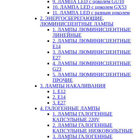
9. ЛАМПА LED c цоколем GU10
10. ЛАМПА LED c цоколем GX53
11. ЛАМПА LED c разным цоколем
2. ЭНЕРГОСБЕРЕГАЮЩИЕ,
ЛЮМИНИСЦЕНТНЫЕ ЛАМПЫ
1. ЛАМПЫ ЛЮМИНИСЦЕНТНЫЕ
ЛИНЕЙНЫЕ
2. ЛАМПЫ ЛЮМИНИСЦЕНТНЫЕ
E14
3. ЛАМПЫ ЛЮМИНИСЦЕНТНЫЕ
E27
4. ЛАМПЫ ЛЮМИНИСЦЕНТНЫЕ
G23
5. ЛАМПЫ ЛЮМИНИСЦЕНТНЫЕ
ПРОЧИЕ
3. ЛАМПЫ НАКАЛИВАНИЯ
1. E12
2. Е14
3. Е27
4. ГАЛОГЕННЫЕ ЛАМПЫ
1. ЛАМПЫ ГАЛОГЕННЫЕ
КАПСУЛЬНЫЕ 220V
2. ЛАМПЫ ГАЛОГЕННЫЕ
КАПСУЛЬНЫЕ НИЗКОВОЛЬТНЫЕ
3. ЛАМПЫ ГАЛОГЕННЫЕ