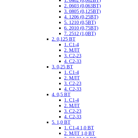
1. 0402 (0,062ВТ)
2. 0603 (0,063ВТ)
3. 0805 (0,125ВТ)
4. 1206 (0,25ВТ)
5. 1210 (0,5ВТ)
6. 2010 (0,75ВТ)
7. 2512 (1,0ВТ)
2. 0,125 ВТ
1. С1-4
2. МЛТ
3. С2-23
4. С2-33
3. 0,25 ВТ
1. С1-4
2. МЛТ
3. С2-23
4. С2-33
4. 0,5 ВТ
1. С1-4
2. МЛТ
3. С2-23
4. С2-33
5. 1,0 ВТ
1. С1-4 1,0 ВТ
2. МЛТ 1,0 ВТ