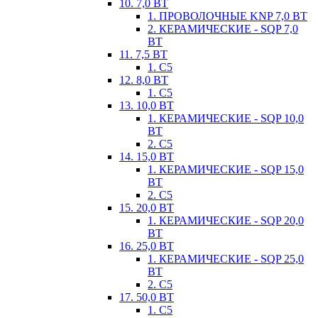
10. 7,0 ВТ
1. ПРОВОЛОЧНЫЕ KNP 7,0 ВТ
2. КЕРАМИЧЕСКИЕ - SQP 7,0
ВТ
11. 7,5 ВТ
1. С5
12. 8,0 ВТ
1. С5
13. 10,0 ВТ
1. КЕРАМИЧЕСКИЕ - SQP 10,0
ВТ
2. С5
14. 15,0 ВТ
1. КЕРАМИЧЕСКИЕ - SQP 15,0
ВТ
2. С5
15. 20,0 ВТ
1. КЕРАМИЧЕСКИЕ - SQP 20,0
ВТ
16. 25,0 ВТ
1. КЕРАМИЧЕСКИЕ - SQP 25,0
ВТ
2. С5
17. 50,0 ВТ
1. С5