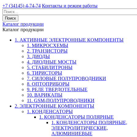
+7 (34145) 4-74-74
Контакты и режим работы
Каталог продукции
Каталог продукции
1. АКТИВНЫЕ ЭЛЕКТРОННЫЕ КОМПОНЕНТЫ
1. МИКРОСХЕМЫ
2. ТРАНЗИСТОРЫ
3. ДИОДЫ
4. ДИОДНЫЕ МОСТЫ
5. СТАБИЛИТРОНЫ
6. ТИРИСТОРЫ
7. СИЛОВЫЕ ПОЛУПРОВОДНИКИ
8. ОПТОПРИБОРЫ
9. РЕЛЕ ТВЕРДОТЕЛЬНЫЕ
10. ВАРИКАПЫ
11. GSM-ПОЛУПРОВОДНИКИ
2. ЭЛЕКТРОННЫЕ КОМПОНЕНТЫ
1. КОНДЕНСАТОРЫ
1. КОНДЕНСАТОРЫ ПОЛЯРНЫЕ
1. КОНДЕНСАТОРЫ ПОЛЯРНЫЕ,
ЭЛЕКТРОЛИТИЧЕСКИЕ,
АЛЮМИНИЕВЫЕ