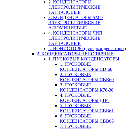
2. КОНДЕНСАТОРЫ
ЭЛЕКТРОЛИТИЧЕСКИЕ
ТАНТАЛОВЫЕ
3. КОНДЕНСАТОРЫ SMD
ЭЛЕКТРОЛИТИЧЕСКИЕ
АЛЮМИНИЕВЫЕ
4. КОНДЕНСАТОРЫ ЧИП
ЭЛЕКТРОЛИТИЧЕСКИЕ
ТАНТАЛОВЫЕ
5. ИОНИСТОРЫ (суперконденсаторы)
2. КОНДЕНСАТОРЫ НЕПОЛЯРНЫЕ
1. ПУСКОВЫЕ КОНДЕНСАТОРЫ
1. ПУСКОВЫЕ
КОНДЕНСАТОРЫ CD-60
2. ПУСКОВЫЕ
КОНДЕНСАТОРЫ CBB60
3. ПУСКОВЫЕ
КОНДЕНСАТОРЫ К78-36
4. ПУСКОВЫЕ
КОНДЕНСАТОРЫ ДПС
5. ПУСКОВЫЕ
КОНДЕНСАТОРЫ CBB61
6. ПУСКОВЫЕ
КОНДЕНСАТОРЫ CBB65
7. ПУСКОВЫЕ