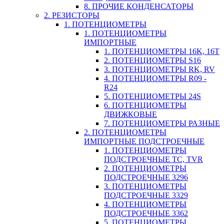
8. ПРОЧИЕ КОНДЕНСАТОРЫ
2. РЕЗИСТОРЫ
1. ПОТЕНЦИОМЕТРЫ
1. ПОТЕНЦИОМЕТРЫ
ИМПОРТНЫЕ
1. ПОТЕНЦИОМЕТРЫ 16K, 16T
2. ПОТЕНЦИОМЕТРЫ S16
3. ПОТЕНЦИОМЕТРЫ RK, RV
4. ПОТЕНЦИОМЕТРЫ R09 -
R24
5. ПОТЕНЦИОМЕТРЫ 24S
6. ПОТЕНЦИОМЕТРЫ
ДВИЖКОВЫЕ
7. ПОТЕНЦИОМЕТРЫ РАЗНЫЕ
2. ПОТЕНЦИОМЕТРЫ
ИМПОРТНЫЕ ПОДСТРОЕЧНЫЕ
1. ПОТЕНЦИОМЕТРЫ
ПОДСТРОЕЧНЫЕ TC, TVR
2. ПОТЕНЦИОМЕТРЫ
ПОДСТРОЕЧНЫЕ 3296
3. ПОТЕНЦИОМЕТРЫ
ПОДСТРОЕЧНЫЕ 3329
4. ПОТЕНЦИОМЕТРЫ
ПОДСТРОЕЧНЫЕ 3362
5. ПОТЕНЦИОМЕТРЫ