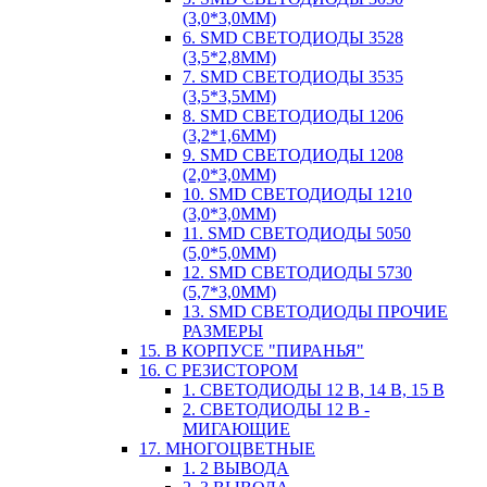
(3,0*3,0ММ)
6. SMD СВЕТОДИОДЫ 3528
(3,5*2,8ММ)
7. SMD СВЕТОДИОДЫ 3535
(3,5*3,5ММ)
8. SMD СВЕТОДИОДЫ 1206
(3,2*1,6ММ)
9. SMD СВЕТОДИОДЫ 1208
(2,0*3,0ММ)
10. SMD СВЕТОДИОДЫ 1210
(3,0*3,0ММ)
11. SMD СВЕТОДИОДЫ 5050
(5,0*5,0ММ)
12. SMD СВЕТОДИОДЫ 5730
(5,7*3,0ММ)
13. SMD СВЕТОДИОДЫ ПРОЧИЕ
РАЗМЕРЫ
15. В КОРПУСЕ "ПИРАНЬЯ"
16. С РЕЗИСТОРОМ
1. СВЕТОДИОДЫ 12 В, 14 В, 15 В
2. СВЕТОДИОДЫ 12 В -
МИГАЮЩИЕ
17. МНОГОЦВЕТНЫЕ
1. 2 ВЫВОДА