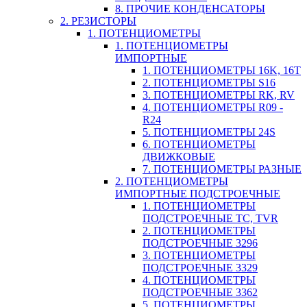
8. ПРОЧИЕ КОНДЕНСАТОРЫ
2. РЕЗИСТОРЫ
1. ПОТЕНЦИОМЕТРЫ
1. ПОТЕНЦИОМЕТРЫ
ИМПОРТНЫЕ
1. ПОТЕНЦИОМЕТРЫ 16K, 16T
2. ПОТЕНЦИОМЕТРЫ S16
3. ПОТЕНЦИОМЕТРЫ RK, RV
4. ПОТЕНЦИОМЕТРЫ R09 -
R24
5. ПОТЕНЦИОМЕТРЫ 24S
6. ПОТЕНЦИОМЕТРЫ
ДВИЖКОВЫЕ
7. ПОТЕНЦИОМЕТРЫ РАЗНЫЕ
2. ПОТЕНЦИОМЕТРЫ
ИМПОРТНЫЕ ПОДСТРОЕЧНЫЕ
1. ПОТЕНЦИОМЕТРЫ
ПОДСТРОЕЧНЫЕ TC, TVR
2. ПОТЕНЦИОМЕТРЫ
ПОДСТРОЕЧНЫЕ 3296
3. ПОТЕНЦИОМЕТРЫ
ПОДСТРОЕЧНЫЕ 3329
4. ПОТЕНЦИОМЕТРЫ
ПОДСТРОЕЧНЫЕ 3362
5. ПОТЕНЦИОМЕТРЫ