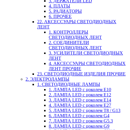
3. ДЕРЖАТЕЛИ LED
4. ПЛАТЫ
5. РАДИАТОРЫ
6. ПРОЧЕЕ
22. АКСЕССУАРЫ СВЕТОДИОДНЫХ
ЛЕНТ
1. КОНТРОЛЛЕРЫ
СВЕТОДИОДНЫХ ЛЕНТ
2. СОЕДИНИТЕЛИ
СВЕТОДИОДНЫХ ЛЕНТ
3. УСИЛИТЕЛИ СВЕТОДИОДНЫХ
ЛЕНТ
4. АКСЕССУАРЫ СВЕТОДИОДНЫХ
ЛЕНТ ПРОЧИЕ
23. СВЕТОДИОДНЫЕ ИЗДЕЛИЯ ПРОЧИЕ
2. ЭЛЕКТРОЛАМПЫ
1. СВЕТОДИОДНЫЕ ЛАМПЫ
1. ЛАМПА LED c цоколем E10
2. ЛАМПА LED c цоколем E12
3. ЛАМПА LED c цоколем E14
4. ЛАМПА LED c цоколем E27
5. ЛАМПА LED c цоколем T8 / G13
6. ЛАМПА LED c цоколем G4
7. ЛАМПА LED c цоколем G5.3
8. ЛАМПА LED c цоколем G9