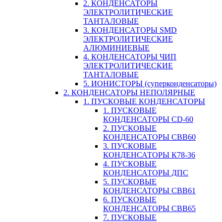
2. КОНДЕНСАТОРЫ
ЭЛЕКТРОЛИТИЧЕСКИЕ
ТАНТАЛОВЫЕ
3. КОНДЕНСАТОРЫ SMD
ЭЛЕКТРОЛИТИЧЕСКИЕ
АЛЮМИНИЕВЫЕ
4. КОНДЕНСАТОРЫ ЧИП
ЭЛЕКТРОЛИТИЧЕСКИЕ
ТАНТАЛОВЫЕ
5. ИОНИСТОРЫ (суперконденсаторы)
2. КОНДЕНСАТОРЫ НЕПОЛЯРНЫЕ
1. ПУСКОВЫЕ КОНДЕНСАТОРЫ
1. ПУСКОВЫЕ
КОНДЕНСАТОРЫ CD-60
2. ПУСКОВЫЕ
КОНДЕНСАТОРЫ CBB60
3. ПУСКОВЫЕ
КОНДЕНСАТОРЫ К78-36
4. ПУСКОВЫЕ
КОНДЕНСАТОРЫ ДПС
5. ПУСКОВЫЕ
КОНДЕНСАТОРЫ CBB61
6. ПУСКОВЫЕ
КОНДЕНСАТОРЫ CBB65
7. ПУСКОВЫЕ