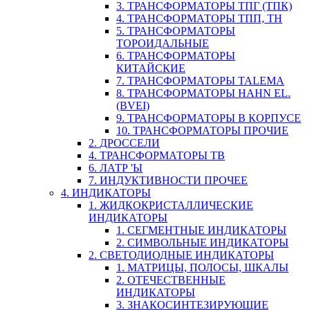
3. ТРАНСФОРМАТОРЫ ТПГ (ТПК)
4. ТРАНСФОРМАТОРЫ ТПП, ТН
5. ТРАНСФОРМАТОРЫ
ТОРОИДАЛЬНЫЕ
6. ТРАНСФОРМАТОРЫ
КИТАЙСКИЕ
7. ТРАНСФОРМАТОРЫ TALEMA
8. ТРАНСФОРМАТОРЫ HAHN EL.
(BVEI)
9. ТРАНСФОРМАТОРЫ В КОРПУСЕ
10. ТРАНСФОРМАТОРЫ ПРОЧИЕ
2. ДРОССЕЛИ
4. ТРАНСФОРМАТОРЫ ТВ
6. ЛАТР 'Ы
7. ИНДУКТИВНОСТИ ПРОЧЕЕ
4. ИНДИКАТОРЫ
1. ЖИДКОКРИСТАЛЛИЧЕСКИЕ
ИНДИКАТОРЫ
1. СЕГМЕНТНЫЕ ИНДИКАТОРЫ
2. СИМВОЛЬНЫЕ ИНДИКАТОРЫ
2. СВЕТОДИОДНЫЕ ИНДИКАТОРЫ
1. МАТРИЦЫ, ПОЛОСЫ, ШКАЛЫ
2. ОТЕЧЕСТВЕННЫЕ
ИНДИКАТОРЫ
3. ЗНАКОСИНТЕЗИРУЮЩИЕ