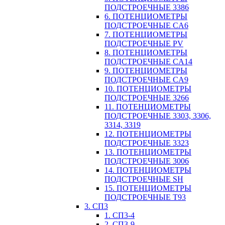
ПОДСТРОЕЧНЫЕ 3386
6. ПОТЕНЦИОМЕТРЫ
ПОДСТРОЕЧНЫЕ CA6
7. ПОТЕНЦИОМЕТРЫ
ПОДСТРОЕЧНЫЕ PV
8. ПОТЕНЦИОМЕТРЫ
ПОДСТРОЕЧНЫЕ CA14
9. ПОТЕНЦИОМЕТРЫ
ПОДСТРОЕЧНЫЕ CA9
10. ПОТЕНЦИОМЕТРЫ
ПОДСТРОЕЧНЫЕ 3266
11. ПОТЕНЦИОМЕТРЫ
ПОДСТРОЕЧНЫЕ 3303, 3306,
3314, 3319
12. ПОТЕНЦИОМЕТРЫ
ПОДСТРОЕЧНЫЕ 3323
13. ПОТЕНЦИОМЕТРЫ
ПОДСТРОЕЧНЫЕ 3006
14. ПОТЕНЦИОМЕТРЫ
ПОДСТРОЕЧНЫЕ SH
15. ПОТЕНЦИОМЕТРЫ
ПОДСТРОЕЧНЫЕ Т93
3. СП3
1. СП3-4
2. СП3-9