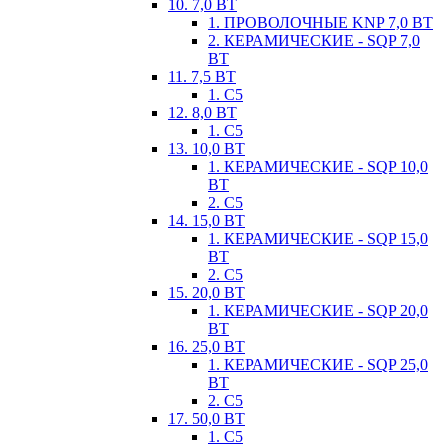
10. 7,0 ВТ
1. ПРОВОЛОЧНЫЕ KNP 7,0 ВТ
2. КЕРАМИЧЕСКИЕ - SQP 7,0
ВТ
11. 7,5 ВТ
1. С5
12. 8,0 ВТ
1. С5
13. 10,0 ВТ
1. КЕРАМИЧЕСКИЕ - SQP 10,0
ВТ
2. С5
14. 15,0 ВТ
1. КЕРАМИЧЕСКИЕ - SQP 15,0
ВТ
2. С5
15. 20,0 ВТ
1. КЕРАМИЧЕСКИЕ - SQP 20,0
ВТ
16. 25,0 ВТ
1. КЕРАМИЧЕСКИЕ - SQP 25,0
ВТ
2. С5
17. 50,0 ВТ
1. С5