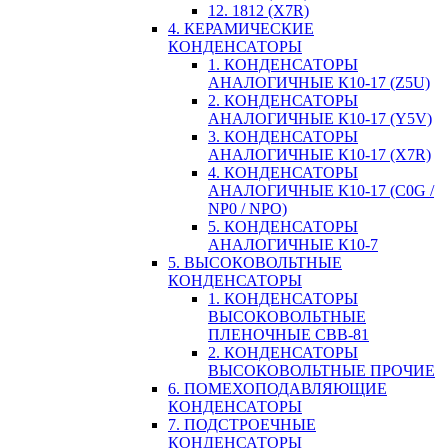
12. 1812 (X7R)
4. КЕРАМИЧЕСКИЕ
КОНДЕНСАТОРЫ
1. КОНДЕНСАТОРЫ
АНАЛОГИЧНЫЕ К10-17 (Z5U)
2. КОНДЕНСАТОРЫ
АНАЛОГИЧНЫЕ К10-17 (Y5V)
3. КОНДЕНСАТОРЫ
АНАЛОГИЧНЫЕ К10-17 (X7R)
4. КОНДЕНСАТОРЫ
АНАЛОГИЧНЫЕ К10-17 (C0G /
NP0 / NPO)
5. КОНДЕНСАТОРЫ
АНАЛОГИЧНЫЕ К10-7
5. ВЫСОКОВОЛЬТНЫЕ
КОНДЕНСАТОРЫ
1. КОНДЕНСАТОРЫ
ВЫСОКОВОЛЬТНЫЕ
ПЛЕНОЧНЫЕ CBB-81
2. КОНДЕНСАТОРЫ
ВЫСОКОВОЛЬТНЫЕ ПРОЧИЕ
6. ПОМЕХОПОДАВЛЯЮЩИЕ
КОНДЕНСАТОРЫ
7. ПОДСТРОЕЧНЫЕ
КОНДЕНСАТОРЫ