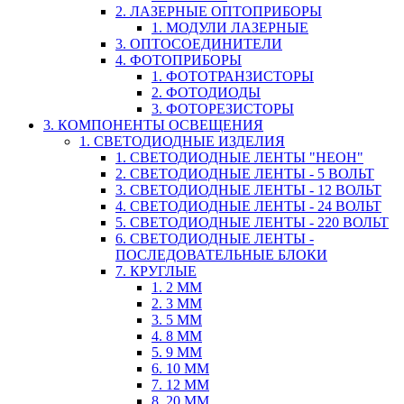
2. ЛАЗЕРНЫЕ ОПТОПРИБОРЫ
1. МОДУЛИ ЛАЗЕРНЫЕ
3. ОПТОСОЕДИНИТЕЛИ
4. ФОТОПРИБОРЫ
1. ФОТОТРАНЗИСТОРЫ
2. ФОТОДИОДЫ
3. ФОТОРЕЗИСТОРЫ
3. КОМПОНЕНТЫ ОСВЕЩЕНИЯ
1. СВЕТОДИОДНЫЕ ИЗДЕЛИЯ
1. СВЕТОДИОДНЫЕ ЛЕНТЫ "НЕОН"
2. СВЕТОДИОДНЫЕ ЛЕНТЫ - 5 ВОЛЬТ
3. СВЕТОДИОДНЫЕ ЛЕНТЫ - 12 ВОЛЬТ
4. СВЕТОДИОДНЫЕ ЛЕНТЫ - 24 ВОЛЬТ
5. СВЕТОДИОДНЫЕ ЛЕНТЫ - 220 ВОЛЬТ
6. СВЕТОДИОДНЫЕ ЛЕНТЫ -
ПОСЛЕДОВАТЕЛЬНЫЕ БЛОКИ
7. КРУГЛЫЕ
1. 2 ММ
2. 3 ММ
3. 5 ММ
4. 8 ММ
5. 9 ММ
6. 10 ММ
7. 12 ММ
8. 20 ММ