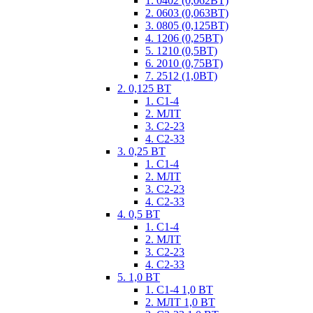
1. 0402 (0,062ВТ)
2. 0603 (0,063ВТ)
3. 0805 (0,125ВТ)
4. 1206 (0,25ВТ)
5. 1210 (0,5ВТ)
6. 2010 (0,75ВТ)
7. 2512 (1,0ВТ)
2. 0,125 ВТ
1. С1-4
2. МЛТ
3. С2-23
4. С2-33
3. 0,25 ВТ
1. С1-4
2. МЛТ
3. С2-23
4. С2-33
4. 0,5 ВТ
1. С1-4
2. МЛТ
3. С2-23
4. С2-33
5. 1,0 ВТ
1. С1-4 1,0 ВТ
2. МЛТ 1,0 ВТ