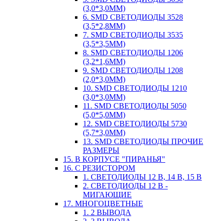
(3,0*3,0ММ)
6. SMD СВЕТОДИОДЫ 3528
(3,5*2,8ММ)
7. SMD СВЕТОДИОДЫ 3535
(3,5*3,5ММ)
8. SMD СВЕТОДИОДЫ 1206
(3,2*1,6ММ)
9. SMD СВЕТОДИОДЫ 1208
(2,0*3,0ММ)
10. SMD СВЕТОДИОДЫ 1210
(3,0*3,0ММ)
11. SMD СВЕТОДИОДЫ 5050
(5,0*5,0ММ)
12. SMD СВЕТОДИОДЫ 5730
(5,7*3,0ММ)
13. SMD СВЕТОДИОДЫ ПРОЧИЕ
РАЗМЕРЫ
15. В КОРПУСЕ "ПИРАНЬЯ"
16. С РЕЗИСТОРОМ
1. СВЕТОДИОДЫ 12 В, 14 В, 15 В
2. СВЕТОДИОДЫ 12 В -
МИГАЮЩИЕ
17. МНОГОЦВЕТНЫЕ
1. 2 ВЫВОДА