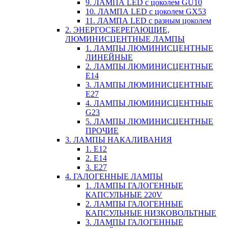
9. ЛАМПА LED c цоколем GU10
10. ЛАМПА LED c цоколем GX53
11. ЛАМПА LED c разным цоколем
2. ЭНЕРГОСБЕРЕГАЮЩИЕ,
ЛЮМИНИСЦЕНТНЫЕ ЛАМПЫ
1. ЛАМПЫ ЛЮМИНИСЦЕНТНЫЕ
ЛИНЕЙНЫЕ
2. ЛАМПЫ ЛЮМИНИСЦЕНТНЫЕ
E14
3. ЛАМПЫ ЛЮМИНИСЦЕНТНЫЕ
E27
4. ЛАМПЫ ЛЮМИНИСЦЕНТНЫЕ
G23
5. ЛАМПЫ ЛЮМИНИСЦЕНТНЫЕ
ПРОЧИЕ
3. ЛАМПЫ НАКАЛИВАНИЯ
1. E12
2. Е14
3. Е27
4. ГАЛОГЕННЫЕ ЛАМПЫ
1. ЛАМПЫ ГАЛОГЕННЫЕ
КАПСУЛЬНЫЕ 220V
2. ЛАМПЫ ГАЛОГЕННЫЕ
КАПСУЛЬНЫЕ НИЗКОВОЛЬТНЫЕ
3. ЛАМПЫ ГАЛОГЕННЫЕ