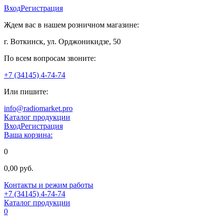
Вход
Регистрация
Ждем вас в нашем розничном магазине:
г. Воткинск, ул. Орджоникидзе, 50
По всем вопросам звоните:
+7 (34145) 4-74-74
Или пишите:
info@radiomarket.pro
Каталог продукции
Вход
Регистрация
Ваша корзина:
0
0,00 руб.
Контакты и режим работы
+7 (34145) 4-74-74
Каталог продукции
0