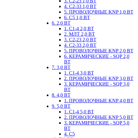
3. С2-23 1,0 ВТ
4. С2-33 1,0 ВТ
5. ПРОВОЛОЧНЫЕ KNP 1,0 ВТ
6. С5 1,0 ВТ
6. 2,0 ВТ
1. С1-4 2,0 ВТ
2. МЛТ 2,0 ВТ
3. С2-23 2,0 ВТ
4. С2-33 2,0 ВТ
5. ПРОВОЛОЧНЫЕ KNP 2,0 ВТ
6. КЕРАМИЧЕСКИЕ - SQP 2,0
ВТ
7. 3,0 ВТ
1. С1-4 3,0 ВТ
2. ПРОВОЛОЧНЫЕ KNP 3,0 ВТ
3. КЕРАМИЧЕСКИЕ - SQP 3,0
ВТ
8. 4,0 ВТ
1. ПРОВОЛОЧНЫЕ KNP 4,0 ВТ
9. 5,0 ВТ
1. С1-4 5,0 ВТ
2. ПРОВОЛОЧНЫЕ KNP 5,0 ВТ
3. КЕРАМИЧЕСКИЕ - SQP 5,0
ВТ
4. С5