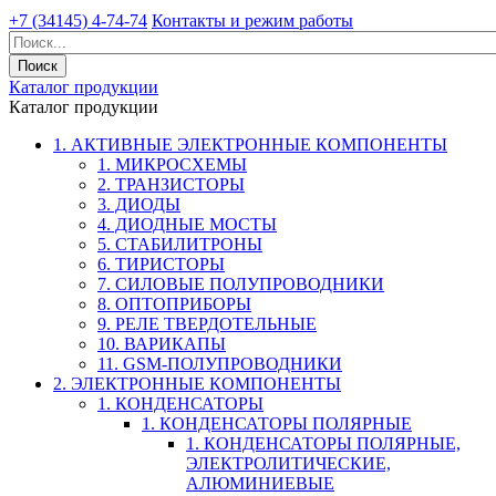
+7 (34145) 4-74-74
Контакты и режим работы
Каталог продукции
Каталог продукции
1. АКТИВНЫЕ ЭЛЕКТРОННЫЕ КОМПОНЕНТЫ
1. МИКРОСХЕМЫ
2. ТРАНЗИСТОРЫ
3. ДИОДЫ
4. ДИОДНЫЕ МОСТЫ
5. СТАБИЛИТРОНЫ
6. ТИРИСТОРЫ
7. СИЛОВЫЕ ПОЛУПРОВОДНИКИ
8. ОПТОПРИБОРЫ
9. РЕЛЕ ТВЕРДОТЕЛЬНЫЕ
10. ВАРИКАПЫ
11. GSM-ПОЛУПРОВОДНИКИ
2. ЭЛЕКТРОННЫЕ КОМПОНЕНТЫ
1. КОНДЕНСАТОРЫ
1. КОНДЕНСАТОРЫ ПОЛЯРНЫЕ
1. КОНДЕНСАТОРЫ ПОЛЯРНЫЕ,
ЭЛЕКТРОЛИТИЧЕСКИЕ,
АЛЮМИНИЕВЫЕ