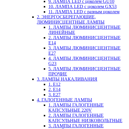
9. ЛАМПА LED c цоколем GU10
10. ЛАМПА LED c цоколем GX53
11. ЛАМПА LED c разным цоколем
2. ЭНЕРГОСБЕРЕГАЮЩИЕ,
ЛЮМИНИСЦЕНТНЫЕ ЛАМПЫ
1. ЛАМПЫ ЛЮМИНИСЦЕНТНЫЕ
ЛИНЕЙНЫЕ
2. ЛАМПЫ ЛЮМИНИСЦЕНТНЫЕ
E14
3. ЛАМПЫ ЛЮМИНИСЦЕНТНЫЕ
E27
4. ЛАМПЫ ЛЮМИНИСЦЕНТНЫЕ
G23
5. ЛАМПЫ ЛЮМИНИСЦЕНТНЫЕ
ПРОЧИЕ
3. ЛАМПЫ НАКАЛИВАНИЯ
1. E12
2. Е14
3. Е27
4. ГАЛОГЕННЫЕ ЛАМПЫ
1. ЛАМПЫ ГАЛОГЕННЫЕ
КАПСУЛЬНЫЕ 220V
2. ЛАМПЫ ГАЛОГЕННЫЕ
КАПСУЛЬНЫЕ НИЗКОВОЛЬТНЫЕ
3. ЛАМПЫ ГАЛОГЕННЫЕ