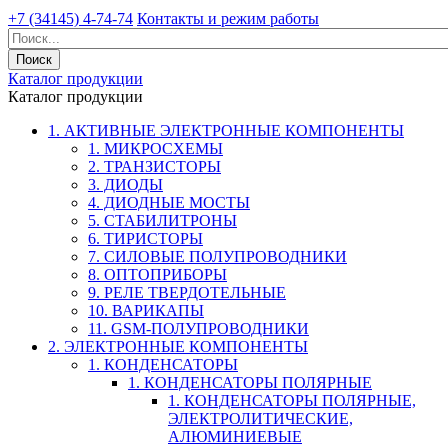
+7 (34145) 4-74-74
Контакты и режим работы
Каталог продукции
Каталог продукции
1. АКТИВНЫЕ ЭЛЕКТРОННЫЕ КОМПОНЕНТЫ
1. МИКРОСХЕМЫ
2. ТРАНЗИСТОРЫ
3. ДИОДЫ
4. ДИОДНЫЕ МОСТЫ
5. СТАБИЛИТРОНЫ
6. ТИРИСТОРЫ
7. СИЛОВЫЕ ПОЛУПРОВОДНИКИ
8. ОПТОПРИБОРЫ
9. РЕЛЕ ТВЕРДОТЕЛЬНЫЕ
10. ВАРИКАПЫ
11. GSM-ПОЛУПРОВОДНИКИ
2. ЭЛЕКТРОННЫЕ КОМПОНЕНТЫ
1. КОНДЕНСАТОРЫ
1. КОНДЕНСАТОРЫ ПОЛЯРНЫЕ
1. КОНДЕНСАТОРЫ ПОЛЯРНЫЕ,
ЭЛЕКТРОЛИТИЧЕСКИЕ,
АЛЮМИНИЕВЫЕ