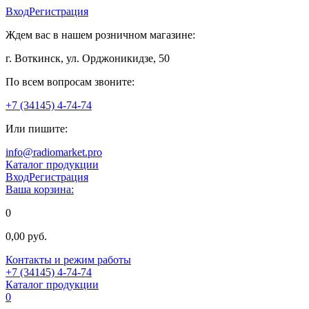
Вход
Регистрация
Ждем вас в нашем розничном магазине:
г. Воткинск, ул. Орджоникидзе, 50
По всем вопросам звоните:
+7 (34145) 4-74-74
Или пишите:
info@radiomarket.pro
Каталог продукции
Вход
Регистрация
Ваша корзина:
0
0,00 руб.
Контакты и режим работы
+7 (34145) 4-74-74
Каталог продукции
0