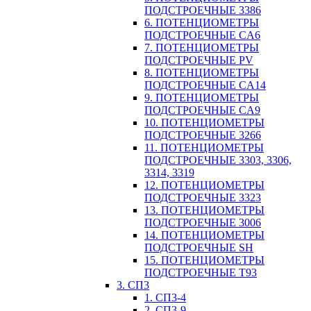
ПОДСТРОЕЧНЫЕ 3386
6. ПОТЕНЦИОМЕТРЫ
ПОДСТРОЕЧНЫЕ CA6
7. ПОТЕНЦИОМЕТРЫ
ПОДСТРОЕЧНЫЕ PV
8. ПОТЕНЦИОМЕТРЫ
ПОДСТРОЕЧНЫЕ CA14
9. ПОТЕНЦИОМЕТРЫ
ПОДСТРОЕЧНЫЕ CA9
10. ПОТЕНЦИОМЕТРЫ
ПОДСТРОЕЧНЫЕ 3266
11. ПОТЕНЦИОМЕТРЫ
ПОДСТРОЕЧНЫЕ 3303, 3306,
3314, 3319
12. ПОТЕНЦИОМЕТРЫ
ПОДСТРОЕЧНЫЕ 3323
13. ПОТЕНЦИОМЕТРЫ
ПОДСТРОЕЧНЫЕ 3006
14. ПОТЕНЦИОМЕТРЫ
ПОДСТРОЕЧНЫЕ SH
15. ПОТЕНЦИОМЕТРЫ
ПОДСТРОЕЧНЫЕ Т93
3. СП3
1. СП3-4
2. СП3-9