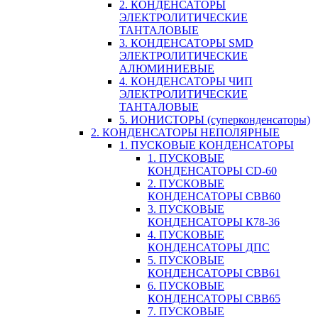
2. КОНДЕНСАТОРЫ
ЭЛЕКТРОЛИТИЧЕСКИЕ
ТАНТАЛОВЫЕ
3. КОНДЕНСАТОРЫ SMD
ЭЛЕКТРОЛИТИЧЕСКИЕ
АЛЮМИНИЕВЫЕ
4. КОНДЕНСАТОРЫ ЧИП
ЭЛЕКТРОЛИТИЧЕСКИЕ
ТАНТАЛОВЫЕ
5. ИОНИСТОРЫ (суперконденсаторы)
2. КОНДЕНСАТОРЫ НЕПОЛЯРНЫЕ
1. ПУСКОВЫЕ КОНДЕНСАТОРЫ
1. ПУСКОВЫЕ
КОНДЕНСАТОРЫ CD-60
2. ПУСКОВЫЕ
КОНДЕНСАТОРЫ CBB60
3. ПУСКОВЫЕ
КОНДЕНСАТОРЫ К78-36
4. ПУСКОВЫЕ
КОНДЕНСАТОРЫ ДПС
5. ПУСКОВЫЕ
КОНДЕНСАТОРЫ CBB61
6. ПУСКОВЫЕ
КОНДЕНСАТОРЫ CBB65
7. ПУСКОВЫЕ