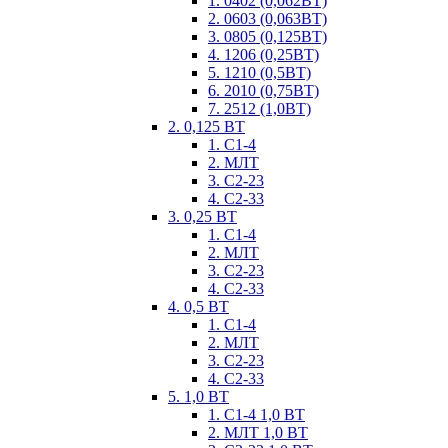
1. 0402 (0,062ВТ)
2. 0603 (0,063ВТ)
3. 0805 (0,125ВТ)
4. 1206 (0,25ВТ)
5. 1210 (0,5ВТ)
6. 2010 (0,75ВТ)
7. 2512 (1,0ВТ)
2. 0,125 ВТ
1. С1-4
2. МЛТ
3. С2-23
4. С2-33
3. 0,25 ВТ
1. С1-4
2. МЛТ
3. С2-23
4. С2-33
4. 0,5 ВТ
1. С1-4
2. МЛТ
3. С2-23
4. С2-33
5. 1,0 ВТ
1. С1-4 1,0 ВТ
2. МЛТ 1,0 ВТ