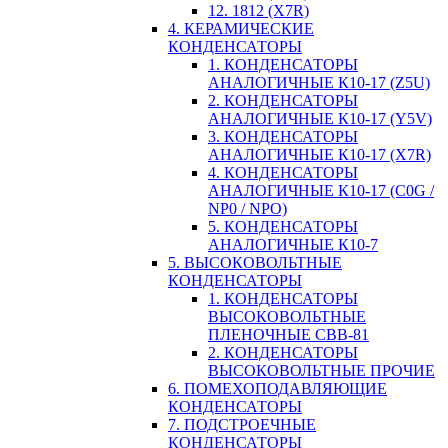
12. 1812 (X7R)
4. КЕРАМИЧЕСКИЕ
КОНДЕНСАТОРЫ
1. КОНДЕНСАТОРЫ
АНАЛОГИЧНЫЕ К10-17 (Z5U)
2. КОНДЕНСАТОРЫ
АНАЛОГИЧНЫЕ К10-17 (Y5V)
3. КОНДЕНСАТОРЫ
АНАЛОГИЧНЫЕ К10-17 (X7R)
4. КОНДЕНСАТОРЫ
АНАЛОГИЧНЫЕ К10-17 (C0G /
NP0 / NPO)
5. КОНДЕНСАТОРЫ
АНАЛОГИЧНЫЕ К10-7
5. ВЫСОКОВОЛЬТНЫЕ
КОНДЕНСАТОРЫ
1. КОНДЕНСАТОРЫ
ВЫСОКОВОЛЬТНЫЕ
ПЛЕНОЧНЫЕ CBB-81
2. КОНДЕНСАТОРЫ
ВЫСОКОВОЛЬТНЫЕ ПРОЧИЕ
6. ПОМЕХОПОДАВЛЯЮЩИЕ
КОНДЕНСАТОРЫ
7. ПОДСТРОЕЧНЫЕ
КОНДЕНСАТОРЫ