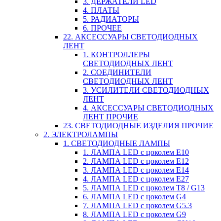
3. ДЕРЖАТЕЛИ LED
4. ПЛАТЫ
5. РАДИАТОРЫ
6. ПРОЧЕЕ
22. АКСЕССУАРЫ СВЕТОДИОДНЫХ
ЛЕНТ
1. КОНТРОЛЛЕРЫ
СВЕТОДИОДНЫХ ЛЕНТ
2. СОЕДИНИТЕЛИ
СВЕТОДИОДНЫХ ЛЕНТ
3. УСИЛИТЕЛИ СВЕТОДИОДНЫХ
ЛЕНТ
4. АКСЕССУАРЫ СВЕТОДИОДНЫХ
ЛЕНТ ПРОЧИЕ
23. СВЕТОДИОДНЫЕ ИЗДЕЛИЯ ПРОЧИЕ
2. ЭЛЕКТРОЛАМПЫ
1. СВЕТОДИОДНЫЕ ЛАМПЫ
1. ЛАМПА LED c цоколем E10
2. ЛАМПА LED c цоколем E12
3. ЛАМПА LED c цоколем E14
4. ЛАМПА LED c цоколем E27
5. ЛАМПА LED c цоколем T8 / G13
6. ЛАМПА LED c цоколем G4
7. ЛАМПА LED c цоколем G5.3
8. ЛАМПА LED c цоколем G9