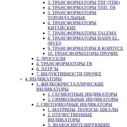
3. ТРАНСФОРМАТОРЫ ТПГ (ТПК)
4. ТРАНСФОРМАТОРЫ ТПП, ТН
5. ТРАНСФОРМАТОРЫ
ТОРОИДАЛЬНЫЕ
6. ТРАНСФОРМАТОРЫ
КИТАЙСКИЕ
7. ТРАНСФОРМАТОРЫ TALEMA
8. ТРАНСФОРМАТОРЫ HAHN EL.
(BVEI)
9. ТРАНСФОРМАТОРЫ В КОРПУСЕ
10. ТРАНСФОРМАТОРЫ ПРОЧИЕ
2. ДРОССЕЛИ
4. ТРАНСФОРМАТОРЫ ТВ
6. ЛАТР 'Ы
7. ИНДУКТИВНОСТИ ПРОЧЕЕ
4. ИНДИКАТОРЫ
1. ЖИДКОКРИСТАЛЛИЧЕСКИЕ
ИНДИКАТОРЫ
1. СЕГМЕНТНЫЕ ИНДИКАТОРЫ
2. СИМВОЛЬНЫЕ ИНДИКАТОРЫ
2. СВЕТОДИОДНЫЕ ИНДИКАТОРЫ
1. МАТРИЦЫ, ПОЛОСЫ, ШКАЛЫ
2. ОТЕЧЕСТВЕННЫЕ
ИНДИКАТОРЫ
3. ЗНАКОСИНТЕЗИРУЮЩИЕ