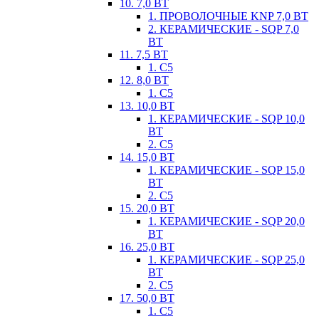
10. 7,0 ВТ
1. ПРОВОЛОЧНЫЕ KNP 7,0 ВТ
2. КЕРАМИЧЕСКИЕ - SQP 7,0
ВТ
11. 7,5 ВТ
1. С5
12. 8,0 ВТ
1. С5
13. 10,0 ВТ
1. КЕРАМИЧЕСКИЕ - SQP 10,0
ВТ
2. С5
14. 15,0 ВТ
1. КЕРАМИЧЕСКИЕ - SQP 15,0
ВТ
2. С5
15. 20,0 ВТ
1. КЕРАМИЧЕСКИЕ - SQP 20,0
ВТ
16. 25,0 ВТ
1. КЕРАМИЧЕСКИЕ - SQP 25,0
ВТ
2. С5
17. 50,0 ВТ
1. С5