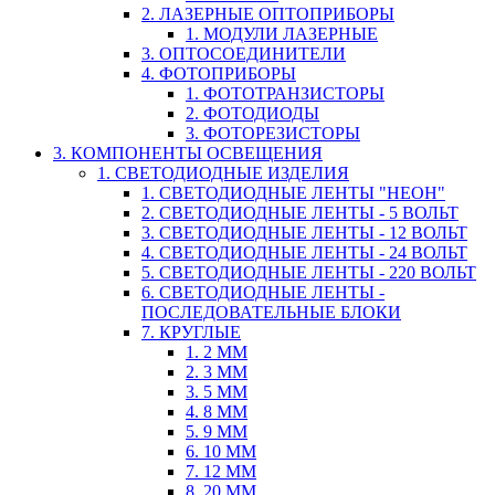
2. ЛАЗЕРНЫЕ ОПТОПРИБОРЫ
1. МОДУЛИ ЛАЗЕРНЫЕ
3. ОПТОСОЕДИНИТЕЛИ
4. ФОТОПРИБОРЫ
1. ФОТОТРАНЗИСТОРЫ
2. ФОТОДИОДЫ
3. ФОТОРЕЗИСТОРЫ
3. КОМПОНЕНТЫ ОСВЕЩЕНИЯ
1. СВЕТОДИОДНЫЕ ИЗДЕЛИЯ
1. СВЕТОДИОДНЫЕ ЛЕНТЫ "НЕОН"
2. СВЕТОДИОДНЫЕ ЛЕНТЫ - 5 ВОЛЬТ
3. СВЕТОДИОДНЫЕ ЛЕНТЫ - 12 ВОЛЬТ
4. СВЕТОДИОДНЫЕ ЛЕНТЫ - 24 ВОЛЬТ
5. СВЕТОДИОДНЫЕ ЛЕНТЫ - 220 ВОЛЬТ
6. СВЕТОДИОДНЫЕ ЛЕНТЫ -
ПОСЛЕДОВАТЕЛЬНЫЕ БЛОКИ
7. КРУГЛЫЕ
1. 2 ММ
2. 3 ММ
3. 5 ММ
4. 8 ММ
5. 9 ММ
6. 10 ММ
7. 12 ММ
8. 20 ММ