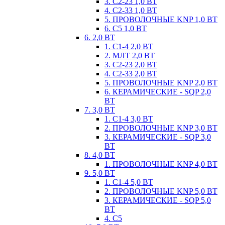
3. С2-23 1,0 ВТ
4. С2-33 1,0 ВТ
5. ПРОВОЛОЧНЫЕ KNP 1,0 ВТ
6. С5 1,0 ВТ
6. 2,0 ВТ
1. С1-4 2,0 ВТ
2. МЛТ 2,0 ВТ
3. С2-23 2,0 ВТ
4. С2-33 2,0 ВТ
5. ПРОВОЛОЧНЫЕ KNP 2,0 ВТ
6. КЕРАМИЧЕСКИЕ - SQP 2,0
ВТ
7. 3,0 ВТ
1. С1-4 3,0 ВТ
2. ПРОВОЛОЧНЫЕ KNP 3,0 ВТ
3. КЕРАМИЧЕСКИЕ - SQP 3,0
ВТ
8. 4,0 ВТ
1. ПРОВОЛОЧНЫЕ KNP 4,0 ВТ
9. 5,0 ВТ
1. С1-4 5,0 ВТ
2. ПРОВОЛОЧНЫЕ KNP 5,0 ВТ
3. КЕРАМИЧЕСКИЕ - SQP 5,0
ВТ
4. С5