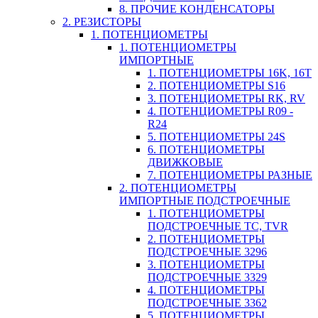
8. ПРОЧИЕ КОНДЕНСАТОРЫ
2. РЕЗИСТОРЫ
1. ПОТЕНЦИОМЕТРЫ
1. ПОТЕНЦИОМЕТРЫ
ИМПОРТНЫЕ
1. ПОТЕНЦИОМЕТРЫ 16K, 16T
2. ПОТЕНЦИОМЕТРЫ S16
3. ПОТЕНЦИОМЕТРЫ RK, RV
4. ПОТЕНЦИОМЕТРЫ R09 -
R24
5. ПОТЕНЦИОМЕТРЫ 24S
6. ПОТЕНЦИОМЕТРЫ
ДВИЖКОВЫЕ
7. ПОТЕНЦИОМЕТРЫ РАЗНЫЕ
2. ПОТЕНЦИОМЕТРЫ
ИМПОРТНЫЕ ПОДСТРОЕЧНЫЕ
1. ПОТЕНЦИОМЕТРЫ
ПОДСТРОЕЧНЫЕ TC, TVR
2. ПОТЕНЦИОМЕТРЫ
ПОДСТРОЕЧНЫЕ 3296
3. ПОТЕНЦИОМЕТРЫ
ПОДСТРОЕЧНЫЕ 3329
4. ПОТЕНЦИОМЕТРЫ
ПОДСТРОЕЧНЫЕ 3362
5. ПОТЕНЦИОМЕТРЫ