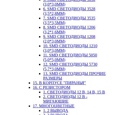
(3,0*3,0ММ)
6. SMD СВЕТОДИОДЫ 3528
(3,5*2,8ММ)
7. SMD СВЕТОДИОДЫ 3535
(3,5*3,5ММ)
8. SMD СВЕТОДИОДЫ 1206
(3,2*1,6ММ)
9. SMD СВЕТОДИОДЫ 1208
(2,0*3,0ММ)
10. SMD СВЕТОДИОДЫ 1210
(3,0*3,0ММ)
11. SMD СВЕТОДИОДЫ 5050
(5,0*5,0ММ)
12. SMD СВЕТОДИОДЫ 5730
(5,7*3,0ММ)
13. SMD СВЕТОДИОДЫ ПРОЧИЕ
РАЗМЕРЫ
15. В КОРПУСЕ "ПИРАНЬЯ"
16. С РЕЗИСТОРОМ
1. СВЕТОДИОДЫ 12 В, 14 В, 15 В
2. СВЕТОДИОДЫ 12 В -
МИГАЮЩИЕ
17. МНОГОЦВЕТНЫЕ
1. 2 ВЫВОДА