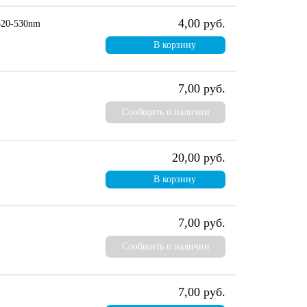
4,00 руб.
20-530nm
В корзину
7,00 руб.
Сообщить о наличии
20,00 руб.
В корзину
7,00 руб.
Сообщить о наличии
7,00 руб.