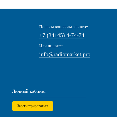
По всем вопросам звоните:
+7 (34145) 4-74-74
Или пишите:
info@radiomarket.pro
Личный кабинет
Зарегистрироваться