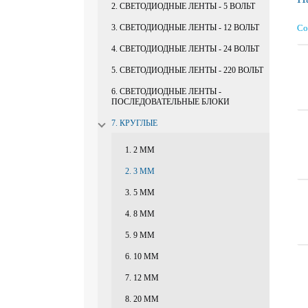
2. СВЕТОДИОДНЫЕ ЛЕНТЫ - 5 ВОЛЬТ
3. СВЕТОДИОДНЫЕ ЛЕНТЫ - 12 ВОЛЬТ
Со
4. СВЕТОДИОДНЫЕ ЛЕНТЫ - 24 ВОЛЬТ
5. СВЕТОДИОДНЫЕ ЛЕНТЫ - 220 ВОЛЬТ
6. СВЕТОДИОДНЫЕ ЛЕНТЫ -
ПОСЛЕДОВАТЕЛЬНЫЕ БЛОКИ
7. КРУГЛЫЕ
1. 2 ММ
2. 3 ММ
3. 5 ММ
4. 8 ММ
5. 9 ММ
6. 10 ММ
7. 12 ММ
8. 20 ММ