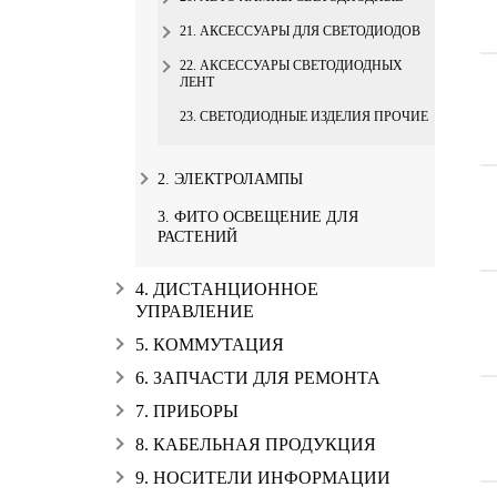
21. АКСЕССУАРЫ ДЛЯ СВЕТОДИОДОВ
22. АКСЕССУАРЫ СВЕТОДИОДНЫХ
ЛЕНТ
23. СВЕТОДИОДНЫЕ ИЗДЕЛИЯ ПРОЧИЕ
2. ЭЛЕКТРОЛАМПЫ
3. ФИТО ОСВЕЩЕНИЕ ДЛЯ
РАСТЕНИЙ
4. ДИСТАНЦИОННОЕ
УПРАВЛЕНИЕ
5. КОММУТАЦИЯ
6. ЗАПЧАСТИ ДЛЯ РЕМОНТА
7. ПРИБОРЫ
8. КАБЕЛЬНАЯ ПРОДУКЦИЯ
9. НОСИТЕЛИ ИНФОРМАЦИИ