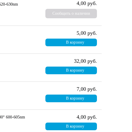
4,00 руб.
620-630nm
Сообщить о наличии
5,00 руб.
В корзину
32,00 руб.
В корзину
7,00 руб.
В корзину
4,00 руб.
0° 600-605nm
В корзину