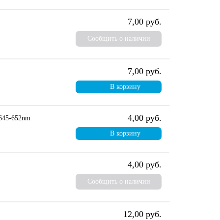
7,00 руб.
Сообщить о наличии
7,00 руб.
В корзину
4,00 руб.
645-652nm
В корзину
4,00 руб.
Сообщить о наличии
12,00 руб.