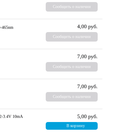
Сообщить о наличии
4,00 руб.
0-465nm
Сообщить о наличии
7,00 руб.
Сообщить о наличии
7,00 руб.
Сообщить о наличии
5,00 руб.
-3.4V 10mA
В корзину