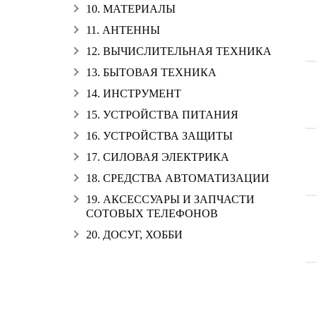
10. МАТЕРИАЛЫ
11. АНТЕННЫ
12. ВЫЧИСЛИТЕЛЬНАЯ ТЕХНИКА
13. БЫТОВАЯ ТЕХНИКА
14. ИНСТРУМЕНТ
15. УСТРОЙСТВА ПИТАНИЯ
16. УСТРОЙСТВА ЗАЩИТЫ
17. СИЛОВАЯ ЭЛЕКТРИКА
18. СРЕДСТВА АВТОМАТИЗАЦИИ
19. АКСЕССУАРЫ И ЗАПЧАСТИ
СОТОВЫХ ТЕЛЕФОНОВ
20. ДОСУГ, ХОББИ