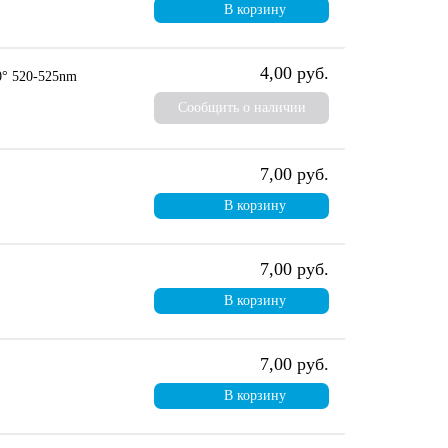
В корзину
4,00 руб.
° 520-525nm
Сообщить о наличии
7,00 руб.
В корзину
7,00 руб.
В корзину
7,00 руб.
В корзину