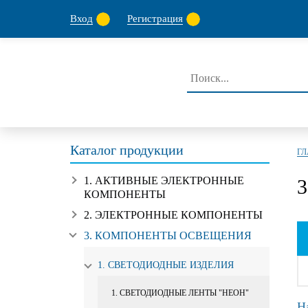
Вход
Регистрация
Каталог продукции
Г
1. АКТИВНЫЕ ЭЛЕКТРОННЫЕ
КОМПОНЕНТЫ
2. ЭЛЕКТРОННЫЕ КОМПОНЕНТЫ
3. КОМПОНЕНТЫ ОСВЕЩЕНИЯ
1. СВЕТОДИОДНЫЕ ИЗДЕЛИЯ
1. СВЕТОДИОДНЫЕ ЛЕНТЫ "НЕОН"
Н