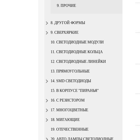
9. ПРОЧИЕ
8. ДРУГОЙ ФОРМЫ
9. СВЕРХЯРКИЕ
10. СВЕТОДИОДНЫЕ МОДУЛИ
11. СВЕТОДИОДНЫЕ КОЛЬЦА
12. СВЕТОДИОДНЫЕ ЛИНЕЙКИ
13. ПРЯМОУГОЛЬНЫЕ
14. SMD СВЕТОДИОДЫ
15. В КОРПУСЕ "ПИРАНЬЯ"
16. С РЕЗИСТОРОМ
17. МНОГОЦВЕТНЫЕ
18. МИГАЮЩИЕ
19. ОТЕЧЕСТВЕННЫЕ
20. АВТО ЛАМПЫ СВЕТОДИОДНЫЕ