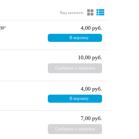
Вид каталога:
4,00 руб.
30°
В корзину
10,00 руб.
Сообщить о наличии
4,00 руб.
В корзину
7,00 руб.
Сообщить о наличии