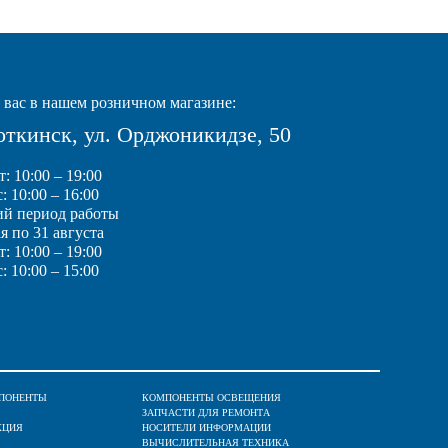
вас в нашем розничном магазине:
Воткинск, ул. Орджоникидзе, 50
: 10:00 – 19:00
: 10:00 – 16:00
ий период работы
ая по 31 августа
: 10:00 – 19:00
: 10:00 – 15:00
ПОНЕНТЫ
КОМПОНЕНТЫ ОСВЕЩЕНИЯ
ЗАПЧАСТИ ДЛЯ РЕМОНТА
КЦИЯ
НОСИТЕЛИ ИНФОРМАЦИИ
ВЫЧИСЛИТЕЛЬНАЯ ТЕХНИКА