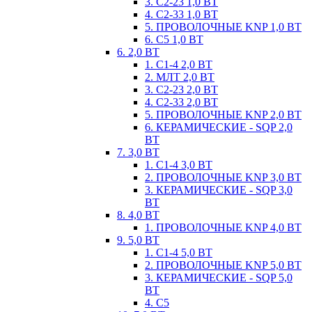
3. С2-23 1,0 ВТ
4. С2-33 1,0 ВТ
5. ПРОВОЛОЧНЫЕ KNP 1,0 ВТ
6. С5 1,0 ВТ
6. 2,0 ВТ
1. С1-4 2,0 ВТ
2. МЛТ 2,0 ВТ
3. С2-23 2,0 ВТ
4. С2-33 2,0 ВТ
5. ПРОВОЛОЧНЫЕ KNP 2,0 ВТ
6. КЕРАМИЧЕСКИЕ - SQP 2,0
ВТ
7. 3,0 ВТ
1. С1-4 3,0 ВТ
2. ПРОВОЛОЧНЫЕ KNP 3,0 ВТ
3. КЕРАМИЧЕСКИЕ - SQP 3,0
ВТ
8. 4,0 ВТ
1. ПРОВОЛОЧНЫЕ KNP 4,0 ВТ
9. 5,0 ВТ
1. С1-4 5,0 ВТ
2. ПРОВОЛОЧНЫЕ KNP 5,0 ВТ
3. КЕРАМИЧЕСКИЕ - SQP 5,0
ВТ
4. С5