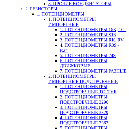
8. ПРОЧИЕ КОНДЕНСАТОРЫ
2. РЕЗИСТОРЫ
1. ПОТЕНЦИОМЕТРЫ
1. ПОТЕНЦИОМЕТРЫ
ИМПОРТНЫЕ
1. ПОТЕНЦИОМЕТРЫ 16K, 16T
2. ПОТЕНЦИОМЕТРЫ S16
3. ПОТЕНЦИОМЕТРЫ RK, RV
4. ПОТЕНЦИОМЕТРЫ R09 -
R24
5. ПОТЕНЦИОМЕТРЫ 24S
6. ПОТЕНЦИОМЕТРЫ
ДВИЖКОВЫЕ
7. ПОТЕНЦИОМЕТРЫ РАЗНЫЕ
2. ПОТЕНЦИОМЕТРЫ
ИМПОРТНЫЕ ПОДСТРОЕЧНЫЕ
1. ПОТЕНЦИОМЕТРЫ
ПОДСТРОЕЧНЫЕ TC, TVR
2. ПОТЕНЦИОМЕТРЫ
ПОДСТРОЕЧНЫЕ 3296
3. ПОТЕНЦИОМЕТРЫ
ПОДСТРОЕЧНЫЕ 3329
4. ПОТЕНЦИОМЕТРЫ
ПОДСТРОЕЧНЫЕ 3362
5. ПОТЕНЦИОМЕТРЫ