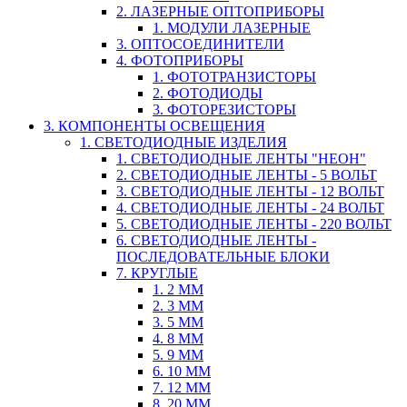
2. ЛАЗЕРНЫЕ ОПТОПРИБОРЫ
1. МОДУЛИ ЛАЗЕРНЫЕ
3. ОПТОСОЕДИНИТЕЛИ
4. ФОТОПРИБОРЫ
1. ФОТОТРАНЗИСТОРЫ
2. ФОТОДИОДЫ
3. ФОТОРЕЗИСТОРЫ
3. КОМПОНЕНТЫ ОСВЕЩЕНИЯ
1. СВЕТОДИОДНЫЕ ИЗДЕЛИЯ
1. СВЕТОДИОДНЫЕ ЛЕНТЫ "НЕОН"
2. СВЕТОДИОДНЫЕ ЛЕНТЫ - 5 ВОЛЬТ
3. СВЕТОДИОДНЫЕ ЛЕНТЫ - 12 ВОЛЬТ
4. СВЕТОДИОДНЫЕ ЛЕНТЫ - 24 ВОЛЬТ
5. СВЕТОДИОДНЫЕ ЛЕНТЫ - 220 ВОЛЬТ
6. СВЕТОДИОДНЫЕ ЛЕНТЫ -
ПОСЛЕДОВАТЕЛЬНЫЕ БЛОКИ
7. КРУГЛЫЕ
1. 2 ММ
2. 3 ММ
3. 5 ММ
4. 8 ММ
5. 9 ММ
6. 10 ММ
7. 12 ММ
8. 20 ММ