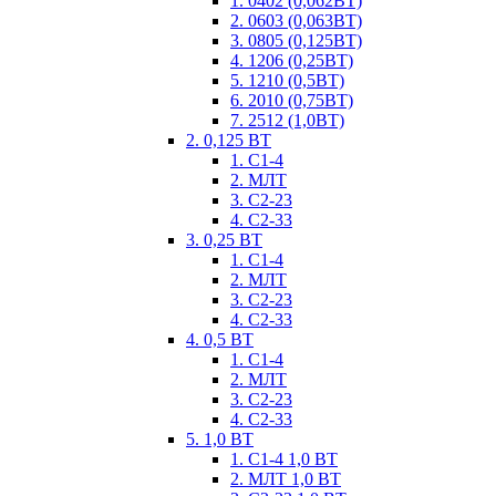
1. 0402 (0,062ВТ)
2. 0603 (0,063ВТ)
3. 0805 (0,125ВТ)
4. 1206 (0,25ВТ)
5. 1210 (0,5ВТ)
6. 2010 (0,75ВТ)
7. 2512 (1,0ВТ)
2. 0,125 ВТ
1. С1-4
2. МЛТ
3. С2-23
4. С2-33
3. 0,25 ВТ
1. С1-4
2. МЛТ
3. С2-23
4. С2-33
4. 0,5 ВТ
1. С1-4
2. МЛТ
3. С2-23
4. С2-33
5. 1,0 ВТ
1. С1-4 1,0 ВТ
2. МЛТ 1,0 ВТ