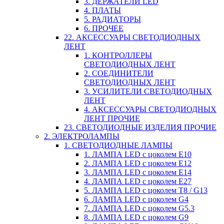
3. ДЕРЖАТЕЛИ LED
4. ПЛАТЫ
5. РАДИАТОРЫ
6. ПРОЧЕЕ
22. АКСЕССУАРЫ СВЕТОДИОДНЫХ
ЛЕНТ
1. КОНТРОЛЛЕРЫ
СВЕТОДИОДНЫХ ЛЕНТ
2. СОЕДИНИТЕЛИ
СВЕТОДИОДНЫХ ЛЕНТ
3. УСИЛИТЕЛИ СВЕТОДИОДНЫХ
ЛЕНТ
4. АКСЕССУАРЫ СВЕТОДИОДНЫХ
ЛЕНТ ПРОЧИЕ
23. СВЕТОДИОДНЫЕ ИЗДЕЛИЯ ПРОЧИЕ
2. ЭЛЕКТРОЛАМПЫ
1. СВЕТОДИОДНЫЕ ЛАМПЫ
1. ЛАМПА LED c цоколем E10
2. ЛАМПА LED c цоколем E12
3. ЛАМПА LED c цоколем E14
4. ЛАМПА LED c цоколем E27
5. ЛАМПА LED c цоколем T8 / G13
6. ЛАМПА LED c цоколем G4
7. ЛАМПА LED c цоколем G5.3
8. ЛАМПА LED c цоколем G9