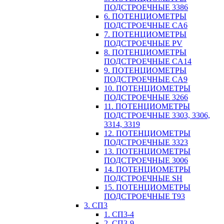
ПОДСТРОЕЧНЫЕ 3386
6. ПОТЕНЦИОМЕТРЫ
ПОДСТРОЕЧНЫЕ CA6
7. ПОТЕНЦИОМЕТРЫ
ПОДСТРОЕЧНЫЕ PV
8. ПОТЕНЦИОМЕТРЫ
ПОДСТРОЕЧНЫЕ CA14
9. ПОТЕНЦИОМЕТРЫ
ПОДСТРОЕЧНЫЕ CA9
10. ПОТЕНЦИОМЕТРЫ
ПОДСТРОЕЧНЫЕ 3266
11. ПОТЕНЦИОМЕТРЫ
ПОДСТРОЕЧНЫЕ 3303, 3306,
3314, 3319
12. ПОТЕНЦИОМЕТРЫ
ПОДСТРОЕЧНЫЕ 3323
13. ПОТЕНЦИОМЕТРЫ
ПОДСТРОЕЧНЫЕ 3006
14. ПОТЕНЦИОМЕТРЫ
ПОДСТРОЕЧНЫЕ SH
15. ПОТЕНЦИОМЕТРЫ
ПОДСТРОЕЧНЫЕ Т93
3. СП3
1. СП3-4
2. СП3-9