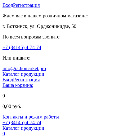
Вход
Регистрация
Ждем вас в нашем розничном магазине:
г. Воткинск, ул. Орджоникидзе, 50
По всем вопросам звоните:
+7 (34145) 4-74-74
Или пишите:
info@radiomarket.pro
Каталог продукции
Вход
Регистрация
Ваша корзина:
0
0,00 руб.
Контакты и режим работы
+7 (34145) 4-74-74
Каталог продукции
0