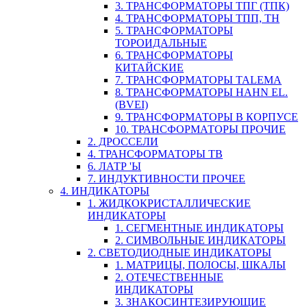
3. ТРАНСФОРМАТОРЫ ТПГ (ТПК)
4. ТРАНСФОРМАТОРЫ ТПП, ТН
5. ТРАНСФОРМАТОРЫ
ТОРОИДАЛЬНЫЕ
6. ТРАНСФОРМАТОРЫ
КИТАЙСКИЕ
7. ТРАНСФОРМАТОРЫ TALEMA
8. ТРАНСФОРМАТОРЫ HAHN EL.
(BVEI)
9. ТРАНСФОРМАТОРЫ В КОРПУСЕ
10. ТРАНСФОРМАТОРЫ ПРОЧИЕ
2. ДРОССЕЛИ
4. ТРАНСФОРМАТОРЫ ТВ
6. ЛАТР 'Ы
7. ИНДУКТИВНОСТИ ПРОЧЕЕ
4. ИНДИКАТОРЫ
1. ЖИДКОКРИСТАЛЛИЧЕСКИЕ
ИНДИКАТОРЫ
1. СЕГМЕНТНЫЕ ИНДИКАТОРЫ
2. СИМВОЛЬНЫЕ ИНДИКАТОРЫ
2. СВЕТОДИОДНЫЕ ИНДИКАТОРЫ
1. МАТРИЦЫ, ПОЛОСЫ, ШКАЛЫ
2. ОТЕЧЕСТВЕННЫЕ
ИНДИКАТОРЫ
3. ЗНАКОСИНТЕЗИРУЮЩИЕ