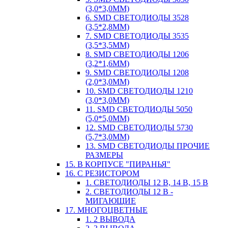
(3,0*3,0ММ)
6. SMD СВЕТОДИОДЫ 3528
(3,5*2,8ММ)
7. SMD СВЕТОДИОДЫ 3535
(3,5*3,5ММ)
8. SMD СВЕТОДИОДЫ 1206
(3,2*1,6ММ)
9. SMD СВЕТОДИОДЫ 1208
(2,0*3,0ММ)
10. SMD СВЕТОДИОДЫ 1210
(3,0*3,0ММ)
11. SMD СВЕТОДИОДЫ 5050
(5,0*5,0ММ)
12. SMD СВЕТОДИОДЫ 5730
(5,7*3,0ММ)
13. SMD СВЕТОДИОДЫ ПРОЧИЕ
РАЗМЕРЫ
15. В КОРПУСЕ "ПИРАНЬЯ"
16. С РЕЗИСТОРОМ
1. СВЕТОДИОДЫ 12 В, 14 В, 15 В
2. СВЕТОДИОДЫ 12 В -
МИГАЮЩИЕ
17. МНОГОЦВЕТНЫЕ
1. 2 ВЫВОДА