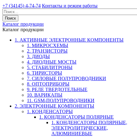
+7 (34145) 4-74-74
Контакты и режим работы
Каталог продукции
Каталог продукции
1. АКТИВНЫЕ ЭЛЕКТРОННЫЕ КОМПОНЕНТЫ
1. МИКРОСХЕМЫ
2. ТРАНЗИСТОРЫ
3. ДИОДЫ
4. ДИОДНЫЕ МОСТЫ
5. СТАБИЛИТРОНЫ
6. ТИРИСТОРЫ
7. СИЛОВЫЕ ПОЛУПРОВОДНИКИ
8. ОПТОПРИБОРЫ
9. РЕЛЕ ТВЕРДОТЕЛЬНЫЕ
10. ВАРИКАПЫ
11. GSM-ПОЛУПРОВОДНИКИ
2. ЭЛЕКТРОННЫЕ КОМПОНЕНТЫ
1. КОНДЕНСАТОРЫ
1. КОНДЕНСАТОРЫ ПОЛЯРНЫЕ
1. КОНДЕНСАТОРЫ ПОЛЯРНЫЕ,
ЭЛЕКТРОЛИТИЧЕСКИЕ,
АЛЮМИНИЕВЫЕ