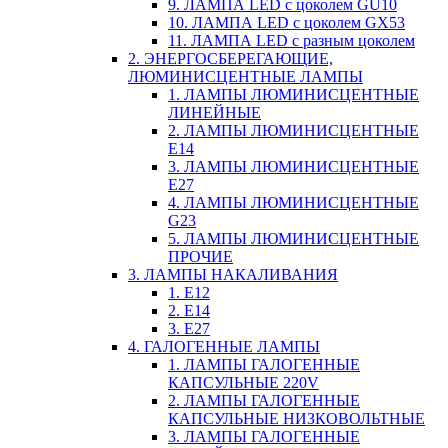
9. ЛАМПА LED c цоколем GU10
10. ЛАМПА LED c цоколем GX53
11. ЛАМПА LED c разным цоколем
2. ЭНЕРГОСБЕРЕГАЮЩИЕ,
ЛЮМИНИСЦЕНТНЫЕ ЛАМПЫ
1. ЛАМПЫ ЛЮМИНИСЦЕНТНЫЕ
ЛИНЕЙНЫЕ
2. ЛАМПЫ ЛЮМИНИСЦЕНТНЫЕ
E14
3. ЛАМПЫ ЛЮМИНИСЦЕНТНЫЕ
E27
4. ЛАМПЫ ЛЮМИНИСЦЕНТНЫЕ
G23
5. ЛАМПЫ ЛЮМИНИСЦЕНТНЫЕ
ПРОЧИЕ
3. ЛАМПЫ НАКАЛИВАНИЯ
1. E12
2. Е14
3. Е27
4. ГАЛОГЕННЫЕ ЛАМПЫ
1. ЛАМПЫ ГАЛОГЕННЫЕ
КАПСУЛЬНЫЕ 220V
2. ЛАМПЫ ГАЛОГЕННЫЕ
КАПСУЛЬНЫЕ НИЗКОВОЛЬТНЫЕ
3. ЛАМПЫ ГАЛОГЕННЫЕ