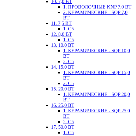
10. 7,0 ВТ
1. ПРОВОЛОЧНЫЕ KNP 7,0 ВТ
2. КЕРАМИЧЕСКИЕ - SQP 7,0
ВТ
11. 7,5 ВТ
1. С5
12. 8,0 ВТ
1. С5
13. 10,0 ВТ
1. КЕРАМИЧЕСКИЕ - SQP 10,0
ВТ
2. С5
14. 15,0 ВТ
1. КЕРАМИЧЕСКИЕ - SQP 15,0
ВТ
2. С5
15. 20,0 ВТ
1. КЕРАМИЧЕСКИЕ - SQP 20,0
ВТ
16. 25,0 ВТ
1. КЕРАМИЧЕСКИЕ - SQP 25,0
ВТ
2. С5
17. 50,0 ВТ
1. С5