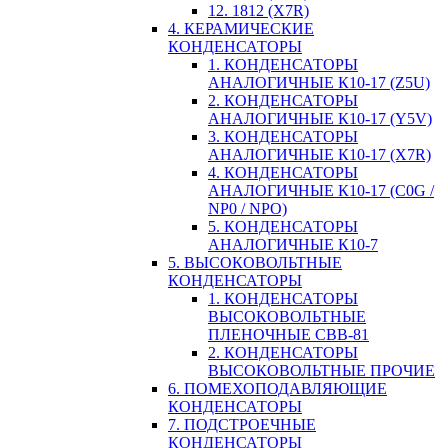
12. 1812 (X7R)
4. КЕРАМИЧЕСКИЕ
КОНДЕНСАТОРЫ
1. КОНДЕНСАТОРЫ
АНАЛОГИЧНЫЕ К10-17 (Z5U)
2. КОНДЕНСАТОРЫ
АНАЛОГИЧНЫЕ К10-17 (Y5V)
3. КОНДЕНСАТОРЫ
АНАЛОГИЧНЫЕ К10-17 (X7R)
4. КОНДЕНСАТОРЫ
АНАЛОГИЧНЫЕ К10-17 (C0G /
NP0 / NPO)
5. КОНДЕНСАТОРЫ
АНАЛОГИЧНЫЕ К10-7
5. ВЫСОКОВОЛЬТНЫЕ
КОНДЕНСАТОРЫ
1. КОНДЕНСАТОРЫ
ВЫСОКОВОЛЬТНЫЕ
ПЛЕНОЧНЫЕ CBB-81
2. КОНДЕНСАТОРЫ
ВЫСОКОВОЛЬТНЫЕ ПРОЧИЕ
6. ПОМЕХОПОДАВЛЯЮЩИЕ
КОНДЕНСАТОРЫ
7. ПОДСТРОЕЧНЫЕ
КОНДЕНСАТОРЫ