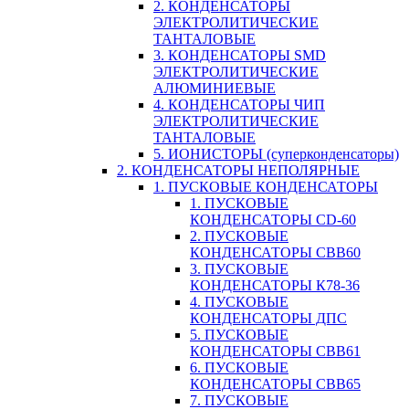
2. КОНДЕНСАТОРЫ
ЭЛЕКТРОЛИТИЧЕСКИЕ
ТАНТАЛОВЫЕ
3. КОНДЕНСАТОРЫ SMD
ЭЛЕКТРОЛИТИЧЕСКИЕ
АЛЮМИНИЕВЫЕ
4. КОНДЕНСАТОРЫ ЧИП
ЭЛЕКТРОЛИТИЧЕСКИЕ
ТАНТАЛОВЫЕ
5. ИОНИСТОРЫ (суперконденсаторы)
2. КОНДЕНСАТОРЫ НЕПОЛЯРНЫЕ
1. ПУСКОВЫЕ КОНДЕНСАТОРЫ
1. ПУСКОВЫЕ
КОНДЕНСАТОРЫ CD-60
2. ПУСКОВЫЕ
КОНДЕНСАТОРЫ CBB60
3. ПУСКОВЫЕ
КОНДЕНСАТОРЫ К78-36
4. ПУСКОВЫЕ
КОНДЕНСАТОРЫ ДПС
5. ПУСКОВЫЕ
КОНДЕНСАТОРЫ CBB61
6. ПУСКОВЫЕ
КОНДЕНСАТОРЫ CBB65
7. ПУСКОВЫЕ