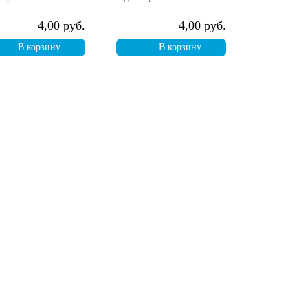
4,00 руб.
4,00 руб.
В корзину
В корзину