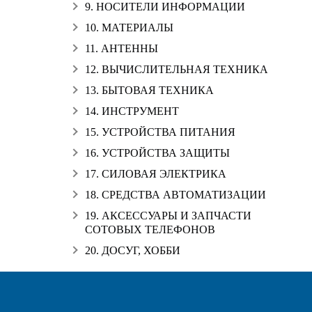
9. НОСИТЕЛИ ИНФОРМАЦИИ
10. МАТЕРИАЛЫ
11. АНТЕННЫ
12. ВЫЧИСЛИТЕЛЬНАЯ ТЕХНИКА
13. БЫТОВАЯ ТЕХНИКА
14. ИНСТРУМЕНТ
15. УСТРОЙСТВА ПИТАНИЯ
16. УСТРОЙСТВА ЗАЩИТЫ
17. СИЛОВАЯ ЭЛЕКТРИКА
18. СРЕДСТВА АВТОМАТИЗАЦИИ
19. АКСЕССУАРЫ И ЗАПЧАСТИ
СОТОВЫХ ТЕЛЕФОНОВ
20. ДОСУГ, ХОББИ