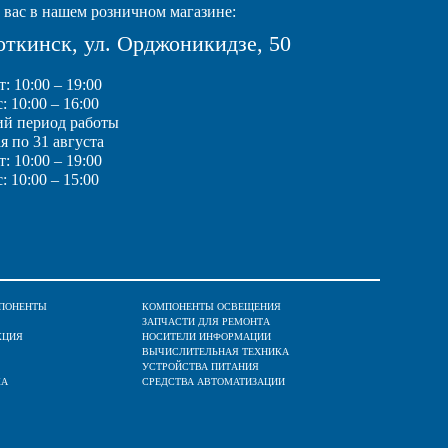
вас в нашем розничном магазине:
Воткинск, ул. Орджоникидзе, 50
: 10:00 – 19:00
: 10:00 – 16:00
ий период работы
ая по 31 августа
: 10:00 – 19:00
: 10:00 – 15:00
ПОНЕНТЫ
КОМПОНЕНТЫ ОСВЕЩЕНИЯ
ЗАПЧАСТИ ДЛЯ РЕМОНТА
КЦИЯ
НОСИТЕЛИ ИНФОРМАЦИИ
ВЫЧИСЛИТЕЛЬНАЯ ТЕХНИКА
УСТРОЙСТВА ПИТАНИЯ
КА
СРЕДСТВА АВТОМАТИЗАЦИИ