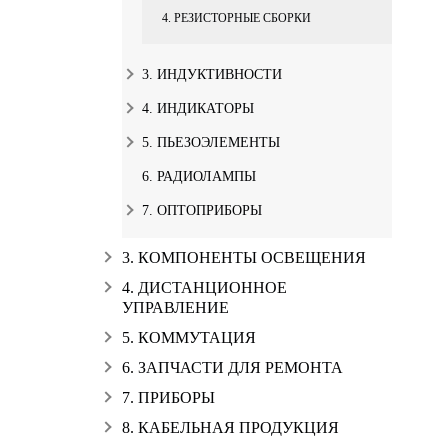
4. РЕЗИСТОРНЫЕ СБОРКИ
3. ИНДУКТИВНОСТИ
4. ИНДИКАТОРЫ
5. ПЬЕЗОЭЛЕМЕНТЫ
6. РАДИОЛАМПЫ
7. ОПТОПРИБОРЫ
3. КОМПОНЕНТЫ ОСВЕЩЕНИЯ
4. ДИСТАНЦИОННОЕ
УПРАВЛЕНИЕ
5. КОММУТАЦИЯ
6. ЗАПЧАСТИ ДЛЯ РЕМОНТА
7. ПРИБОРЫ
8. КАБЕЛЬНАЯ ПРОДУКЦИЯ