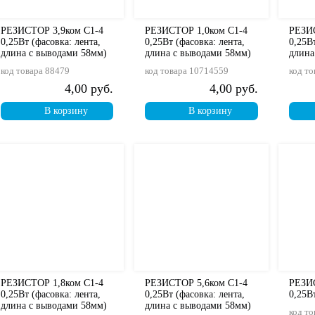
РЕЗИСТОР 3,9ком С1-4
РЕЗИСТОР 1,0ком С1-4
РЕЗИС
0,25Вт (фасовка: лента,
0,25Вт (фасовка: лента,
0,25В
длина с выводами 58мм)
длина с выводами 58мм)
длина
код товара
88479
код товара
10714559
код то
4,00 руб.
4,00 руб.
В корзину
В корзину
РЕЗИСТОР 1,8ком С1-4
РЕЗИСТОР 5,6ком С1-4
РЕЗИ
0,25Вт (фасовка: лента,
0,25Вт (фасовка: лента,
0,25В
длина с выводами 58мм)
длина с выводами 58мм)
код то