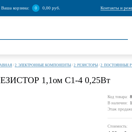
Ваша корзина:
0
0,00 руб.
Контакты и реж
ЛАВНАЯ
/
2. ЭЛЕКТРОННЫЕ КОМПОНЕНТЫ
/
2. РЕЗИСТОРЫ
/
2. ПОСТОЯННЫЕ 
ЕЗИСТОР 1,1ом С1-4 0,25Вт
Код товара:
8
В наличии:
1
Этаж продажи
Стоимость: