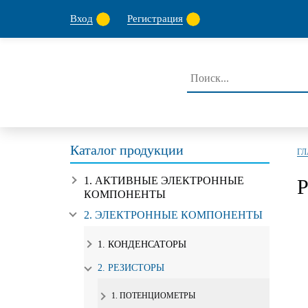
Вход
Регистрация
Каталог продукции
Г
1. АКТИВНЫЕ ЭЛЕКТРОННЫЕ
Р
КОМПОНЕНТЫ
2. ЭЛЕКТРОННЫЕ КОМПОНЕНТЫ
1. КОНДЕНСАТОРЫ
2. РЕЗИСТОРЫ
1. ПОТЕНЦИОМЕТРЫ