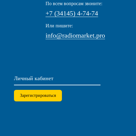
По всем вопросам звоните:
+7 (34145) 4-74-74
Или пишите:
info@radiomarket.pro
Личный кабинет
Зарегистрироваться