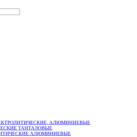
ЛЕКТРОЛИТИЧЕСКИЕ, АЛЮМИНИЕВЫЕ
ЧЕСКИЕ ТАНТАЛОВЫЕ
ОЛИТИЧЕСКИЕ АЛЮМИНИЕВЫЕ