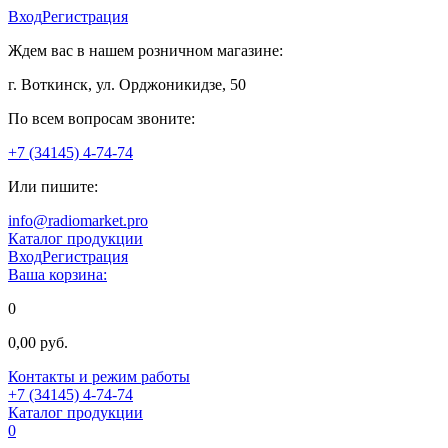
Вход
Регистрация
Ждем вас в нашем розничном магазине:
г. Воткинск, ул. Орджоникидзе, 50
По всем вопросам звоните:
+7 (34145) 4-74-74
Или пишите:
info@radiomarket.pro
Каталог продукции
Вход
Регистрация
Ваша корзина:
0
0,00 руб.
Контакты и режим работы
+7 (34145) 4-74-74
Каталог продукции
0