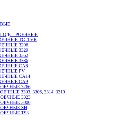
ОВЫЕ
 ПОДСТРОЕЧНЫЕ
ЕЧНЫЕ TC, TVR
ЕЧНЫЕ 3296
ЕЧНЫЕ 3329
ЕЧНЫЕ 3362
ЕЧНЫЕ 3386
ОЕЧНЫЕ CA6
ОЕЧНЫЕ PV
ОЕЧНЫЕ CA14
ОЕЧНЫЕ CA9
ОЕЧНЫЕ 3266
НЫЕ 3303, 3306, 3314, 3319
ОЕЧНЫЕ 3323
ОЕЧНЫЕ 3006
РОЕЧНЫЕ SH
ОЕЧНЫЕ Т93