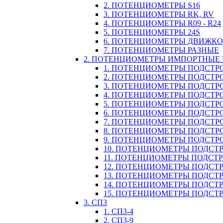
2. ПОТЕНЦИОМЕТРЫ S16
3. ПОТЕНЦИОМЕТРЫ RK, RV
4. ПОТЕНЦИОМЕТРЫ R09 - R24
5. ПОТЕНЦИОМЕТРЫ 24S
6. ПОТЕНЦИОМЕТРЫ ДВИЖК
7. ПОТЕНЦИОМЕТРЫ РАЗНЫЕ
2. ПОТЕНЦИОМЕТРЫ ИМПОРТНЫЕ
1. ПОТЕНЦИОМЕТРЫ ПОДСТРО
2. ПОТЕНЦИОМЕТРЫ ПОДСТРО
3. ПОТЕНЦИОМЕТРЫ ПОДСТРО
4. ПОТЕНЦИОМЕТРЫ ПОДСТРО
5. ПОТЕНЦИОМЕТРЫ ПОДСТРО
6. ПОТЕНЦИОМЕТРЫ ПОДСТР
7. ПОТЕНЦИОМЕТРЫ ПОДСТР
8. ПОТЕНЦИОМЕТРЫ ПОДСТР
9. ПОТЕНЦИОМЕТРЫ ПОДСТР
10. ПОТЕНЦИОМЕТРЫ ПОДСТР
11. ПОТЕНЦИОМЕТРЫ ПОДСТРОЕЧ
12. ПОТЕНЦИОМЕТРЫ ПОДСТР
13. ПОТЕНЦИОМЕТРЫ ПОДСТР
14. ПОТЕНЦИОМЕТРЫ ПОДСТ
15. ПОТЕНЦИОМЕТРЫ ПОДСТР
3. СП3
1. СП3-4
2. СП3-9