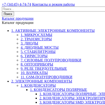
+7 (34145) 4-74-74
Контакты и режим работы
Каталог продукции
Каталог продукции
1. АКТИВНЫЕ ЭЛЕКТРОННЫЕ КОМПОНЕНТЫ
1. МИКРОСХЕМЫ
2. ТРАНЗИСТОРЫ
3. ДИОДЫ
4. ДИОДНЫЕ МОСТЫ
5. СТАБИЛИТРОНЫ
6. ТИРИСТОРЫ
7. СИЛОВЫЕ ПОЛУПРОВОДНИКИ
8. ОПТОПРИБОРЫ
9. РЕЛЕ ТВЕРДОТЕЛЬНЫЕ
10. ВАРИКАПЫ
11. GSM-ПОЛУПРОВОДНИКИ
2. ЭЛЕКТРОННЫЕ КОМПОНЕНТЫ
1. КОНДЕНСАТОРЫ
1. КОНДЕНСАТОРЫ ПОЛЯРНЫЕ
1. КОНДЕНСАТОРЫ ПОЛЯРНЫЕ, Э
2. КОНДЕНСАТОРЫ ЭЛЕКТРОЛИТИ
3. КОНДЕНСАТОРЫ SMD ЭЛЕКТР