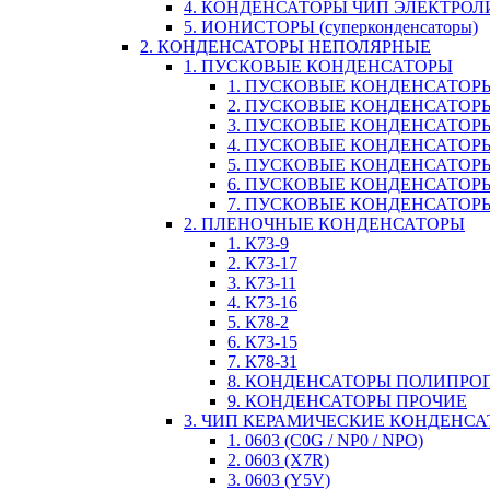
4. КОНДЕНСАТОРЫ ЧИП ЭЛЕКТРО
5. ИОНИСТОРЫ (суперконденсаторы)
2. КОНДЕНСАТОРЫ НЕПОЛЯРНЫЕ
1. ПУСКОВЫЕ КОНДЕНСАТОРЫ
1. ПУСКОВЫЕ КОНДЕНСАТОРЫ
2. ПУСКОВЫЕ КОНДЕНСАТОРЫ
3. ПУСКОВЫЕ КОНДЕНСАТОРЫ
4. ПУСКОВЫЕ КОНДЕНСАТОР
5. ПУСКОВЫЕ КОНДЕНСАТОРЫ
6. ПУСКОВЫЕ КОНДЕНСАТОРЫ
7. ПУСКОВЫЕ КОНДЕНСАТОР
2. ПЛЕНОЧНЫЕ КОНДЕНСАТОРЫ
1. К73-9
2. К73-17
3. К73-11
4. К73-16
5. К78-2
6. К73-15
7. К78-31
8. КОНДЕНСАТОРЫ ПОЛИПР
9. КОНДЕНСАТОРЫ ПРОЧИЕ
3. ЧИП КЕРАМИЧЕСКИЕ КОНДЕНС
1. 0603 (C0G / NP0 / NPO)
2. 0603 (X7R)
3. 0603 (Y5V)