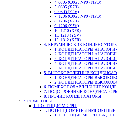
4. 0805 (C0G / NP0 / NPO)
5. 0805 (X7R)
6. 0805 (Y5V)
7. 1206 (C0G / NP0 / NPO)
8. 1206 (X7R)
9. 1206 (Y5V)
10. 1210 (X7R)
11. 1210 (Y5V)
12. 1812 (X7R)
4. КЕРАМИЧЕСКИЕ КОНДЕНСАТОР
1. КОНДЕНСАТОРЫ АНАЛОГИЧН
2. КОНДЕНСАТОРЫ АНАЛОГИЧН
3. КОНДЕНСАТОРЫ АНАЛОГИЧН
4. КОНДЕНСАТОРЫ АНАЛОГИЧНЫ
5. КОНДЕНСАТОРЫ АНАЛОГИЧ
5. ВЫСОКОВОЛЬТНЫЕ КОНДЕНСА
1. КОНДЕНСАТОРЫ ВЫСОКОВ
2. КОНДЕНСАТОРЫ ВЫСОКОВ
6. ПОМЕХОПОДАВЛЯЮЩИЕ КОНД
7. ПОДСТРОЕЧНЫЕ КОНДЕНСАТОР
8. ПРОЧИЕ КОНДЕНСАТОРЫ
2. РЕЗИСТОРЫ
1. ПОТЕНЦИОМЕТРЫ
1. ПОТЕНЦИОМЕТРЫ ИМПОРТНЫЕ
1. ПОТЕНЦИОМЕТРЫ 16K, 16T