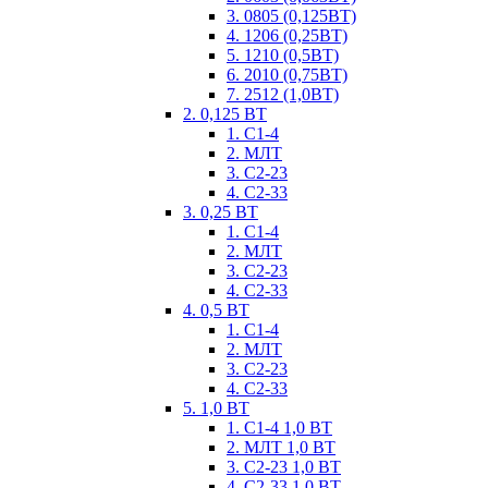
3. 0805 (0,125ВТ)
4. 1206 (0,25ВТ)
5. 1210 (0,5ВТ)
6. 2010 (0,75ВТ)
7. 2512 (1,0ВТ)
2. 0,125 ВТ
1. С1-4
2. МЛТ
3. С2-23
4. С2-33
3. 0,25 ВТ
1. С1-4
2. МЛТ
3. С2-23
4. С2-33
4. 0,5 ВТ
1. С1-4
2. МЛТ
3. С2-23
4. С2-33
5. 1,0 ВТ
1. С1-4 1,0 ВТ
2. МЛТ 1,0 ВТ
3. С2-23 1,0 ВТ
4. С2-33 1,0 ВТ