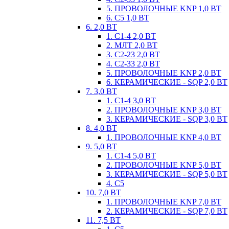
5. ПРОВОЛОЧНЫЕ KNP 1,0 ВТ
6. С5 1,0 ВТ
6. 2,0 ВТ
1. С1-4 2,0 ВТ
2. МЛТ 2,0 ВТ
3. С2-23 2,0 ВТ
4. С2-33 2,0 ВТ
5. ПРОВОЛОЧНЫЕ KNP 2,0 ВТ
6. КЕРАМИЧЕСКИЕ - SQP 2,0 ВТ
7. 3,0 ВТ
1. С1-4 3,0 ВТ
2. ПРОВОЛОЧНЫЕ KNP 3,0 ВТ
3. КЕРАМИЧЕСКИЕ - SQP 3,0 ВТ
8. 4,0 ВТ
1. ПРОВОЛОЧНЫЕ KNP 4,0 ВТ
9. 5,0 ВТ
1. С1-4 5,0 ВТ
2. ПРОВОЛОЧНЫЕ KNP 5,0 ВТ
3. КЕРАМИЧЕСКИЕ - SQP 5,0 ВТ
4. С5
10. 7,0 ВТ
1. ПРОВОЛОЧНЫЕ KNP 7,0 ВТ
2. КЕРАМИЧЕСКИЕ - SQP 7,0 ВТ
11. 7,5 ВТ