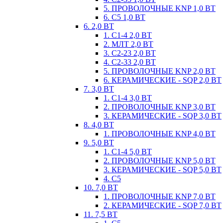
5. ПРОВОЛОЧНЫЕ KNP 1,0 ВТ
6. С5 1,0 ВТ
6. 2,0 ВТ
1. С1-4 2,0 ВТ
2. МЛТ 2,0 ВТ
3. С2-23 2,0 ВТ
4. С2-33 2,0 ВТ
5. ПРОВОЛОЧНЫЕ KNP 2,0 ВТ
6. КЕРАМИЧЕСКИЕ - SQP 2,0 ВТ
7. 3,0 ВТ
1. С1-4 3,0 ВТ
2. ПРОВОЛОЧНЫЕ KNP 3,0 ВТ
3. КЕРАМИЧЕСКИЕ - SQP 3,0 ВТ
8. 4,0 ВТ
1. ПРОВОЛОЧНЫЕ KNP 4,0 ВТ
9. 5,0 ВТ
1. С1-4 5,0 ВТ
2. ПРОВОЛОЧНЫЕ KNP 5,0 ВТ
3. КЕРАМИЧЕСКИЕ - SQP 5,0 ВТ
4. С5
10. 7,0 ВТ
1. ПРОВОЛОЧНЫЕ KNP 7,0 ВТ
2. КЕРАМИЧЕСКИЕ - SQP 7,0 ВТ
11. 7,5 ВТ