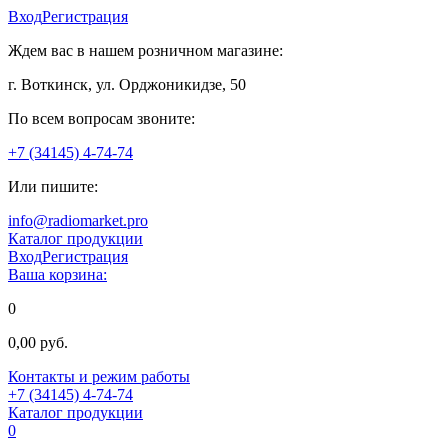
Вход
Регистрация
Ждем вас в нашем розничном магазине:
г. Воткинск, ул. Орджоникидзе, 50
По всем вопросам звоните:
+7 (34145) 4-74-74
Или пишите:
info@radiomarket.pro
Каталог продукции
Вход
Регистрация
Ваша корзина:
0
0,00 руб.
Контакты и режим работы
+7 (34145) 4-74-74
Каталог продукции
0