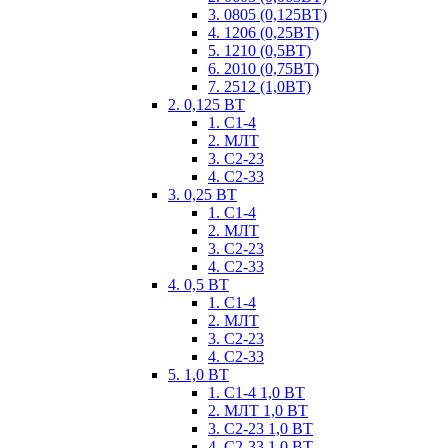
3. 0805 (0,125ВТ)
4. 1206 (0,25ВТ)
5. 1210 (0,5ВТ)
6. 2010 (0,75ВТ)
7. 2512 (1,0ВТ)
2. 0,125 ВТ
1. С1-4
2. МЛТ
3. С2-23
4. С2-33
3. 0,25 ВТ
1. С1-4
2. МЛТ
3. С2-23
4. С2-33
4. 0,5 ВТ
1. С1-4
2. МЛТ
3. С2-23
4. С2-33
5. 1,0 ВТ
1. С1-4 1,0 ВТ
2. МЛТ 1,0 ВТ
3. С2-23 1,0 ВТ
4. С2-33 1,0 ВТ