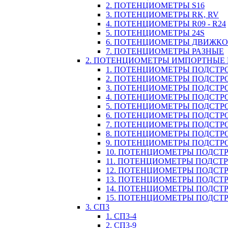
2. ПОТЕНЦИОМЕТРЫ S16
3. ПОТЕНЦИОМЕТРЫ RK, RV
4. ПОТЕНЦИОМЕТРЫ R09 - R24
5. ПОТЕНЦИОМЕТРЫ 24S
6. ПОТЕНЦИОМЕТРЫ ДВИЖК
7. ПОТЕНЦИОМЕТРЫ РАЗНЫЕ
2. ПОТЕНЦИОМЕТРЫ ИМПОРТНЫЕ
1. ПОТЕНЦИОМЕТРЫ ПОДСТРО
2. ПОТЕНЦИОМЕТРЫ ПОДСТРО
3. ПОТЕНЦИОМЕТРЫ ПОДСТРО
4. ПОТЕНЦИОМЕТРЫ ПОДСТРО
5. ПОТЕНЦИОМЕТРЫ ПОДСТРО
6. ПОТЕНЦИОМЕТРЫ ПОДСТР
7. ПОТЕНЦИОМЕТРЫ ПОДСТР
8. ПОТЕНЦИОМЕТРЫ ПОДСТР
9. ПОТЕНЦИОМЕТРЫ ПОДСТР
10. ПОТЕНЦИОМЕТРЫ ПОДСТР
11. ПОТЕНЦИОМЕТРЫ ПОДСТРОЕЧ
12. ПОТЕНЦИОМЕТРЫ ПОДСТР
13. ПОТЕНЦИОМЕТРЫ ПОДСТР
14. ПОТЕНЦИОМЕТРЫ ПОДСТ
15. ПОТЕНЦИОМЕТРЫ ПОДСТР
3. СП3
1. СП3-4
2. СП3-9