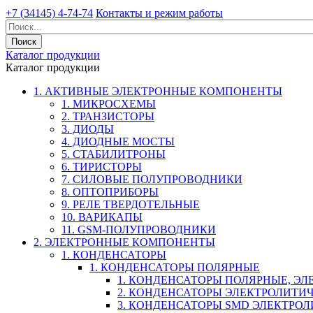
+7 (34145) 4-74-74
Контакты и режим работы
Каталог продукции
Каталог продукции
1. АКТИВНЫЕ ЭЛЕКТРОННЫЕ КОМПОНЕНТЫ
1. МИКРОСХЕМЫ
2. ТРАНЗИСТОРЫ
3. ДИОДЫ
4. ДИОДНЫЕ МОСТЫ
5. СТАБИЛИТРОНЫ
6. ТИРИСТОРЫ
7. СИЛОВЫЕ ПОЛУПРОВОДНИКИ
8. ОПТОПРИБОРЫ
9. РЕЛЕ ТВЕРДОТЕЛЬНЫЕ
10. ВАРИКАПЫ
11. GSM-ПОЛУПРОВОДНИКИ
2. ЭЛЕКТРОННЫЕ КОМПОНЕНТЫ
1. КОНДЕНСАТОРЫ
1. КОНДЕНСАТОРЫ ПОЛЯРНЫЕ
1. КОНДЕНСАТОРЫ ПОЛЯРНЫЕ, Э
2. КОНДЕНСАТОРЫ ЭЛЕКТРОЛИТИ
3. КОНДЕНСАТОРЫ SMD ЭЛЕКТР