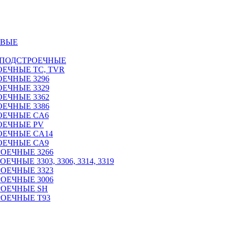
ОВЫЕ
 ПОДСТРОЕЧНЫЕ
ЕЧНЫЕ TC, TVR
ЕЧНЫЕ 3296
ЕЧНЫЕ 3329
ЕЧНЫЕ 3362
ЕЧНЫЕ 3386
ОЕЧНЫЕ CA6
ОЕЧНЫЕ PV
ОЕЧНЫЕ CA14
ОЕЧНЫЕ CA9
ОЕЧНЫЕ 3266
НЫЕ 3303, 3306, 3314, 3319
ОЕЧНЫЕ 3323
ОЕЧНЫЕ 3006
РОЕЧНЫЕ SH
ОЕЧНЫЕ Т93