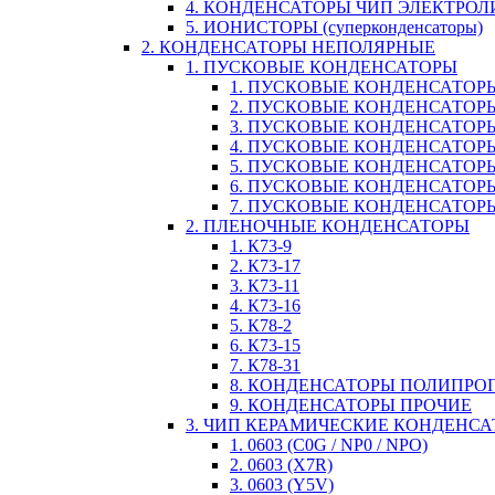
4. КОНДЕНСАТОРЫ ЧИП ЭЛЕКТРО
5. ИОНИСТОРЫ (суперконденсаторы)
2. КОНДЕНСАТОРЫ НЕПОЛЯРНЫЕ
1. ПУСКОВЫЕ КОНДЕНСАТОРЫ
1. ПУСКОВЫЕ КОНДЕНСАТОРЫ
2. ПУСКОВЫЕ КОНДЕНСАТОРЫ
3. ПУСКОВЫЕ КОНДЕНСАТОРЫ
4. ПУСКОВЫЕ КОНДЕНСАТОР
5. ПУСКОВЫЕ КОНДЕНСАТОРЫ
6. ПУСКОВЫЕ КОНДЕНСАТОРЫ
7. ПУСКОВЫЕ КОНДЕНСАТОР
2. ПЛЕНОЧНЫЕ КОНДЕНСАТОРЫ
1. К73-9
2. К73-17
3. К73-11
4. К73-16
5. К78-2
6. К73-15
7. К78-31
8. КОНДЕНСАТОРЫ ПОЛИПР
9. КОНДЕНСАТОРЫ ПРОЧИЕ
3. ЧИП КЕРАМИЧЕСКИЕ КОНДЕНС
1. 0603 (C0G / NP0 / NPO)
2. 0603 (X7R)
3. 0603 (Y5V)