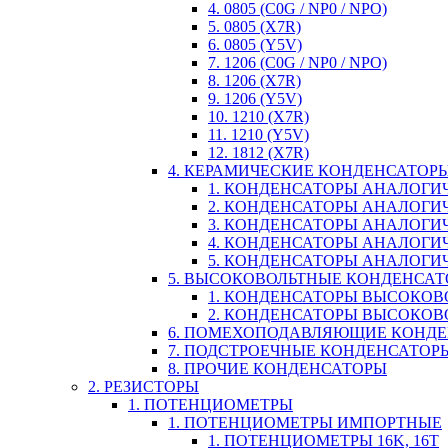
4. 0805 (C0G / NP0 / NPO)
5. 0805 (X7R)
6. 0805 (Y5V)
7. 1206 (C0G / NP0 / NPO)
8. 1206 (X7R)
9. 1206 (Y5V)
10. 1210 (X7R)
11. 1210 (Y5V)
12. 1812 (X7R)
4. КЕРАМИЧЕСКИЕ КОНДЕНСАТОР
1. КОНДЕНСАТОРЫ АНАЛОГИЧН
2. КОНДЕНСАТОРЫ АНАЛОГИЧН
3. КОНДЕНСАТОРЫ АНАЛОГИЧН
4. КОНДЕНСАТОРЫ АНАЛОГИЧНЫ
5. КОНДЕНСАТОРЫ АНАЛОГИЧ
5. ВЫСОКОВОЛЬТНЫЕ КОНДЕНСА
1. КОНДЕНСАТОРЫ ВЫСОКОВ
2. КОНДЕНСАТОРЫ ВЫСОКОВ
6. ПОМЕХОПОДАВЛЯЮЩИЕ КОНД
7. ПОДСТРОЕЧНЫЕ КОНДЕНСАТОР
8. ПРОЧИЕ КОНДЕНСАТОРЫ
2. РЕЗИСТОРЫ
1. ПОТЕНЦИОМЕТРЫ
1. ПОТЕНЦИОМЕТРЫ ИМПОРТНЫЕ
1. ПОТЕНЦИОМЕТРЫ 16K, 16T