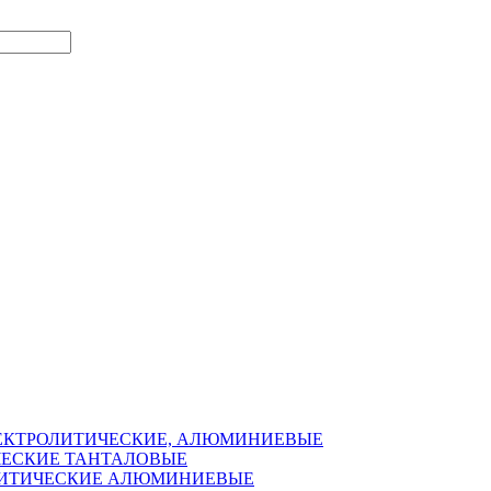
ЛЕКТРОЛИТИЧЕСКИЕ, АЛЮМИНИЕВЫЕ
ЧЕСКИЕ ТАНТАЛОВЫЕ
ОЛИТИЧЕСКИЕ АЛЮМИНИЕВЫЕ