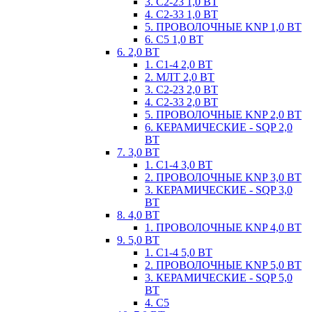
3. С2-23 1,0 ВТ
4. С2-33 1,0 ВТ
5. ПРОВОЛОЧНЫЕ KNP 1,0 ВТ
6. С5 1,0 ВТ
6. 2,0 ВТ
1. С1-4 2,0 ВТ
2. МЛТ 2,0 ВТ
3. С2-23 2,0 ВТ
4. С2-33 2,0 ВТ
5. ПРОВОЛОЧНЫЕ KNP 2,0 ВТ
6. КЕРАМИЧЕСКИЕ - SQP 2,0
ВТ
7. 3,0 ВТ
1. С1-4 3,0 ВТ
2. ПРОВОЛОЧНЫЕ KNP 3,0 ВТ
3. КЕРАМИЧЕСКИЕ - SQP 3,0
ВТ
8. 4,0 ВТ
1. ПРОВОЛОЧНЫЕ KNP 4,0 ВТ
9. 5,0 ВТ
1. С1-4 5,0 ВТ
2. ПРОВОЛОЧНЫЕ KNP 5,0 ВТ
3. КЕРАМИЧЕСКИЕ - SQP 5,0
ВТ
4. С5