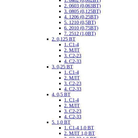
1. 0402 (0,062ВТ)
2. 0603 (0,063ВТ)
3. 0805 (0,125ВТ)
4. 1206 (0,25ВТ)
5. 1210 (0,5ВТ)
6. 2010 (0,75ВТ)
7. 2512 (1,0ВТ)
2. 0,125 ВТ
1. С1-4
2. МЛТ
3. С2-23
4. С2-33
3. 0,25 ВТ
1. С1-4
2. МЛТ
3. С2-23
4. С2-33
4. 0,5 ВТ
1. С1-4
2. МЛТ
3. С2-23
4. С2-33
5. 1,0 ВТ
1. С1-4 1,0 ВТ
2. МЛТ 1,0 ВТ