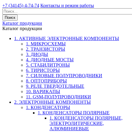
+7 (34145) 4-74-74
Контакты и режим работы
Каталог продукции
Каталог продукции
1. АКТИВНЫЕ ЭЛЕКТРОННЫЕ КОМПОНЕНТЫ
1. МИКРОСХЕМЫ
2. ТРАНЗИСТОРЫ
3. ДИОДЫ
4. ДИОДНЫЕ МОСТЫ
5. СТАБИЛИТРОНЫ
6. ТИРИСТОРЫ
7. СИЛОВЫЕ ПОЛУПРОВОДНИКИ
8. ОПТОПРИБОРЫ
9. РЕЛЕ ТВЕРДОТЕЛЬНЫЕ
10. ВАРИКАПЫ
11. GSM-ПОЛУПРОВОДНИКИ
2. ЭЛЕКТРОННЫЕ КОМПОНЕНТЫ
1. КОНДЕНСАТОРЫ
1. КОНДЕНСАТОРЫ ПОЛЯРНЫЕ
1. КОНДЕНСАТОРЫ ПОЛЯРНЫЕ,
ЭЛЕКТРОЛИТИЧЕСКИЕ,
АЛЮМИНИЕВЫЕ