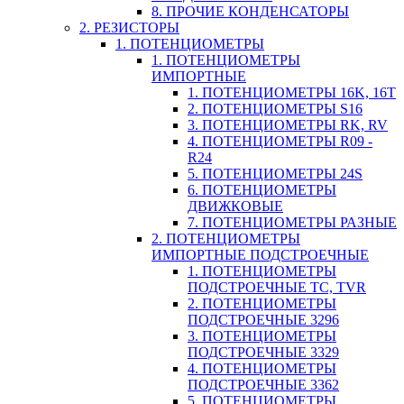
8. ПРОЧИЕ КОНДЕНСАТОРЫ
2. РЕЗИСТОРЫ
1. ПОТЕНЦИОМЕТРЫ
1. ПОТЕНЦИОМЕТРЫ
ИМПОРТНЫЕ
1. ПОТЕНЦИОМЕТРЫ 16K, 16T
2. ПОТЕНЦИОМЕТРЫ S16
3. ПОТЕНЦИОМЕТРЫ RK, RV
4. ПОТЕНЦИОМЕТРЫ R09 -
R24
5. ПОТЕНЦИОМЕТРЫ 24S
6. ПОТЕНЦИОМЕТРЫ
ДВИЖКОВЫЕ
7. ПОТЕНЦИОМЕТРЫ РАЗНЫЕ
2. ПОТЕНЦИОМЕТРЫ
ИМПОРТНЫЕ ПОДСТРОЕЧНЫЕ
1. ПОТЕНЦИОМЕТРЫ
ПОДСТРОЕЧНЫЕ TC, TVR
2. ПОТЕНЦИОМЕТРЫ
ПОДСТРОЕЧНЫЕ 3296
3. ПОТЕНЦИОМЕТРЫ
ПОДСТРОЕЧНЫЕ 3329
4. ПОТЕНЦИОМЕТРЫ
ПОДСТРОЕЧНЫЕ 3362
5. ПОТЕНЦИОМЕТРЫ