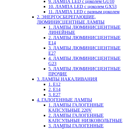
9. ЛАМПА LED c цоколем GU10
10. ЛАМПА LED c цоколем GX53
11. ЛАМПА LED c разным цоколем
2. ЭНЕРГОСБЕРЕГАЮЩИЕ,
ЛЮМИНИСЦЕНТНЫЕ ЛАМПЫ
1. ЛАМПЫ ЛЮМИНИСЦЕНТНЫЕ
ЛИНЕЙНЫЕ
2. ЛАМПЫ ЛЮМИНИСЦЕНТНЫЕ
E14
3. ЛАМПЫ ЛЮМИНИСЦЕНТНЫЕ
E27
4. ЛАМПЫ ЛЮМИНИСЦЕНТНЫЕ
G23
5. ЛАМПЫ ЛЮМИНИСЦЕНТНЫЕ
ПРОЧИЕ
3. ЛАМПЫ НАКАЛИВАНИЯ
1. E12
2. Е14
3. Е27
4. ГАЛОГЕННЫЕ ЛАМПЫ
1. ЛАМПЫ ГАЛОГЕННЫЕ
КАПСУЛЬНЫЕ 220V
2. ЛАМПЫ ГАЛОГЕННЫЕ
КАПСУЛЬНЫЕ НИЗКОВОЛЬТНЫЕ
3. ЛАМПЫ ГАЛОГЕННЫЕ