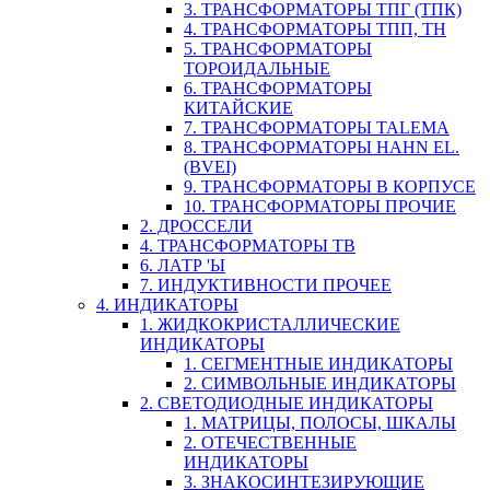
3. ТРАНСФОРМАТОРЫ ТПГ (ТПК)
4. ТРАНСФОРМАТОРЫ ТПП, ТН
5. ТРАНСФОРМАТОРЫ
ТОРОИДАЛЬНЫЕ
6. ТРАНСФОРМАТОРЫ
КИТАЙСКИЕ
7. ТРАНСФОРМАТОРЫ TALEMA
8. ТРАНСФОРМАТОРЫ HAHN EL.
(BVEI)
9. ТРАНСФОРМАТОРЫ В КОРПУСЕ
10. ТРАНСФОРМАТОРЫ ПРОЧИЕ
2. ДРОССЕЛИ
4. ТРАНСФОРМАТОРЫ ТВ
6. ЛАТР 'Ы
7. ИНДУКТИВНОСТИ ПРОЧЕЕ
4. ИНДИКАТОРЫ
1. ЖИДКОКРИСТАЛЛИЧЕСКИЕ
ИНДИКАТОРЫ
1. СЕГМЕНТНЫЕ ИНДИКАТОРЫ
2. СИМВОЛЬНЫЕ ИНДИКАТОРЫ
2. СВЕТОДИОДНЫЕ ИНДИКАТОРЫ
1. МАТРИЦЫ, ПОЛОСЫ, ШКАЛЫ
2. ОТЕЧЕСТВЕННЫЕ
ИНДИКАТОРЫ
3. ЗНАКОСИНТЕЗИРУЮЩИЕ