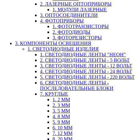
2. ЛАЗЕРНЫЕ ОПТОПРИБОРЫ
1. МОДУЛИ ЛАЗЕРНЫЕ
3. ОПТОСОЕДИНИТЕЛИ
4. ФОТОПРИБОРЫ
1. ФОТОТРАНЗИСТОРЫ
2. ФОТОДИОДЫ
3. ФОТОРЕЗИСТОРЫ
3. КОМПОНЕНТЫ ОСВЕЩЕНИЯ
1. СВЕТОДИОДНЫЕ ИЗДЕЛИЯ
1. СВЕТОДИОДНЫЕ ЛЕНТЫ "НЕОН"
2. СВЕТОДИОДНЫЕ ЛЕНТЫ - 5 ВОЛЬТ
3. СВЕТОДИОДНЫЕ ЛЕНТЫ - 12 ВОЛЬТ
4. СВЕТОДИОДНЫЕ ЛЕНТЫ - 24 ВОЛЬТ
5. СВЕТОДИОДНЫЕ ЛЕНТЫ - 220 ВОЛЬТ
6. СВЕТОДИОДНЫЕ ЛЕНТЫ -
ПОСЛЕДОВАТЕЛЬНЫЕ БЛОКИ
7. КРУГЛЫЕ
1. 2 ММ
2. 3 ММ
3. 5 ММ
4. 8 ММ
5. 9 ММ
6. 10 ММ
7. 12 ММ
8. 20 ММ