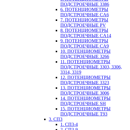
ПОДСТРОЕЧНЫЕ 3386
6. ПОТЕНЦИОМЕТРЫ
ПОДСТРОЕЧНЫЕ CA6
7. ПОТЕНЦИОМЕТРЫ
ПОДСТРОЕЧНЫЕ PV
8. ПОТЕНЦИОМЕТРЫ
ПОДСТРОЕЧНЫЕ CA14
9. ПОТЕНЦИОМЕТРЫ
ПОДСТРОЕЧНЫЕ CA9
10. ПОТЕНЦИОМЕТРЫ
ПОДСТРОЕЧНЫЕ 3266
11. ПОТЕНЦИОМЕТРЫ
ПОДСТРОЕЧНЫЕ 3303, 3306,
3314, 3319
12. ПОТЕНЦИОМЕТРЫ
ПОДСТРОЕЧНЫЕ 3323
13. ПОТЕНЦИОМЕТРЫ
ПОДСТРОЕЧНЫЕ 3006
14. ПОТЕНЦИОМЕТРЫ
ПОДСТРОЕЧНЫЕ SH
15. ПОТЕНЦИОМЕТРЫ
ПОДСТРОЕЧНЫЕ Т93
3. СП3
1. СП3-4
2. СП3-9