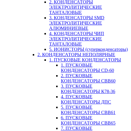
2. КОНДЕНСАТОРЫ
ЭЛЕКТРОЛИТИЧЕСКИЕ
ТАНТАЛОВЫЕ
3. КОНДЕНСАТОРЫ SMD
ЭЛЕКТРОЛИТИЧЕСКИЕ
АЛЮМИНИЕВЫЕ
4. КОНДЕНСАТОРЫ ЧИП
ЭЛЕКТРОЛИТИЧЕСКИЕ
ТАНТАЛОВЫЕ
5. ИОНИСТОРЫ (суперконденсаторы)
2. КОНДЕНСАТОРЫ НЕПОЛЯРНЫЕ
1. ПУСКОВЫЕ КОНДЕНСАТОРЫ
1. ПУСКОВЫЕ
КОНДЕНСАТОРЫ CD-60
2. ПУСКОВЫЕ
КОНДЕНСАТОРЫ CBB60
3. ПУСКОВЫЕ
КОНДЕНСАТОРЫ К78-36
4. ПУСКОВЫЕ
КОНДЕНСАТОРЫ ДПС
5. ПУСКОВЫЕ
КОНДЕНСАТОРЫ CBB61
6. ПУСКОВЫЕ
КОНДЕНСАТОРЫ CBB65
7. ПУСКОВЫЕ