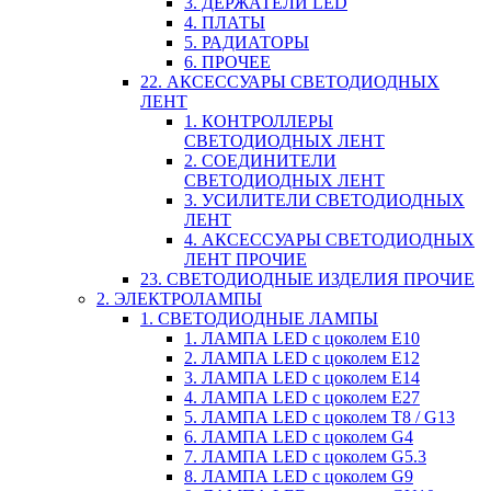
3. ДЕРЖАТЕЛИ LED
4. ПЛАТЫ
5. РАДИАТОРЫ
6. ПРОЧЕЕ
22. АКСЕССУАРЫ СВЕТОДИОДНЫХ
ЛЕНТ
1. КОНТРОЛЛЕРЫ
СВЕТОДИОДНЫХ ЛЕНТ
2. СОЕДИНИТЕЛИ
СВЕТОДИОДНЫХ ЛЕНТ
3. УСИЛИТЕЛИ СВЕТОДИОДНЫХ
ЛЕНТ
4. АКСЕССУАРЫ СВЕТОДИОДНЫХ
ЛЕНТ ПРОЧИЕ
23. СВЕТОДИОДНЫЕ ИЗДЕЛИЯ ПРОЧИЕ
2. ЭЛЕКТРОЛАМПЫ
1. СВЕТОДИОДНЫЕ ЛАМПЫ
1. ЛАМПА LED c цоколем E10
2. ЛАМПА LED c цоколем E12
3. ЛАМПА LED c цоколем E14
4. ЛАМПА LED c цоколем E27
5. ЛАМПА LED c цоколем T8 / G13
6. ЛАМПА LED c цоколем G4
7. ЛАМПА LED c цоколем G5.3
8. ЛАМПА LED c цоколем G9