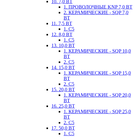
10. 7,0 ВТ
1. ПРОВОЛОЧНЫЕ KNP 7,0 ВТ
2. КЕРАМИЧЕСКИЕ - SQP 7,0
ВТ
11. 7,5 ВТ
1. С5
12. 8,0 ВТ
1. С5
13. 10,0 ВТ
1. КЕРАМИЧЕСКИЕ - SQP 10,0
ВТ
2. С5
14. 15,0 ВТ
1. КЕРАМИЧЕСКИЕ - SQP 15,0
ВТ
2. С5
15. 20,0 ВТ
1. КЕРАМИЧЕСКИЕ - SQP 20,0
ВТ
16. 25,0 ВТ
1. КЕРАМИЧЕСКИЕ - SQP 25,0
ВТ
2. С5
17. 50,0 ВТ
1. С5