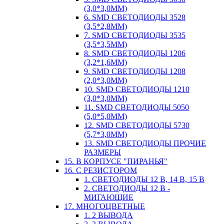
(3,0*3,0ММ)
6. SMD СВЕТОДИОДЫ 3528
(3,5*2,8ММ)
7. SMD СВЕТОДИОДЫ 3535
(3,5*3,5ММ)
8. SMD СВЕТОДИОДЫ 1206
(3,2*1,6ММ)
9. SMD СВЕТОДИОДЫ 1208
(2,0*3,0ММ)
10. SMD СВЕТОДИОДЫ 1210
(3,0*3,0ММ)
11. SMD СВЕТОДИОДЫ 5050
(5,0*5,0ММ)
12. SMD СВЕТОДИОДЫ 5730
(5,7*3,0ММ)
13. SMD СВЕТОДИОДЫ ПРОЧИЕ
РАЗМЕРЫ
15. В КОРПУСЕ "ПИРАНЬЯ"
16. С РЕЗИСТОРОМ
1. СВЕТОДИОДЫ 12 В, 14 В, 15 В
2. СВЕТОДИОДЫ 12 В -
МИГАЮЩИЕ
17. МНОГОЦВЕТНЫЕ
1. 2 ВЫВОДА