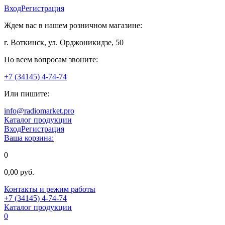
Вход
Регистрация
Ждем вас в нашем розничном магазине:
г. Воткинск, ул. Орджоникидзе, 50
По всем вопросам звоните:
+7 (34145) 4-74-74
Или пишите:
info@radiomarket.pro
Каталог продукции
Вход
Регистрация
Ваша корзина:
0
0,00 руб.
Контакты и режим работы
+7 (34145) 4-74-74
Каталог продукции
0