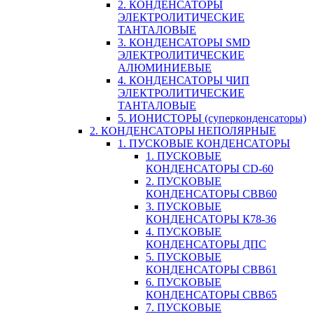
2. КОНДЕНСАТОРЫ
ЭЛЕКТРОЛИТИЧЕСКИЕ
ТАНТАЛОВЫЕ
3. КОНДЕНСАТОРЫ SMD
ЭЛЕКТРОЛИТИЧЕСКИЕ
АЛЮМИНИЕВЫЕ
4. КОНДЕНСАТОРЫ ЧИП
ЭЛЕКТРОЛИТИЧЕСКИЕ
ТАНТАЛОВЫЕ
5. ИОНИСТОРЫ (суперконденсаторы)
2. КОНДЕНСАТОРЫ НЕПОЛЯРНЫЕ
1. ПУСКОВЫЕ КОНДЕНСАТОРЫ
1. ПУСКОВЫЕ
КОНДЕНСАТОРЫ CD-60
2. ПУСКОВЫЕ
КОНДЕНСАТОРЫ CBB60
3. ПУСКОВЫЕ
КОНДЕНСАТОРЫ К78-36
4. ПУСКОВЫЕ
КОНДЕНСАТОРЫ ДПС
5. ПУСКОВЫЕ
КОНДЕНСАТОРЫ CBB61
6. ПУСКОВЫЕ
КОНДЕНСАТОРЫ CBB65
7. ПУСКОВЫЕ