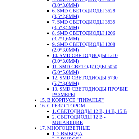
(3,0*3,0ММ)
6. SMD СВЕТОДИОДЫ 3528
(3,5*2,8ММ)
7. SMD СВЕТОДИОДЫ 3535
(3,5*3,5ММ)
8. SMD СВЕТОДИОДЫ 1206
(3,2*1,6ММ)
9. SMD СВЕТОДИОДЫ 1208
(2,0*3,0ММ)
10. SMD СВЕТОДИОДЫ 1210
(3,0*3,0ММ)
11. SMD СВЕТОДИОДЫ 5050
(5,0*5,0ММ)
12. SMD СВЕТОДИОДЫ 5730
(5,7*3,0ММ)
13. SMD СВЕТОДИОДЫ ПРОЧИЕ
РАЗМЕРЫ
15. В КОРПУСЕ "ПИРАНЬЯ"
16. С РЕЗИСТОРОМ
1. СВЕТОДИОДЫ 12 В, 14 В, 15 В
2. СВЕТОДИОДЫ 12 В -
МИГАЮЩИЕ
17. МНОГОЦВЕТНЫЕ
1. 2 ВЫВОДА