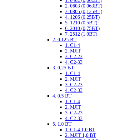
1. 0402 (0,062ВТ)
2. 0603 (0,063ВТ)
3. 0805 (0,125ВТ)
4. 1206 (0,25ВТ)
5. 1210 (0,5ВТ)
6. 2010 (0,75ВТ)
7. 2512 (1,0ВТ)
2. 0,125 ВТ
1. С1-4
2. МЛТ
3. С2-23
4. С2-33
3. 0,25 ВТ
1. С1-4
2. МЛТ
3. С2-23
4. С2-33
4. 0,5 ВТ
1. С1-4
2. МЛТ
3. С2-23
4. С2-33
5. 1,0 ВТ
1. С1-4 1,0 ВТ
2. МЛТ 1,0 ВТ