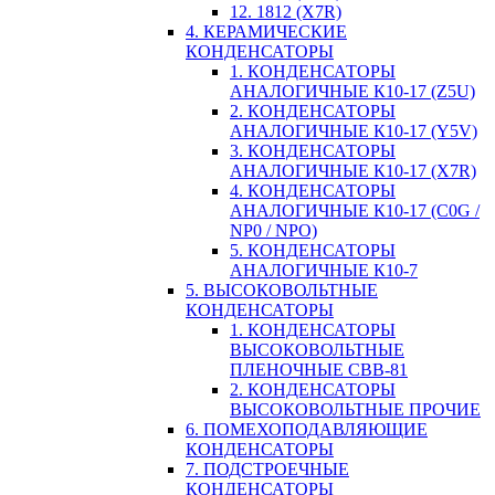
12. 1812 (X7R)
4. КЕРАМИЧЕСКИЕ
КОНДЕНСАТОРЫ
1. КОНДЕНСАТОРЫ
АНАЛОГИЧНЫЕ К10-17 (Z5U)
2. КОНДЕНСАТОРЫ
АНАЛОГИЧНЫЕ К10-17 (Y5V)
3. КОНДЕНСАТОРЫ
АНАЛОГИЧНЫЕ К10-17 (X7R)
4. КОНДЕНСАТОРЫ
АНАЛОГИЧНЫЕ К10-17 (C0G /
NP0 / NPO)
5. КОНДЕНСАТОРЫ
АНАЛОГИЧНЫЕ К10-7
5. ВЫСОКОВОЛЬТНЫЕ
КОНДЕНСАТОРЫ
1. КОНДЕНСАТОРЫ
ВЫСОКОВОЛЬТНЫЕ
ПЛЕНОЧНЫЕ CBB-81
2. КОНДЕНСАТОРЫ
ВЫСОКОВОЛЬТНЫЕ ПРОЧИЕ
6. ПОМЕХОПОДАВЛЯЮЩИЕ
КОНДЕНСАТОРЫ
7. ПОДСТРОЕЧНЫЕ
КОНДЕНСАТОРЫ