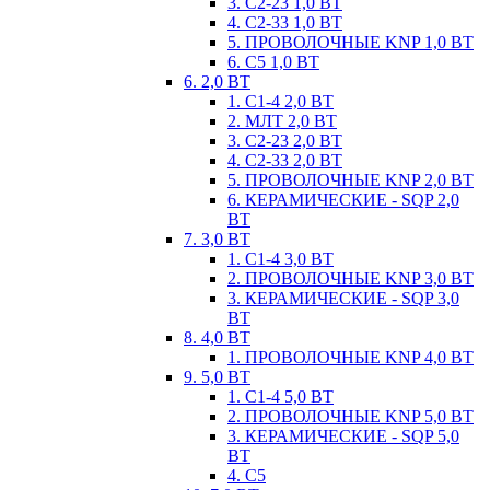
3. С2-23 1,0 ВТ
4. С2-33 1,0 ВТ
5. ПРОВОЛОЧНЫЕ KNP 1,0 ВТ
6. С5 1,0 ВТ
6. 2,0 ВТ
1. С1-4 2,0 ВТ
2. МЛТ 2,0 ВТ
3. С2-23 2,0 ВТ
4. С2-33 2,0 ВТ
5. ПРОВОЛОЧНЫЕ KNP 2,0 ВТ
6. КЕРАМИЧЕСКИЕ - SQP 2,0
ВТ
7. 3,0 ВТ
1. С1-4 3,0 ВТ
2. ПРОВОЛОЧНЫЕ KNP 3,0 ВТ
3. КЕРАМИЧЕСКИЕ - SQP 3,0
ВТ
8. 4,0 ВТ
1. ПРОВОЛОЧНЫЕ KNP 4,0 ВТ
9. 5,0 ВТ
1. С1-4 5,0 ВТ
2. ПРОВОЛОЧНЫЕ KNP 5,0 ВТ
3. КЕРАМИЧЕСКИЕ - SQP 5,0
ВТ
4. С5