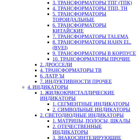
3. ТРАНСФОРМАТОРЫ ТПГ (ТПК)
4. ТРАНСФОРМАТОРЫ ТПП, ТН
5. ТРАНСФОРМАТОРЫ
ТОРОИДАЛЬНЫЕ
6. ТРАНСФОРМАТОРЫ
КИТАЙСКИЕ
7. ТРАНСФОРМАТОРЫ TALEMA
8. ТРАНСФОРМАТОРЫ HAHN EL.
(BVEI)
9. ТРАНСФОРМАТОРЫ В КОРПУСЕ
10. ТРАНСФОРМАТОРЫ ПРОЧИЕ
2. ДРОССЕЛИ
4. ТРАНСФОРМАТОРЫ ТВ
6. ЛАТР 'Ы
7. ИНДУКТИВНОСТИ ПРОЧЕЕ
4. ИНДИКАТОРЫ
1. ЖИДКОКРИСТАЛЛИЧЕСКИЕ
ИНДИКАТОРЫ
1. СЕГМЕНТНЫЕ ИНДИКАТОРЫ
2. СИМВОЛЬНЫЕ ИНДИКАТОРЫ
2. СВЕТОДИОДНЫЕ ИНДИКАТОРЫ
1. МАТРИЦЫ, ПОЛОСЫ, ШКАЛЫ
2. ОТЕЧЕСТВЕННЫЕ
ИНДИКАТОРЫ
3. ЗНАКОСИНТЕЗИРУЮЩИЕ