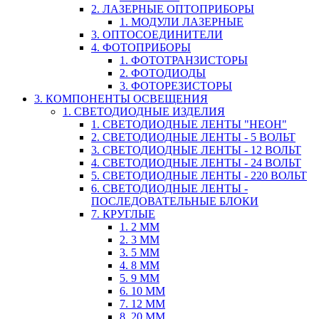
2. ЛАЗЕРНЫЕ ОПТОПРИБОРЫ
1. МОДУЛИ ЛАЗЕРНЫЕ
3. ОПТОСОЕДИНИТЕЛИ
4. ФОТОПРИБОРЫ
1. ФОТОТРАНЗИСТОРЫ
2. ФОТОДИОДЫ
3. ФОТОРЕЗИСТОРЫ
3. КОМПОНЕНТЫ ОСВЕЩЕНИЯ
1. СВЕТОДИОДНЫЕ ИЗДЕЛИЯ
1. СВЕТОДИОДНЫЕ ЛЕНТЫ "НЕОН"
2. СВЕТОДИОДНЫЕ ЛЕНТЫ - 5 ВОЛЬТ
3. СВЕТОДИОДНЫЕ ЛЕНТЫ - 12 ВОЛЬТ
4. СВЕТОДИОДНЫЕ ЛЕНТЫ - 24 ВОЛЬТ
5. СВЕТОДИОДНЫЕ ЛЕНТЫ - 220 ВОЛЬТ
6. СВЕТОДИОДНЫЕ ЛЕНТЫ -
ПОСЛЕДОВАТЕЛЬНЫЕ БЛОКИ
7. КРУГЛЫЕ
1. 2 ММ
2. 3 ММ
3. 5 ММ
4. 8 ММ
5. 9 ММ
6. 10 ММ
7. 12 ММ
8. 20 ММ