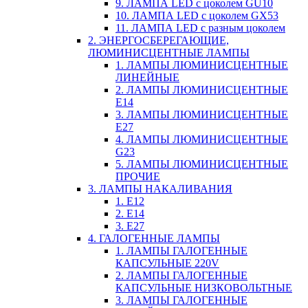
9. ЛАМПА LED c цоколем GU10
10. ЛАМПА LED c цоколем GX53
11. ЛАМПА LED c разным цоколем
2. ЭНЕРГОСБЕРЕГАЮЩИЕ,
ЛЮМИНИСЦЕНТНЫЕ ЛАМПЫ
1. ЛАМПЫ ЛЮМИНИСЦЕНТНЫЕ
ЛИНЕЙНЫЕ
2. ЛАМПЫ ЛЮМИНИСЦЕНТНЫЕ
E14
3. ЛАМПЫ ЛЮМИНИСЦЕНТНЫЕ
E27
4. ЛАМПЫ ЛЮМИНИСЦЕНТНЫЕ
G23
5. ЛАМПЫ ЛЮМИНИСЦЕНТНЫЕ
ПРОЧИЕ
3. ЛАМПЫ НАКАЛИВАНИЯ
1. E12
2. Е14
3. Е27
4. ГАЛОГЕННЫЕ ЛАМПЫ
1. ЛАМПЫ ГАЛОГЕННЫЕ
КАПСУЛЬНЫЕ 220V
2. ЛАМПЫ ГАЛОГЕННЫЕ
КАПСУЛЬНЫЕ НИЗКОВОЛЬТНЫЕ
3. ЛАМПЫ ГАЛОГЕННЫЕ