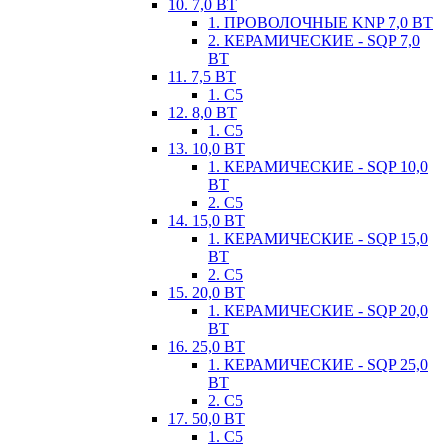
10. 7,0 ВТ
1. ПРОВОЛОЧНЫЕ KNP 7,0 ВТ
2. КЕРАМИЧЕСКИЕ - SQP 7,0
ВТ
11. 7,5 ВТ
1. С5
12. 8,0 ВТ
1. С5
13. 10,0 ВТ
1. КЕРАМИЧЕСКИЕ - SQP 10,0
ВТ
2. С5
14. 15,0 ВТ
1. КЕРАМИЧЕСКИЕ - SQP 15,0
ВТ
2. С5
15. 20,0 ВТ
1. КЕРАМИЧЕСКИЕ - SQP 20,0
ВТ
16. 25,0 ВТ
1. КЕРАМИЧЕСКИЕ - SQP 25,0
ВТ
2. С5
17. 50,0 ВТ
1. С5