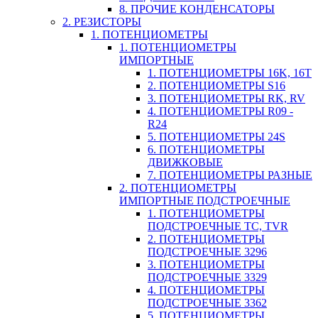
8. ПРОЧИЕ КОНДЕНСАТОРЫ
2. РЕЗИСТОРЫ
1. ПОТЕНЦИОМЕТРЫ
1. ПОТЕНЦИОМЕТРЫ
ИМПОРТНЫЕ
1. ПОТЕНЦИОМЕТРЫ 16K, 16T
2. ПОТЕНЦИОМЕТРЫ S16
3. ПОТЕНЦИОМЕТРЫ RK, RV
4. ПОТЕНЦИОМЕТРЫ R09 -
R24
5. ПОТЕНЦИОМЕТРЫ 24S
6. ПОТЕНЦИОМЕТРЫ
ДВИЖКОВЫЕ
7. ПОТЕНЦИОМЕТРЫ РАЗНЫЕ
2. ПОТЕНЦИОМЕТРЫ
ИМПОРТНЫЕ ПОДСТРОЕЧНЫЕ
1. ПОТЕНЦИОМЕТРЫ
ПОДСТРОЕЧНЫЕ TC, TVR
2. ПОТЕНЦИОМЕТРЫ
ПОДСТРОЕЧНЫЕ 3296
3. ПОТЕНЦИОМЕТРЫ
ПОДСТРОЕЧНЫЕ 3329
4. ПОТЕНЦИОМЕТРЫ
ПОДСТРОЕЧНЫЕ 3362
5. ПОТЕНЦИОМЕТРЫ