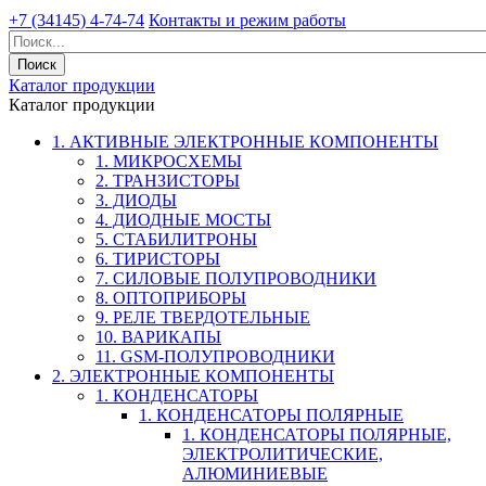
+7 (34145) 4-74-74
Контакты и режим работы
Каталог продукции
Каталог продукции
1. АКТИВНЫЕ ЭЛЕКТРОННЫЕ КОМПОНЕНТЫ
1. МИКРОСХЕМЫ
2. ТРАНЗИСТОРЫ
3. ДИОДЫ
4. ДИОДНЫЕ МОСТЫ
5. СТАБИЛИТРОНЫ
6. ТИРИСТОРЫ
7. СИЛОВЫЕ ПОЛУПРОВОДНИКИ
8. ОПТОПРИБОРЫ
9. РЕЛЕ ТВЕРДОТЕЛЬНЫЕ
10. ВАРИКАПЫ
11. GSM-ПОЛУПРОВОДНИКИ
2. ЭЛЕКТРОННЫЕ КОМПОНЕНТЫ
1. КОНДЕНСАТОРЫ
1. КОНДЕНСАТОРЫ ПОЛЯРНЫЕ
1. КОНДЕНСАТОРЫ ПОЛЯРНЫЕ,
ЭЛЕКТРОЛИТИЧЕСКИЕ,
АЛЮМИНИЕВЫЕ