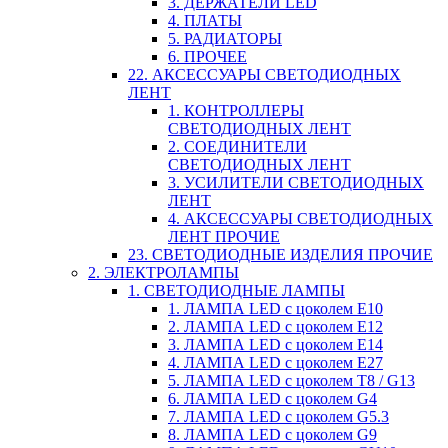
3. ДЕРЖАТЕЛИ LED
4. ПЛАТЫ
5. РАДИАТОРЫ
6. ПРОЧЕЕ
22. АКСЕССУАРЫ СВЕТОДИОДНЫХ
ЛЕНТ
1. КОНТРОЛЛЕРЫ
СВЕТОДИОДНЫХ ЛЕНТ
2. СОЕДИНИТЕЛИ
СВЕТОДИОДНЫХ ЛЕНТ
3. УСИЛИТЕЛИ СВЕТОДИОДНЫХ
ЛЕНТ
4. АКСЕССУАРЫ СВЕТОДИОДНЫХ
ЛЕНТ ПРОЧИЕ
23. СВЕТОДИОДНЫЕ ИЗДЕЛИЯ ПРОЧИЕ
2. ЭЛЕКТРОЛАМПЫ
1. СВЕТОДИОДНЫЕ ЛАМПЫ
1. ЛАМПА LED c цоколем E10
2. ЛАМПА LED c цоколем E12
3. ЛАМПА LED c цоколем E14
4. ЛАМПА LED c цоколем E27
5. ЛАМПА LED c цоколем T8 / G13
6. ЛАМПА LED c цоколем G4
7. ЛАМПА LED c цоколем G5.3
8. ЛАМПА LED c цоколем G9