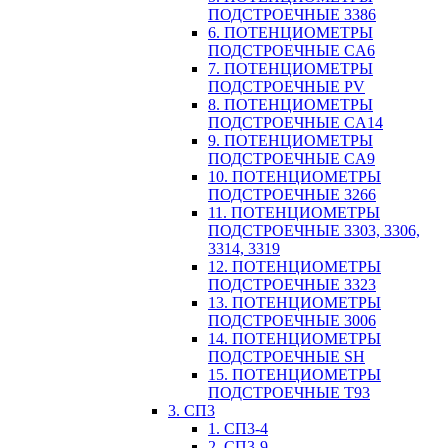
ПОДСТРОЕЧНЫЕ 3386
6. ПОТЕНЦИОМЕТРЫ
ПОДСТРОЕЧНЫЕ CA6
7. ПОТЕНЦИОМЕТРЫ
ПОДСТРОЕЧНЫЕ PV
8. ПОТЕНЦИОМЕТРЫ
ПОДСТРОЕЧНЫЕ CA14
9. ПОТЕНЦИОМЕТРЫ
ПОДСТРОЕЧНЫЕ CA9
10. ПОТЕНЦИОМЕТРЫ
ПОДСТРОЕЧНЫЕ 3266
11. ПОТЕНЦИОМЕТРЫ
ПОДСТРОЕЧНЫЕ 3303, 3306,
3314, 3319
12. ПОТЕНЦИОМЕТРЫ
ПОДСТРОЕЧНЫЕ 3323
13. ПОТЕНЦИОМЕТРЫ
ПОДСТРОЕЧНЫЕ 3006
14. ПОТЕНЦИОМЕТРЫ
ПОДСТРОЕЧНЫЕ SH
15. ПОТЕНЦИОМЕТРЫ
ПОДСТРОЕЧНЫЕ Т93
3. СП3
1. СП3-4
2. СП3-9