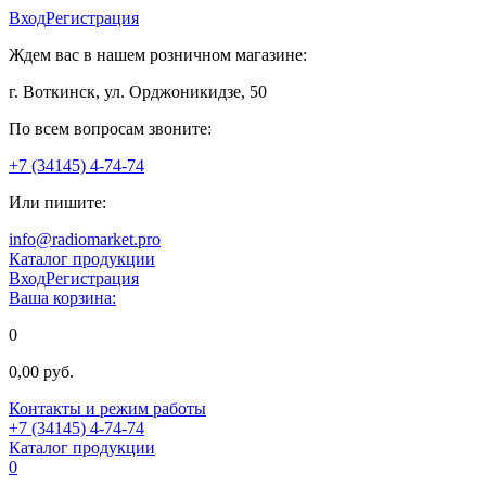
Вход
Регистрация
Ждем вас в нашем розничном магазине:
г. Воткинск, ул. Орджоникидзе, 50
По всем вопросам звоните:
+7 (34145) 4-74-74
Или пишите:
info@radiomarket.pro
Каталог продукции
Вход
Регистрация
Ваша корзина:
0
0,00 руб.
Контакты и режим работы
+7 (34145) 4-74-74
Каталог продукции
0