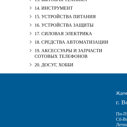
14. ИНСТРУМЕНТ
15. УСТРОЙСТВА ПИТАНИЯ
16. УСТРОЙСТВА ЗАЩИТЫ
17. СИЛОВАЯ ЭЛЕКТРИКА
18. СРЕДСТВА АВТОМАТИЗАЦИИ
19. АКСЕССУАРЫ И ЗАПЧАСТИ
СОТОВЫХ ТЕЛЕФОНОВ
20. ДОСУГ, ХОББИ
Ждем 
г. 
Пн-Пт
Сб-Вс
Летн