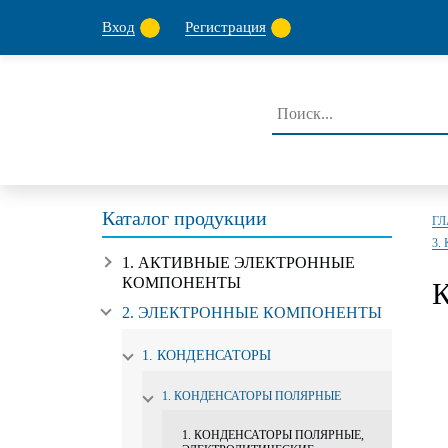
Вход
Регистрация
Каталог продукции
Г
3.
1. АКТИВНЫЕ ЭЛЕКТРОННЫЕ
КОМПОНЕНТЫ
2. ЭЛЕКТРОННЫЕ КОМПОНЕНТЫ
1. КОНДЕНСАТОРЫ
1. КОНДЕНСАТОРЫ ПОЛЯРНЫЕ
1. КОНДЕНСАТОРЫ ПОЛЯРНЫЕ,