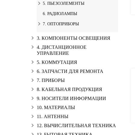
5. ПЬЕЗОЭЛЕМЕНТЫ
6. РАДИОЛАМПЫ
7. ОПТОПРИБОРЫ
3. КОМПОНЕНТЫ ОСВЕЩЕНИЯ
4. ДИСТАНЦИОННОЕ
УПРАВЛЕНИЕ
5. КОММУТАЦИЯ
6. ЗАПЧАСТИ ДЛЯ РЕМОНТА
7. ПРИБОРЫ
8. КАБЕЛЬНАЯ ПРОДУКЦИЯ
9. НОСИТЕЛИ ИНФОРМАЦИИ
10. МАТЕРИАЛЫ
11. АНТЕННЫ
12. ВЫЧИСЛИТЕЛЬНАЯ ТЕХНИКА
13. БЫТОВАЯ ТЕХНИКА