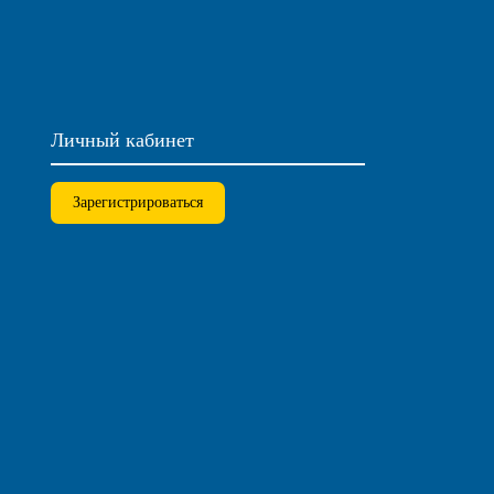
Личный кабинет
Зарегистрироваться