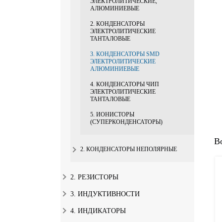
ЭЛЕКТРОЛИТИЧЕСКИЕ,
АЛЮМИНИЕВЫЕ
2. КОНДЕНСАТОРЫ
ЭЛЕКТРОЛИТИЧЕСКИЕ
ТАНТАЛОВЫЕ
3. КОНДЕНСАТОРЫ SMD
ЭЛЕКТРОЛИТИЧЕСКИЕ
АЛЮМИНИЕВЫЕ
4. КОНДЕНСАТОРЫ ЧИП
ЭЛЕКТРОЛИТИЧЕСКИЕ
ТАНТАЛОВЫЕ
5. ИОНИСТОРЫ
(СУПЕРКОНДЕНСАТОРЫ)
В
2. КОНДЕНСАТОРЫ НЕПОЛЯРНЫЕ
2. РЕЗИСТОРЫ
3. ИНДУКТИВНОСТИ
4. ИНДИКАТОРЫ