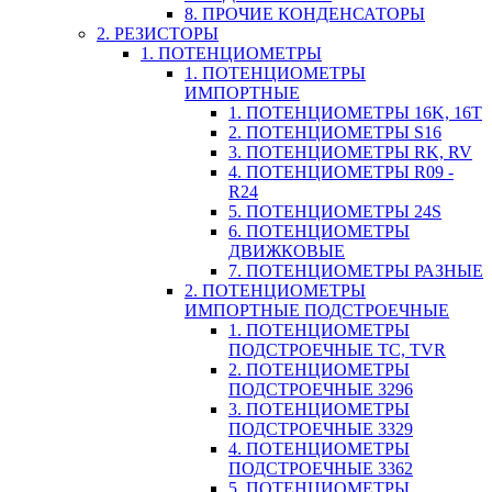
8. ПРОЧИЕ КОНДЕНСАТОРЫ
2. РЕЗИСТОРЫ
1. ПОТЕНЦИОМЕТРЫ
1. ПОТЕНЦИОМЕТРЫ
ИМПОРТНЫЕ
1. ПОТЕНЦИОМЕТРЫ 16K, 16T
2. ПОТЕНЦИОМЕТРЫ S16
3. ПОТЕНЦИОМЕТРЫ RK, RV
4. ПОТЕНЦИОМЕТРЫ R09 -
R24
5. ПОТЕНЦИОМЕТРЫ 24S
6. ПОТЕНЦИОМЕТРЫ
ДВИЖКОВЫЕ
7. ПОТЕНЦИОМЕТРЫ РАЗНЫЕ
2. ПОТЕНЦИОМЕТРЫ
ИМПОРТНЫЕ ПОДСТРОЕЧНЫЕ
1. ПОТЕНЦИОМЕТРЫ
ПОДСТРОЕЧНЫЕ TC, TVR
2. ПОТЕНЦИОМЕТРЫ
ПОДСТРОЕЧНЫЕ 3296
3. ПОТЕНЦИОМЕТРЫ
ПОДСТРОЕЧНЫЕ 3329
4. ПОТЕНЦИОМЕТРЫ
ПОДСТРОЕЧНЫЕ 3362
5. ПОТЕНЦИОМЕТРЫ