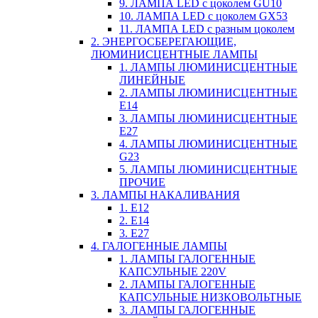
9. ЛАМПА LED c цоколем GU10
10. ЛАМПА LED c цоколем GX53
11. ЛАМПА LED c разным цоколем
2. ЭНЕРГОСБЕРЕГАЮЩИЕ,
ЛЮМИНИСЦЕНТНЫЕ ЛАМПЫ
1. ЛАМПЫ ЛЮМИНИСЦЕНТНЫЕ
ЛИНЕЙНЫЕ
2. ЛАМПЫ ЛЮМИНИСЦЕНТНЫЕ
E14
3. ЛАМПЫ ЛЮМИНИСЦЕНТНЫЕ
E27
4. ЛАМПЫ ЛЮМИНИСЦЕНТНЫЕ
G23
5. ЛАМПЫ ЛЮМИНИСЦЕНТНЫЕ
ПРОЧИЕ
3. ЛАМПЫ НАКАЛИВАНИЯ
1. E12
2. Е14
3. Е27
4. ГАЛОГЕННЫЕ ЛАМПЫ
1. ЛАМПЫ ГАЛОГЕННЫЕ
КАПСУЛЬНЫЕ 220V
2. ЛАМПЫ ГАЛОГЕННЫЕ
КАПСУЛЬНЫЕ НИЗКОВОЛЬТНЫЕ
3. ЛАМПЫ ГАЛОГЕННЫЕ