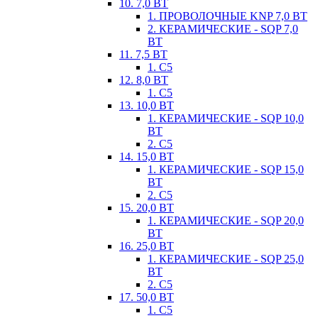
10. 7,0 ВТ
1. ПРОВОЛОЧНЫЕ KNP 7,0 ВТ
2. КЕРАМИЧЕСКИЕ - SQP 7,0
ВТ
11. 7,5 ВТ
1. С5
12. 8,0 ВТ
1. С5
13. 10,0 ВТ
1. КЕРАМИЧЕСКИЕ - SQP 10,0
ВТ
2. С5
14. 15,0 ВТ
1. КЕРАМИЧЕСКИЕ - SQP 15,0
ВТ
2. С5
15. 20,0 ВТ
1. КЕРАМИЧЕСКИЕ - SQP 20,0
ВТ
16. 25,0 ВТ
1. КЕРАМИЧЕСКИЕ - SQP 25,0
ВТ
2. С5
17. 50,0 ВТ
1. С5