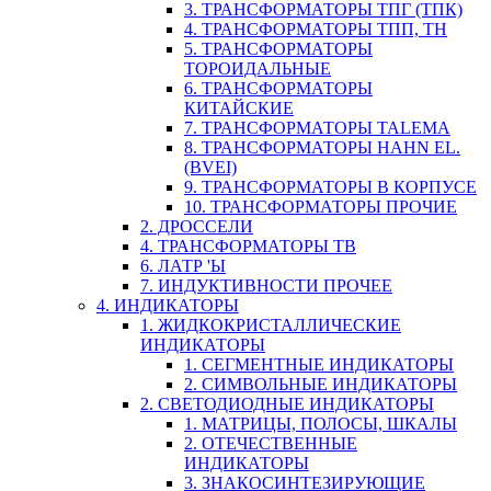
3. ТРАНСФОРМАТОРЫ ТПГ (ТПК)
4. ТРАНСФОРМАТОРЫ ТПП, ТН
5. ТРАНСФОРМАТОРЫ
ТОРОИДАЛЬНЫЕ
6. ТРАНСФОРМАТОРЫ
КИТАЙСКИЕ
7. ТРАНСФОРМАТОРЫ TALEMA
8. ТРАНСФОРМАТОРЫ HAHN EL.
(BVEI)
9. ТРАНСФОРМАТОРЫ В КОРПУСЕ
10. ТРАНСФОРМАТОРЫ ПРОЧИЕ
2. ДРОССЕЛИ
4. ТРАНСФОРМАТОРЫ ТВ
6. ЛАТР 'Ы
7. ИНДУКТИВНОСТИ ПРОЧЕЕ
4. ИНДИКАТОРЫ
1. ЖИДКОКРИСТАЛЛИЧЕСКИЕ
ИНДИКАТОРЫ
1. СЕГМЕНТНЫЕ ИНДИКАТОРЫ
2. СИМВОЛЬНЫЕ ИНДИКАТОРЫ
2. СВЕТОДИОДНЫЕ ИНДИКАТОРЫ
1. МАТРИЦЫ, ПОЛОСЫ, ШКАЛЫ
2. ОТЕЧЕСТВЕННЫЕ
ИНДИКАТОРЫ
3. ЗНАКОСИНТЕЗИРУЮЩИЕ