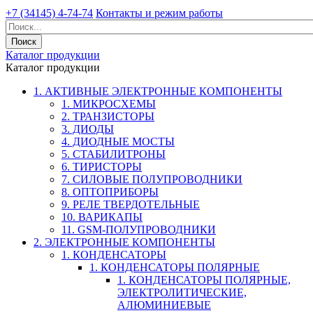
+7 (34145) 4-74-74
Контакты и режим работы
Каталог продукции
Каталог продукции
1. АКТИВНЫЕ ЭЛЕКТРОННЫЕ КОМПОНЕНТЫ
1. МИКРОСХЕМЫ
2. ТРАНЗИСТОРЫ
3. ДИОДЫ
4. ДИОДНЫЕ МОСТЫ
5. СТАБИЛИТРОНЫ
6. ТИРИСТОРЫ
7. СИЛОВЫЕ ПОЛУПРОВОДНИКИ
8. ОПТОПРИБОРЫ
9. РЕЛЕ ТВЕРДОТЕЛЬНЫЕ
10. ВАРИКАПЫ
11. GSM-ПОЛУПРОВОДНИКИ
2. ЭЛЕКТРОННЫЕ КОМПОНЕНТЫ
1. КОНДЕНСАТОРЫ
1. КОНДЕНСАТОРЫ ПОЛЯРНЫЕ
1. КОНДЕНСАТОРЫ ПОЛЯРНЫЕ,
ЭЛЕКТРОЛИТИЧЕСКИЕ,
АЛЮМИНИЕВЫЕ