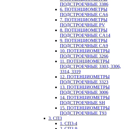
ПОДСТРОЕЧНЫЕ 3386
6. ПОТЕНЦИОМЕТРЫ
ПОДСТРОЕЧНЫЕ CA6
7. ПОТЕНЦИОМЕТРЫ
ПОДСТРОЕЧНЫЕ PV
8. ПОТЕНЦИОМЕТРЫ
ПОДСТРОЕЧНЫЕ CA14
9. ПОТЕНЦИОМЕТРЫ
ПОДСТРОЕЧНЫЕ CA9
10. ПОТЕНЦИОМЕТРЫ
ПОДСТРОЕЧНЫЕ 3266
11. ПОТЕНЦИОМЕТРЫ
ПОДСТРОЕЧНЫЕ 3303, 3306,
3314, 3319
12. ПОТЕНЦИОМЕТРЫ
ПОДСТРОЕЧНЫЕ 3323
13. ПОТЕНЦИОМЕТРЫ
ПОДСТРОЕЧНЫЕ 3006
14. ПОТЕНЦИОМЕТРЫ
ПОДСТРОЕЧНЫЕ SH
15. ПОТЕНЦИОМЕТРЫ
ПОДСТРОЕЧНЫЕ Т93
3. СП3
1. СП3-4
2. СП3-9