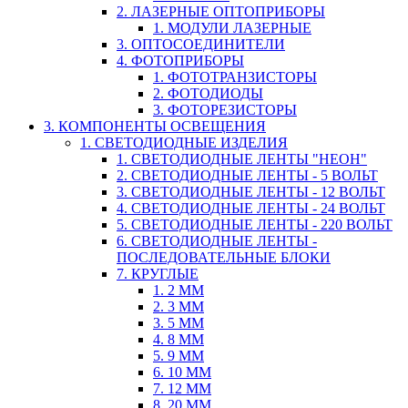
2. ЛАЗЕРНЫЕ ОПТОПРИБОРЫ
1. МОДУЛИ ЛАЗЕРНЫЕ
3. ОПТОСОЕДИНИТЕЛИ
4. ФОТОПРИБОРЫ
1. ФОТОТРАНЗИСТОРЫ
2. ФОТОДИОДЫ
3. ФОТОРЕЗИСТОРЫ
3. КОМПОНЕНТЫ ОСВЕЩЕНИЯ
1. СВЕТОДИОДНЫЕ ИЗДЕЛИЯ
1. СВЕТОДИОДНЫЕ ЛЕНТЫ "НЕОН"
2. СВЕТОДИОДНЫЕ ЛЕНТЫ - 5 ВОЛЬТ
3. СВЕТОДИОДНЫЕ ЛЕНТЫ - 12 ВОЛЬТ
4. СВЕТОДИОДНЫЕ ЛЕНТЫ - 24 ВОЛЬТ
5. СВЕТОДИОДНЫЕ ЛЕНТЫ - 220 ВОЛЬТ
6. СВЕТОДИОДНЫЕ ЛЕНТЫ -
ПОСЛЕДОВАТЕЛЬНЫЕ БЛОКИ
7. КРУГЛЫЕ
1. 2 ММ
2. 3 ММ
3. 5 ММ
4. 8 ММ
5. 9 ММ
6. 10 ММ
7. 12 ММ
8. 20 ММ