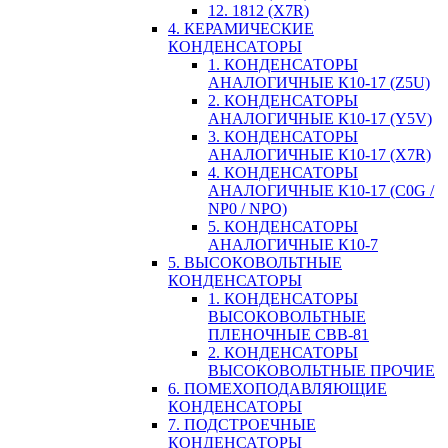
12. 1812 (X7R)
4. КЕРАМИЧЕСКИЕ
КОНДЕНСАТОРЫ
1. КОНДЕНСАТОРЫ
АНАЛОГИЧНЫЕ К10-17 (Z5U)
2. КОНДЕНСАТОРЫ
АНАЛОГИЧНЫЕ К10-17 (Y5V)
3. КОНДЕНСАТОРЫ
АНАЛОГИЧНЫЕ К10-17 (X7R)
4. КОНДЕНСАТОРЫ
АНАЛОГИЧНЫЕ К10-17 (C0G /
NP0 / NPO)
5. КОНДЕНСАТОРЫ
АНАЛОГИЧНЫЕ К10-7
5. ВЫСОКОВОЛЬТНЫЕ
КОНДЕНСАТОРЫ
1. КОНДЕНСАТОРЫ
ВЫСОКОВОЛЬТНЫЕ
ПЛЕНОЧНЫЕ CBB-81
2. КОНДЕНСАТОРЫ
ВЫСОКОВОЛЬТНЫЕ ПРОЧИЕ
6. ПОМЕХОПОДАВЛЯЮЩИЕ
КОНДЕНСАТОРЫ
7. ПОДСТРОЕЧНЫЕ
КОНДЕНСАТОРЫ