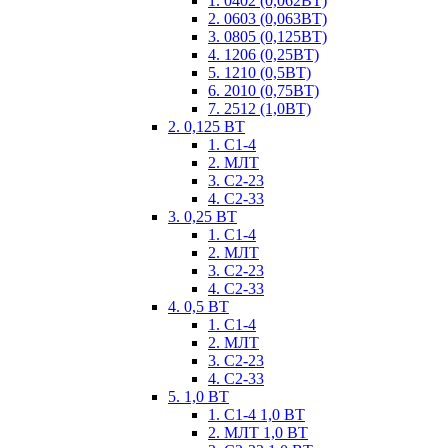
1. 0402 (0,062ВТ)
2. 0603 (0,063ВТ)
3. 0805 (0,125ВТ)
4. 1206 (0,25ВТ)
5. 1210 (0,5ВТ)
6. 2010 (0,75ВТ)
7. 2512 (1,0ВТ)
2. 0,125 ВТ
1. С1-4
2. МЛТ
3. С2-23
4. С2-33
3. 0,25 ВТ
1. С1-4
2. МЛТ
3. С2-23
4. С2-33
4. 0,5 ВТ
1. С1-4
2. МЛТ
3. С2-23
4. С2-33
5. 1,0 ВТ
1. С1-4 1,0 ВТ
2. МЛТ 1,0 ВТ