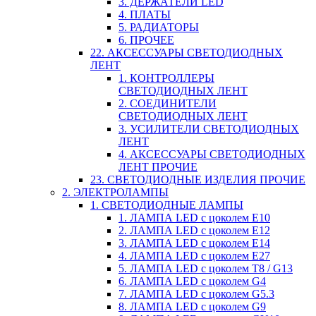
3. ДЕРЖАТЕЛИ LED
4. ПЛАТЫ
5. РАДИАТОРЫ
6. ПРОЧЕЕ
22. АКСЕССУАРЫ СВЕТОДИОДНЫХ
ЛЕНТ
1. КОНТРОЛЛЕРЫ
СВЕТОДИОДНЫХ ЛЕНТ
2. СОЕДИНИТЕЛИ
СВЕТОДИОДНЫХ ЛЕНТ
3. УСИЛИТЕЛИ СВЕТОДИОДНЫХ
ЛЕНТ
4. АКСЕССУАРЫ СВЕТОДИОДНЫХ
ЛЕНТ ПРОЧИЕ
23. СВЕТОДИОДНЫЕ ИЗДЕЛИЯ ПРОЧИЕ
2. ЭЛЕКТРОЛАМПЫ
1. СВЕТОДИОДНЫЕ ЛАМПЫ
1. ЛАМПА LED c цоколем E10
2. ЛАМПА LED c цоколем E12
3. ЛАМПА LED c цоколем E14
4. ЛАМПА LED c цоколем E27
5. ЛАМПА LED c цоколем T8 / G13
6. ЛАМПА LED c цоколем G4
7. ЛАМПА LED c цоколем G5.3
8. ЛАМПА LED c цоколем G9