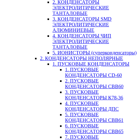
2. КОНДЕНСАТОРЫ
ЭЛЕКТРОЛИТИЧЕСКИЕ
ТАНТАЛОВЫЕ
3. КОНДЕНСАТОРЫ SMD
ЭЛЕКТРОЛИТИЧЕСКИЕ
АЛЮМИНИЕВЫЕ
4. КОНДЕНСАТОРЫ ЧИП
ЭЛЕКТРОЛИТИЧЕСКИЕ
ТАНТАЛОВЫЕ
5. ИОНИСТОРЫ (суперконденсаторы)
2. КОНДЕНСАТОРЫ НЕПОЛЯРНЫЕ
1. ПУСКОВЫЕ КОНДЕНСАТОРЫ
1. ПУСКОВЫЕ
КОНДЕНСАТОРЫ CD-60
2. ПУСКОВЫЕ
КОНДЕНСАТОРЫ CBB60
3. ПУСКОВЫЕ
КОНДЕНСАТОРЫ К78-36
4. ПУСКОВЫЕ
КОНДЕНСАТОРЫ ДПС
5. ПУСКОВЫЕ
КОНДЕНСАТОРЫ CBB61
6. ПУСКОВЫЕ
КОНДЕНСАТОРЫ CBB65
7. ПУСКОВЫЕ