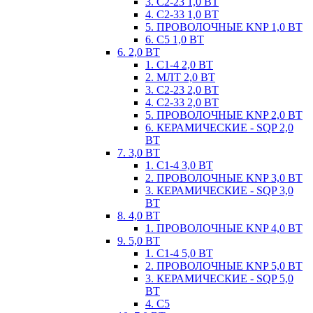
3. С2-23 1,0 ВТ
4. С2-33 1,0 ВТ
5. ПРОВОЛОЧНЫЕ KNP 1,0 ВТ
6. С5 1,0 ВТ
6. 2,0 ВТ
1. С1-4 2,0 ВТ
2. МЛТ 2,0 ВТ
3. С2-23 2,0 ВТ
4. С2-33 2,0 ВТ
5. ПРОВОЛОЧНЫЕ KNP 2,0 ВТ
6. КЕРАМИЧЕСКИЕ - SQP 2,0
ВТ
7. 3,0 ВТ
1. С1-4 3,0 ВТ
2. ПРОВОЛОЧНЫЕ KNP 3,0 ВТ
3. КЕРАМИЧЕСКИЕ - SQP 3,0
ВТ
8. 4,0 ВТ
1. ПРОВОЛОЧНЫЕ KNP 4,0 ВТ
9. 5,0 ВТ
1. С1-4 5,0 ВТ
2. ПРОВОЛОЧНЫЕ KNP 5,0 ВТ
3. КЕРАМИЧЕСКИЕ - SQP 5,0
ВТ
4. С5