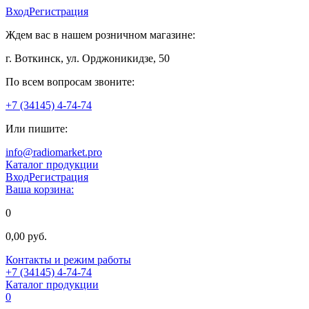
Вход
Регистрация
Ждем вас в нашем розничном магазине:
г. Воткинск, ул. Орджоникидзе, 50
По всем вопросам звоните:
+7 (34145) 4-74-74
Или пишите:
info@radiomarket.pro
Каталог продукции
Вход
Регистрация
Ваша корзина:
0
0,00 руб.
Контакты и режим работы
+7 (34145) 4-74-74
Каталог продукции
0