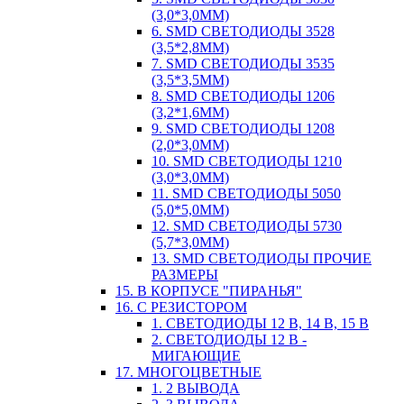
(3,0*3,0ММ)
6. SMD СВЕТОДИОДЫ 3528
(3,5*2,8ММ)
7. SMD СВЕТОДИОДЫ 3535
(3,5*3,5ММ)
8. SMD СВЕТОДИОДЫ 1206
(3,2*1,6ММ)
9. SMD СВЕТОДИОДЫ 1208
(2,0*3,0ММ)
10. SMD СВЕТОДИОДЫ 1210
(3,0*3,0ММ)
11. SMD СВЕТОДИОДЫ 5050
(5,0*5,0ММ)
12. SMD СВЕТОДИОДЫ 5730
(5,7*3,0ММ)
13. SMD СВЕТОДИОДЫ ПРОЧИЕ
РАЗМЕРЫ
15. В КОРПУСЕ "ПИРАНЬЯ"
16. С РЕЗИСТОРОМ
1. СВЕТОДИОДЫ 12 В, 14 В, 15 В
2. СВЕТОДИОДЫ 12 В -
МИГАЮЩИЕ
17. МНОГОЦВЕТНЫЕ
1. 2 ВЫВОДА