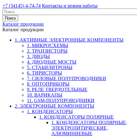
+7 (34145) 4-74-74
Контакты и режим работы
Каталог продукции
Каталог продукции
1. АКТИВНЫЕ ЭЛЕКТРОННЫЕ КОМПОНЕНТЫ
1. МИКРОСХЕМЫ
2. ТРАНЗИСТОРЫ
3. ДИОДЫ
4. ДИОДНЫЕ МОСТЫ
5. СТАБИЛИТРОНЫ
6. ТИРИСТОРЫ
7. СИЛОВЫЕ ПОЛУПРОВОДНИКИ
8. ОПТОПРИБОРЫ
9. РЕЛЕ ТВЕРДОТЕЛЬНЫЕ
10. ВАРИКАПЫ
11. GSM-ПОЛУПРОВОДНИКИ
2. ЭЛЕКТРОННЫЕ КОМПОНЕНТЫ
1. КОНДЕНСАТОРЫ
1. КОНДЕНСАТОРЫ ПОЛЯРНЫЕ
1. КОНДЕНСАТОРЫ ПОЛЯРНЫЕ,
ЭЛЕКТРОЛИТИЧЕСКИЕ,
АЛЮМИНИЕВЫЕ