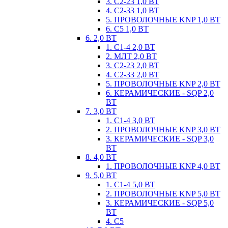
3. С2-23 1,0 ВТ
4. С2-33 1,0 ВТ
5. ПРОВОЛОЧНЫЕ KNP 1,0 ВТ
6. С5 1,0 ВТ
6. 2,0 ВТ
1. С1-4 2,0 ВТ
2. МЛТ 2,0 ВТ
3. С2-23 2,0 ВТ
4. С2-33 2,0 ВТ
5. ПРОВОЛОЧНЫЕ KNP 2,0 ВТ
6. КЕРАМИЧЕСКИЕ - SQP 2,0
ВТ
7. 3,0 ВТ
1. С1-4 3,0 ВТ
2. ПРОВОЛОЧНЫЕ KNP 3,0 ВТ
3. КЕРАМИЧЕСКИЕ - SQP 3,0
ВТ
8. 4,0 ВТ
1. ПРОВОЛОЧНЫЕ KNP 4,0 ВТ
9. 5,0 ВТ
1. С1-4 5,0 ВТ
2. ПРОВОЛОЧНЫЕ KNP 5,0 ВТ
3. КЕРАМИЧЕСКИЕ - SQP 5,0
ВТ
4. С5