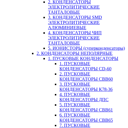
2. КОНДЕНСАТОРЫ
ЭЛЕКТРОЛИТИЧЕСКИЕ
ТАНТАЛОВЫЕ
3. КОНДЕНСАТОРЫ SMD
ЭЛЕКТРОЛИТИЧЕСКИЕ
АЛЮМИНИЕВЫЕ
4. КОНДЕНСАТОРЫ ЧИП
ЭЛЕКТРОЛИТИЧЕСКИЕ
ТАНТАЛОВЫЕ
5. ИОНИСТОРЫ (суперконденсаторы)
2. КОНДЕНСАТОРЫ НЕПОЛЯРНЫЕ
1. ПУСКОВЫЕ КОНДЕНСАТОРЫ
1. ПУСКОВЫЕ
КОНДЕНСАТОРЫ CD-60
2. ПУСКОВЫЕ
КОНДЕНСАТОРЫ CBB60
3. ПУСКОВЫЕ
КОНДЕНСАТОРЫ К78-36
4. ПУСКОВЫЕ
КОНДЕНСАТОРЫ ДПС
5. ПУСКОВЫЕ
КОНДЕНСАТОРЫ CBB61
6. ПУСКОВЫЕ
КОНДЕНСАТОРЫ CBB65
7. ПУСКОВЫЕ