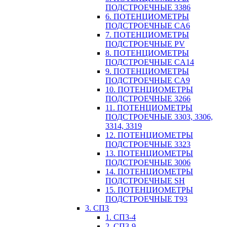
ПОДСТРОЕЧНЫЕ 3386
6. ПОТЕНЦИОМЕТРЫ
ПОДСТРОЕЧНЫЕ CA6
7. ПОТЕНЦИОМЕТРЫ
ПОДСТРОЕЧНЫЕ PV
8. ПОТЕНЦИОМЕТРЫ
ПОДСТРОЕЧНЫЕ CA14
9. ПОТЕНЦИОМЕТРЫ
ПОДСТРОЕЧНЫЕ CA9
10. ПОТЕНЦИОМЕТРЫ
ПОДСТРОЕЧНЫЕ 3266
11. ПОТЕНЦИОМЕТРЫ
ПОДСТРОЕЧНЫЕ 3303, 3306,
3314, 3319
12. ПОТЕНЦИОМЕТРЫ
ПОДСТРОЕЧНЫЕ 3323
13. ПОТЕНЦИОМЕТРЫ
ПОДСТРОЕЧНЫЕ 3006
14. ПОТЕНЦИОМЕТРЫ
ПОДСТРОЕЧНЫЕ SH
15. ПОТЕНЦИОМЕТРЫ
ПОДСТРОЕЧНЫЕ Т93
3. СП3
1. СП3-4
2. СП3-9