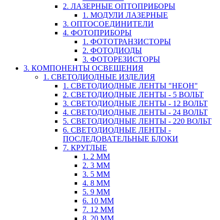
2. ЛАЗЕРНЫЕ ОПТОПРИБОРЫ
1. МОДУЛИ ЛАЗЕРНЫЕ
3. ОПТОСОЕДИНИТЕЛИ
4. ФОТОПРИБОРЫ
1. ФОТОТРАНЗИСТОРЫ
2. ФОТОДИОДЫ
3. ФОТОРЕЗИСТОРЫ
3. КОМПОНЕНТЫ ОСВЕЩЕНИЯ
1. СВЕТОДИОДНЫЕ ИЗДЕЛИЯ
1. СВЕТОДИОДНЫЕ ЛЕНТЫ "НЕОН"
2. СВЕТОДИОДНЫЕ ЛЕНТЫ - 5 ВОЛЬТ
3. СВЕТОДИОДНЫЕ ЛЕНТЫ - 12 ВОЛЬТ
4. СВЕТОДИОДНЫЕ ЛЕНТЫ - 24 ВОЛЬТ
5. СВЕТОДИОДНЫЕ ЛЕНТЫ - 220 ВОЛЬТ
6. СВЕТОДИОДНЫЕ ЛЕНТЫ -
ПОСЛЕДОВАТЕЛЬНЫЕ БЛОКИ
7. КРУГЛЫЕ
1. 2 ММ
2. 3 ММ
3. 5 ММ
4. 8 ММ
5. 9 ММ
6. 10 ММ
7. 12 ММ
8. 20 ММ