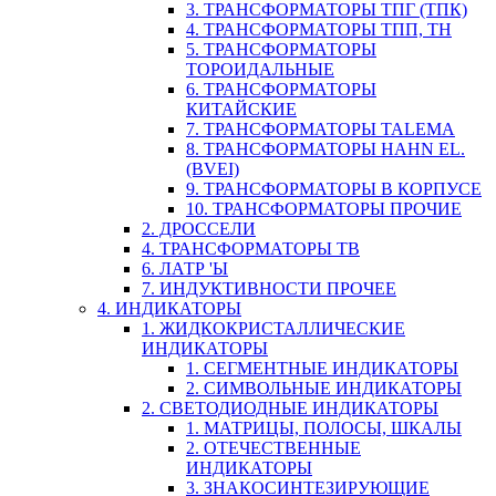
3. ТРАНСФОРМАТОРЫ ТПГ (ТПК)
4. ТРАНСФОРМАТОРЫ ТПП, ТН
5. ТРАНСФОРМАТОРЫ
ТОРОИДАЛЬНЫЕ
6. ТРАНСФОРМАТОРЫ
КИТАЙСКИЕ
7. ТРАНСФОРМАТОРЫ TALEMA
8. ТРАНСФОРМАТОРЫ HAHN EL.
(BVEI)
9. ТРАНСФОРМАТОРЫ В КОРПУСЕ
10. ТРАНСФОРМАТОРЫ ПРОЧИЕ
2. ДРОССЕЛИ
4. ТРАНСФОРМАТОРЫ ТВ
6. ЛАТР 'Ы
7. ИНДУКТИВНОСТИ ПРОЧЕЕ
4. ИНДИКАТОРЫ
1. ЖИДКОКРИСТАЛЛИЧЕСКИЕ
ИНДИКАТОРЫ
1. СЕГМЕНТНЫЕ ИНДИКАТОРЫ
2. СИМВОЛЬНЫЕ ИНДИКАТОРЫ
2. СВЕТОДИОДНЫЕ ИНДИКАТОРЫ
1. МАТРИЦЫ, ПОЛОСЫ, ШКАЛЫ
2. ОТЕЧЕСТВЕННЫЕ
ИНДИКАТОРЫ
3. ЗНАКОСИНТЕЗИРУЮЩИЕ