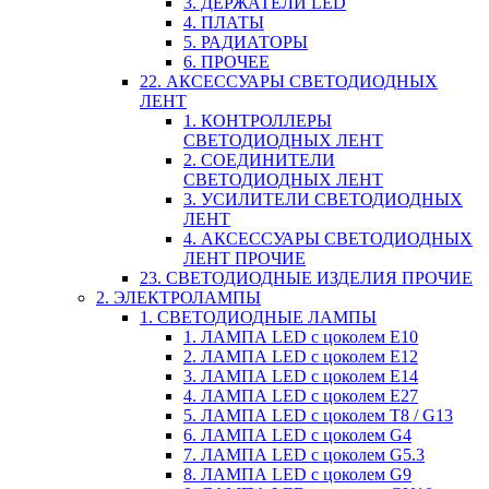
3. ДЕРЖАТЕЛИ LED
4. ПЛАТЫ
5. РАДИАТОРЫ
6. ПРОЧЕЕ
22. АКСЕССУАРЫ СВЕТОДИОДНЫХ
ЛЕНТ
1. КОНТРОЛЛЕРЫ
СВЕТОДИОДНЫХ ЛЕНТ
2. СОЕДИНИТЕЛИ
СВЕТОДИОДНЫХ ЛЕНТ
3. УСИЛИТЕЛИ СВЕТОДИОДНЫХ
ЛЕНТ
4. АКСЕССУАРЫ СВЕТОДИОДНЫХ
ЛЕНТ ПРОЧИЕ
23. СВЕТОДИОДНЫЕ ИЗДЕЛИЯ ПРОЧИЕ
2. ЭЛЕКТРОЛАМПЫ
1. СВЕТОДИОДНЫЕ ЛАМПЫ
1. ЛАМПА LED c цоколем E10
2. ЛАМПА LED c цоколем E12
3. ЛАМПА LED c цоколем E14
4. ЛАМПА LED c цоколем E27
5. ЛАМПА LED c цоколем T8 / G13
6. ЛАМПА LED c цоколем G4
7. ЛАМПА LED c цоколем G5.3
8. ЛАМПА LED c цоколем G9