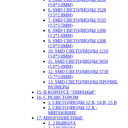
(3,0*3,0ММ)
6. SMD СВЕТОДИОДЫ 3528
(3,5*2,8ММ)
7. SMD СВЕТОДИОДЫ 3535
(3,5*3,5ММ)
8. SMD СВЕТОДИОДЫ 1206
(3,2*1,6ММ)
9. SMD СВЕТОДИОДЫ 1208
(2,0*3,0ММ)
10. SMD СВЕТОДИОДЫ 1210
(3,0*3,0ММ)
11. SMD СВЕТОДИОДЫ 5050
(5,0*5,0ММ)
12. SMD СВЕТОДИОДЫ 5730
(5,7*3,0ММ)
13. SMD СВЕТОДИОДЫ ПРОЧИЕ
РАЗМЕРЫ
15. В КОРПУСЕ "ПИРАНЬЯ"
16. С РЕЗИСТОРОМ
1. СВЕТОДИОДЫ 12 В, 14 В, 15 В
2. СВЕТОДИОДЫ 12 В -
МИГАЮЩИЕ
17. МНОГОЦВЕТНЫЕ
1. 2 ВЫВОДА