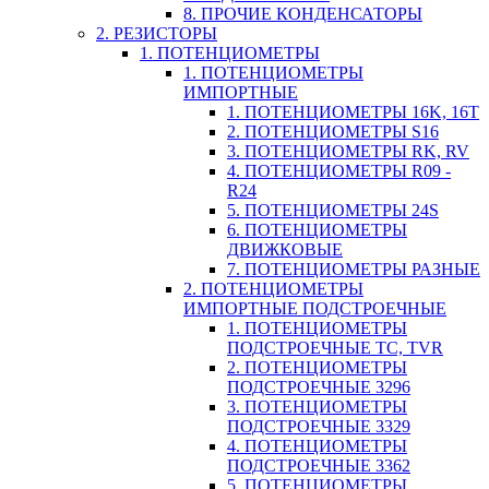
8. ПРОЧИЕ КОНДЕНСАТОРЫ
2. РЕЗИСТОРЫ
1. ПОТЕНЦИОМЕТРЫ
1. ПОТЕНЦИОМЕТРЫ
ИМПОРТНЫЕ
1. ПОТЕНЦИОМЕТРЫ 16K, 16T
2. ПОТЕНЦИОМЕТРЫ S16
3. ПОТЕНЦИОМЕТРЫ RK, RV
4. ПОТЕНЦИОМЕТРЫ R09 -
R24
5. ПОТЕНЦИОМЕТРЫ 24S
6. ПОТЕНЦИОМЕТРЫ
ДВИЖКОВЫЕ
7. ПОТЕНЦИОМЕТРЫ РАЗНЫЕ
2. ПОТЕНЦИОМЕТРЫ
ИМПОРТНЫЕ ПОДСТРОЕЧНЫЕ
1. ПОТЕНЦИОМЕТРЫ
ПОДСТРОЕЧНЫЕ TC, TVR
2. ПОТЕНЦИОМЕТРЫ
ПОДСТРОЕЧНЫЕ 3296
3. ПОТЕНЦИОМЕТРЫ
ПОДСТРОЕЧНЫЕ 3329
4. ПОТЕНЦИОМЕТРЫ
ПОДСТРОЕЧНЫЕ 3362
5. ПОТЕНЦИОМЕТРЫ