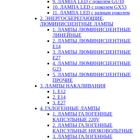
9. ЛАМПА LED c цоколем GU10
10. ЛАМПА LED c цоколем GX53
11. ЛАМПА LED c разным цоколем
2. ЭНЕРГОСБЕРЕГАЮЩИЕ,
ЛЮМИНИСЦЕНТНЫЕ ЛАМПЫ
1. ЛАМПЫ ЛЮМИНИСЦЕНТНЫЕ
ЛИНЕЙНЫЕ
2. ЛАМПЫ ЛЮМИНИСЦЕНТНЫЕ
E14
3. ЛАМПЫ ЛЮМИНИСЦЕНТНЫЕ
E27
4. ЛАМПЫ ЛЮМИНИСЦЕНТНЫЕ
G23
5. ЛАМПЫ ЛЮМИНИСЦЕНТНЫЕ
ПРОЧИЕ
3. ЛАМПЫ НАКАЛИВАНИЯ
1. E12
2. Е14
3. Е27
4. ГАЛОГЕННЫЕ ЛАМПЫ
1. ЛАМПЫ ГАЛОГЕННЫЕ
КАПСУЛЬНЫЕ 220V
2. ЛАМПЫ ГАЛОГЕННЫЕ
КАПСУЛЬНЫЕ НИЗКОВОЛЬТНЫЕ
3. ЛАМПЫ ГАЛОГЕННЫЕ