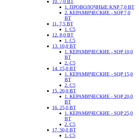
10. 7,0 ВТ
1. ПРОВОЛОЧНЫЕ KNP 7,0 ВТ
2. КЕРАМИЧЕСКИЕ - SQP 7,0
ВТ
11. 7,5 ВТ
1. С5
12. 8,0 ВТ
1. С5
13. 10,0 ВТ
1. КЕРАМИЧЕСКИЕ - SQP 10,0
ВТ
2. С5
14. 15,0 ВТ
1. КЕРАМИЧЕСКИЕ - SQP 15,0
ВТ
2. С5
15. 20,0 ВТ
1. КЕРАМИЧЕСКИЕ - SQP 20,0
ВТ
16. 25,0 ВТ
1. КЕРАМИЧЕСКИЕ - SQP 25,0
ВТ
2. С5
17. 50,0 ВТ
1. С5