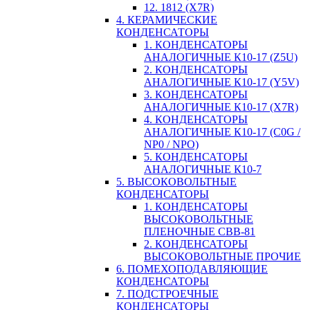
12. 1812 (X7R)
4. КЕРАМИЧЕСКИЕ
КОНДЕНСАТОРЫ
1. КОНДЕНСАТОРЫ
АНАЛОГИЧНЫЕ К10-17 (Z5U)
2. КОНДЕНСАТОРЫ
АНАЛОГИЧНЫЕ К10-17 (Y5V)
3. КОНДЕНСАТОРЫ
АНАЛОГИЧНЫЕ К10-17 (X7R)
4. КОНДЕНСАТОРЫ
АНАЛОГИЧНЫЕ К10-17 (C0G /
NP0 / NPO)
5. КОНДЕНСАТОРЫ
АНАЛОГИЧНЫЕ К10-7
5. ВЫСОКОВОЛЬТНЫЕ
КОНДЕНСАТОРЫ
1. КОНДЕНСАТОРЫ
ВЫСОКОВОЛЬТНЫЕ
ПЛЕНОЧНЫЕ CBB-81
2. КОНДЕНСАТОРЫ
ВЫСОКОВОЛЬТНЫЕ ПРОЧИЕ
6. ПОМЕХОПОДАВЛЯЮЩИЕ
КОНДЕНСАТОРЫ
7. ПОДСТРОЕЧНЫЕ
КОНДЕНСАТОРЫ