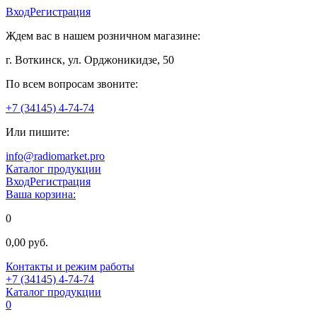
Вход
Регистрация
Ждем вас в нашем розничном магазине:
г. Воткинск, ул. Орджоникидзе, 50
По всем вопросам звоните:
+7 (34145) 4-74-74
Или пишите:
info@radiomarket.pro
Каталог продукции
Вход
Регистрация
Ваша корзина:
0
0,00 руб.
Контакты и режим работы
+7 (34145) 4-74-74
Каталог продукции
0