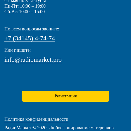
с 1 мая по 31 августа
Пн-Пт: 10:00 – 19:00
Сб-Вс: 10:00 – 15:00
По всем вопросам звоните:
+7 (34145) 4-74-74
Или пишите:
info@radiomarket.pro
Регистрация
Политика конфиденциальности
РадиоМаркет © 2020. Любое копирование материалов