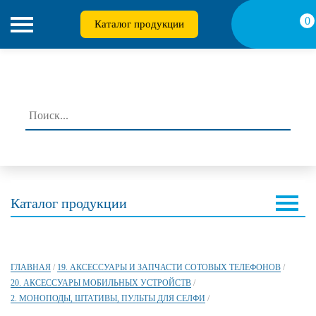
0
Каталог продукции
Каталог продукции
ГЛАВНАЯ
/
19. АКСЕССУАРЫ И ЗАПЧАСТИ СОТОВЫХ ТЕЛЕФОНОВ
/
20. АКСЕССУАРЫ МОБИЛЬНЫХ УСТРОЙСТВ
/
2. МОНОПОДЫ, ШТАТИВЫ, ПУЛЬТЫ ДЛЯ СЕЛФИ
/