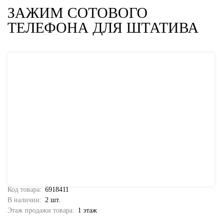
ЗАЖИМ СОТОВОГО
ТЕЛЕФОНА ДЛЯ ШТАТИВА
Код товара:
6918411
В наличии:
2 шт.
Этаж продажи товара:
1 этаж