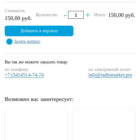
Стоимость:
-
+
150,00 руб.
Количество
Итого:
150,00 руб.
Добавить в корзину
Задать вопрос
Вы так же можете заказать товар:
по телефону:
по электронной почте:
+7 (34145) 4-74-74
info@radiomarket.pro
Возможно вас заинтересует: