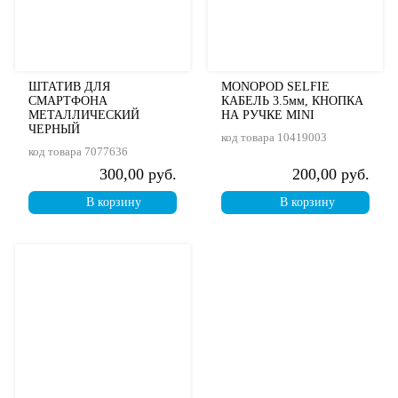
ШТАТИВ ДЛЯ
MONOPOD SELFIE
СМАРТФОНА
КАБЕЛЬ 3.5мм, КНОПКА
МЕТАЛЛИЧЕСКИЙ
НА РУЧКЕ MINI
ЧЕРНЫЙ
код товара
10419003
код товара
7077636
300,00 руб.
200,00 руб.
В корзину
В корзину