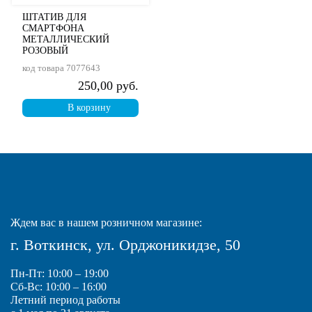
ШТАТИВ ДЛЯ
СМАРТФОНА
МЕТАЛЛИЧЕСКИЙ
РОЗОВЫЙ
код товара
7077643
250,00 руб.
В корзину
Ждем вас в нашем розничном магазине:
г. Воткинск, ул. Орджоникидзе, 50
Пн-Пт: 10:00 – 19:00
Сб-Вс: 10:00 – 16:00
Летний период работы