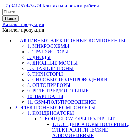
+7 (34145) 4-74-74
Контакты и режим работы
Каталог продукции
Каталог продукции
1. АКТИВНЫЕ ЭЛЕКТРОННЫЕ КОМПОНЕНТЫ
1. МИКРОСХЕМЫ
2. ТРАНЗИСТОРЫ
3. ДИОДЫ
4. ДИОДНЫЕ МОСТЫ
5. СТАБИЛИТРОНЫ
6. ТИРИСТОРЫ
7. СИЛОВЫЕ ПОЛУПРОВОДНИКИ
8. ОПТОПРИБОРЫ
9. РЕЛЕ ТВЕРДОТЕЛЬНЫЕ
10. ВАРИКАПЫ
11. GSM-ПОЛУПРОВОДНИКИ
2. ЭЛЕКТРОННЫЕ КОМПОНЕНТЫ
1. КОНДЕНСАТОРЫ
1. КОНДЕНСАТОРЫ ПОЛЯРНЫЕ
1. КОНДЕНСАТОРЫ ПОЛЯРНЫЕ,
ЭЛЕКТРОЛИТИЧЕСКИЕ,
АЛЮМИНИЕВЫЕ