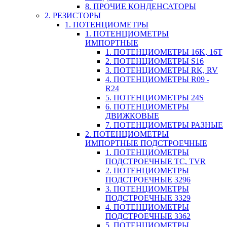
8. ПРОЧИЕ КОНДЕНСАТОРЫ
2. РЕЗИСТОРЫ
1. ПОТЕНЦИОМЕТРЫ
1. ПОТЕНЦИОМЕТРЫ
ИМПОРТНЫЕ
1. ПОТЕНЦИОМЕТРЫ 16K, 16T
2. ПОТЕНЦИОМЕТРЫ S16
3. ПОТЕНЦИОМЕТРЫ RK, RV
4. ПОТЕНЦИОМЕТРЫ R09 -
R24
5. ПОТЕНЦИОМЕТРЫ 24S
6. ПОТЕНЦИОМЕТРЫ
ДВИЖКОВЫЕ
7. ПОТЕНЦИОМЕТРЫ РАЗНЫЕ
2. ПОТЕНЦИОМЕТРЫ
ИМПОРТНЫЕ ПОДСТРОЕЧНЫЕ
1. ПОТЕНЦИОМЕТРЫ
ПОДСТРОЕЧНЫЕ TC, TVR
2. ПОТЕНЦИОМЕТРЫ
ПОДСТРОЕЧНЫЕ 3296
3. ПОТЕНЦИОМЕТРЫ
ПОДСТРОЕЧНЫЕ 3329
4. ПОТЕНЦИОМЕТРЫ
ПОДСТРОЕЧНЫЕ 3362
5. ПОТЕНЦИОМЕТРЫ