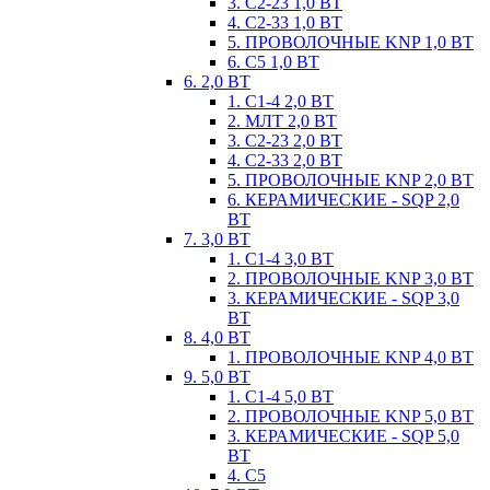
3. С2-23 1,0 ВТ
4. С2-33 1,0 ВТ
5. ПРОВОЛОЧНЫЕ KNP 1,0 ВТ
6. С5 1,0 ВТ
6. 2,0 ВТ
1. С1-4 2,0 ВТ
2. МЛТ 2,0 ВТ
3. С2-23 2,0 ВТ
4. С2-33 2,0 ВТ
5. ПРОВОЛОЧНЫЕ KNP 2,0 ВТ
6. КЕРАМИЧЕСКИЕ - SQP 2,0
ВТ
7. 3,0 ВТ
1. С1-4 3,0 ВТ
2. ПРОВОЛОЧНЫЕ KNP 3,0 ВТ
3. КЕРАМИЧЕСКИЕ - SQP 3,0
ВТ
8. 4,0 ВТ
1. ПРОВОЛОЧНЫЕ KNP 4,0 ВТ
9. 5,0 ВТ
1. С1-4 5,0 ВТ
2. ПРОВОЛОЧНЫЕ KNP 5,0 ВТ
3. КЕРАМИЧЕСКИЕ - SQP 5,0
ВТ
4. С5