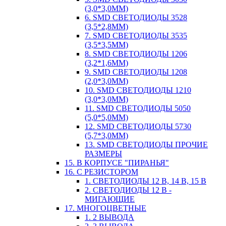
(3,0*3,0ММ)
6. SMD СВЕТОДИОДЫ 3528
(3,5*2,8ММ)
7. SMD СВЕТОДИОДЫ 3535
(3,5*3,5ММ)
8. SMD СВЕТОДИОДЫ 1206
(3,2*1,6ММ)
9. SMD СВЕТОДИОДЫ 1208
(2,0*3,0ММ)
10. SMD СВЕТОДИОДЫ 1210
(3,0*3,0ММ)
11. SMD СВЕТОДИОДЫ 5050
(5,0*5,0ММ)
12. SMD СВЕТОДИОДЫ 5730
(5,7*3,0ММ)
13. SMD СВЕТОДИОДЫ ПРОЧИЕ
РАЗМЕРЫ
15. В КОРПУСЕ "ПИРАНЬЯ"
16. С РЕЗИСТОРОМ
1. СВЕТОДИОДЫ 12 В, 14 В, 15 В
2. СВЕТОДИОДЫ 12 В -
МИГАЮЩИЕ
17. МНОГОЦВЕТНЫЕ
1. 2 ВЫВОДА