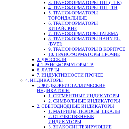
3. ТРАНСФОРМАТОРЫ ТПГ (ТПК)
4. ТРАНСФОРМАТОРЫ ТПП, ТН
5. ТРАНСФОРМАТОРЫ
ТОРОИДАЛЬНЫЕ
6. ТРАНСФОРМАТОРЫ
КИТАЙСКИЕ
7. ТРАНСФОРМАТОРЫ TALEMA
8. ТРАНСФОРМАТОРЫ HAHN EL.
(BVEI)
9. ТРАНСФОРМАТОРЫ В КОРПУСЕ
10. ТРАНСФОРМАТОРЫ ПРОЧИЕ
2. ДРОССЕЛИ
4. ТРАНСФОРМАТОРЫ ТВ
6. ЛАТР 'Ы
7. ИНДУКТИВНОСТИ ПРОЧЕЕ
4. ИНДИКАТОРЫ
1. ЖИДКОКРИСТАЛЛИЧЕСКИЕ
ИНДИКАТОРЫ
1. СЕГМЕНТНЫЕ ИНДИКАТОРЫ
2. СИМВОЛЬНЫЕ ИНДИКАТОРЫ
2. СВЕТОДИОДНЫЕ ИНДИКАТОРЫ
1. МАТРИЦЫ, ПОЛОСЫ, ШКАЛЫ
2. ОТЕЧЕСТВЕННЫЕ
ИНДИКАТОРЫ
3. ЗНАКОСИНТЕЗИРУЮЩИЕ