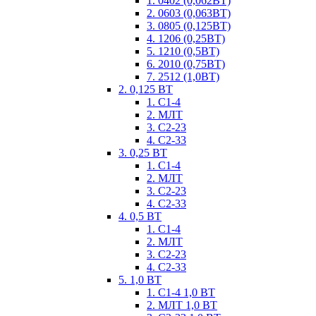
1. 0402 (0,062ВТ)
2. 0603 (0,063ВТ)
3. 0805 (0,125ВТ)
4. 1206 (0,25ВТ)
5. 1210 (0,5ВТ)
6. 2010 (0,75ВТ)
7. 2512 (1,0ВТ)
2. 0,125 ВТ
1. С1-4
2. МЛТ
3. С2-23
4. С2-33
3. 0,25 ВТ
1. С1-4
2. МЛТ
3. С2-23
4. С2-33
4. 0,5 ВТ
1. С1-4
2. МЛТ
3. С2-23
4. С2-33
5. 1,0 ВТ
1. С1-4 1,0 ВТ
2. МЛТ 1,0 ВТ