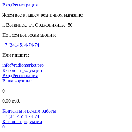
Вход
Регистрация
Ждем вас в нашем розничном магазине:
г. Воткинск, ул. Орджоникидзе, 50
По всем вопросам звоните:
+7 (34145) 4-74-74
Или пишите:
info@radiomarket.pro
Каталог продукции
Вход
Регистрация
Ваша корзина:
0
0,00 руб.
Контакты и режим работы
+7 (34145) 4-74-74
Каталог продукции
0