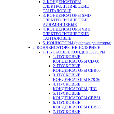
2. КОНДЕНСАТОРЫ
ЭЛЕКТРОЛИТИЧЕСКИЕ
ТАНТАЛОВЫЕ
3. КОНДЕНСАТОРЫ SMD
ЭЛЕКТРОЛИТИЧЕСКИЕ
АЛЮМИНИЕВЫЕ
4. КОНДЕНСАТОРЫ ЧИП
ЭЛЕКТРОЛИТИЧЕСКИЕ
ТАНТАЛОВЫЕ
5. ИОНИСТОРЫ (суперконденсаторы)
2. КОНДЕНСАТОРЫ НЕПОЛЯРНЫЕ
1. ПУСКОВЫЕ КОНДЕНСАТОРЫ
1. ПУСКОВЫЕ
КОНДЕНСАТОРЫ CD-60
2. ПУСКОВЫЕ
КОНДЕНСАТОРЫ CBB60
3. ПУСКОВЫЕ
КОНДЕНСАТОРЫ К78-36
4. ПУСКОВЫЕ
КОНДЕНСАТОРЫ ДПС
5. ПУСКОВЫЕ
КОНДЕНСАТОРЫ CBB61
6. ПУСКОВЫЕ
КОНДЕНСАТОРЫ CBB65
7. ПУСКОВЫЕ