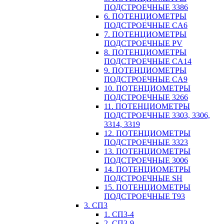
ПОДСТРОЕЧНЫЕ 3386
6. ПОТЕНЦИОМЕТРЫ
ПОДСТРОЕЧНЫЕ CA6
7. ПОТЕНЦИОМЕТРЫ
ПОДСТРОЕЧНЫЕ PV
8. ПОТЕНЦИОМЕТРЫ
ПОДСТРОЕЧНЫЕ CA14
9. ПОТЕНЦИОМЕТРЫ
ПОДСТРОЕЧНЫЕ CA9
10. ПОТЕНЦИОМЕТРЫ
ПОДСТРОЕЧНЫЕ 3266
11. ПОТЕНЦИОМЕТРЫ
ПОДСТРОЕЧНЫЕ 3303, 3306,
3314, 3319
12. ПОТЕНЦИОМЕТРЫ
ПОДСТРОЕЧНЫЕ 3323
13. ПОТЕНЦИОМЕТРЫ
ПОДСТРОЕЧНЫЕ 3006
14. ПОТЕНЦИОМЕТРЫ
ПОДСТРОЕЧНЫЕ SH
15. ПОТЕНЦИОМЕТРЫ
ПОДСТРОЕЧНЫЕ Т93
3. СП3
1. СП3-4
2. СП3-9