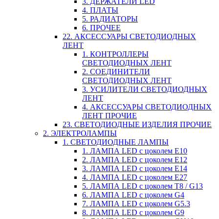
3. ДЕРЖАТЕЛИ LED
4. ПЛАТЫ
5. РАДИАТОРЫ
6. ПРОЧЕЕ
22. АКСЕССУАРЫ СВЕТОДИОДНЫХ
ЛЕНТ
1. КОНТРОЛЛЕРЫ
СВЕТОДИОДНЫХ ЛЕНТ
2. СОЕДИНИТЕЛИ
СВЕТОДИОДНЫХ ЛЕНТ
3. УСИЛИТЕЛИ СВЕТОДИОДНЫХ
ЛЕНТ
4. АКСЕССУАРЫ СВЕТОДИОДНЫХ
ЛЕНТ ПРОЧИЕ
23. СВЕТОДИОДНЫЕ ИЗДЕЛИЯ ПРОЧИЕ
2. ЭЛЕКТРОЛАМПЫ
1. СВЕТОДИОДНЫЕ ЛАМПЫ
1. ЛАМПА LED c цоколем E10
2. ЛАМПА LED c цоколем E12
3. ЛАМПА LED c цоколем E14
4. ЛАМПА LED c цоколем E27
5. ЛАМПА LED c цоколем T8 / G13
6. ЛАМПА LED c цоколем G4
7. ЛАМПА LED c цоколем G5.3
8. ЛАМПА LED c цоколем G9