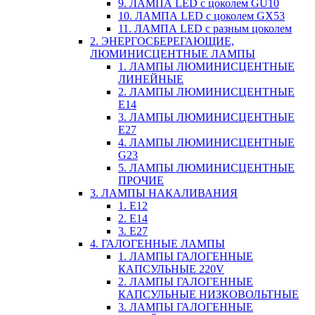
9. ЛАМПА LED c цоколем GU10
10. ЛАМПА LED c цоколем GX53
11. ЛАМПА LED c разным цоколем
2. ЭНЕРГОСБЕРЕГАЮЩИЕ,
ЛЮМИНИСЦЕНТНЫЕ ЛАМПЫ
1. ЛАМПЫ ЛЮМИНИСЦЕНТНЫЕ
ЛИНЕЙНЫЕ
2. ЛАМПЫ ЛЮМИНИСЦЕНТНЫЕ
E14
3. ЛАМПЫ ЛЮМИНИСЦЕНТНЫЕ
E27
4. ЛАМПЫ ЛЮМИНИСЦЕНТНЫЕ
G23
5. ЛАМПЫ ЛЮМИНИСЦЕНТНЫЕ
ПРОЧИЕ
3. ЛАМПЫ НАКАЛИВАНИЯ
1. E12
2. Е14
3. Е27
4. ГАЛОГЕННЫЕ ЛАМПЫ
1. ЛАМПЫ ГАЛОГЕННЫЕ
КАПСУЛЬНЫЕ 220V
2. ЛАМПЫ ГАЛОГЕННЫЕ
КАПСУЛЬНЫЕ НИЗКОВОЛЬТНЫЕ
3. ЛАМПЫ ГАЛОГЕННЫЕ