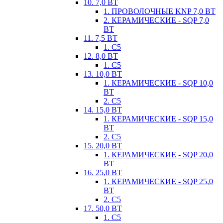
10. 7,0 ВТ
1. ПРОВОЛОЧНЫЕ KNP 7,0 ВТ
2. КЕРАМИЧЕСКИЕ - SQP 7,0
ВТ
11. 7,5 ВТ
1. С5
12. 8,0 ВТ
1. С5
13. 10,0 ВТ
1. КЕРАМИЧЕСКИЕ - SQP 10,0
ВТ
2. С5
14. 15,0 ВТ
1. КЕРАМИЧЕСКИЕ - SQP 15,0
ВТ
2. С5
15. 20,0 ВТ
1. КЕРАМИЧЕСКИЕ - SQP 20,0
ВТ
16. 25,0 ВТ
1. КЕРАМИЧЕСКИЕ - SQP 25,0
ВТ
2. С5
17. 50,0 ВТ
1. С5