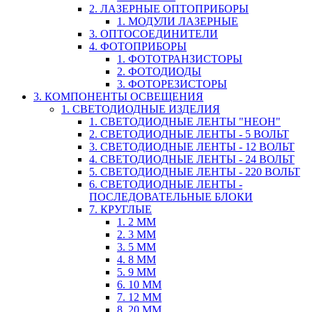
2. ЛАЗЕРНЫЕ ОПТОПРИБОРЫ
1. МОДУЛИ ЛАЗЕРНЫЕ
3. ОПТОСОЕДИНИТЕЛИ
4. ФОТОПРИБОРЫ
1. ФОТОТРАНЗИСТОРЫ
2. ФОТОДИОДЫ
3. ФОТОРЕЗИСТОРЫ
3. КОМПОНЕНТЫ ОСВЕЩЕНИЯ
1. СВЕТОДИОДНЫЕ ИЗДЕЛИЯ
1. СВЕТОДИОДНЫЕ ЛЕНТЫ "НЕОН"
2. СВЕТОДИОДНЫЕ ЛЕНТЫ - 5 ВОЛЬТ
3. СВЕТОДИОДНЫЕ ЛЕНТЫ - 12 ВОЛЬТ
4. СВЕТОДИОДНЫЕ ЛЕНТЫ - 24 ВОЛЬТ
5. СВЕТОДИОДНЫЕ ЛЕНТЫ - 220 ВОЛЬТ
6. СВЕТОДИОДНЫЕ ЛЕНТЫ -
ПОСЛЕДОВАТЕЛЬНЫЕ БЛОКИ
7. КРУГЛЫЕ
1. 2 ММ
2. 3 ММ
3. 5 ММ
4. 8 ММ
5. 9 ММ
6. 10 ММ
7. 12 ММ
8. 20 ММ