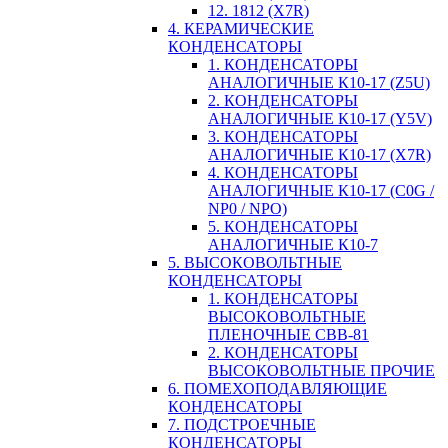
12. 1812 (X7R)
4. КЕРАМИЧЕСКИЕ
КОНДЕНСАТОРЫ
1. КОНДЕНСАТОРЫ
АНАЛОГИЧНЫЕ К10-17 (Z5U)
2. КОНДЕНСАТОРЫ
АНАЛОГИЧНЫЕ К10-17 (Y5V)
3. КОНДЕНСАТОРЫ
АНАЛОГИЧНЫЕ К10-17 (X7R)
4. КОНДЕНСАТОРЫ
АНАЛОГИЧНЫЕ К10-17 (C0G /
NP0 / NPO)
5. КОНДЕНСАТОРЫ
АНАЛОГИЧНЫЕ К10-7
5. ВЫСОКОВОЛЬТНЫЕ
КОНДЕНСАТОРЫ
1. КОНДЕНСАТОРЫ
ВЫСОКОВОЛЬТНЫЕ
ПЛЕНОЧНЫЕ CBB-81
2. КОНДЕНСАТОРЫ
ВЫСОКОВОЛЬТНЫЕ ПРОЧИЕ
6. ПОМЕХОПОДАВЛЯЮЩИЕ
КОНДЕНСАТОРЫ
7. ПОДСТРОЕЧНЫЕ
КОНДЕНСАТОРЫ