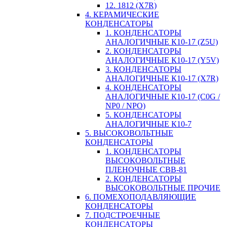
12. 1812 (X7R)
4. КЕРАМИЧЕСКИЕ
КОНДЕНСАТОРЫ
1. КОНДЕНСАТОРЫ
АНАЛОГИЧНЫЕ К10-17 (Z5U)
2. КОНДЕНСАТОРЫ
АНАЛОГИЧНЫЕ К10-17 (Y5V)
3. КОНДЕНСАТОРЫ
АНАЛОГИЧНЫЕ К10-17 (X7R)
4. КОНДЕНСАТОРЫ
АНАЛОГИЧНЫЕ К10-17 (C0G /
NP0 / NPO)
5. КОНДЕНСАТОРЫ
АНАЛОГИЧНЫЕ К10-7
5. ВЫСОКОВОЛЬТНЫЕ
КОНДЕНСАТОРЫ
1. КОНДЕНСАТОРЫ
ВЫСОКОВОЛЬТНЫЕ
ПЛЕНОЧНЫЕ CBB-81
2. КОНДЕНСАТОРЫ
ВЫСОКОВОЛЬТНЫЕ ПРОЧИЕ
6. ПОМЕХОПОДАВЛЯЮЩИЕ
КОНДЕНСАТОРЫ
7. ПОДСТРОЕЧНЫЕ
КОНДЕНСАТОРЫ