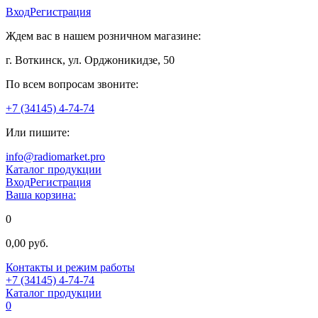
Вход
Регистрация
Ждем вас в нашем розничном магазине:
г. Воткинск, ул. Орджоникидзе, 50
По всем вопросам звоните:
+7 (34145) 4-74-74
Или пишите:
info@radiomarket.pro
Каталог продукции
Вход
Регистрация
Ваша корзина:
0
0,00 руб.
Контакты и режим работы
+7 (34145) 4-74-74
Каталог продукции
0