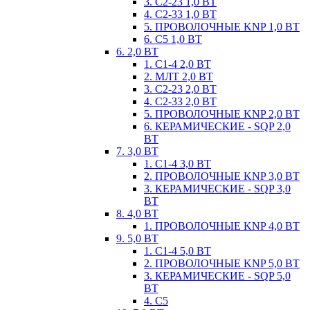
3. С2-23 1,0 ВТ
4. С2-33 1,0 ВТ
5. ПРОВОЛОЧНЫЕ KNP 1,0 ВТ
6. С5 1,0 ВТ
6. 2,0 ВТ
1. С1-4 2,0 ВТ
2. МЛТ 2,0 ВТ
3. С2-23 2,0 ВТ
4. С2-33 2,0 ВТ
5. ПРОВОЛОЧНЫЕ KNP 2,0 ВТ
6. КЕРАМИЧЕСКИЕ - SQP 2,0
ВТ
7. 3,0 ВТ
1. С1-4 3,0 ВТ
2. ПРОВОЛОЧНЫЕ KNP 3,0 ВТ
3. КЕРАМИЧЕСКИЕ - SQP 3,0
ВТ
8. 4,0 ВТ
1. ПРОВОЛОЧНЫЕ KNP 4,0 ВТ
9. 5,0 ВТ
1. С1-4 5,0 ВТ
2. ПРОВОЛОЧНЫЕ KNP 5,0 ВТ
3. КЕРАМИЧЕСКИЕ - SQP 5,0
ВТ
4. С5