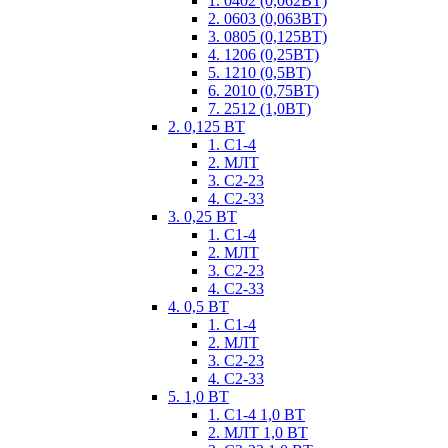
1. 0402 (0,062ВТ)
2. 0603 (0,063ВТ)
3. 0805 (0,125ВТ)
4. 1206 (0,25ВТ)
5. 1210 (0,5ВТ)
6. 2010 (0,75ВТ)
7. 2512 (1,0ВТ)
2. 0,125 ВТ
1. С1-4
2. МЛТ
3. С2-23
4. С2-33
3. 0,25 ВТ
1. С1-4
2. МЛТ
3. С2-23
4. С2-33
4. 0,5 ВТ
1. С1-4
2. МЛТ
3. С2-23
4. С2-33
5. 1,0 ВТ
1. С1-4 1,0 ВТ
2. МЛТ 1,0 ВТ