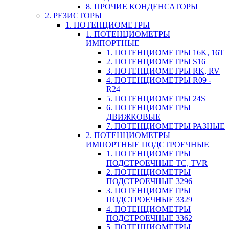
8. ПРОЧИЕ КОНДЕНСАТОРЫ
2. РЕЗИСТОРЫ
1. ПОТЕНЦИОМЕТРЫ
1. ПОТЕНЦИОМЕТРЫ
ИМПОРТНЫЕ
1. ПОТЕНЦИОМЕТРЫ 16K, 16T
2. ПОТЕНЦИОМЕТРЫ S16
3. ПОТЕНЦИОМЕТРЫ RK, RV
4. ПОТЕНЦИОМЕТРЫ R09 -
R24
5. ПОТЕНЦИОМЕТРЫ 24S
6. ПОТЕНЦИОМЕТРЫ
ДВИЖКОВЫЕ
7. ПОТЕНЦИОМЕТРЫ РАЗНЫЕ
2. ПОТЕНЦИОМЕТРЫ
ИМПОРТНЫЕ ПОДСТРОЕЧНЫЕ
1. ПОТЕНЦИОМЕТРЫ
ПОДСТРОЕЧНЫЕ TC, TVR
2. ПОТЕНЦИОМЕТРЫ
ПОДСТРОЕЧНЫЕ 3296
3. ПОТЕНЦИОМЕТРЫ
ПОДСТРОЕЧНЫЕ 3329
4. ПОТЕНЦИОМЕТРЫ
ПОДСТРОЕЧНЫЕ 3362
5. ПОТЕНЦИОМЕТРЫ