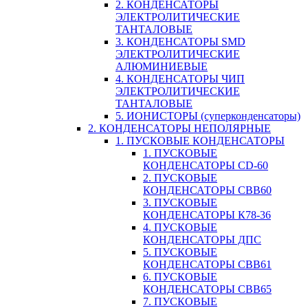
2. КОНДЕНСАТОРЫ
ЭЛЕКТРОЛИТИЧЕСКИЕ
ТАНТАЛОВЫЕ
3. КОНДЕНСАТОРЫ SMD
ЭЛЕКТРОЛИТИЧЕСКИЕ
АЛЮМИНИЕВЫЕ
4. КОНДЕНСАТОРЫ ЧИП
ЭЛЕКТРОЛИТИЧЕСКИЕ
ТАНТАЛОВЫЕ
5. ИОНИСТОРЫ (суперконденсаторы)
2. КОНДЕНСАТОРЫ НЕПОЛЯРНЫЕ
1. ПУСКОВЫЕ КОНДЕНСАТОРЫ
1. ПУСКОВЫЕ
КОНДЕНСАТОРЫ CD-60
2. ПУСКОВЫЕ
КОНДЕНСАТОРЫ CBB60
3. ПУСКОВЫЕ
КОНДЕНСАТОРЫ К78-36
4. ПУСКОВЫЕ
КОНДЕНСАТОРЫ ДПС
5. ПУСКОВЫЕ
КОНДЕНСАТОРЫ CBB61
6. ПУСКОВЫЕ
КОНДЕНСАТОРЫ CBB65
7. ПУСКОВЫЕ