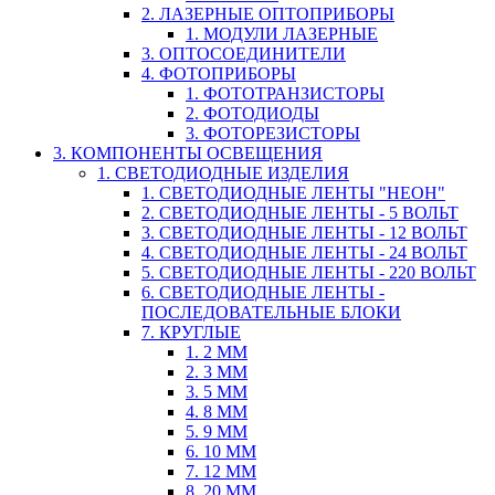
2. ЛАЗЕРНЫЕ ОПТОПРИБОРЫ
1. МОДУЛИ ЛАЗЕРНЫЕ
3. ОПТОСОЕДИНИТЕЛИ
4. ФОТОПРИБОРЫ
1. ФОТОТРАНЗИСТОРЫ
2. ФОТОДИОДЫ
3. ФОТОРЕЗИСТОРЫ
3. КОМПОНЕНТЫ ОСВЕЩЕНИЯ
1. СВЕТОДИОДНЫЕ ИЗДЕЛИЯ
1. СВЕТОДИОДНЫЕ ЛЕНТЫ "НЕОН"
2. СВЕТОДИОДНЫЕ ЛЕНТЫ - 5 ВОЛЬТ
3. СВЕТОДИОДНЫЕ ЛЕНТЫ - 12 ВОЛЬТ
4. СВЕТОДИОДНЫЕ ЛЕНТЫ - 24 ВОЛЬТ
5. СВЕТОДИОДНЫЕ ЛЕНТЫ - 220 ВОЛЬТ
6. СВЕТОДИОДНЫЕ ЛЕНТЫ -
ПОСЛЕДОВАТЕЛЬНЫЕ БЛОКИ
7. КРУГЛЫЕ
1. 2 ММ
2. 3 ММ
3. 5 ММ
4. 8 ММ
5. 9 ММ
6. 10 ММ
7. 12 ММ
8. 20 ММ