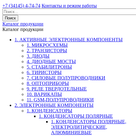
+7 (34145) 4-74-74
Контакты и режим работы
Каталог продукции
Каталог продукции
1. АКТИВНЫЕ ЭЛЕКТРОННЫЕ КОМПОНЕНТЫ
1. МИКРОСХЕМЫ
2. ТРАНЗИСТОРЫ
3. ДИОДЫ
4. ДИОДНЫЕ МОСТЫ
5. СТАБИЛИТРОНЫ
6. ТИРИСТОРЫ
7. СИЛОВЫЕ ПОЛУПРОВОДНИКИ
8. ОПТОПРИБОРЫ
9. РЕЛЕ ТВЕРДОТЕЛЬНЫЕ
10. ВАРИКАПЫ
11. GSM-ПОЛУПРОВОДНИКИ
2. ЭЛЕКТРОННЫЕ КОМПОНЕНТЫ
1. КОНДЕНСАТОРЫ
1. КОНДЕНСАТОРЫ ПОЛЯРНЫЕ
1. КОНДЕНСАТОРЫ ПОЛЯРНЫЕ,
ЭЛЕКТРОЛИТИЧЕСКИЕ,
АЛЮМИНИЕВЫЕ