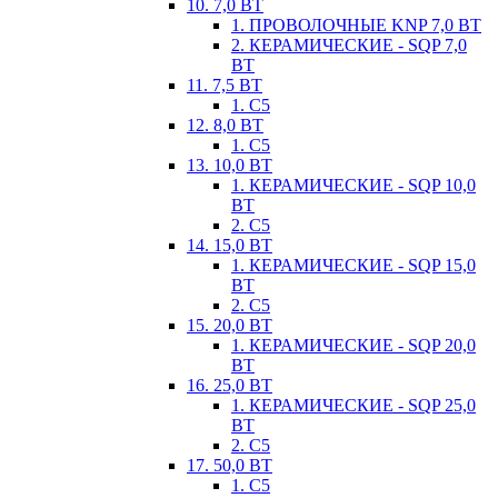
10. 7,0 ВТ
1. ПРОВОЛОЧНЫЕ KNP 7,0 ВТ
2. КЕРАМИЧЕСКИЕ - SQP 7,0
ВТ
11. 7,5 ВТ
1. С5
12. 8,0 ВТ
1. С5
13. 10,0 ВТ
1. КЕРАМИЧЕСКИЕ - SQP 10,0
ВТ
2. С5
14. 15,0 ВТ
1. КЕРАМИЧЕСКИЕ - SQP 15,0
ВТ
2. С5
15. 20,0 ВТ
1. КЕРАМИЧЕСКИЕ - SQP 20,0
ВТ
16. 25,0 ВТ
1. КЕРАМИЧЕСКИЕ - SQP 25,0
ВТ
2. С5
17. 50,0 ВТ
1. С5