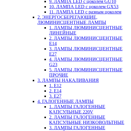
9. ЛАМПА LED c цоколем GU10
10. ЛАМПА LED c цоколем GX53
11. ЛАМПА LED c разным цоколем
2. ЭНЕРГОСБЕРЕГАЮЩИЕ,
ЛЮМИНИСЦЕНТНЫЕ ЛАМПЫ
1. ЛАМПЫ ЛЮМИНИСЦЕНТНЫЕ
ЛИНЕЙНЫЕ
2. ЛАМПЫ ЛЮМИНИСЦЕНТНЫЕ
E14
3. ЛАМПЫ ЛЮМИНИСЦЕНТНЫЕ
E27
4. ЛАМПЫ ЛЮМИНИСЦЕНТНЫЕ
G23
5. ЛАМПЫ ЛЮМИНИСЦЕНТНЫЕ
ПРОЧИЕ
3. ЛАМПЫ НАКАЛИВАНИЯ
1. E12
2. Е14
3. Е27
4. ГАЛОГЕННЫЕ ЛАМПЫ
1. ЛАМПЫ ГАЛОГЕННЫЕ
КАПСУЛЬНЫЕ 220V
2. ЛАМПЫ ГАЛОГЕННЫЕ
КАПСУЛЬНЫЕ НИЗКОВОЛЬТНЫЕ
3. ЛАМПЫ ГАЛОГЕННЫЕ