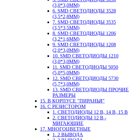
(3,0*3,0ММ)
6. SMD СВЕТОДИОДЫ 3528
(3,5*2,8ММ)
7. SMD СВЕТОДИОДЫ 3535
(3,5*3,5ММ)
8. SMD СВЕТОДИОДЫ 1206
(3,2*1,6ММ)
9. SMD СВЕТОДИОДЫ 1208
(2,0*3,0ММ)
10. SMD СВЕТОДИОДЫ 1210
(3,0*3,0ММ)
11. SMD СВЕТОДИОДЫ 5050
(5,0*5,0ММ)
12. SMD СВЕТОДИОДЫ 5730
(5,7*3,0ММ)
13. SMD СВЕТОДИОДЫ ПРОЧИЕ
РАЗМЕРЫ
15. В КОРПУСЕ "ПИРАНЬЯ"
16. С РЕЗИСТОРОМ
1. СВЕТОДИОДЫ 12 В, 14 В, 15 В
2. СВЕТОДИОДЫ 12 В -
МИГАЮЩИЕ
17. МНОГОЦВЕТНЫЕ
1. 2 ВЫВОДА