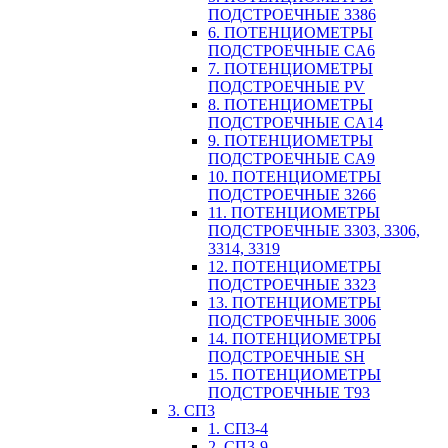
ПОДСТРОЕЧНЫЕ 3386
6. ПОТЕНЦИОМЕТРЫ
ПОДСТРОЕЧНЫЕ CA6
7. ПОТЕНЦИОМЕТРЫ
ПОДСТРОЕЧНЫЕ PV
8. ПОТЕНЦИОМЕТРЫ
ПОДСТРОЕЧНЫЕ CA14
9. ПОТЕНЦИОМЕТРЫ
ПОДСТРОЕЧНЫЕ CA9
10. ПОТЕНЦИОМЕТРЫ
ПОДСТРОЕЧНЫЕ 3266
11. ПОТЕНЦИОМЕТРЫ
ПОДСТРОЕЧНЫЕ 3303, 3306,
3314, 3319
12. ПОТЕНЦИОМЕТРЫ
ПОДСТРОЕЧНЫЕ 3323
13. ПОТЕНЦИОМЕТРЫ
ПОДСТРОЕЧНЫЕ 3006
14. ПОТЕНЦИОМЕТРЫ
ПОДСТРОЕЧНЫЕ SH
15. ПОТЕНЦИОМЕТРЫ
ПОДСТРОЕЧНЫЕ Т93
3. СП3
1. СП3-4
2. СП3-9