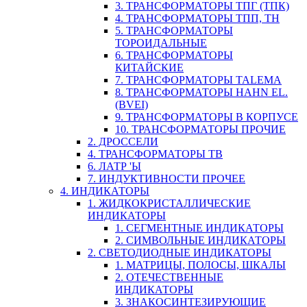
3. ТРАНСФОРМАТОРЫ ТПГ (ТПК)
4. ТРАНСФОРМАТОРЫ ТПП, ТН
5. ТРАНСФОРМАТОРЫ
ТОРОИДАЛЬНЫЕ
6. ТРАНСФОРМАТОРЫ
КИТАЙСКИЕ
7. ТРАНСФОРМАТОРЫ TALEMA
8. ТРАНСФОРМАТОРЫ HAHN EL.
(BVEI)
9. ТРАНСФОРМАТОРЫ В КОРПУСЕ
10. ТРАНСФОРМАТОРЫ ПРОЧИЕ
2. ДРОССЕЛИ
4. ТРАНСФОРМАТОРЫ ТВ
6. ЛАТР 'Ы
7. ИНДУКТИВНОСТИ ПРОЧЕЕ
4. ИНДИКАТОРЫ
1. ЖИДКОКРИСТАЛЛИЧЕСКИЕ
ИНДИКАТОРЫ
1. СЕГМЕНТНЫЕ ИНДИКАТОРЫ
2. СИМВОЛЬНЫЕ ИНДИКАТОРЫ
2. СВЕТОДИОДНЫЕ ИНДИКАТОРЫ
1. МАТРИЦЫ, ПОЛОСЫ, ШКАЛЫ
2. ОТЕЧЕСТВЕННЫЕ
ИНДИКАТОРЫ
3. ЗНАКОСИНТЕЗИРУЮЩИЕ