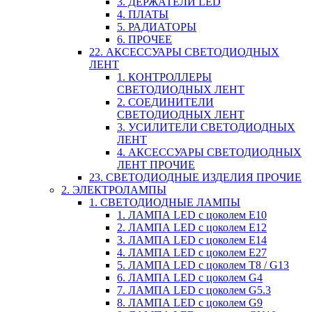
3. ДЕРЖАТЕЛИ LED
4. ПЛАТЫ
5. РАДИАТОРЫ
6. ПРОЧЕЕ
22. АКСЕССУАРЫ СВЕТОДИОДНЫХ
ЛЕНТ
1. КОНТРОЛЛЕРЫ
СВЕТОДИОДНЫХ ЛЕНТ
2. СОЕДИНИТЕЛИ
СВЕТОДИОДНЫХ ЛЕНТ
3. УСИЛИТЕЛИ СВЕТОДИОДНЫХ
ЛЕНТ
4. АКСЕССУАРЫ СВЕТОДИОДНЫХ
ЛЕНТ ПРОЧИЕ
23. СВЕТОДИОДНЫЕ ИЗДЕЛИЯ ПРОЧИЕ
2. ЭЛЕКТРОЛАМПЫ
1. СВЕТОДИОДНЫЕ ЛАМПЫ
1. ЛАМПА LED c цоколем E10
2. ЛАМПА LED c цоколем E12
3. ЛАМПА LED c цоколем E14
4. ЛАМПА LED c цоколем E27
5. ЛАМПА LED c цоколем T8 / G13
6. ЛАМПА LED c цоколем G4
7. ЛАМПА LED c цоколем G5.3
8. ЛАМПА LED c цоколем G9