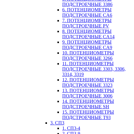
ПОДСТРОЕЧНЫЕ 3386
6. ПОТЕНЦИОМЕТРЫ
ПОДСТРОЕЧНЫЕ CA6
7. ПОТЕНЦИОМЕТРЫ
ПОДСТРОЕЧНЫЕ PV
8. ПОТЕНЦИОМЕТРЫ
ПОДСТРОЕЧНЫЕ CA14
9. ПОТЕНЦИОМЕТРЫ
ПОДСТРОЕЧНЫЕ CA9
10. ПОТЕНЦИОМЕТРЫ
ПОДСТРОЕЧНЫЕ 3266
11. ПОТЕНЦИОМЕТРЫ
ПОДСТРОЕЧНЫЕ 3303, 3306,
3314, 3319
12. ПОТЕНЦИОМЕТРЫ
ПОДСТРОЕЧНЫЕ 3323
13. ПОТЕНЦИОМЕТРЫ
ПОДСТРОЕЧНЫЕ 3006
14. ПОТЕНЦИОМЕТРЫ
ПОДСТРОЕЧНЫЕ SH
15. ПОТЕНЦИОМЕТРЫ
ПОДСТРОЕЧНЫЕ Т93
3. СП3
1. СП3-4
2. СП3-9