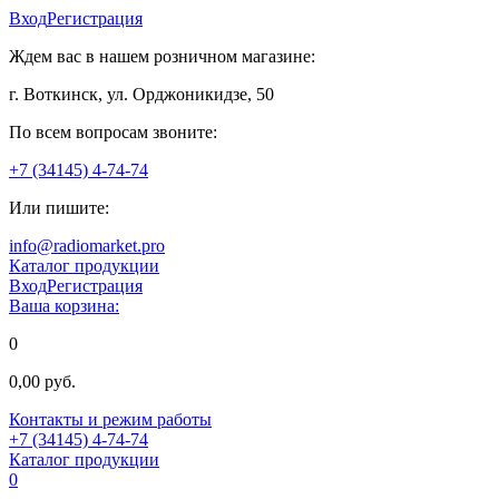
Вход
Регистрация
Ждем вас в нашем розничном магазине:
г. Воткинск, ул. Орджоникидзе, 50
По всем вопросам звоните:
+7 (34145) 4-74-74
Или пишите:
info@radiomarket.pro
Каталог продукции
Вход
Регистрация
Ваша корзина:
0
0,00 руб.
Контакты и режим работы
+7 (34145) 4-74-74
Каталог продукции
0