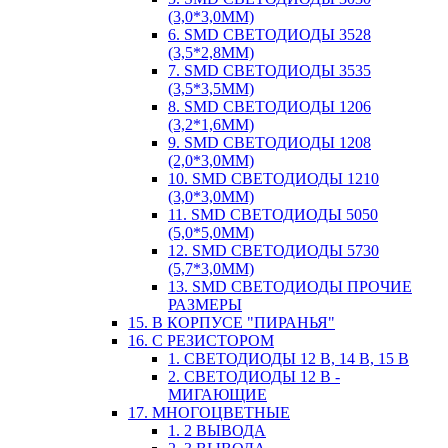
(3,0*3,0ММ)
6. SMD СВЕТОДИОДЫ 3528
(3,5*2,8ММ)
7. SMD СВЕТОДИОДЫ 3535
(3,5*3,5ММ)
8. SMD СВЕТОДИОДЫ 1206
(3,2*1,6ММ)
9. SMD СВЕТОДИОДЫ 1208
(2,0*3,0ММ)
10. SMD СВЕТОДИОДЫ 1210
(3,0*3,0ММ)
11. SMD СВЕТОДИОДЫ 5050
(5,0*5,0ММ)
12. SMD СВЕТОДИОДЫ 5730
(5,7*3,0ММ)
13. SMD СВЕТОДИОДЫ ПРОЧИЕ
РАЗМЕРЫ
15. В КОРПУСЕ "ПИРАНЬЯ"
16. С РЕЗИСТОРОМ
1. СВЕТОДИОДЫ 12 В, 14 В, 15 В
2. СВЕТОДИОДЫ 12 В -
МИГАЮЩИЕ
17. МНОГОЦВЕТНЫЕ
1. 2 ВЫВОДА