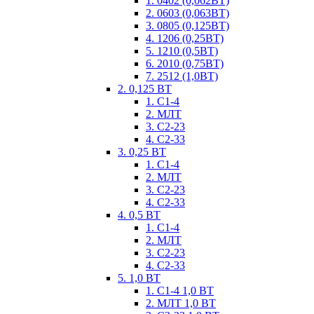
1. 0402 (0,062ВТ)
2. 0603 (0,063ВТ)
3. 0805 (0,125ВТ)
4. 1206 (0,25ВТ)
5. 1210 (0,5ВТ)
6. 2010 (0,75ВТ)
7. 2512 (1,0ВТ)
2. 0,125 ВТ
1. С1-4
2. МЛТ
3. С2-23
4. С2-33
3. 0,25 ВТ
1. С1-4
2. МЛТ
3. С2-23
4. С2-33
4. 0,5 ВТ
1. С1-4
2. МЛТ
3. С2-23
4. С2-33
5. 1,0 ВТ
1. С1-4 1,0 ВТ
2. МЛТ 1,0 ВТ