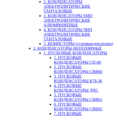
2. КОНДЕНСАТОРЫ
ЭЛЕКТРОЛИТИЧЕСКИЕ
ТАНТАЛОВЫЕ
3. КОНДЕНСАТОРЫ SMD
ЭЛЕКТРОЛИТИЧЕСКИЕ
АЛЮМИНИЕВЫЕ
4. КОНДЕНСАТОРЫ ЧИП
ЭЛЕКТРОЛИТИЧЕСКИЕ
ТАНТАЛОВЫЕ
5. ИОНИСТОРЫ (суперконденсаторы)
2. КОНДЕНСАТОРЫ НЕПОЛЯРНЫЕ
1. ПУСКОВЫЕ КОНДЕНСАТОРЫ
1. ПУСКОВЫЕ
КОНДЕНСАТОРЫ CD-60
2. ПУСКОВЫЕ
КОНДЕНСАТОРЫ CBB60
3. ПУСКОВЫЕ
КОНДЕНСАТОРЫ К78-36
4. ПУСКОВЫЕ
КОНДЕНСАТОРЫ ДПС
5. ПУСКОВЫЕ
КОНДЕНСАТОРЫ CBB61
6. ПУСКОВЫЕ
КОНДЕНСАТОРЫ CBB65
7. ПУСКОВЫЕ