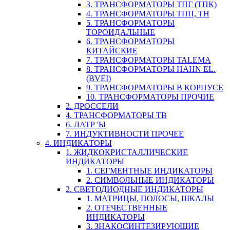
3. ТРАНСФОРМАТОРЫ ТПГ (ТПК)
4. ТРАНСФОРМАТОРЫ ТПП, ТН
5. ТРАНСФОРМАТОРЫ
ТОРОИДАЛЬНЫЕ
6. ТРАНСФОРМАТОРЫ
КИТАЙСКИЕ
7. ТРАНСФОРМАТОРЫ TALEMA
8. ТРАНСФОРМАТОРЫ HAHN EL.
(BVEI)
9. ТРАНСФОРМАТОРЫ В КОРПУСЕ
10. ТРАНСФОРМАТОРЫ ПРОЧИЕ
2. ДРОССЕЛИ
4. ТРАНСФОРМАТОРЫ ТВ
6. ЛАТР 'Ы
7. ИНДУКТИВНОСТИ ПРОЧЕЕ
4. ИНДИКАТОРЫ
1. ЖИДКОКРИСТАЛЛИЧЕСКИЕ
ИНДИКАТОРЫ
1. СЕГМЕНТНЫЕ ИНДИКАТОРЫ
2. СИМВОЛЬНЫЕ ИНДИКАТОРЫ
2. СВЕТОДИОДНЫЕ ИНДИКАТОРЫ
1. МАТРИЦЫ, ПОЛОСЫ, ШКАЛЫ
2. ОТЕЧЕСТВЕННЫЕ
ИНДИКАТОРЫ
3. ЗНАКОСИНТЕЗИРУЮЩИЕ