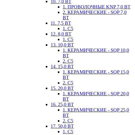
10. 7,0 ВТ
1. ПРОВОЛОЧНЫЕ KNP 7,0 ВТ
2. КЕРАМИЧЕСКИЕ - SQP 7,0
ВТ
11. 7,5 ВТ
1. С5
12. 8,0 ВТ
1. С5
13. 10,0 ВТ
1. КЕРАМИЧЕСКИЕ - SQP 10,0
ВТ
2. С5
14. 15,0 ВТ
1. КЕРАМИЧЕСКИЕ - SQP 15,0
ВТ
2. С5
15. 20,0 ВТ
1. КЕРАМИЧЕСКИЕ - SQP 20,0
ВТ
16. 25,0 ВТ
1. КЕРАМИЧЕСКИЕ - SQP 25,0
ВТ
2. С5
17. 50,0 ВТ
1. С5