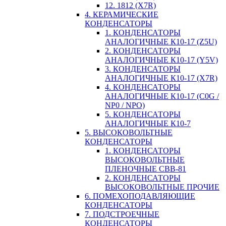
12. 1812 (X7R)
4. КЕРАМИЧЕСКИЕ
КОНДЕНСАТОРЫ
1. КОНДЕНСАТОРЫ
АНАЛОГИЧНЫЕ К10-17 (Z5U)
2. КОНДЕНСАТОРЫ
АНАЛОГИЧНЫЕ К10-17 (Y5V)
3. КОНДЕНСАТОРЫ
АНАЛОГИЧНЫЕ К10-17 (X7R)
4. КОНДЕНСАТОРЫ
АНАЛОГИЧНЫЕ К10-17 (C0G /
NP0 / NPO)
5. КОНДЕНСАТОРЫ
АНАЛОГИЧНЫЕ К10-7
5. ВЫСОКОВОЛЬТНЫЕ
КОНДЕНСАТОРЫ
1. КОНДЕНСАТОРЫ
ВЫСОКОВОЛЬТНЫЕ
ПЛЕНОЧНЫЕ CBB-81
2. КОНДЕНСАТОРЫ
ВЫСОКОВОЛЬТНЫЕ ПРОЧИЕ
6. ПОМЕХОПОДАВЛЯЮЩИЕ
КОНДЕНСАТОРЫ
7. ПОДСТРОЕЧНЫЕ
КОНДЕНСАТОРЫ