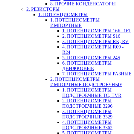
8. ПРОЧИЕ КОНДЕНСАТОРЫ
2. РЕЗИСТОРЫ
1. ПОТЕНЦИОМЕТРЫ
1. ПОТЕНЦИОМЕТРЫ
ИМПОРТНЫЕ
1. ПОТЕНЦИОМЕТРЫ 16K, 16T
2. ПОТЕНЦИОМЕТРЫ S16
3. ПОТЕНЦИОМЕТРЫ RK, RV
4. ПОТЕНЦИОМЕТРЫ R09 -
R24
5. ПОТЕНЦИОМЕТРЫ 24S
6. ПОТЕНЦИОМЕТРЫ
ДВИЖКОВЫЕ
7. ПОТЕНЦИОМЕТРЫ РАЗНЫЕ
2. ПОТЕНЦИОМЕТРЫ
ИМПОРТНЫЕ ПОДСТРОЕЧНЫЕ
1. ПОТЕНЦИОМЕТРЫ
ПОДСТРОЕЧНЫЕ TC, TVR
2. ПОТЕНЦИОМЕТРЫ
ПОДСТРОЕЧНЫЕ 3296
3. ПОТЕНЦИОМЕТРЫ
ПОДСТРОЕЧНЫЕ 3329
4. ПОТЕНЦИОМЕТРЫ
ПОДСТРОЕЧНЫЕ 3362
5. ПОТЕНЦИОМЕТРЫ