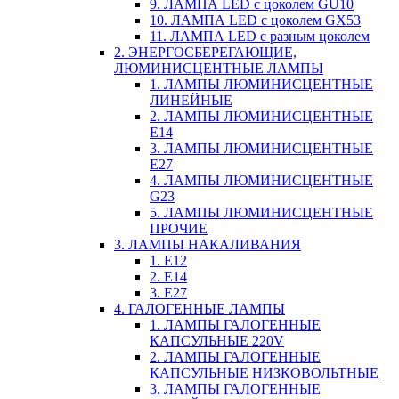
9. ЛАМПА LED c цоколем GU10
10. ЛАМПА LED c цоколем GX53
11. ЛАМПА LED c разным цоколем
2. ЭНЕРГОСБЕРЕГАЮЩИЕ,
ЛЮМИНИСЦЕНТНЫЕ ЛАМПЫ
1. ЛАМПЫ ЛЮМИНИСЦЕНТНЫЕ
ЛИНЕЙНЫЕ
2. ЛАМПЫ ЛЮМИНИСЦЕНТНЫЕ
E14
3. ЛАМПЫ ЛЮМИНИСЦЕНТНЫЕ
E27
4. ЛАМПЫ ЛЮМИНИСЦЕНТНЫЕ
G23
5. ЛАМПЫ ЛЮМИНИСЦЕНТНЫЕ
ПРОЧИЕ
3. ЛАМПЫ НАКАЛИВАНИЯ
1. E12
2. Е14
3. Е27
4. ГАЛОГЕННЫЕ ЛАМПЫ
1. ЛАМПЫ ГАЛОГЕННЫЕ
КАПСУЛЬНЫЕ 220V
2. ЛАМПЫ ГАЛОГЕННЫЕ
КАПСУЛЬНЫЕ НИЗКОВОЛЬТНЫЕ
3. ЛАМПЫ ГАЛОГЕННЫЕ