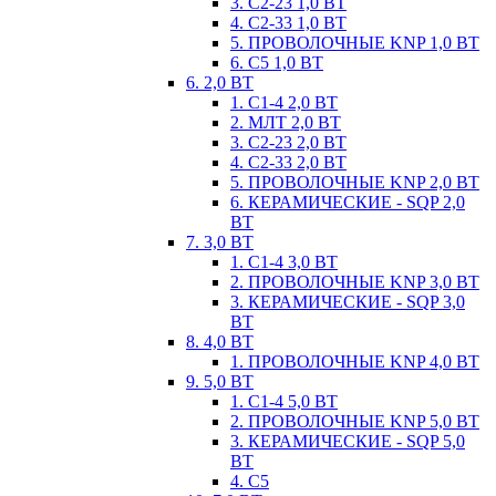
3. С2-23 1,0 ВТ
4. С2-33 1,0 ВТ
5. ПРОВОЛОЧНЫЕ KNP 1,0 ВТ
6. С5 1,0 ВТ
6. 2,0 ВТ
1. С1-4 2,0 ВТ
2. МЛТ 2,0 ВТ
3. С2-23 2,0 ВТ
4. С2-33 2,0 ВТ
5. ПРОВОЛОЧНЫЕ KNP 2,0 ВТ
6. КЕРАМИЧЕСКИЕ - SQP 2,0
ВТ
7. 3,0 ВТ
1. С1-4 3,0 ВТ
2. ПРОВОЛОЧНЫЕ KNP 3,0 ВТ
3. КЕРАМИЧЕСКИЕ - SQP 3,0
ВТ
8. 4,0 ВТ
1. ПРОВОЛОЧНЫЕ KNP 4,0 ВТ
9. 5,0 ВТ
1. С1-4 5,0 ВТ
2. ПРОВОЛОЧНЫЕ KNP 5,0 ВТ
3. КЕРАМИЧЕСКИЕ - SQP 5,0
ВТ
4. С5