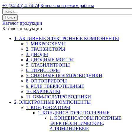
+7 (34145) 4-74-74
Контакты и режим работы
Каталог продукции
Каталог продукции
1. АКТИВНЫЕ ЭЛЕКТРОННЫЕ КОМПОНЕНТЫ
1. МИКРОСХЕМЫ
2. ТРАНЗИСТОРЫ
3. ДИОДЫ
4. ДИОДНЫЕ МОСТЫ
5. СТАБИЛИТРОНЫ
6. ТИРИСТОРЫ
7. СИЛОВЫЕ ПОЛУПРОВОДНИКИ
8. ОПТОПРИБОРЫ
9. РЕЛЕ ТВЕРДОТЕЛЬНЫЕ
10. ВАРИКАПЫ
11. GSM-ПОЛУПРОВОДНИКИ
2. ЭЛЕКТРОННЫЕ КОМПОНЕНТЫ
1. КОНДЕНСАТОРЫ
1. КОНДЕНСАТОРЫ ПОЛЯРНЫЕ
1. КОНДЕНСАТОРЫ ПОЛЯРНЫЕ,
ЭЛЕКТРОЛИТИЧЕСКИЕ,
АЛЮМИНИЕВЫЕ