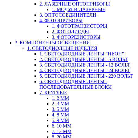
2. ЛАЗЕРНЫЕ ОПТОПРИБОРЫ
1. МОДУЛИ ЛАЗЕРНЫЕ
3. ОПТОСОЕДИНИТЕЛИ
4. ФОТОПРИБОРЫ
1. ФОТОТРАНЗИСТОРЫ
2. ФОТОДИОДЫ
3. ФОТОРЕЗИСТОРЫ
3. КОМПОНЕНТЫ ОСВЕЩЕНИЯ
1. СВЕТОДИОДНЫЕ ИЗДЕЛИЯ
1. СВЕТОДИОДНЫЕ ЛЕНТЫ "НЕОН"
2. СВЕТОДИОДНЫЕ ЛЕНТЫ - 5 ВОЛЬТ
3. СВЕТОДИОДНЫЕ ЛЕНТЫ - 12 ВОЛЬТ
4. СВЕТОДИОДНЫЕ ЛЕНТЫ - 24 ВОЛЬТ
5. СВЕТОДИОДНЫЕ ЛЕНТЫ - 220 ВОЛЬТ
6. СВЕТОДИОДНЫЕ ЛЕНТЫ -
ПОСЛЕДОВАТЕЛЬНЫЕ БЛОКИ
7. КРУГЛЫЕ
1. 2 ММ
2. 3 ММ
3. 5 ММ
4. 8 ММ
5. 9 ММ
6. 10 ММ
7. 12 ММ
8. 20 ММ