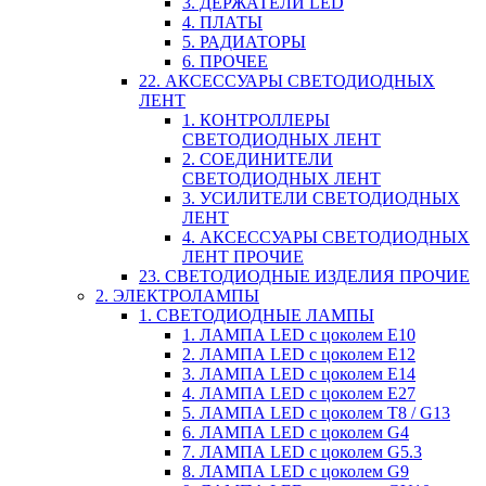
3. ДЕРЖАТЕЛИ LED
4. ПЛАТЫ
5. РАДИАТОРЫ
6. ПРОЧЕЕ
22. АКСЕССУАРЫ СВЕТОДИОДНЫХ
ЛЕНТ
1. КОНТРОЛЛЕРЫ
СВЕТОДИОДНЫХ ЛЕНТ
2. СОЕДИНИТЕЛИ
СВЕТОДИОДНЫХ ЛЕНТ
3. УСИЛИТЕЛИ СВЕТОДИОДНЫХ
ЛЕНТ
4. АКСЕССУАРЫ СВЕТОДИОДНЫХ
ЛЕНТ ПРОЧИЕ
23. СВЕТОДИОДНЫЕ ИЗДЕЛИЯ ПРОЧИЕ
2. ЭЛЕКТРОЛАМПЫ
1. СВЕТОДИОДНЫЕ ЛАМПЫ
1. ЛАМПА LED c цоколем E10
2. ЛАМПА LED c цоколем E12
3. ЛАМПА LED c цоколем E14
4. ЛАМПА LED c цоколем E27
5. ЛАМПА LED c цоколем T8 / G13
6. ЛАМПА LED c цоколем G4
7. ЛАМПА LED c цоколем G5.3
8. ЛАМПА LED c цоколем G9