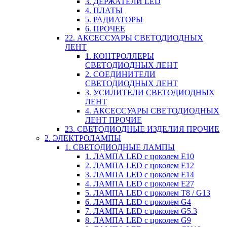
3. ДЕРЖАТЕЛИ LED
4. ПЛАТЫ
5. РАДИАТОРЫ
6. ПРОЧЕЕ
22. АКСЕССУАРЫ СВЕТОДИОДНЫХ
ЛЕНТ
1. КОНТРОЛЛЕРЫ
СВЕТОДИОДНЫХ ЛЕНТ
2. СОЕДИНИТЕЛИ
СВЕТОДИОДНЫХ ЛЕНТ
3. УСИЛИТЕЛИ СВЕТОДИОДНЫХ
ЛЕНТ
4. АКСЕССУАРЫ СВЕТОДИОДНЫХ
ЛЕНТ ПРОЧИЕ
23. СВЕТОДИОДНЫЕ ИЗДЕЛИЯ ПРОЧИЕ
2. ЭЛЕКТРОЛАМПЫ
1. СВЕТОДИОДНЫЕ ЛАМПЫ
1. ЛАМПА LED c цоколем E10
2. ЛАМПА LED c цоколем E12
3. ЛАМПА LED c цоколем E14
4. ЛАМПА LED c цоколем E27
5. ЛАМПА LED c цоколем T8 / G13
6. ЛАМПА LED c цоколем G4
7. ЛАМПА LED c цоколем G5.3
8. ЛАМПА LED c цоколем G9