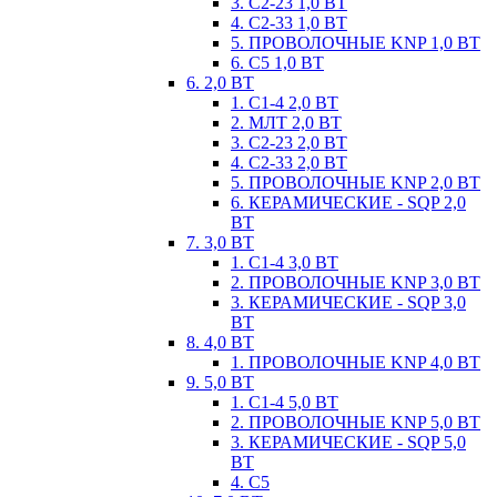
3. С2-23 1,0 ВТ
4. С2-33 1,0 ВТ
5. ПРОВОЛОЧНЫЕ KNP 1,0 ВТ
6. С5 1,0 ВТ
6. 2,0 ВТ
1. С1-4 2,0 ВТ
2. МЛТ 2,0 ВТ
3. С2-23 2,0 ВТ
4. С2-33 2,0 ВТ
5. ПРОВОЛОЧНЫЕ KNP 2,0 ВТ
6. КЕРАМИЧЕСКИЕ - SQP 2,0
ВТ
7. 3,0 ВТ
1. С1-4 3,0 ВТ
2. ПРОВОЛОЧНЫЕ KNP 3,0 ВТ
3. КЕРАМИЧЕСКИЕ - SQP 3,0
ВТ
8. 4,0 ВТ
1. ПРОВОЛОЧНЫЕ KNP 4,0 ВТ
9. 5,0 ВТ
1. С1-4 5,0 ВТ
2. ПРОВОЛОЧНЫЕ KNP 5,0 ВТ
3. КЕРАМИЧЕСКИЕ - SQP 5,0
ВТ
4. С5