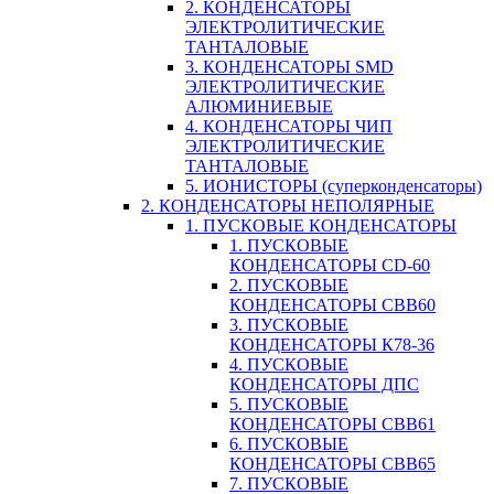
2. КОНДЕНСАТОРЫ
ЭЛЕКТРОЛИТИЧЕСКИЕ
ТАНТАЛОВЫЕ
3. КОНДЕНСАТОРЫ SMD
ЭЛЕКТРОЛИТИЧЕСКИЕ
АЛЮМИНИЕВЫЕ
4. КОНДЕНСАТОРЫ ЧИП
ЭЛЕКТРОЛИТИЧЕСКИЕ
ТАНТАЛОВЫЕ
5. ИОНИСТОРЫ (суперконденсаторы)
2. КОНДЕНСАТОРЫ НЕПОЛЯРНЫЕ
1. ПУСКОВЫЕ КОНДЕНСАТОРЫ
1. ПУСКОВЫЕ
КОНДЕНСАТОРЫ CD-60
2. ПУСКОВЫЕ
КОНДЕНСАТОРЫ CBB60
3. ПУСКОВЫЕ
КОНДЕНСАТОРЫ К78-36
4. ПУСКОВЫЕ
КОНДЕНСАТОРЫ ДПС
5. ПУСКОВЫЕ
КОНДЕНСАТОРЫ CBB61
6. ПУСКОВЫЕ
КОНДЕНСАТОРЫ CBB65
7. ПУСКОВЫЕ