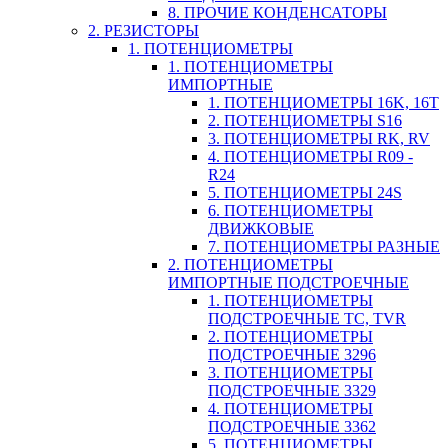
8. ПРОЧИЕ КОНДЕНСАТОРЫ
2. РЕЗИСТОРЫ
1. ПОТЕНЦИОМЕТРЫ
1. ПОТЕНЦИОМЕТРЫ
ИМПОРТНЫЕ
1. ПОТЕНЦИОМЕТРЫ 16K, 16T
2. ПОТЕНЦИОМЕТРЫ S16
3. ПОТЕНЦИОМЕТРЫ RK, RV
4. ПОТЕНЦИОМЕТРЫ R09 -
R24
5. ПОТЕНЦИОМЕТРЫ 24S
6. ПОТЕНЦИОМЕТРЫ
ДВИЖКОВЫЕ
7. ПОТЕНЦИОМЕТРЫ РАЗНЫЕ
2. ПОТЕНЦИОМЕТРЫ
ИМПОРТНЫЕ ПОДСТРОЕЧНЫЕ
1. ПОТЕНЦИОМЕТРЫ
ПОДСТРОЕЧНЫЕ TC, TVR
2. ПОТЕНЦИОМЕТРЫ
ПОДСТРОЕЧНЫЕ 3296
3. ПОТЕНЦИОМЕТРЫ
ПОДСТРОЕЧНЫЕ 3329
4. ПОТЕНЦИОМЕТРЫ
ПОДСТРОЕЧНЫЕ 3362
5. ПОТЕНЦИОМЕТРЫ