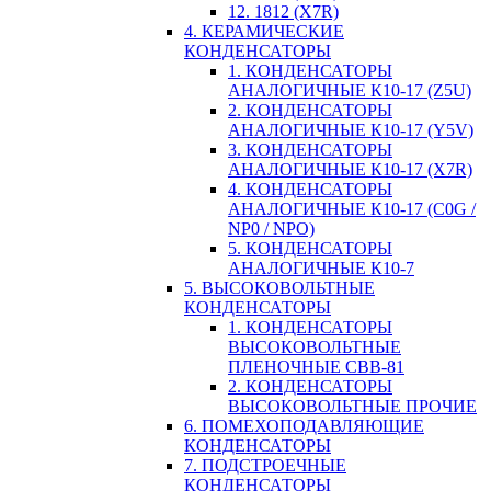
12. 1812 (X7R)
4. КЕРАМИЧЕСКИЕ
КОНДЕНСАТОРЫ
1. КОНДЕНСАТОРЫ
АНАЛОГИЧНЫЕ К10-17 (Z5U)
2. КОНДЕНСАТОРЫ
АНАЛОГИЧНЫЕ К10-17 (Y5V)
3. КОНДЕНСАТОРЫ
АНАЛОГИЧНЫЕ К10-17 (X7R)
4. КОНДЕНСАТОРЫ
АНАЛОГИЧНЫЕ К10-17 (C0G /
NP0 / NPO)
5. КОНДЕНСАТОРЫ
АНАЛОГИЧНЫЕ К10-7
5. ВЫСОКОВОЛЬТНЫЕ
КОНДЕНСАТОРЫ
1. КОНДЕНСАТОРЫ
ВЫСОКОВОЛЬТНЫЕ
ПЛЕНОЧНЫЕ CBB-81
2. КОНДЕНСАТОРЫ
ВЫСОКОВОЛЬТНЫЕ ПРОЧИЕ
6. ПОМЕХОПОДАВЛЯЮЩИЕ
КОНДЕНСАТОРЫ
7. ПОДСТРОЕЧНЫЕ
КОНДЕНСАТОРЫ