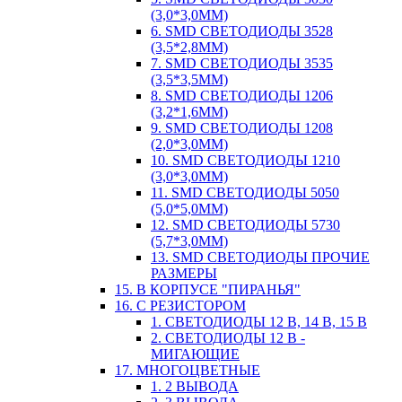
(3,0*3,0ММ)
6. SMD СВЕТОДИОДЫ 3528
(3,5*2,8ММ)
7. SMD СВЕТОДИОДЫ 3535
(3,5*3,5ММ)
8. SMD СВЕТОДИОДЫ 1206
(3,2*1,6ММ)
9. SMD СВЕТОДИОДЫ 1208
(2,0*3,0ММ)
10. SMD СВЕТОДИОДЫ 1210
(3,0*3,0ММ)
11. SMD СВЕТОДИОДЫ 5050
(5,0*5,0ММ)
12. SMD СВЕТОДИОДЫ 5730
(5,7*3,0ММ)
13. SMD СВЕТОДИОДЫ ПРОЧИЕ
РАЗМЕРЫ
15. В КОРПУСЕ "ПИРАНЬЯ"
16. С РЕЗИСТОРОМ
1. СВЕТОДИОДЫ 12 В, 14 В, 15 В
2. СВЕТОДИОДЫ 12 В -
МИГАЮЩИЕ
17. МНОГОЦВЕТНЫЕ
1. 2 ВЫВОДА