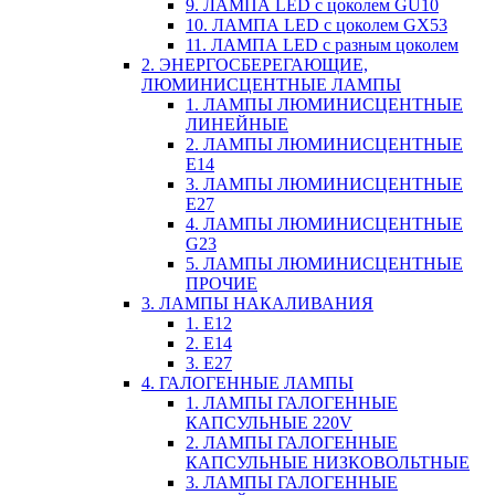
9. ЛАМПА LED c цоколем GU10
10. ЛАМПА LED c цоколем GX53
11. ЛАМПА LED c разным цоколем
2. ЭНЕРГОСБЕРЕГАЮЩИЕ,
ЛЮМИНИСЦЕНТНЫЕ ЛАМПЫ
1. ЛАМПЫ ЛЮМИНИСЦЕНТНЫЕ
ЛИНЕЙНЫЕ
2. ЛАМПЫ ЛЮМИНИСЦЕНТНЫЕ
E14
3. ЛАМПЫ ЛЮМИНИСЦЕНТНЫЕ
E27
4. ЛАМПЫ ЛЮМИНИСЦЕНТНЫЕ
G23
5. ЛАМПЫ ЛЮМИНИСЦЕНТНЫЕ
ПРОЧИЕ
3. ЛАМПЫ НАКАЛИВАНИЯ
1. E12
2. Е14
3. Е27
4. ГАЛОГЕННЫЕ ЛАМПЫ
1. ЛАМПЫ ГАЛОГЕННЫЕ
КАПСУЛЬНЫЕ 220V
2. ЛАМПЫ ГАЛОГЕННЫЕ
КАПСУЛЬНЫЕ НИЗКОВОЛЬТНЫЕ
3. ЛАМПЫ ГАЛОГЕННЫЕ