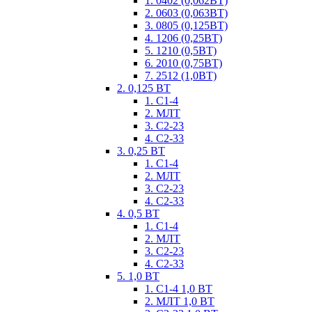
1. 0402 (0,062ВТ)
2. 0603 (0,063ВТ)
3. 0805 (0,125ВТ)
4. 1206 (0,25ВТ)
5. 1210 (0,5ВТ)
6. 2010 (0,75ВТ)
7. 2512 (1,0ВТ)
2. 0,125 ВТ
1. С1-4
2. МЛТ
3. С2-23
4. С2-33
3. 0,25 ВТ
1. С1-4
2. МЛТ
3. С2-23
4. С2-33
4. 0,5 ВТ
1. С1-4
2. МЛТ
3. С2-23
4. С2-33
5. 1,0 ВТ
1. С1-4 1,0 ВТ
2. МЛТ 1,0 ВТ