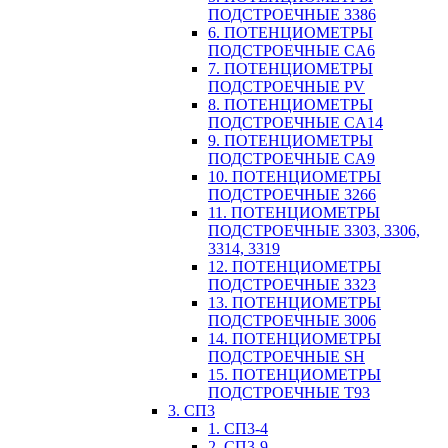
ПОДСТРОЕЧНЫЕ 3386
6. ПОТЕНЦИОМЕТРЫ
ПОДСТРОЕЧНЫЕ CA6
7. ПОТЕНЦИОМЕТРЫ
ПОДСТРОЕЧНЫЕ PV
8. ПОТЕНЦИОМЕТРЫ
ПОДСТРОЕЧНЫЕ CA14
9. ПОТЕНЦИОМЕТРЫ
ПОДСТРОЕЧНЫЕ CA9
10. ПОТЕНЦИОМЕТРЫ
ПОДСТРОЕЧНЫЕ 3266
11. ПОТЕНЦИОМЕТРЫ
ПОДСТРОЕЧНЫЕ 3303, 3306,
3314, 3319
12. ПОТЕНЦИОМЕТРЫ
ПОДСТРОЕЧНЫЕ 3323
13. ПОТЕНЦИОМЕТРЫ
ПОДСТРОЕЧНЫЕ 3006
14. ПОТЕНЦИОМЕТРЫ
ПОДСТРОЕЧНЫЕ SH
15. ПОТЕНЦИОМЕТРЫ
ПОДСТРОЕЧНЫЕ Т93
3. СП3
1. СП3-4
2. СП3-9