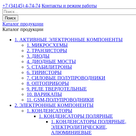
+7 (34145) 4-74-74
Контакты и режим работы
Каталог продукции
Каталог продукции
1. АКТИВНЫЕ ЭЛЕКТРОННЫЕ КОМПОНЕНТЫ
1. МИКРОСХЕМЫ
2. ТРАНЗИСТОРЫ
3. ДИОДЫ
4. ДИОДНЫЕ МОСТЫ
5. СТАБИЛИТРОНЫ
6. ТИРИСТОРЫ
7. СИЛОВЫЕ ПОЛУПРОВОДНИКИ
8. ОПТОПРИБОРЫ
9. РЕЛЕ ТВЕРДОТЕЛЬНЫЕ
10. ВАРИКАПЫ
11. GSM-ПОЛУПРОВОДНИКИ
2. ЭЛЕКТРОННЫЕ КОМПОНЕНТЫ
1. КОНДЕНСАТОРЫ
1. КОНДЕНСАТОРЫ ПОЛЯРНЫЕ
1. КОНДЕНСАТОРЫ ПОЛЯРНЫЕ,
ЭЛЕКТРОЛИТИЧЕСКИЕ,
АЛЮМИНИЕВЫЕ