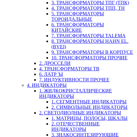
3. ТРАНСФОРМАТОРЫ ТПГ (ТПК)
4. ТРАНСФОРМАТОРЫ ТПП, ТН
5. ТРАНСФОРМАТОРЫ
ТОРОИДАЛЬНЫЕ
6. ТРАНСФОРМАТОРЫ
КИТАЙСКИЕ
7. ТРАНСФОРМАТОРЫ TALEMA
8. ТРАНСФОРМАТОРЫ HAHN EL.
(BVEI)
9. ТРАНСФОРМАТОРЫ В КОРПУСЕ
10. ТРАНСФОРМАТОРЫ ПРОЧИЕ
2. ДРОССЕЛИ
4. ТРАНСФОРМАТОРЫ ТВ
6. ЛАТР 'Ы
7. ИНДУКТИВНОСТИ ПРОЧЕЕ
4. ИНДИКАТОРЫ
1. ЖИДКОКРИСТАЛЛИЧЕСКИЕ
ИНДИКАТОРЫ
1. СЕГМЕНТНЫЕ ИНДИКАТОРЫ
2. СИМВОЛЬНЫЕ ИНДИКАТОРЫ
2. СВЕТОДИОДНЫЕ ИНДИКАТОРЫ
1. МАТРИЦЫ, ПОЛОСЫ, ШКАЛЫ
2. ОТЕЧЕСТВЕННЫЕ
ИНДИКАТОРЫ
3. ЗНАКОСИНТЕЗИРУЮЩИЕ