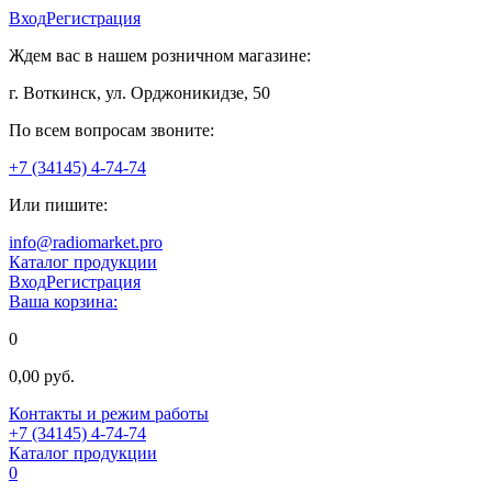
Вход
Регистрация
Ждем вас в нашем розничном магазине:
г. Воткинск, ул. Орджоникидзе, 50
По всем вопросам звоните:
+7 (34145) 4-74-74
Или пишите:
info@radiomarket.pro
Каталог продукции
Вход
Регистрация
Ваша корзина:
0
0,00 руб.
Контакты и режим работы
+7 (34145) 4-74-74
Каталог продукции
0