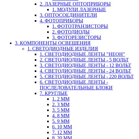
2. ЛАЗЕРНЫЕ ОПТОПРИБОРЫ
1. МОДУЛИ ЛАЗЕРНЫЕ
3. ОПТОСОЕДИНИТЕЛИ
4. ФОТОПРИБОРЫ
1. ФОТОТРАНЗИСТОРЫ
2. ФОТОДИОДЫ
3. ФОТОРЕЗИСТОРЫ
3. КОМПОНЕНТЫ ОСВЕЩЕНИЯ
1. СВЕТОДИОДНЫЕ ИЗДЕЛИЯ
1. СВЕТОДИОДНЫЕ ЛЕНТЫ "НЕОН"
2. СВЕТОДИОДНЫЕ ЛЕНТЫ - 5 ВОЛЬТ
3. СВЕТОДИОДНЫЕ ЛЕНТЫ - 12 ВОЛЬТ
4. СВЕТОДИОДНЫЕ ЛЕНТЫ - 24 ВОЛЬТ
5. СВЕТОДИОДНЫЕ ЛЕНТЫ - 220 ВОЛЬТ
6. СВЕТОДИОДНЫЕ ЛЕНТЫ -
ПОСЛЕДОВАТЕЛЬНЫЕ БЛОКИ
7. КРУГЛЫЕ
1. 2 ММ
2. 3 ММ
3. 5 ММ
4. 8 ММ
5. 9 ММ
6. 10 ММ
7. 12 ММ
8. 20 ММ