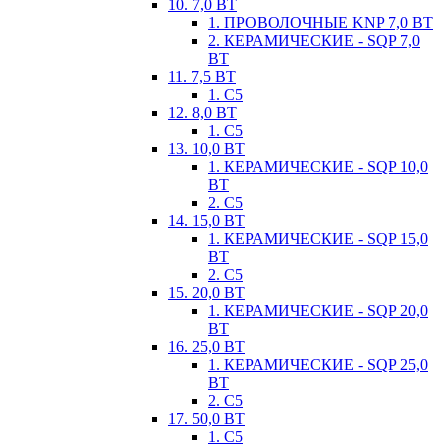
10. 7,0 ВТ
1. ПРОВОЛОЧНЫЕ KNP 7,0 ВТ
2. КЕРАМИЧЕСКИЕ - SQP 7,0
ВТ
11. 7,5 ВТ
1. С5
12. 8,0 ВТ
1. С5
13. 10,0 ВТ
1. КЕРАМИЧЕСКИЕ - SQP 10,0
ВТ
2. С5
14. 15,0 ВТ
1. КЕРАМИЧЕСКИЕ - SQP 15,0
ВТ
2. С5
15. 20,0 ВТ
1. КЕРАМИЧЕСКИЕ - SQP 20,0
ВТ
16. 25,0 ВТ
1. КЕРАМИЧЕСКИЕ - SQP 25,0
ВТ
2. С5
17. 50,0 ВТ
1. С5